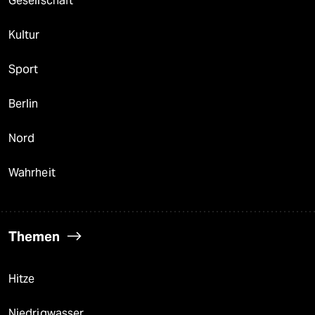
Gesellschaft
Kultur
Sport
Berlin
Nord
Wahrheit
Themen
Hitze
Niedrigwasser