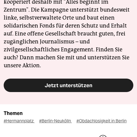
kooperiert deshalb mit "Alles beginnt im
Zentrum". Die Kampagne unterstützt bundesweit
linke, selbstverwaltete Orte und baut einen
solidarischen Fonds für deren Schutz und Erhalt
auf. Eine offene Gesellschaft braucht guten, frei
zugänglichen Journalismus – und
zivilgesellschaftliches Engagement. Finden Sie
auch? Dann machen Sie mit und unterstützen Sie
unsere Aktion.
Jetzt unterstützen
Themen
#Hermannplatz
#Berlin-Neukölln
#Obdachlosigkeit in Berlin