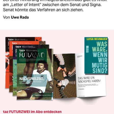
am „Letter of Intent“ zwischen dem Senat und Signa.
Senat könnte das Verfahren an sich ziehen.
Von
Uwe Rada
taz FUTURZWEI im Abo entdecken