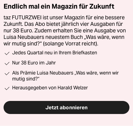
Endlich mal ein Magazin für Zukunft
taz FUTURZWEI ist unser Magazin für eine bessere
Zukunft. Das Abo bietet jährlich vier Ausgaben für
nur 38 Euro. Zudem erhalten Sie eine Ausgabe von
Luisa Neubauers neuestem Buch „Was wäre, wenn
wir mutig sind?“ (solange Vorrat reicht).
Jedes Quartal neu in Ihrem Briefkasten
Nur 38 Euro im Jahr
Als Prämie Luisa Neubauers „Was wäre, wenn wir
mutig sind?“
Herausgegeben von Harald Welzer
Jetzt abonnieren