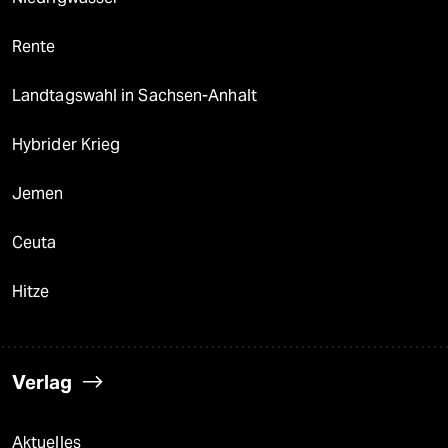
Rente
Landtagswahl in Sachsen-Anhalt
Hybrider Krieg
Jemen
Ceuta
Hitze
Verlag
Aktuelles