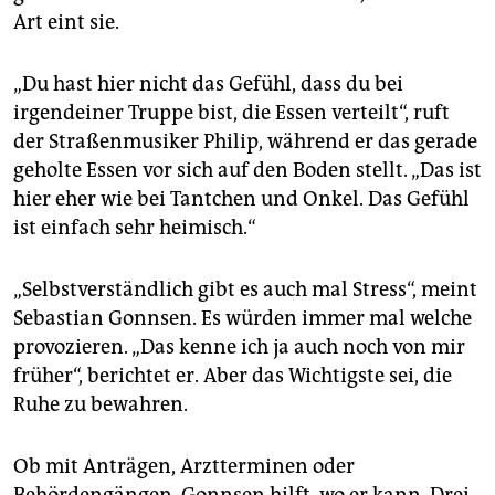
Art eint sie.
„Du hast hier nicht das Gefühl, dass du bei
irgendeiner Truppe bist, die Essen verteilt“, ruft
der Straßenmusiker Philip, während er das gerade
geholte Essen vor sich auf den Boden stellt. „Das ist
hier eher wie bei Tantchen und Onkel. Das Gefühl
ist einfach sehr heimisch.“
„Selbstverständlich gibt es auch mal Stress“, meint
Sebastian Gonnsen. Es würden immer mal welche
provozieren. „Das kenne ich ja auch noch von mir
früher“, berichtet er. Aber das Wichtigste sei, die
Ruhe zu bewahren.
Ob mit Anträgen, Arztterminen oder