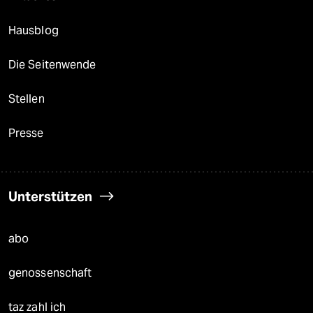
Hausblog
Die Seitenwende
Stellen
Presse
Unterstützen
abo
genossenschaft
taz zahl ich