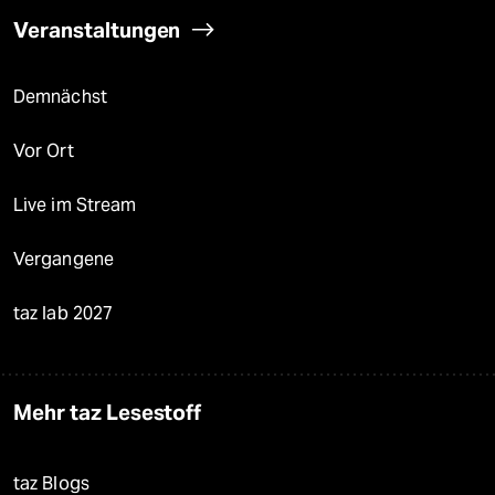
Veranstaltungen
Demnächst
Vor Ort
Live im Stream
Vergangene
taz lab 2027
Mehr taz Lesestoff
taz Blogs