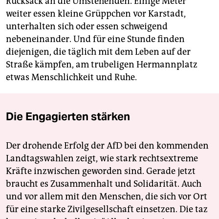
Rucksack an die Umstehenden. Einige Meter
weiter essen kleine Grüppchen vor Karstadt,
unterhalten sich oder essen schweigend
nebeneinander. Und für eine Stunde finden
diejenigen, die täglich mit dem Leben auf der
Straße kämpfen, am trubeligen Hermannplatz
etwas Menschlichkeit und Ruhe.
Die Engagierten stärken
Der drohende Erfolg der AfD bei den kommenden
Landtagswahlen zeigt, wie stark rechtsextreme
Kräfte inzwischen geworden sind. Gerade jetzt
braucht es Zusammenhalt und Solidarität. Auch
und vor allem mit den Menschen, die sich vor Ort
für eine starke Zivilgesellschaft einsetzen. Die taz