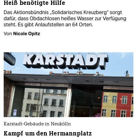
Heiß benötigte Hilfe
Das Aktionsbündnis „Solidarisches Kreuzberg“ sorgt
dafür, dass Obdachlosen heißes Wasser zur Verfügung
steht. Es gibt Anlaufstellen an 64 Orten.
Von
Nicole Opitz
Karstadt-Gebäude in Neukölln
Kampf um den Hermannplatz