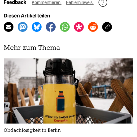
Feedback
Kommentieren
Fehlerhinweis
Diesen Artikel teilen
Mehr zum Thema
Obdachlosigkeit in Berlin