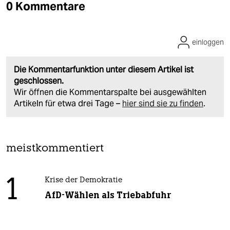
0 Kommentare
einloggen
Die Kommentarfunktion unter diesem Artikel ist
geschlossen.
Wir öffnen die Kommentarspalte bei ausgewählten
Artikeln für etwa drei Tage –
hier sind sie zu finden
.
meistkommentiert
1
Krise der Demokratie
AfD-Wählen als Triebabfuhr