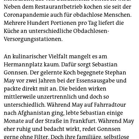
Neben dem Restaurantbetrieb kochen sie seit der
Coronapandemie auch für obdachlose Menschen.
Mehrere Hundert Portionen pro Tag liefert die
Küche an unterschiedliche Obdachlosen-
Versorgungsstationen.
An kulinarischer Vielfalt mangelt es am
Hermannplatz kaum. Dafür sorgt Sebastian
Gonnsen. Der gelernte Koch begegnete Stephan
May vor zwei Jahren bei der Essensausgabe und
packte direkt mit an. Die beiden wirken
mittlerweile unzertrennlich und doch so
unterschiedlich. Während May auf Fahrradtour
nach Afghanistan ging, lebte Sebastian einige
Monate auf der Straße in Frankfurt. Während May
eher ruhig und bedacht wirkt, redet Gonnsen
gerne ohne Filter. Doch ihre familiäre, selbstlose