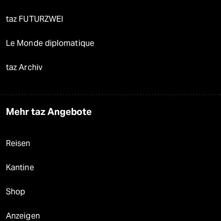
taz FUTURZWEI
Le Monde diplomatique
taz Archiv
Mehr taz Angebote
Reisen
Kantine
Shop
Anzeigen