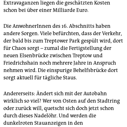
Extravaganzen liegen die geschätzten Kosten
schon bei über einer Milliarde Euro.
Die AnwohnerInnen des 16. Abschnitts haben
andere Sorgen. Viele befürchten, dass der Verkehr,
der bald bis zum Treptower Park gespült wird, dort
für Chaos sorgt – zumal die Fertigstellung der
neuen Elsenbrücke zwischen Treptow und
Friedrichshain noch mehrere Jahre in Anspruch
nehmen wird. Die einspurige Behelfsbrücke dort
sorgt aktuell für tägliche Staus.
Andererseits: Ändert sich mit der Autobahn
wirklich so viel? Wer von Osten auf den Stadtring
oder zurück will, quetscht sich doch jetzt schon
durch dieses Nadelöhr. Und werden die
dunkelroten Stauanzeigen in den