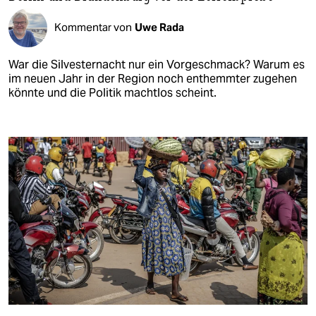
Kommentar von
Uwe Rada
War die Silvesternacht nur ein Vorgeschmack? Warum es
im neuen Jahr in der Region noch enthemmter zugehen
könnte und die Politik machtlos scheint.