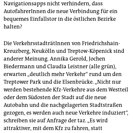
Navigationsapps nicht verhindern, dass
AutofahrerInnen die neue Verbindung für ein
bequemes Einfallstor in die östlichen Bezirke
halten?
Die VerkehrsstadträtInnen von Friedrichshain-
Kreuzberg, Neukölln und Treptow-Köpenick sind
anderer Meinung. Annika Gerold, Jochen
Biedermann und Claudia Leistner (alle grün),
erwarten „deutlich mehr Verkehr“ rund um den
Treptower Park und die Elsenbrücke. „Nicht nur
werden bestehende Kfz-Verkehre aus dem Westteil
oder dem Südosten der Stadt auf die neue
Autobahn und die nachgelagerten Stadtstraßen
gezogen, es werden auch neue Verkehre induziert“,
schreiben sie auf Anfrage der taz. „Es wird
attraktiver, mit dem Kfz zu fahren, statt