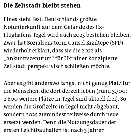
epaper login
Die Zeltstadt bleibt stehen
Eines steht fest: Deutschlands größte
Notunterkunft auf dem Gelände des Ex-
Flughafens Tegel wird auch 2025 bestehen bleiben.
Zwar hat Sozialsenatorin Cansel Kiziltepe (SPD)
wiederholt erklärt, dass sie die 2022 als
„Ankunftszentrum“ für Ukrainer konzipierte
Zeltstadt perspektivisch schließen möchte.
Aber es gibt anderswo längst nicht genug Platz für
die Menschen, die dort derzeit leben (rund 3.700;
2.800 weitere Plätze in Tegel sind aktuell frei). So
werden die Großzelte in Tegel nicht abgebaut,
sondern 2025 zumindest teilweise durch neue
ersetzt werden. Denn die Nutzungsdauer der
ersten Leichtbauhallen ist nach 3 Jahren