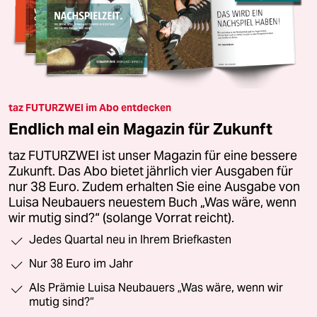
taz FUTURZWEI im Abo entdecken
Endlich mal ein Magazin für Zukunft
taz FUTURZWEI ist unser Magazin für eine bessere
Zukunft. Das Abo bietet jährlich vier Ausgaben für
nur 38 Euro. Zudem erhalten Sie eine Ausgabe von
Luisa Neubauers neuestem Buch „Was wäre, wenn
wir mutig sind?“ (solange Vorrat reicht).
Jedes Quartal neu in Ihrem Briefkasten
Nur 38 Euro im Jahr
Als Prämie Luisa Neubauers „Was wäre, wenn wir
mutig sind?“