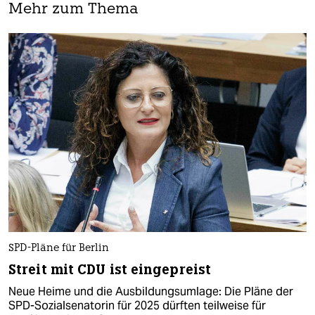
Mehr zum Thema
SPD-Pläne für Berlin
Streit mit CDU ist eingepreist
Neue Heime und die Ausbildungsumlage: Die Pläne der
SPD-Sozialsenatorin für 2025 dürften teilweise für