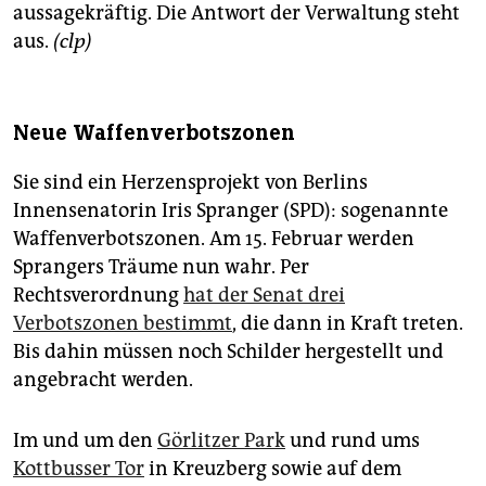
aussagekräftig. Die Antwort der Verwaltung steht
aus.
(clp)
Neue Waffenverbotszonen
Sie sind ein Herzensprojekt von Berlins
Innensenatorin Iris Spranger (SPD): sogenannte
Waffenverbotszonen. Am 15. Februar werden
Sprangers Träume nun wahr. Per
Rechtsverordnung
hat der Senat drei
Verbotszonen bestimmt
, die dann in Kraft treten.
Bis dahin müssen noch Schilder hergestellt und
angebracht werden.
Im und um den
Görlitzer Park
und rund ums
Kottbusser Tor
in Kreuzberg sowie auf dem