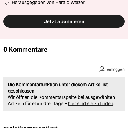
Herausgegeben von Harald Welzer
Jetzt abonnieren
0 Kommentare
einloggen
Die Kommentarfunktion unter diesem Artikel ist
geschlossen.
Wir öffnen die Kommentarspalte bei ausgewählten
Artikeln für etwa drei Tage –
hier sind sie zu finden
.