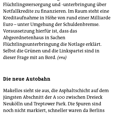
Flüchtlingsversorgung und -unterbringung über
Notfallkredite zu finanzieren. Im Raum steht eine
Kreditaufnahme in Höhe von rund einer Milliarde
Euro – unter Umgehung der Schuldenbremse.
Voraussetzung hierfür ist, dass das
Abgeordnetenhaus in Sachen
Flüchtlingsunterbringung die Notlage erklärt.
Selbst die Grünen und die Linkspartei sind in
dieser Frage mit an Bord.
(rru)
Die neue Autobahn
Makellos sieht sie aus, die Asphaltschicht auf dem
jüngsten Abschnitt der A 100 zwischen Dreieck
Neukölln und Treptower Park. Die Spuren sind
noch nicht markiert, schneller waren da Berlins