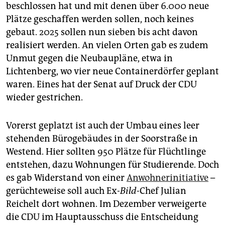
beschlossen hat und mit denen über 6.000 neue
Plätze geschaffen werden sollen, noch keines
gebaut. 2025 sollen nun sieben bis acht davon
realisiert werden. An vielen Orten gab es zudem
Unmut gegen die Neubaupläne, etwa in
Lichtenberg, wo vier neue Containerdörfer geplant
waren. Eines hat der Senat auf Druck der CDU
wieder gestrichen.
Vorerst geplatzt ist auch der Umbau eines leer
stehenden Bürogebäudes in der Soorstraße in
Westend. Hier sollten 950 Plätze für Flüchtlinge
entstehen, dazu Wohnungen für Studierende. Doch
es gab Widerstand von einer
Anwohnerinitiative
–
gerüchteweise soll auch Ex-
Bild-
Chef Julian
Reichelt dort wohnen. Im Dezember verweigerte
die CDU im Hauptausschuss die Entscheidung