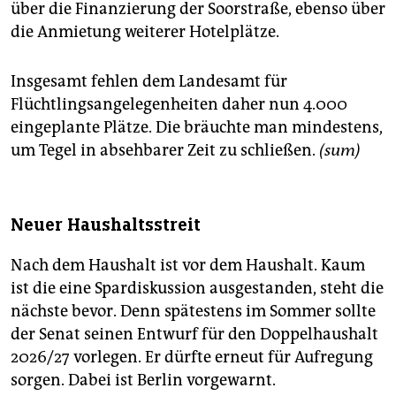
über die Finanzierung der Soorstraße, ebenso über
die Anmietung weiterer Hotelplätze.
Insgesamt fehlen dem Landesamt für
Flüchtlingsangelegenheiten daher nun 4.000
eingeplante Plätze. Die bräuchte man mindestens,
um Tegel in absehbarer Zeit zu schließen.
(sum)
Neuer Haushaltsstreit
Nach dem Haushalt ist vor dem Haushalt. Kaum
ist die eine Spardiskussion ausgestanden, steht die
nächste bevor. Denn spätestens im Sommer sollte
der Senat seinen Entwurf für den Doppelhaushalt
2026/27 vorlegen. Er dürfte erneut für Aufregung
sorgen. Dabei ist Berlin vorgewarnt.