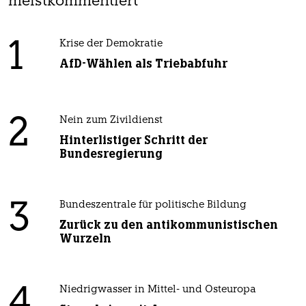
meistkommentiert
1
Krise der Demokratie
AfD-Wählen als Triebabfuhr
2
Nein zum Zivildienst
Hinterlistiger Schritt der
Bundesregierung
3
Bundeszentrale für politische Bildung
Zurück zu den antikommunistischen
Wurzeln
4
Niedrigwasser in Mittel- und Osteuropa