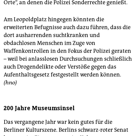
Orte“, an denen die Polizei Sonderrechte genießt.
Am Leopoldplatz hingegen könnten die
erweiterten Befugnisse auch dazu führen, dass die
dort ausharrenden suchtkranken und
obdachlosen Menschen im Zuge von
Waffenkontrollen in den Fokus der Polizei geraten
– weil bei anlasslosen Durchsuchungen schließlich
auch Drogendelikte oder Verstöße gegen das
Aufenthaltsgesetz festgestellt werden können.
(hno)
200 Jahre Museumsinsel
Das vergangene Jahr war kein gutes für die
Berliner Kulturszene. Berlins schwarz-roter Senat