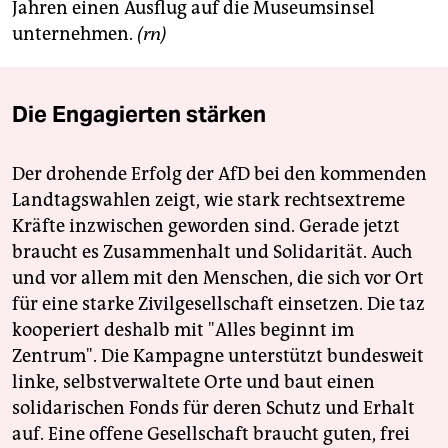
Jahren einen Ausflug auf die Museumsinsel
unternehmen.
(rn)
Die Engagierten stärken
Der drohende Erfolg der AfD bei den kommenden
Landtagswahlen zeigt, wie stark rechtsextreme
Kräfte inzwischen geworden sind. Gerade jetzt
braucht es Zusammenhalt und Solidarität. Auch
und vor allem mit den Menschen, die sich vor Ort
für eine starke Zivilgesellschaft einsetzen. Die taz
kooperiert deshalb mit "Alles beginnt im
Zentrum". Die Kampagne unterstützt bundesweit
linke, selbstverwaltete Orte und baut einen
solidarischen Fonds für deren Schutz und Erhalt
auf. Eine offene Gesellschaft braucht guten, frei