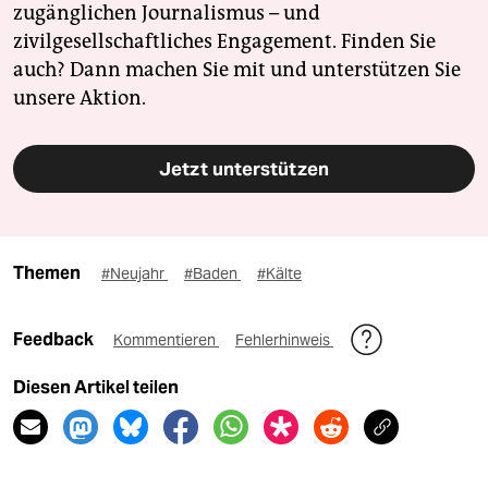
zugänglichen Journalismus – und
zivilgesellschaftliches Engagement. Finden Sie
auch? Dann machen Sie mit und unterstützen Sie
unsere Aktion.
Jetzt unterstützen
Themen
#Neujahr
#Baden
#Kälte
Feedback
Kommentieren
Fehlerhinweis
Diesen Artikel teilen