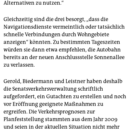
Alternativen zu nutzen.“
Gleichzeitig sind die drei besorgt, „dass die
Navigationsdienste vermeintlich oder tatsächlich
schnelle Verbindungen durch Wohngebiete
anzeigen“ könnten. Zu bestimmten Tageszeiten
würden sie dann etwa empfehlen, die Autobahn
bereits an der neuen Anschlussstelle Sonnenallee
zu verlassen.
Gerold, Biedermann und Leistner haben deshalb
die Senatsverkehrsverwaltung schriftlich
aufgefordert, ein Gutachten zu erstellen und noch
vor Eröffnung geeignete Maßnahmen zu
ergreifen. Die Verkehrsprognosen zur
Planfeststellung stammten aus dem Jahr 2009
und seien in der aktuellen Situation nicht mehr