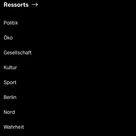
Ressorts
Politik
Öko
Gesellschaft
Kultur
Sport
Berlin
Nord
Wahrheit