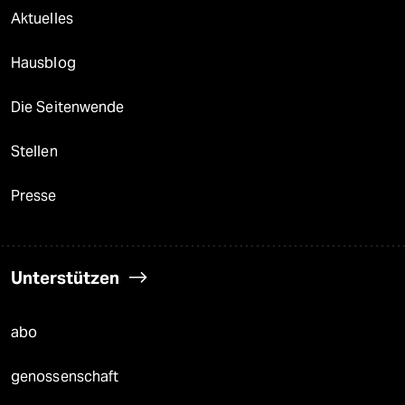
Aktuelles
Hausblog
Die Seitenwende
Stellen
Presse
Unterstützen
abo
genossenschaft