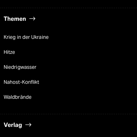
Themen
Krieg in der Ukraine
Hitze
Niedrigwasser
Nahost-Konflikt
Waldbrände
Verlag