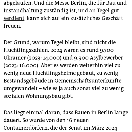
abgelaufen. Und die Messe Berlin, die für Bau und
Instandhaltung zuständig ist,
und an Tegel gut
verdient
, kann sich auf ein zusätzliches Geschäft
freuen.
Der Grund, warum Tegel bleibt, sind nicht die
Flüchtlingszahlen. 2024 waren es rund 9.700
Ukrainer (2023: 14.000) und 9.900 Asylbewerber
(2023: 16.000). Aber es werden weiterhin viel zu
wenig neue Flüchtlingsheime gebaut, zu wenig
Bestandsgebäude in Gemeinschaftsunterkünfte
umgewandelt – wie es ja auch sonst viel zu wenig
sozialen Wohnungsbau gibt.
Das liegt einmal daran, dass Bauen in Berlin lange
dauert. So wurde von den 16 neuen
Containerdörfern, die der Senat im März 2024