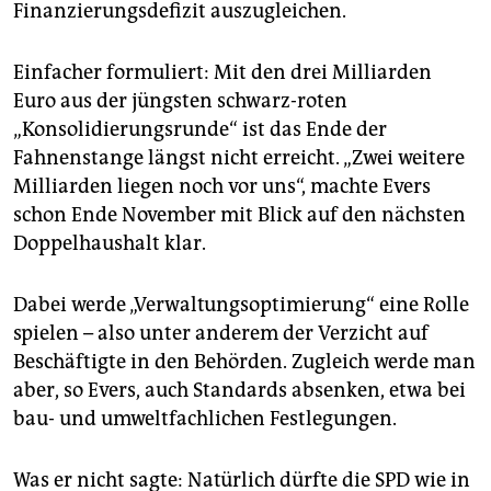
Finanzierungsdefizit auszugleichen.
Einfacher formuliert: Mit den drei Milliarden
Euro aus der jüngsten schwarz-roten
„Konsolidierungsrunde“ ist das Ende der
Fahnenstange längst nicht erreicht. „Zwei weitere
Milliarden liegen noch vor uns“, machte Evers
schon Ende November mit Blick auf den nächsten
Doppelhaushalt klar.
Dabei werde „Verwaltungsoptimierung“ eine Rolle
spielen – also unter anderem der Verzicht auf
Beschäftigte in den Behörden. Zugleich werde man
aber, so Evers, auch Standards absenken, etwa bei
bau- und umweltfachlichen Festlegungen.
Was er nicht sagte: Natürlich dürfte die SPD wie in