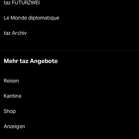
taz FUTURZWEI
Le Monde diplomatique
taz Archiv
Mehr taz Angebote
Reisen
Kantine
Shop
Anzeigen