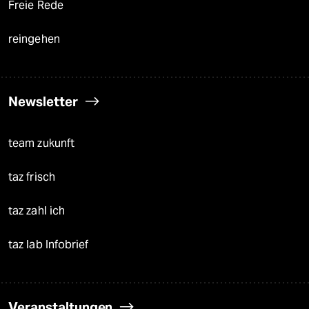
Freie Rede
reingehen
Newsletter
team zukunft
taz frisch
taz zahl ich
taz lab Infobrief
Veranstaltungen