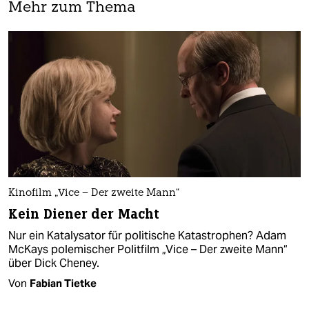
Mehr zum Thema
Kinofilm „Vice – Der zweite Mann“
Kein Diener der Macht
Nur ein Katalysator für politische Katastrophen? Adam
McKays polemischer Politfilm „Vice – Der zweite Mann“
über Dick Cheney.
Von
Fabian Tietke