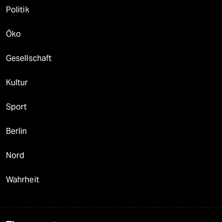
Politik
Öko
Gesellschaft
Kultur
Sport
Berlin
Nord
Wahrheit