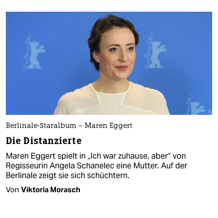
Berlinale-Staralbum – Maren Eggert
Die Distanzierte
Maren Eggert spielt in „Ich war zuhause, aber“ von
Regisseurin Angela Schanelec eine Mutter. Auf der
Berlinale zeigt sie sich schüchtern.
Von
Viktoria Morasch