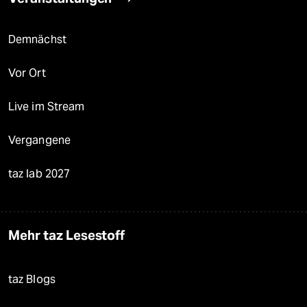
Demnächst
Vor Ort
Live im Stream
Vergangene
taz lab 2027
Mehr taz Lesestoff
taz Blogs