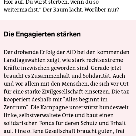
Hör auf. Du wirst sterben, wenn du so
weitermachst.“ Der Raum lacht. Worüber nur?
Die Engagierten stärken
Der drohende Erfolg der AfD bei den kommenden
Landtagswahlen zeigt, wie stark rechtsextreme
Kräfte inzwischen geworden sind. Gerade jetzt
braucht es Zusammenhalt und Solidarität. Auch
und vor allem mit den Menschen, die sich vor Ort
für eine starke Zivilgesellschaft einsetzen. Die taz
kooperiert deshalb mit "Alles beginnt im
Zentrum". Die Kampagne unterstützt bundesweit
linke, selbstverwaltete Orte und baut einen
solidarischen Fonds für deren Schutz und Erhalt
auf. Eine offene Gesellschaft braucht guten, frei