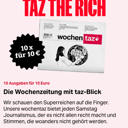
10 Ausgaben für 10 Euro
Die Wochenzeitung mit taz-Blick
Wir schauen den Superreichen auf die Finger.
Unsere wochentaz bietet jeden Samstag
Journalismus, der es nicht allen recht macht und
Stimmen, die woanders nicht gehört werden.