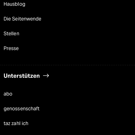
Hausblog
Die Seitenwende
Stellen
Presse
Unterstützen
abo
genossenschaft
taz zahl ich