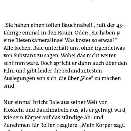
„Sie haben einen tollen Bauchnabel!“, ruft der 45-
Jährige einmal in den Raum. Oder: „Sie haben ja
eine Riesenkameralinse! Was kostet so etwas?“
Alle lachen. Bale unterhält uns, ohne irgendetwas
von Substanz zu sagen. Wobei das nicht weiter
schlimm wäre. Doch spricht er dann auch über den
Film und gibt leider die redundantesten
Auslegungen von sich, die über „Vice“ zu machen
sind.
Nur einmal bricht Bale aus seiner Welt von
Floskeln und Bauchnabeln aus, als er gefragt wird,
wie sein Körper auf das ständige Ab- und
Zunehmen für Rollen reagiere: „Mein Körper sagt: