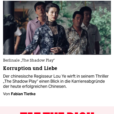
Berlinale „The Shadow Play“
Korruption und Liebe
Der chinesische Regisseur Lou Ye wirft in seinem Thriller
„The Shadow Play“ einen Blick in die Karriereabgründe
der heute erfolgreichen Chinesen.
Von
Fabian Tietke