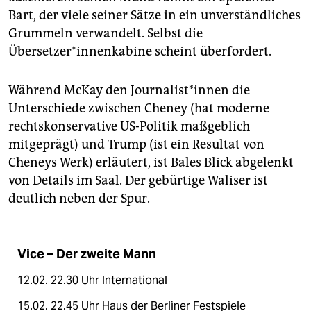
Bart, der viele seiner Sätze in ein unverständliches
Grummeln verwandelt. Selbst die
Übersetzer*innenkabine scheint überfordert.
Während McKay den Journalist*innen die
Unterschiede zwischen Cheney (hat moderne
rechtskonservative US-Politik maßgeblich
mitgeprägt) und Trump (ist ein Resultat von
Cheneys Werk) erläutert, ist Bales Blick abgelenkt
von Details im Saal. Der gebürtige Waliser ist
deutlich neben der Spur.
Vice – Der zweite Mann
12.02. 22.30 Uhr International
15.02. 22.45 Uhr Haus der Berliner Festspiele