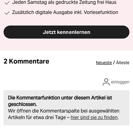
Jeden Samstag als gedruckte Zeitung frei Haus
Zusätzlich digitale Ausgabe inkl. Vorlesefunktion
Jetzt kennenlernen
2 Kommentare
/
Neueste
Älteste
einloggen
Die Kommentarfunktion unter diesem Artikel ist
geschlossen.
Wir öffnen die Kommentarspalte bei ausgewählten
Artikeln für etwa drei Tage –
hier sind sie zu finden
.