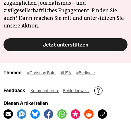
zugänglichen Journalismus – und
zivilgesellschaftliches Engagement. Finden Sie
auch? Dann machen Sie mit und unterstützen Sie
unsere Aktion.
Jetzt unterstützen
Themen
#Christian Bale
#USA
#Berlinale
Feedback
Kommentieren
Fehlerhinweis
Diesen Artikel teilen