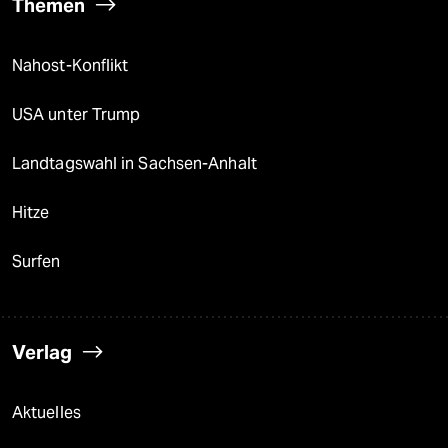
Themen
Nahost-Konflikt
USA unter Trump
Landtagswahl in Sachsen-Anhalt
Hitze
Surfen
Verlag
Aktuelles