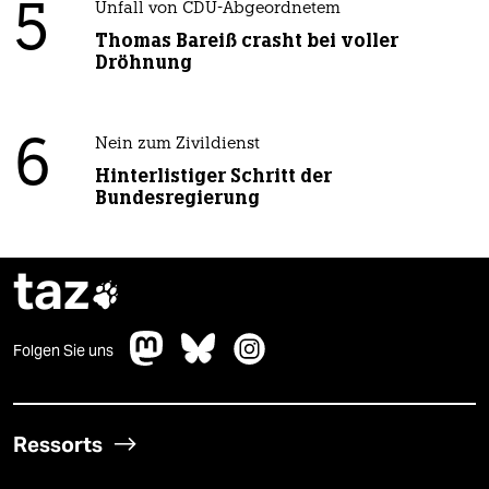
5
Unfall von CDU-Abgeordnetem
Thomas Bareiß crasht bei voller
Dröhnung
6
Nein zum Zivildienst
Hinterlistiger Schritt der
Bundesregierung
taz

Folgen Sie uns
Ressorts