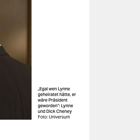
„Egal wen Lynne
geheiratet hätte, er
wäre Präsident
geworden“: Lynne
und Dick Cheney
Foto: Universum