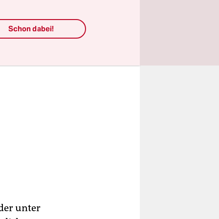
Schon dabei!
der unter