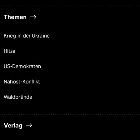
Themen
Krieg in der Ukraine
Hitze
US-Demokraten
Nahost-Konflikt
Waldbrände
Verlag