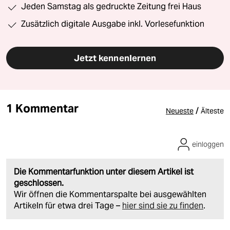
Jeden Samstag als gedruckte Zeitung frei Haus
Zusätzlich digitale Ausgabe inkl. Vorlesefunktion
Jetzt kennenlernen
1 Kommentar
/
Neueste
Älteste
einloggen
Die Kommentarfunktion unter diesem Artikel ist
geschlossen.
Wir öffnen die Kommentarspalte bei ausgewählten
Artikeln für etwa drei Tage –
hier sind sie zu finden
.