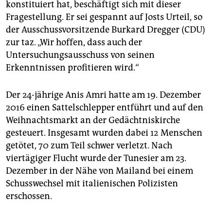
konstituiert hat, beschäftigt sich mit dieser
Fragestellung. Er sei gespannt auf Josts Urteil, so
der Ausschussvorsitzende Burkard Dregger (CDU)
zur taz. „Wir hoffen, dass auch der
Untersuchungsausschuss von seinen
Erkenntnissen profitieren wird.“
Der 24-jährige Anis Amri hatte am 19. Dezember
2016 einen Sattelschlepper entführt und auf den
Weihnachtsmarkt an der Gedächtniskirche
gesteuert. Insgesamt wurden dabei 12 Menschen
getötet, 70 zum Teil schwer verletzt. Nach
viertägiger Flucht wurde der Tunesier am 23.
Dezember in der Nähe von Mailand bei einem
Schusswechsel mit italienischen Polizisten
erschossen.