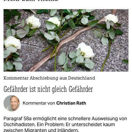
Kommentar Abschiebung aus Deutschland
Gefährder ist nicht gleich Gefährder
Kommentar von
Christian Rath
Paragraf 58a ermöglicht eine schnellere Ausweisung von
Dschihadisten. Ein Problem: Er unterscheidet kaum
zwischen Migranten und Inländern.