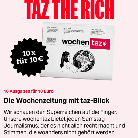
10 Ausgaben für 10 Euro
Die Wochenzeitung mit taz-Blick
Wir schauen den Superreichen auf die Finger.
Unsere wochentaz bietet jeden Samstag
Journalismus, der es nicht allen recht macht und
Stimmen, die woanders nicht gehört werden.