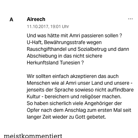
Alreech
A
11.10.2017
,
19:01 Uhr
Und was hätte mit Amri passieren sollen ?
U-Haft, Bewährungsstrafe wegen
Rauschgifthandel und Sozialbetrug und dann
Abschiebung in das nicht sichere
Herkunftsland Tunesien ?
Wir sollten einfach akzeptieren das auch
Menschen wie al Amri unser Land und unsere -
jenseits der Sprache sowieso nicht auffindbare
Kultur - bereichern und religöser machen.
So haben sicherlich viele Angehöriger der
Opfer nach dem Anschlag zum ersten Mal seit
langer Zeit wieder zu Gott gebetet.
meistkommentiert