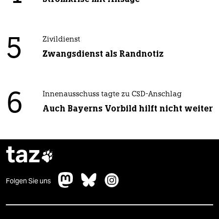
5
Zivildienst
Zwangsdienst als Randnotiz
6
Innenausschuss tagte zu CSD-Anschlag
Auch Bayerns Vorbild hilft nicht weiter
taz

Folgen Sie uns