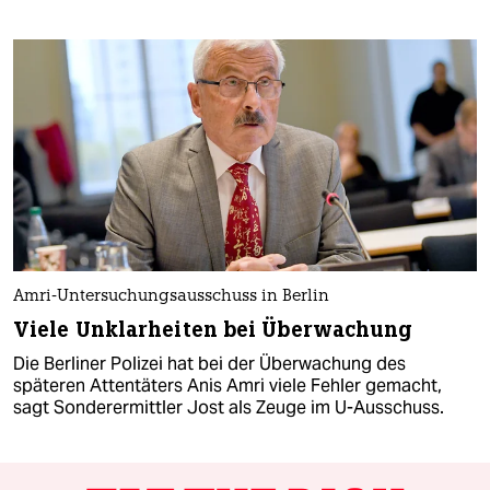
Amri-Untersuchungsausschuss in Berlin
Viele Unklarheiten bei Überwachung
Die Berliner Polizei hat bei der Überwachung des
späteren Attentäters Anis Amri viele Fehler gemacht,
sagt Sonderermittler Jost als Zeuge im U-Ausschuss.