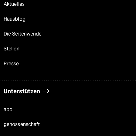
Aktuelles
Hausblog
Die Seitenwende
Stellen
Presse
Unterstützen
abo
genossenschaft