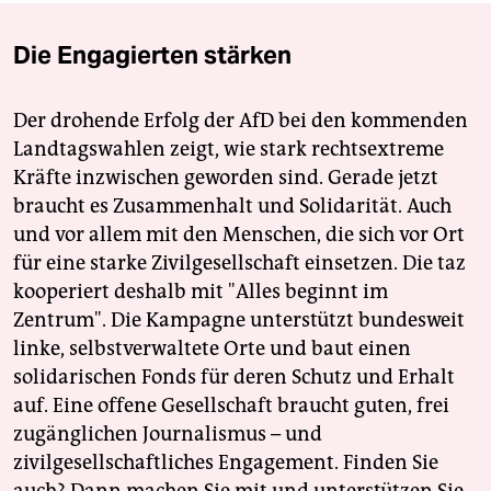
Die Engagierten stärken
Der drohende Erfolg der AfD bei den kommenden
Landtagswahlen zeigt, wie stark rechtsextreme
Kräfte inzwischen geworden sind. Gerade jetzt
braucht es Zusammenhalt und Solidarität. Auch
und vor allem mit den Menschen, die sich vor Ort
für eine starke Zivilgesellschaft einsetzen. Die taz
kooperiert deshalb mit "Alles beginnt im
Zentrum". Die Kampagne unterstützt bundesweit
linke, selbstverwaltete Orte und baut einen
solidarischen Fonds für deren Schutz und Erhalt
auf. Eine offene Gesellschaft braucht guten, frei
zugänglichen Journalismus – und
zivilgesellschaftliches Engagement. Finden Sie