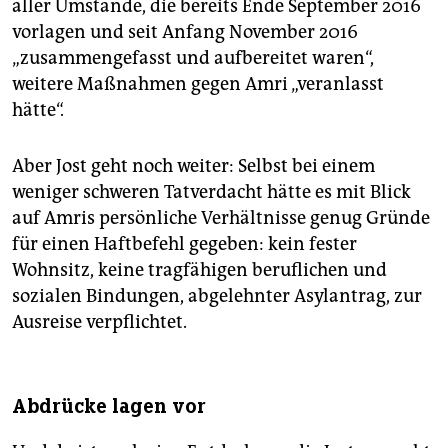
aller Umstände, die bereits Ende September 2016
vorlagen und seit Anfang November 2016
„zusammengefasst und aufbereitet waren“,
weitere Maßnahmen gegen Amri „veranlasst
hätte“.
Aber Jost geht noch weiter: Selbst bei einem
weniger schweren Tatverdacht hätte es mit Blick
auf Amris persönliche Verhältnisse genug Gründe
für einen Haftbefehl gegeben: kein fester
Wohnsitz, keine tragfähigen beruflichen und
sozialen Bindungen, abgelehnter Asylantrag, zur
Ausreise verpflichtet.
Abdrücke lagen vor