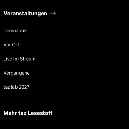
Veranstaltungen
Demnächst
Vor Ort
Live im Stream
Vergangene
taz lab 2027
Mehr taz Lesestoff