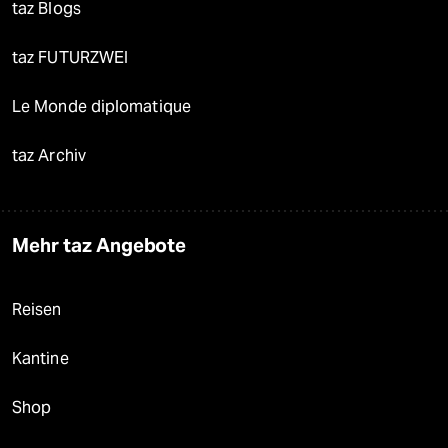
taz Blogs
taz FUTURZWEI
Le Monde diplomatique
taz Archiv
Mehr taz Angebote
Reisen
Kantine
Shop