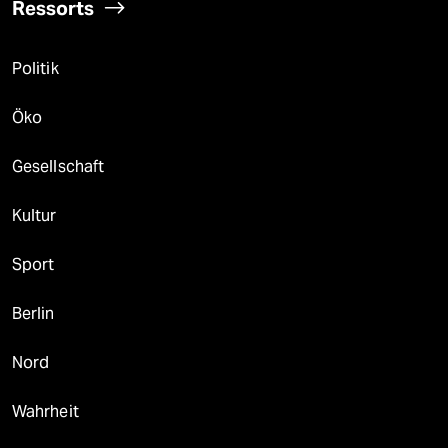
Ressorts
Politik
Öko
Gesellschaft
Kultur
Sport
Berlin
Nord
Wahrheit