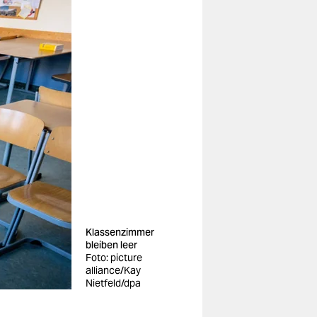
Klassenzimmer
bleiben leer
Foto: picture
alliance/Kay
Nietfeld/dpa