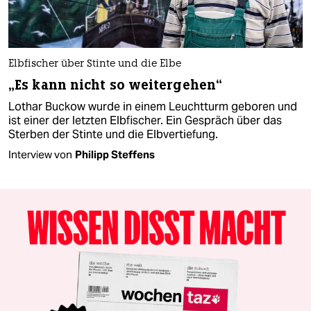
Elbfischer über Stinte und die Elbe
„Es kann nicht so weitergehen“
Lothar Buckow wurde in einem Leuchtturm geboren und
ist einer der letzten Elbfischer. Ein Gespräch über das
Sterben der Stinte und die Elbvertiefung.
Interview von
Philipp Steffens