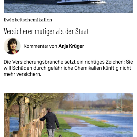
Ewigkeitschemikalien
Versicherer mutiger als der Staat
Kommentar von
Anja Krüger
Die Versicherungsbranche setzt ein richtiges Zeichen: Sie
will Schäden durch gefährliche Chemikalien künftig nicht
mehr versichern.