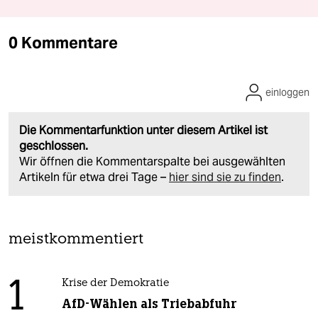
0 Kommentare
einloggen
Die Kommentarfunktion unter diesem Artikel ist
geschlossen.
Wir öffnen die Kommentarspalte bei ausgewählten
Artikeln für etwa drei Tage –
hier sind sie zu finden
.
meistkommentiert
1
Krise der Demokratie
AfD-Wählen als Triebabfuhr