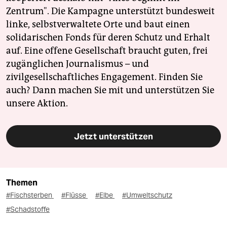
Zentrum". Die Kampagne unterstützt bundesweit
linke, selbstverwaltete Orte und baut einen
solidarischen Fonds für deren Schutz und Erhalt
auf. Eine offene Gesellschaft braucht guten, frei
zugänglichen Journalismus – und
zivilgesellschaftliches Engagement. Finden Sie
auch? Dann machen Sie mit und unterstützen Sie
unsere Aktion.
Jetzt unterstützen
Themen
#Fischsterben
#Flüsse
#Elbe
#Umweltschutz
#Schadstoffe