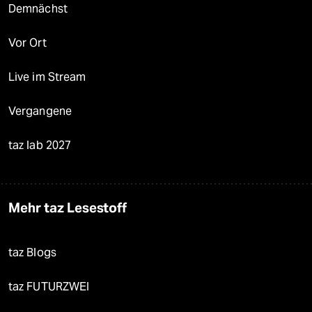
Demnächst
Vor Ort
Live im Stream
Vergangene
taz lab 2027
Mehr taz Lesestoff
taz Blogs
taz FUTURZWEI