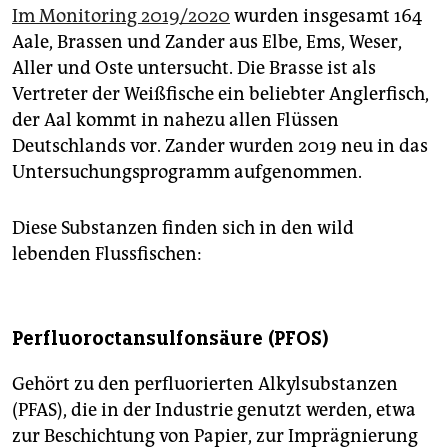
Im Monitoring 2019/2020
wurden insgesamt 164
Aale, Brassen und Zander aus Elbe, Ems, Weser,
Aller und Oste untersucht. Die Brasse ist als
Vertreter der Weißfische ein beliebter Anglerfisch,
der Aal kommt in nahezu allen Flüssen
Deutschlands vor. Zander wurden 2019 neu in das
Untersuchungsprogramm aufgenommen.
Diese Substanzen finden sich in den wild
lebenden Flussfischen:
Perfluoroctansulfonsäure (PFOS)
Gehört zu den perfluorierten Alkylsubstanzen
(PFAS), die in der Industrie genutzt werden, etwa
zur Beschichtung von Papier, zur Imprägnierung