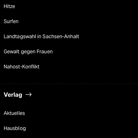
Hitze
Surfen
Landtagswahl in Sachsen-Anhalt
Gewalt gegen Frauen
Nahost-Konflikt
Verlag
Aktuelles
Hausblog