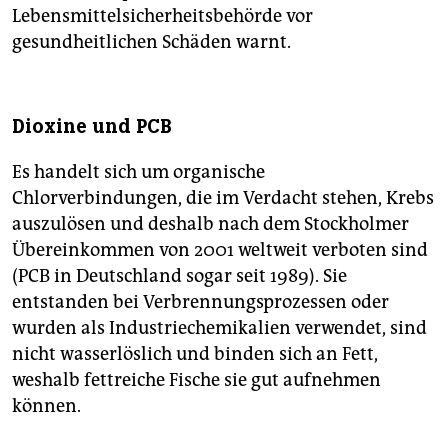
Lebensmittelsicherheitsbehörde vor
gesundheitlichen Schäden warnt.
Dioxine und PCB
Es handelt sich um organische
Chlorverbindungen, die im Verdacht stehen, Krebs
auszulösen und deshalb nach dem Stockholmer
Übereinkommen von 2001 weltweit verboten sind
(PCB in Deutschland sogar seit 1989). Sie
entstanden bei Verbrennungsprozessen oder
wurden als Industriechemikalien verwendet, sind
nicht wasserlöslich und binden sich an Fett,
weshalb fettreiche Fische sie gut aufnehmen
können.