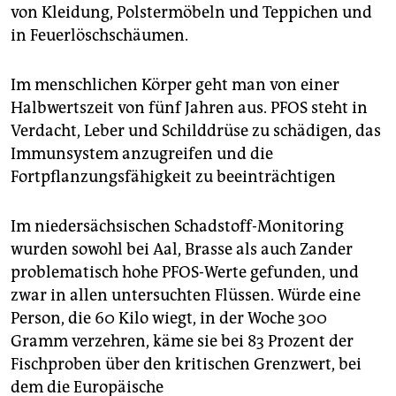
von Kleidung, Polstermöbeln und Teppichen und
in Feuerlöschschäumen.
Im menschlichen Körper geht man von einer
Halbwertszeit von fünf Jahren aus. PFOS steht in
Verdacht, Leber und Schilddrüse zu schädigen, das
Immunsystem anzugreifen und die
Fortpflanzungsfähigkeit zu beeinträchtigen
Im niedersächsischen Schadstoff-Monitoring
wurden sowohl bei Aal, Brasse als auch Zander
problematisch hohe PFOS-Werte gefunden, und
zwar in allen untersuchten Flüssen. Würde eine
Person, die 60 Kilo wiegt, in der Woche 300
Gramm verzehren, käme sie bei 83 Prozent der
Fischproben über den kritischen Grenzwert, bei
dem die Europäische