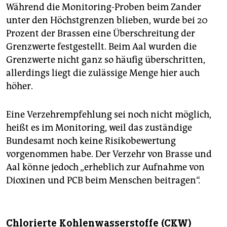
Während die Monitoring-Proben beim Zander
unter den Höchstgrenzen blieben, wurde bei 20
Prozent der Brassen eine Überschreitung der
Grenzwerte festgestellt. Beim Aal wurden die
Grenzwerte nicht ganz so häufig überschritten,
allerdings liegt die zulässige Menge hier auch
höher.
Eine Verzehrempfehlung sei noch nicht möglich,
heißt es im Monitoring, weil das zuständige
Bundesamt noch keine Risikobewertung
vorgenommen habe. Der Verzehr von Brasse und
Aal könne jedoch „erheblich zur Aufnahme von
Dioxinen und PCB beim Menschen beitragen“.
Chlorierte Kohlenwasserstoffe (CKW)