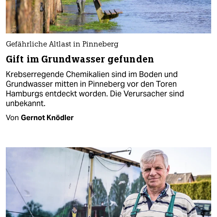
Gefährliche Altlast in Pinneberg
Gift im Grundwasser gefunden
Krebserregende Chemikalien sind im Boden und
Grundwasser mitten in Pinneberg vor den Toren
Hamburgs entdeckt worden. Die Verursacher sind
unbekannt.
Von
Gernot Knödler