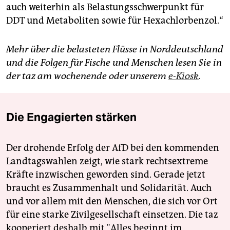
auch weiterhin als Belastungsschwerpunkt für
DDT und Metaboliten sowie für Hexachlorbenzol.“
Mehr über die belasteten Flüsse in Norddeutschland
und die Folgen für Fische und Menschen lesen Sie in
der taz am wochenende oder unserem
e-Kiosk
.
Die Engagierten stärken
Der drohende Erfolg der AfD bei den kommenden
Landtagswahlen zeigt, wie stark rechtsextreme
Kräfte inzwischen geworden sind. Gerade jetzt
braucht es Zusammenhalt und Solidarität. Auch
und vor allem mit den Menschen, die sich vor Ort
für eine starke Zivilgesellschaft einsetzen. Die taz
kooperiert deshalb mit "Alles beginnt im