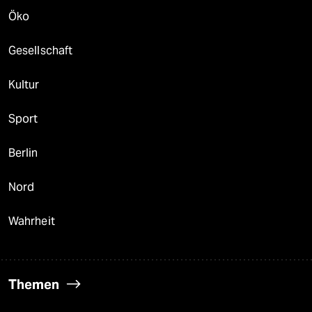
Öko
Gesellschaft
Kultur
Sport
Berlin
Nord
Wahrheit
Themen