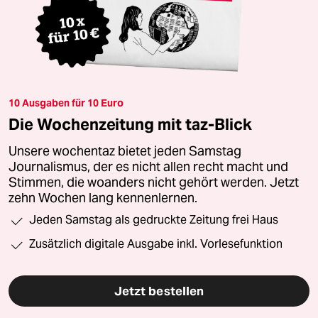
10 Ausgaben für 10 Euro
Die Wochenzeitung mit taz-Blick
Unsere wochentaz bietet jeden Samstag
Journalismus, der es nicht allen recht macht und
Stimmen, die woanders nicht gehört werden. Jetzt
zehn Wochen lang kennenlernen.
Jeden Samstag als gedruckte Zeitung frei Haus
Zusätzlich digitale Ausgabe inkl. Vorlesefunktion
Jetzt bestellen