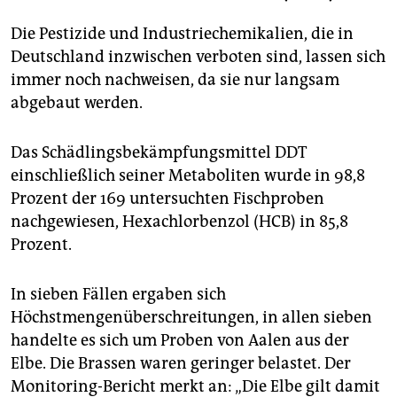
Die Pestizide und Industriechemikalien, die in
Deutschland inzwischen verboten sind, lassen sich
immer noch nachweisen, da sie nur langsam
abgebaut werden.
Das Schädlingsbekämpfungsmittel DDT
einschließlich seiner Metaboliten wurde in 98,8
Prozent der 169 untersuchten Fischproben
nachgewiesen, Hexachlorbenzol (HCB) in 85,8
Prozent.
In sieben Fällen ergaben sich
Höchstmengenüberschreitungen, in allen sieben
handelte es sich um Proben von Aalen aus der
Elbe. Die Brassen waren geringer belastet. Der
Monitoring-Bericht merkt an: „Die Elbe gilt damit