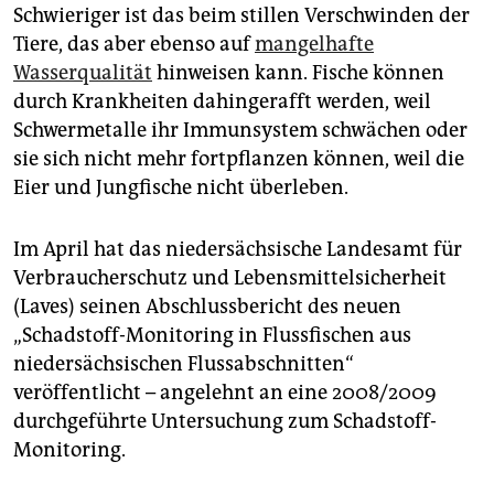
Schwieriger ist das beim stillen Verschwinden der
Tiere, das aber ebenso auf
mangelhafte
Wasserqualität
hinweisen kann. Fische können
durch Krankheiten dahingerafft werden, weil
Schwermetalle ihr Immunsystem schwächen oder
sie sich nicht mehr fortpflanzen können, weil die
Eier und Jungfische nicht überleben.
Im April hat das niedersächsische Landesamt für
Verbraucherschutz und Lebensmittelsicherheit
(Laves) seinen Abschlussbericht des neuen
„Schadstoff-Monitoring in Flussfischen aus
niedersächsischen Flussabschnitten“
veröffentlicht – angelehnt an eine 2008/2009
durchgeführte Untersuchung zum Schadstoff-
Monitoring.