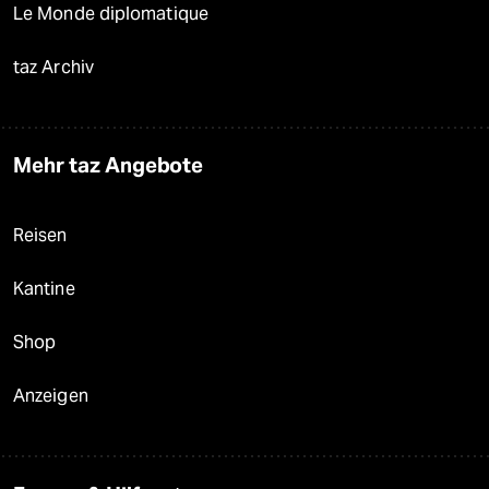
Le Monde diplomatique
taz Archiv
Mehr taz Angebote
Reisen
Kantine
Shop
Anzeigen