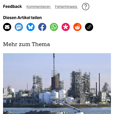
Feedback
Kommentieren
Fehlerhinweis
Diesen Artikel teilen
Mehr zum Thema