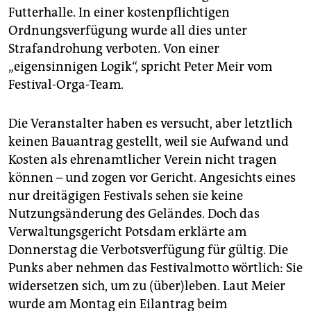
Futterhalle. In einer kostenpflichtigen
Ordnungsverfügung wurde all dies unter
Strafandrohung verboten. Von einer
„eigensinnigen Logik“, spricht Peter Meir vom
Festival-Orga-Team.
Die Veranstalter haben es versucht, aber letztlich
keinen Bauantrag gestellt, weil sie Aufwand und
Kosten als ehrenamtlicher Verein nicht tragen
können – und zogen vor Gericht. Angesichts eines
nur dreitägigen Festivals sehen sie keine
Nutzungsänderung des Geländes. Doch das
Verwaltungsgericht Potsdam erklärte am
Donnerstag die Verbotsverfügung für gültig. Die
Punks aber nehmen das Festivalmotto wörtlich: Sie
widersetzen sich, um zu (über)leben. Laut Meier
wurde am Montag ein Eilantrag beim