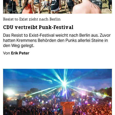
Resist to Exist zieht nach Berlin
CDU vertreibt Punk-Festival
Das Resist to Exist-Festival weicht nach Berlin aus. Zuvor
hatten Kremmens Behörden den Punks allerlei Steine in
den Weg gelegt.
Von
Erik Peter