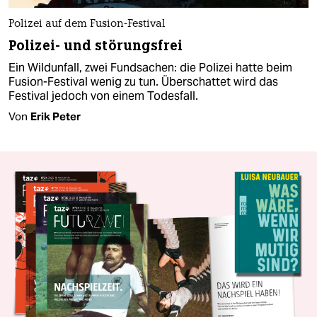
Polizei auf dem Fusion-Festival
Polizei- und störungsfrei
Ein Wildunfall, zwei Fundsachen: die Polizei hatte beim
Fusion-Festival wenig zu tun. Überschattet wird das
Festival jedoch von einem Todesfall.
Von
Erik Peter