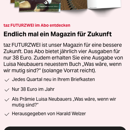
taz FUTURZWEI im Abo entdecken
Endlich mal ein Magazin für Zukunft
taz FUTURZWEI ist unser Magazin für eine bessere
Zukunft. Das Abo bietet jährlich vier Ausgaben für
nur 38 Euro. Zudem erhalten Sie eine Ausgabe von
Luisa Neubauers neuestem Buch „Was wäre, wenn
wir mutig sind?“ (solange Vorrat reicht).
Jedes Quartal neu in Ihrem Briefkasten
Nur 38 Euro im Jahr
Als Prämie Luisa Neubauers „Was wäre, wenn wir
mutig sind?“
Herausgegeben von Harald Welzer