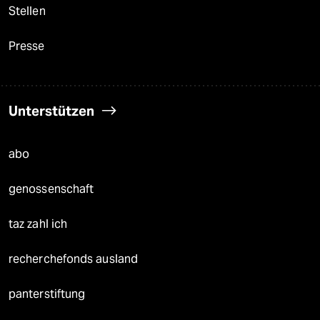
Stellen
Presse
Unterstützen
abo
genossenschaft
taz zahl ich
recherchefonds ausland
panterstiftung