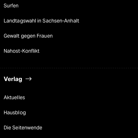
Surfen
Landtagswahl in Sachsen-Anhalt
Gewalt gegen Frauen
Nahost-Konflikt
Verlag
Aktuelles
Hausblog
Die Seitenwende