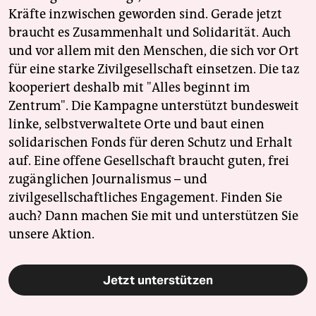
Kräfte inzwischen geworden sind. Gerade jetzt
braucht es Zusammenhalt und Solidarität. Auch
und vor allem mit den Menschen, die sich vor Ort
für eine starke Zivilgesellschaft einsetzen. Die taz
kooperiert deshalb mit "Alles beginnt im
Zentrum". Die Kampagne unterstützt bundesweit
linke, selbstverwaltete Orte und baut einen
solidarischen Fonds für deren Schutz und Erhalt
auf. Eine offene Gesellschaft braucht guten, frei
zugänglichen Journalismus – und
zivilgesellschaftliches Engagement. Finden Sie
auch? Dann machen Sie mit und unterstützen Sie
unsere Aktion.
Jetzt unterstützen