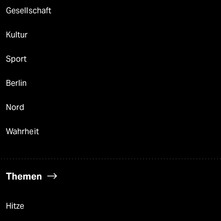
Gesellschaft
Kultur
Sport
Berlin
Nord
Wahrheit
Themen
Hitze