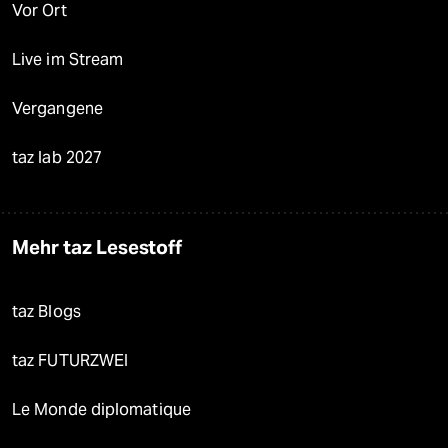
Vor Ort
Live im Stream
Vergangene
taz lab 2027
Mehr taz Lesestoff
taz Blogs
taz FUTURZWEI
Le Monde diplomatique