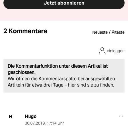
Jetzt abonnieren
2 Kommentare
/
Neueste
Älteste
einloggen
Die Kommentarfunktion unter diesem Artikel ist
geschlossen.
Wir öffnen die Kommentarspalte bei ausgewählten
Artikeln für etwa drei Tage –
hier sind sie zu finden
.
Hugo
H
30.07.2019
,
17:14 Uhr