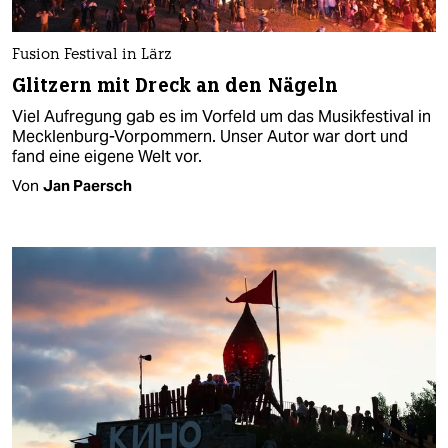
Fusion Festival in Lärz
Glitzern mit Dreck an den Nägeln
Viel Aufregung gab es im Vorfeld um das Musikfestival in
Mecklenburg-Vorpommern. Unser Autor war dort und
fand eine eigene Welt vor.
Von
Jan Paersch