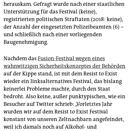
herauskam. Gefragt wurde nach einer staatlichen
Unterstützung für das Festival (keine),
registrierten politischen Straftaten (2018: keine),
der Anzahl der eingesetzten Polizeibeamten (6) –
und schließlich nach einer vorliegenden
Baugenehmigung.
Nachdem das
Fusion-Festival wegen eines
wahnwitzigen Sicherheitskonzeptes der Behörden
auf der Kippe stand, ist mit dem Resist to Exist
wieder ein linksalternatives Festival, das bislang
keinerlei Probleme machte, durch den Staat
bedroht. Also keine, außer punktypischen, wie ein
Besucher auf Twitter schrieb: „Vorletztes Jahr
wurden wir auf dem Resist to Exist Festival
konstant von unseren Zeltnachbarn angefeindet,
weil ich damals noch auf Alkohol- und