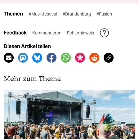
Themen
#Musikfestival
#Brandenburg
#Fusion
Feedback
Kommentieren
Fehlerhinweis
Diesen Artikel teilen
Mehr zum Thema