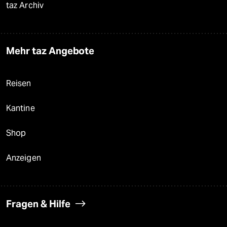
taz Archiv
Mehr taz Angebote
Reisen
Kantine
Shop
Anzeigen
Fragen & Hilfe