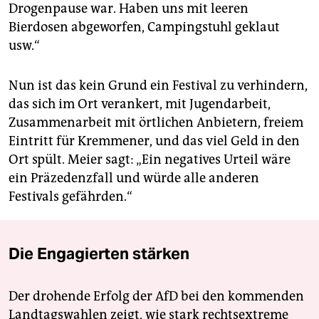
Drogenpause war. Haben uns mit leeren
Bierdosen abgeworfen, Campingstuhl geklaut
usw.“
Nun ist das kein Grund ein Festival zu verhindern,
das sich im Ort verankert, mit Jugendarbeit,
Zusammenarbeit mit örtlichen Anbietern, freiem
Eintritt für Kremmener, und das viel Geld in den
Ort spült. Meier sagt: „Ein negatives Urteil wäre
ein Präzedenzfall und würde alle anderen
Festivals gefährden.“
Die Engagierten stärken
Der drohende Erfolg der AfD bei den kommenden
Landtagswahlen zeigt, wie stark rechtsextreme