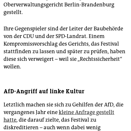
Oberverwaltungsgericht Berlin-Brandenburg
gestellt.
Ihre Gegenspieler sind der Leiter der Baubehörde
von der CDU und der SPD-Landrat. Einem
Kompromissvorschlag des Gerichts, das Festival
stattfinden zu lassen und später zu prüfen, haben
diese sich verweigert – weil sie „Rechtssicherheit“
wollen.
AfD-Angriff auf linke Kultur
Letztlich machen sie sich zu Gehilfen der AfD, die
vergangenes Jahr eine
kleine Anfrage gestellt
hatte
, die darauf zielte, das Festival zu
diskreditieren – auch wenn dabei wenig