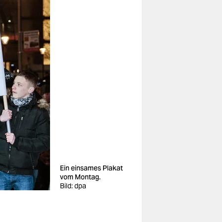
Ein einsames Plakat
vom Montag.
Bild: dpa