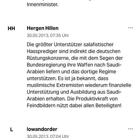
Innenminister.
Hergen Hillen
HH
30.05.2013
,
07:35 Uhr
Die größter Unterstützer salafistischer
Hassprediger sind indirekt die deutschen
Rüstungskonzerne, die mit dem Segen der
Bundesregierung ihre Waffen nach Saudi-
Arabien liefern und das dortige Regime
unterstützen. Es ist ja bekannt, dass
muslimische Extremisten wiederum finanzielle
Unterstützung und Ausbildung aus Saudi-
Arabien erhalten. Die Produktivkraft von
Feindbildern nützt dabei allen Beteiligten!
lowandorder
L
30.05.2013
,
07:04 Uhr