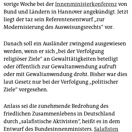
epaper login
vorige Woche bei der
Innenministerkonferenz
von
Bund und Ländern in Hannover angekündigt. Jetzt
liegt der taz sein Referentenentwurf „zur
Modernisierung des Ausweisungsrechts“ vor.
Danach soll ein Ausländer zwingend ausgewiesen
werden, wenn er sich „bei der Verfolgung
religiöser Ziele“ an Gewalttätigkeiten beteiligt
oder öffentlich zur Gewaltanwendung aufruft
oder mit Gewaltanwendung droht. Bisher war dies
laut Gesetz nur bei der Verfolgung „politischer
Ziele“ vorgesehen.
Anlass sei die zunehmende Bedrohung des
friedlichen Zusammenlebens in Deutschland
durch „salafistische Aktivisten“, heißt es in dem
Entwurf des Bundesinnenministers.
Salafisten