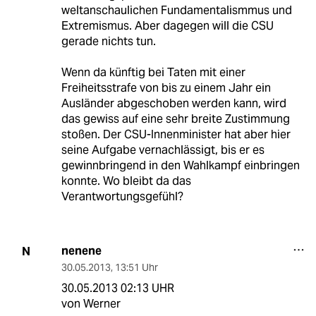
weltanschaulichen Fundamentalismmus und
Extremismus. Aber dagegen will die CSU
gerade nichts tun.
Wenn da künftig bei Taten mit einer
Freiheitsstrafe von bis zu einem Jahr ein
Ausländer abgeschoben werden kann, wird
das gewiss auf eine sehr breite Zustimmung
stoßen. Der CSU-Innenminister hat aber hier
seine Aufgabe vernachlässigt, bis er es
gewinnbringend in den Wahlkampf einbringen
konnte. Wo bleibt da das
Verantwortungsgefühl?
nenene
N
30.05.2013
,
13:51 Uhr
30.05.2013 02:13 UHR
von Werner