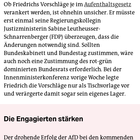
Ob Friedrichs Vorschläge je im
Aufenthaltsgesetz
verankert werden, ist ohnehin unsicher. Er müsste
erst einmal seine Regierungskollegin
Justizministerin Sabine Leutheusser-
Schnarrenberger (FDP) überzeugen, dass die
Änderungen notwendig sind. Sollten
Bundeskabinett und Bundestag zustimmen, wäre
auch noch eine Zustimmung des rot-grün
dominierten Bundesrats erforderlich. Bei der
Innenministerkonferenz vorige Woche legte
Friedrich die Vorschläge nur als Tischvorlage vor
und verärgerte damit sogar sein eigenes Lager.
Die Engagierten stärken
Der drohende Erfolg der AfD bei den kommenden