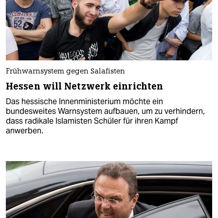
Frühwarnsystem gegen Salafisten
Hessen will Netzwerk einrichten
Das hessische Innenministerium möchte ein
bundesweites Warnsystem aufbauen, um zu verhindern,
dass radikale Islamisten Schüler für ihren Kampf
anwerben.