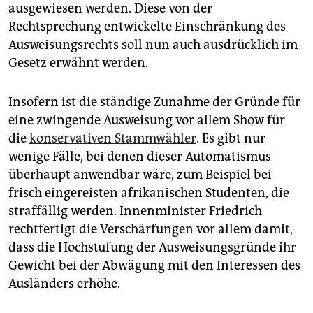
ausgewiesen werden. Diese von der
Rechtsprechung entwickelte Einschränkung des
Ausweisungsrechts soll nun auch ausdrücklich im
Gesetz erwähnt werden.
Insofern ist die ständige Zunahme der Gründe für
eine zwingende Ausweisung vor allem Show für
die
konservativen Stammwähler
. Es gibt nur
wenige Fälle, bei denen dieser Automatismus
überhaupt anwendbar wäre, zum Beispiel bei
frisch eingereisten afrikanischen Studenten, die
straffällig werden. Innenminister Friedrich
rechtfertigt die Verschärfungen vor allem damit,
dass die Hochstufung der Ausweisungsgründe ihr
Gewicht bei der Abwägung mit den Interessen des
Ausländers erhöhe.