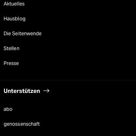
Aktuelles
Hausblog
Die Seitenwende
Stellen
Presse
Unterstützen
abo
genossenschaft