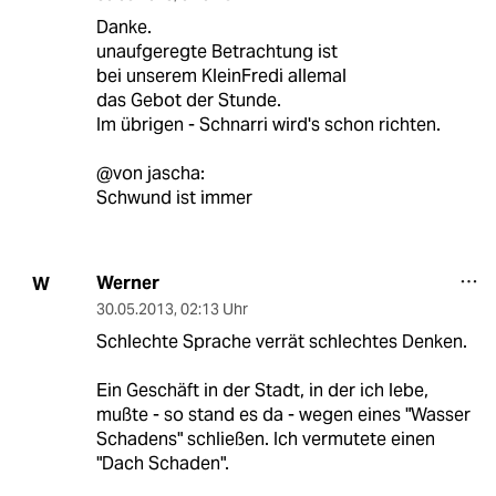
Danke.
unaufgeregte Betrachtung ist
bei unserem KleinFredi allemal
das Gebot der Stunde.
Im übrigen - Schnarri wird's schon richten.
@von jascha:
Schwund ist immer
Werner
W
30.05.2013
,
02:13 Uhr
Schlechte Sprache verrät schlechtes Denken.
Ein Geschäft in der Stadt, in der ich lebe,
mußte - so stand es da - wegen eines "Wasser
Schadens" schließen. Ich vermutete einen
"Dach Schaden".