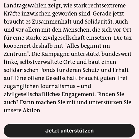
Landtagswahlen zeigt, wie stark rechtsextreme
Kräfte inzwischen geworden sind. Gerade jetzt
braucht es Zusammenhalt und Solidarität. Auch
und vor allem mit den Menschen, die sich vor Ort
für eine starke Zivilgesellschaft einsetzen. Die taz
kooperiert deshalb mit "Alles beginnt im
Zentrum". Die Kampagne unterstützt bundesweit
linke, selbstverwaltete Orte und baut einen
solidarischen Fonds für deren Schutz und Erhalt
auf. Eine offene Gesellschaft braucht guten, frei
zugänglichen Journalismus – und
zivilgesellschaftliches Engagement. Finden Sie
auch? Dann machen Sie mit und unterstützen Sie
unsere Aktion.
Jetzt unterstützen