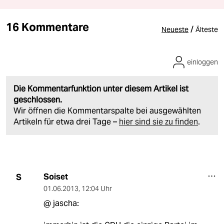
16 Kommentare
/
Neueste
Älteste
einloggen
Die Kommentarfunktion unter diesem Artikel ist
geschlossen.
Wir öffnen die Kommentarspalte bei ausgewählten
Artikeln für etwa drei Tage –
hier sind sie zu finden
.
Soiset
S
01.06.2013
,
12:04 Uhr
@ jascha: