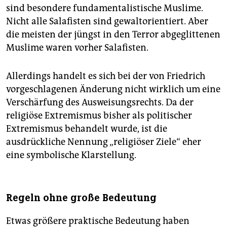
sind besondere fundamentalistische Muslime.
Nicht alle Salafisten sind gewaltorientiert. Aber
die meisten der jüngst in den Terror abgeglittenen
Muslime waren vorher Salafisten.
Allerdings handelt es sich bei der von Friedrich
vorgeschlagenen Änderung nicht wirklich um eine
Verschärfung des Ausweisungsrechts. Da der
religiöse Extremismus bisher als politischer
Extremismus behandelt wurde, ist die
ausdrückliche Nennung „religiöser Ziele“ eher
eine symbolische Klarstellung.
Regeln ohne große Bedeutung
Etwas größere praktische Bedeutung haben