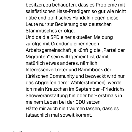
besitzen, zu behaupten, dass es Probleme mit
salafistischen Hass-Predigern so gut wie nicht
gäbe und politisches Handeln gegen diese
Leute nur zur Bedienung des deutschen
Stammtisches erfolge.
Und da die SPD einer aktuellen Meldung
zufolge mit Gründung einer neuen
Arbeitsgemeinschaft ja künftig die „Partei der
Migranten“ sein will (gemeint ist damit
natürlich etwas anderes, nämlich
Interessenvertreter und Rammbock der
türkischen Community und bezweckt wird nur
das Abgreifen derer Wählerstimmen), werde
ich mein Kreuzchen im September -Friedrichs
Showveranstaltung hin oder her- erstmals in
meinem Leben bei der CDU setzen.
Hätte mir auch nie träumen lassen, dass es
tatsächlich mal soweit kommt.