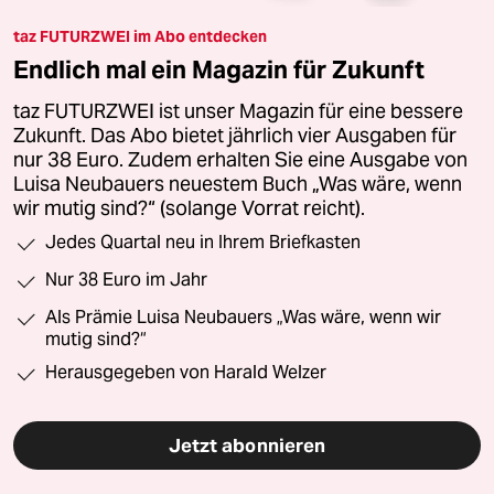
taz FUTURZWEI im Abo entdecken
Endlich mal ein Magazin für Zukunft
taz FUTURZWEI ist unser Magazin für eine bessere
Zukunft. Das Abo bietet jährlich vier Ausgaben für
nur 38 Euro. Zudem erhalten Sie eine Ausgabe von
Luisa Neubauers neuestem Buch „Was wäre, wenn
wir mutig sind?“ (solange Vorrat reicht).
Jedes Quartal neu in Ihrem Briefkasten
Nur 38 Euro im Jahr
Als Prämie Luisa Neubauers „Was wäre, wenn wir
mutig sind?“
Herausgegeben von Harald Welzer
Jetzt abonnieren