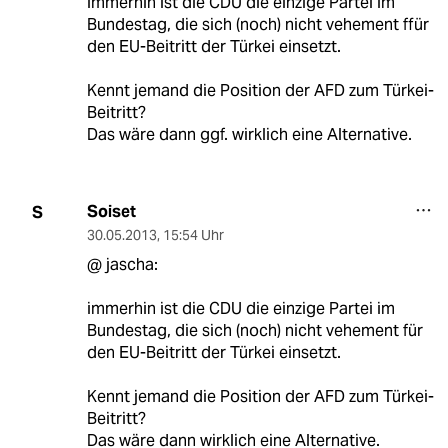
immerhin ist die CDU die einzige Partei im
Bundestag, die sich (noch) nicht vehement ffür
den EU-Beitritt der Türkei einsetzt.
Kennt jemand die Position der AFD zum Türkei-
Beitritt?
Das wäre dann ggf. wirklich eine Alternative.
Soiset
S
30.05.2013
,
15:54 Uhr
@ jascha:
immerhin ist die CDU die einzige Partei im
Bundestag, die sich (noch) nicht vehement für
den EU-Beitritt der Türkei einsetzt.
Kennt jemand die Position der AFD zum Türkei-
Beitritt?
Das wäre dann wirklich eine Alternative.