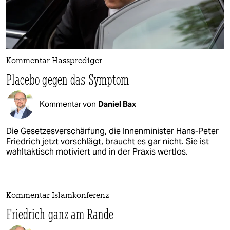
Kommentar Hassprediger
Placebo gegen das Symptom
Kommentar von
Daniel Bax
Die Gesetzesverschärfung, die Innenminister Hans-Peter
Friedrich jetzt vorschlägt, braucht es gar nicht. Sie ist
wahltaktisch motiviert und in der Praxis wertlos.
Kommentar Islamkonferenz
Friedrich ganz am Rande