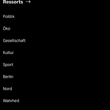
Ressorts
Politik
Öko
Gesellschaft
Kultur
Sport
Berlin
Nord
Wahrheit