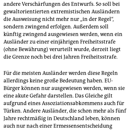
andere Verschärfungen des Entwurfs. So soll bei
gewaltorientierten extremistischen Ausländern
die Ausweisung nicht mehr nur „in der Regel“,
sondern zwingend erfolgen. Außerdem soll
künftig zwingend ausgewiesen werden, wenn ein
Ausländer zu einer einjährigen Freiheitsstrafe
(ohne Bewährung) verurteilt wurde, derzeit liegt
die Grenze noch bei drei Jahren Freiheitsstrafe.
Für die meisten Ausländer werden diese Regeln
allerdings keine große Bedeutung haben. EU-
Bürger können nur ausgewiesen werden, wenn sie
eine akute Gefahr darstellen. Das Gleiche gilt
aufgrund eines Assoziationsabkommens auch für
Türken. Andere Ausländer, die schon mehr als fünf
Jahre rechtmäßig in Deutschland leben, können
auch nur nach einer Ermessensentscheidung