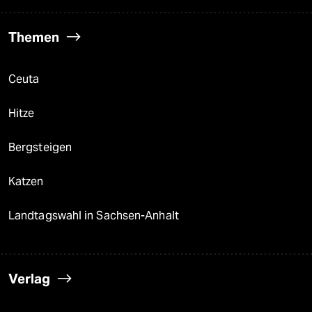
Themen
Ceuta
Hitze
Bergsteigen
Katzen
Landtagswahl in Sachsen-Anhalt
Verlag