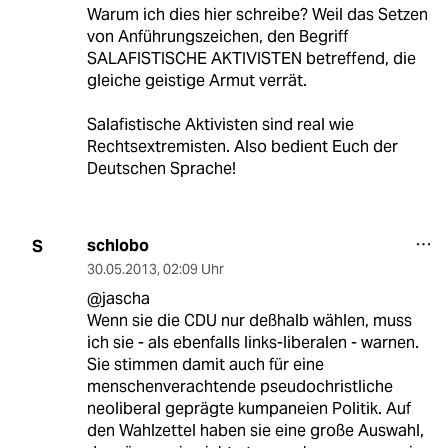
Warum ich dies hier schreibe? Weil das Setzen
von Anführungszeichen, den Begriff
SALAFISTISCHE AKTIVISTEN betreffend, die
gleiche geistige Armut verrät.
Salafistische Aktivisten sind real wie
Rechtsextremisten. Also bedient Euch der
Deutschen Sprache!
schlobo
S
30.05.2013
,
02:09 Uhr
@jascha
Wenn sie die CDU nur deßhalb wählen, muss
ich sie - als ebenfalls links-liberalen - warnen.
Sie stimmen damit auch für eine
menschenverachtende pseudochristliche
neoliberal geprägte kumpaneien Politik. Auf
den Wahlzettel haben sie eine große Auswahl,