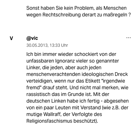
Sonst haben Sie kein Problem, als Menschen
wegen Rechtschreibung derart zu maßregeln ?
@vic
V
30.05.2013
,
13:33 Uhr
Ich bin immer wieder schockiert von der
unfassbaren Ignoranz vieler so genannter
Linker, die jeden, aber auch jeden
menschenverachtenden ideologischen Dreck
verteidigen, wenn nur das Etikett "irgendwie
fremd" drauf steht. Und nicht mal merken, wie
rassistisch das im Grunde ist. Mit der
deutschen Linken habe ich fertig - abgesehen
von ein paar Leuten mit Verstand (wie z.B. der
mutige Wallraff, der Verfolgte des
Religionsfaschismus beschützt).