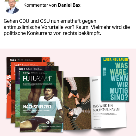
Kommentar von
Daniel Bax
Gehen CDU und CSU nun ernsthaft gegen
antimuslimische Vorurteile vor? Kaum. Vielmehr wird die
politische Konkurrenz von rechts bekämpft.