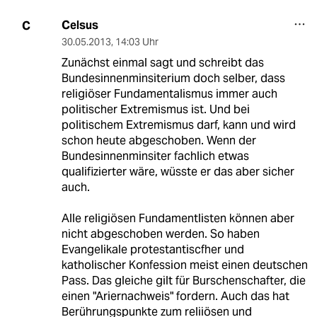
Celsus
C
30.05.2013
,
14:03 Uhr
Zunächst einmal sagt und schreibt das
Bundesinnenminsiterium doch selber, dass
religiöser Fundamentalismus immer auch
politischer Extremismus ist. Und bei
politischem Extremismus darf, kann und wird
schon heute abgeschoben. Wenn der
Bundesinnenminsiter fachlich etwas
qualifizierter wäre, wüsste er das aber sicher
auch.
Alle religiösen Fundamentlisten können aber
nicht abgeschoben werden. So haben
Evangelikale protestantiscfher und
katholischer Konfession meist einen deutschen
Pass. Das gleiche gilt für Burschenschafter, die
einen "Ariernachweis" fordern. Auch das hat
Berührungspunkte zum reliiösen und