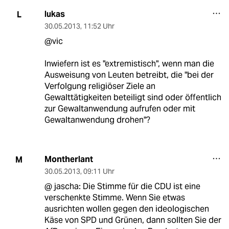
lukas
L
30.05.2013
,
11:52 Uhr
@vic
Inwiefern ist es "extremistisch", wenn man die
Ausweisung von Leuten betreibt, die "bei der
Verfolgung religiöser Ziele an
Gewalttätigkeiten beteiligt sind oder öffentlich
zur Gewaltanwendung aufrufen oder mit
Gewaltanwendung drohen"?
Montherlant
M
30.05.2013
,
09:11 Uhr
@ jascha: Die Stimme für die CDU ist eine
verschenkte Stimme. Wenn Sie etwas
ausrichten wollen gegen den ideologischen
Käse von SPD und Grünen, dann sollten Sie der