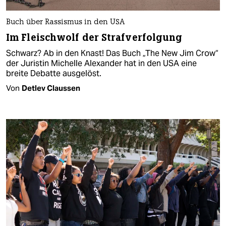
Buch über Rassismus in den USA
Im Fleischwolf der Strafverfolgung
Schwarz? Ab in den Knast! Das Buch „The New Jim Crow“
der Juristin Michelle Alexander hat in den USA eine
breite Debatte ausgelöst.
Von
Detlev Claussen