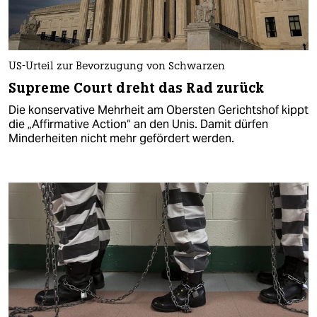
US-Urteil zur Bevorzugung von Schwarzen
Supreme Court dreht das Rad zurück
Die konservative Mehrheit am Obersten Gerichtshof kippt
die „Affirmative Action“ an den Unis. Damit dürfen
Minderheiten nicht mehr gefördert werden.