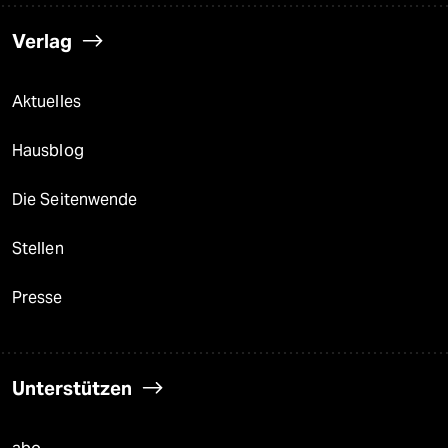
Verlag
Aktuelles
Hausblog
Die Seitenwende
Stellen
Presse
Unterstützen