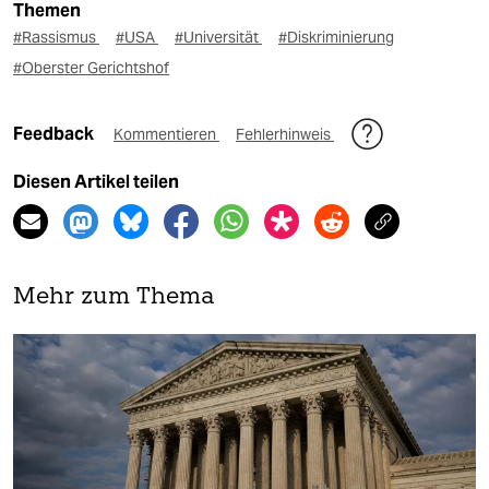
Themen
#Rassismus
#USA
#Universität
#Diskriminierung
#Oberster Gerichtshof
Feedback
Kommentieren
Fehlerhinweis
Diesen Artikel teilen
Mehr zum Thema