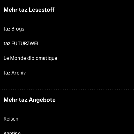
Mehr taz Lesestoff
taz Blogs
taz FUTURZWEI
Le Monde diplomatique
taz Archiv
Mehr taz Angebote
Reisen
Kantine