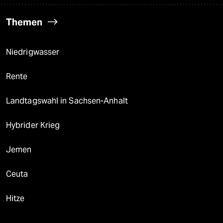
Themen
Niedrigwasser
Rente
Landtagswahl in Sachsen-Anhalt
Hybrider Krieg
Jemen
Ceuta
Hitze