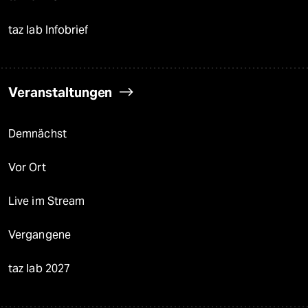
taz lab Infobrief
Veranstaltungen
Demnächst
Vor Ort
Live im Stream
Vergangene
taz lab 2027