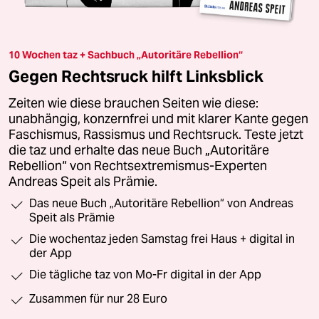
10 Wochen taz + Sachbuch „Autoritäre Rebellion“
Gegen Rechtsruck hilft Linksblick
Zeiten wie diese brauchen Seiten wie diese:
unabhängig, konzernfrei und mit klarer Kante gegen
Faschismus, Rassismus und Rechtsruck. Teste jetzt
die taz und erhalte das neue Buch „Autoritäre
Rebellion“ von Rechtsextremismus-Experten
Andreas Speit als Prämie.
Das neue Buch „Autoritäre Rebellion“ von Andreas
Speit als Prämie
Die wochentaz jeden Samstag frei Haus + digital in
der App
Die tägliche taz von Mo-Fr digital in der App
Zusammen für nur 28 Euro