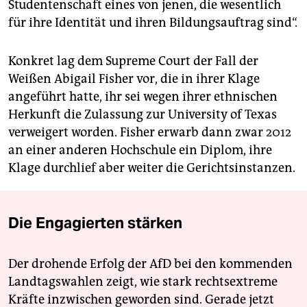
Studentenschaft eines von jenen, die wesentlich
für ihre Identität und ihren Bildungsauftrag sind“.
Konkret lag dem Supreme Court der Fall der
Weißen Abigail Fisher vor, die in ihrer Klage
angeführt hatte, ihr sei wegen ihrer ethnischen
Herkunft die Zulassung zur University of Texas
verweigert worden. Fisher erwarb dann zwar 2012
an einer anderen Hochschule ein Diplom, ihre
Klage durchlief aber weiter die Gerichtsinstanzen.
Die Engagierten stärken
Der drohende Erfolg der AfD bei den kommenden
Landtagswahlen zeigt, wie stark rechtsextreme
Kräfte inzwischen geworden sind. Gerade jetzt