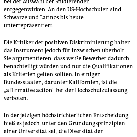
bei der Auswahl der Studierenden
entgegenwirken. An den US-Hochschulen sind
Schwarze und Latinos bis heute
unterrepräsentiert.
Die Kritiker der positiven Diskriminierung halten
das Instrument jedoch für inzwischen überholt.
Sie argumentieren, dass weiße Bewerber dadurch
benachteiligt würden und nur die Qualifikationen
als Kriterien gelten sollten. In einigen
Bundesstaaten, darunter Kalifornien, ist die
„affirmative action“ bei der Hochschulzulassung
verboten.
In der jetzigen höchstrichterlichen Entscheidung
hieß es jedoch, unter den Gründungsprinzipien
einer Universität sei „die Diversität der