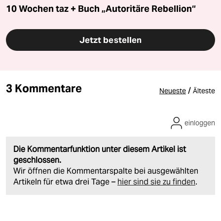
10 Wochen taz + Buch „Autoritäre Rebellion“
Jetzt bestellen
3 Kommentare
/
Neueste
Älteste
einloggen
Die Kommentarfunktion unter diesem Artikel ist
geschlossen.
Wir öffnen die Kommentarspalte bei ausgewählten
Artikeln für etwa drei Tage –
hier sind sie zu finden
.