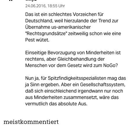
24.06.2016
,
18:55 Uhr
Das ist ein schlechtes Vorzeichen für
Deutschland, weil hierzulande der Trend zur
Übernahme us-amerikanischer
"Rechtsgrundsätze" zeitweilig schon wie eine
Pest wütet.
Einseitige Bevorzugung von Minderheiten ist
rechtens, aber Gleichbehandlung der
Menschen vor dem Gesetz wird zum NoGo?
Nun ja, für Spitzfindigkeitsspezialisten mag das
ja Sinn ergeben. Aber ein Gesellschaftssystem,
daß sich einschleichend irgendwann nur noch
aus Minderheiten zusammensetzt, wäre das
vermutlich das absolute Aus.
meistkommentiert