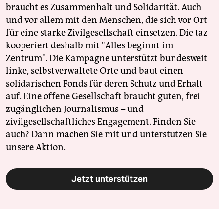
braucht es Zusammenhalt und Solidarität. Auch
und vor allem mit den Menschen, die sich vor Ort
für eine starke Zivilgesellschaft einsetzen. Die taz
kooperiert deshalb mit "Alles beginnt im
Zentrum". Die Kampagne unterstützt bundesweit
linke, selbstverwaltete Orte und baut einen
solidarischen Fonds für deren Schutz und Erhalt
auf. Eine offene Gesellschaft braucht guten, frei
zugänglichen Journalismus – und
zivilgesellschaftliches Engagement. Finden Sie
auch? Dann machen Sie mit und unterstützen Sie
unsere Aktion.
Jetzt unterstützen