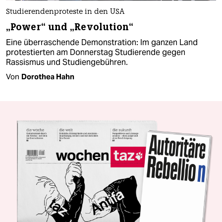
Studierendenproteste in den USA
„Power“ und „Revolution“
Eine überraschende Demonstration: Im ganzen Land
protestierten am Donnerstag Studierende gegen
Rassismus und Studiengebühren.
Von
Dorothea Hahn