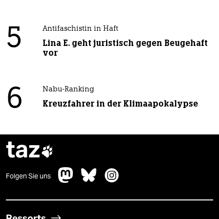
5
Antifaschistin in Haft
Lina E. geht juristisch gegen Beugehaft
vor
6
Nabu-Ranking
Kreuzfahrer in der Klimaapokalypse
taz

Folgen Sie uns
Ressorts