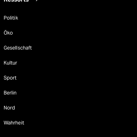
Politik
Öko
Gesellschaft
Kultur
Sport
Berlin
Nord
Wahrheit