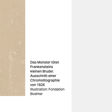
Das Monster tötet
Frankensteins
kleinen Bruder.
Ausschnitt einer
Chromolitographie
von 1826
Illustration: Fondation
Bodmer