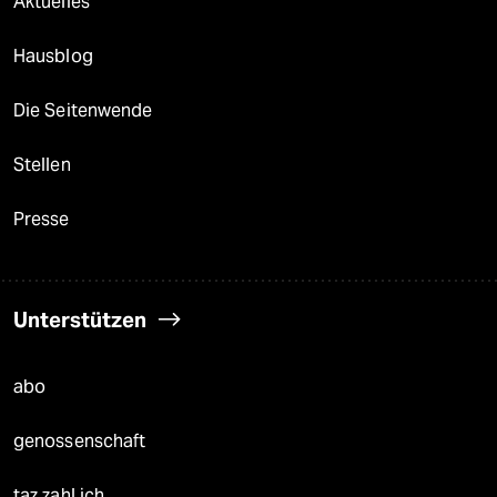
Aktuelles
Hausblog
Die Seitenwende
Stellen
Presse
Unterstützen
abo
genossenschaft
taz zahl ich