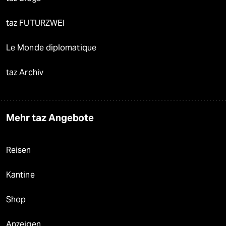
taz FUTURZWEI
Le Monde diplomatique
taz Archiv
Mehr taz Angebote
Reisen
Kantine
Shop
Anzeigen