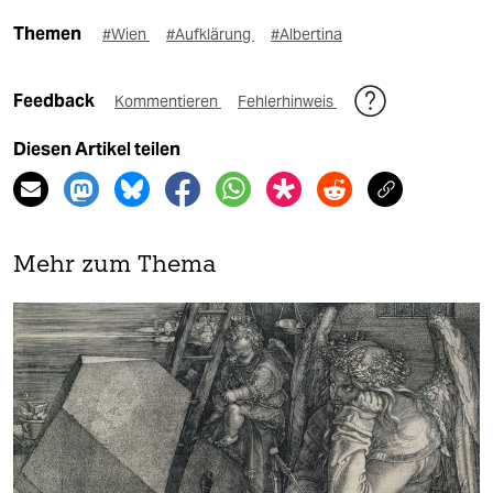
Themen
#Wien
#Aufklärung
#Albertina
Feedback
Kommentieren
Fehlerhinweis
Diesen Artikel teilen
Mehr zum Thema