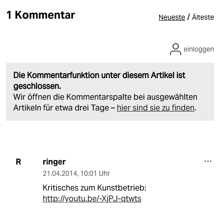
1 Kommentar
/
Neueste
Älteste
einloggen
Die Kommentarfunktion unter diesem Artikel ist
geschlossen.
Wir öffnen die Kommentarspalte bei ausgewählten
Artikeln für etwa drei Tage –
hier sind sie zu finden
.
ringer
R
21.04.2014
,
10:01 Uhr
Kritisches zum Kunstbetrieb:
http://youtu.be/-XjPJ-qtwts