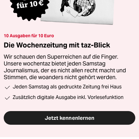
10 Ausgaben für 10 Euro
Die Wochenzeitung mit taz-Blick
Wir schauen den Superreichen auf die Finger.
Unsere wochentaz bietet jeden Samstag
Journalismus, der es nicht allen recht macht und
Stimmen, die woanders nicht gehört werden.
Jeden Samstag als gedruckte Zeitung frei Haus
Zusätzlich digitale Ausgabe inkl. Vorlesefunktion
Jetzt kennenlernen