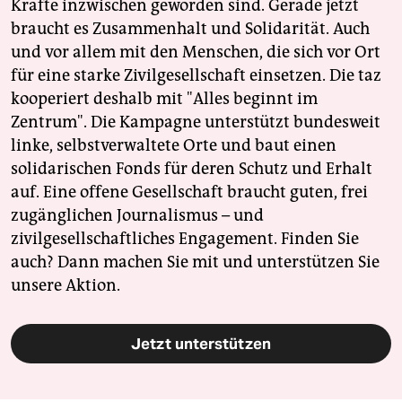
Kräfte inzwischen geworden sind. Gerade jetzt
braucht es Zusammenhalt und Solidarität. Auch
und vor allem mit den Menschen, die sich vor Ort
für eine starke Zivilgesellschaft einsetzen. Die taz
kooperiert deshalb mit "Alles beginnt im
Zentrum". Die Kampagne unterstützt bundesweit
linke, selbstverwaltete Orte und baut einen
solidarischen Fonds für deren Schutz und Erhalt
auf. Eine offene Gesellschaft braucht guten, frei
zugänglichen Journalismus – und
zivilgesellschaftliches Engagement. Finden Sie
auch? Dann machen Sie mit und unterstützen Sie
unsere Aktion.
Jetzt unterstützen