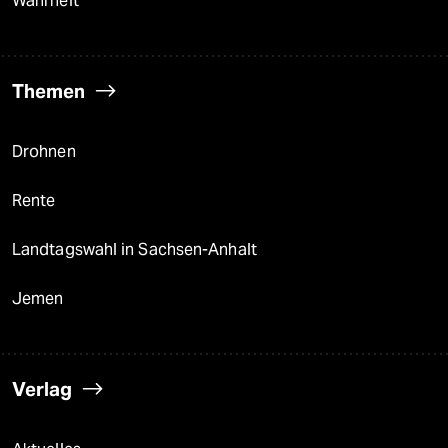
Wahrheit
Themen
Drohnen
Rente
Landtagswahl in Sachsen-Anhalt
Jemen
Verlag