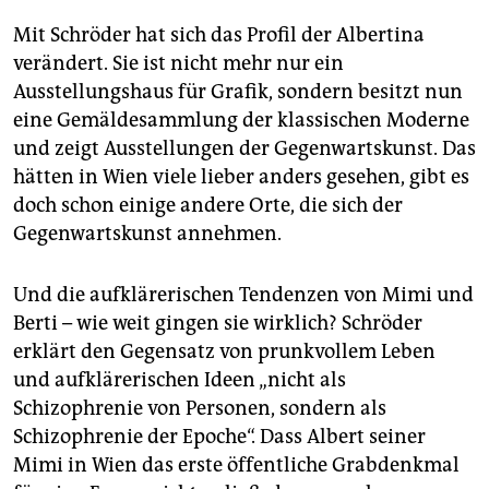
Mit Schröder hat sich das Profil der Albertina
verändert. Sie ist nicht mehr nur ein
Ausstellungshaus für Grafik, sondern besitzt nun
eine Gemäldesammlung der klassischen Moderne
und zeigt Ausstellungen der Gegenwartskunst. Das
hätten in Wien viele lieber anders gesehen, gibt es
doch schon einige andere Orte, die sich der
Gegenwartskunst annehmen.
Und die aufklärerischen Tendenzen von Mimi und
Berti – wie weit gingen sie wirklich? Schröder
erklärt den Gegensatz von prunkvollem Leben
und aufklärerischen Ideen „nicht als
Schizophrenie von Personen, sondern als
Schizophrenie der Epoche“. Dass Albert seiner
Mimi in Wien das erste öffentliche Grabdenkmal