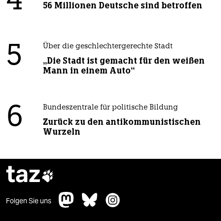
4
56 Millionen Deutsche sind betroffen
5
Über die geschlechtergerechte Stadt
„Die Stadt ist gemacht für den weißen
Mann in einem Auto“
6
Bundeszentrale für politische Bildung
Zurück zu den antikommunistischen
Wurzeln
taz

Folgen Sie uns