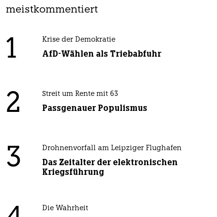
meistkommentiert
1
Krise der Demokratie
AfD-Wählen als Triebabfuhr
2
Streit um Rente mit 63
Passgenauer Populismus
3
Drohnenvorfall am Leipziger Flughafen
Das Zeitalter der elektronischen
Kriegsführung
Die Wahrheit