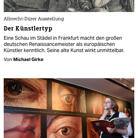
Albrecht-Dürer Ausstellung
Der Künstlertyp
Eine Schau im Städel in Frankfurt macht den großen
deutschen Renaissancemeister als europäischen
Künstler kenntlich. Seine alte Kunst wirkt unmittelbar.
Von
Michael Girke