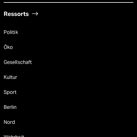
Ressorts
Politik
Öko
Gesellschaft
Kultur
Sport
Berlin
Nord