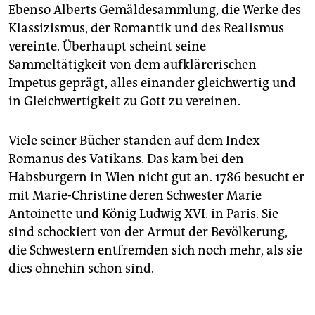
Ebenso Alberts Gemäldesammlung, die Werke des
Klassizismus, der Romantik und des Realismus
vereinte. Überhaupt scheint seine
Sammeltätigkeit von dem aufklärerischen
Impetus geprägt, alles einander gleichwertig und
in Gleichwertigkeit zu Gott zu vereinen.
Viele seiner Bücher standen auf dem Index
Romanus des Vatikans. Das kam bei den
Habsburgern in Wien nicht gut an. 1786 besucht er
mit Marie-Christine deren Schwester Marie
Antoinette und König Ludwig XVI. in Paris. Sie
sind schockiert von der Armut der Bevölkerung,
die Schwestern entfremden sich noch mehr, als sie
dies ohnehin schon sind.