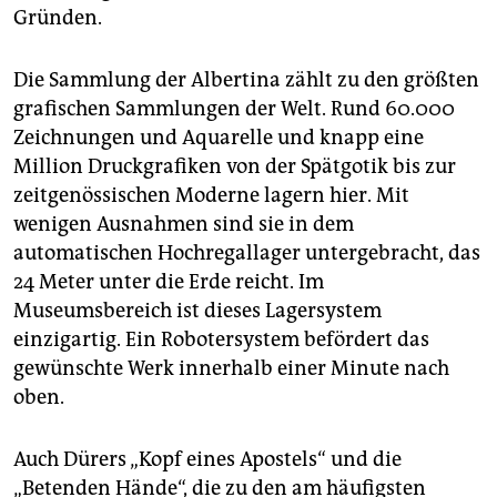
Gründen.
Die Sammlung der Albertina zählt zu den größten
grafischen Sammlungen der Welt. Rund 60.000
Zeichnungen und Aquarelle und knapp eine
Million Druckgrafiken von der Spätgotik bis zur
zeitgenössischen Moderne lagern hier. Mit
wenigen Ausnahmen sind sie in dem
automatischen Hochregallager untergebracht, das
24 Meter unter die Erde reicht. Im
Museumsbereich ist dieses Lagersystem
einzigartig. Ein Robotersystem befördert das
gewünschte Werk innerhalb einer Minute nach
oben.
Auch Dürers „Kopf eines Apostels“ und die
„Betenden Hände“, die zu den am häufigsten