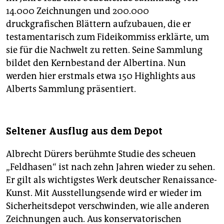
14.000 Zeichnungen und 200.000
druckgrafischen Blättern aufzubauen, die er
testamentarisch zum Fideikommiss erklärte, um
sie für die Nachwelt zu retten. Seine Sammlung
bildet den Kernbestand der Albertina. Nun
werden hier erstmals etwa 150 Highlights aus
Alberts Sammlung präsentiert.
Seltener Ausflug aus dem Depot
Albrecht Dürers berühmte Studie des scheuen
„Feldhasen“ ist nach zehn Jahren wieder zu sehen.
Er gilt als wichtigstes Werk deutscher Renaissance-
Kunst. Mit Ausstellungsende wird er wieder im
Sicherheitsdepot verschwinden, wie alle anderen
Zeichnungen auch. Aus konservatorischen