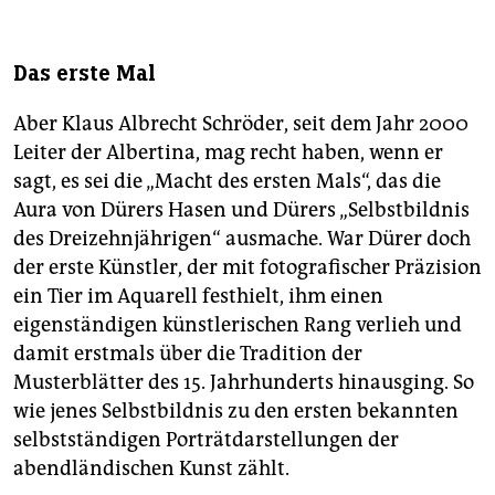
Das erste Mal
Aber Klaus Albrecht Schröder, seit dem Jahr 2000
Leiter der Albertina, mag recht haben, wenn er
sagt, es sei die „Macht des ersten Mals“, das die
Aura von Dürers Hasen und Dürers „Selbstbildnis
des Dreizehnjährigen“ ausmache. War Dürer doch
der erste Künstler, der mit fotografischer Präzision
ein Tier im Aquarell festhielt, ihm einen
eigenständigen künstlerischen Rang verlieh und
damit erstmals über die Tradition der
Musterblätter des 15. Jahrhunderts hinausging. So
wie jenes Selbstbildnis zu den ersten bekannten
selbstständigen Porträtdarstellungen der
abendländischen Kunst zählt.