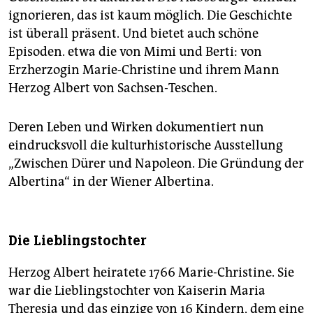
ignorieren, das ist kaum möglich. Die Geschichte
ist überall präsent. Und bietet auch schöne
Episoden. etwa die von Mimi und Berti: von
Erzherzogin Marie-Christine und ihrem Mann
Herzog Albert von Sachsen-Teschen.
Deren Leben und Wirken dokumentiert nun
eindrucksvoll die kulturhistorische Ausstellung
„Zwischen Dürer und Napoleon. Die Gründung der
Albertina“ in der Wiener Albertina.
Die Lieblingstochter
Herzog Albert heiratete 1766 Marie-Christine. Sie
war die Lieblingstochter von Kaiserin Maria
Theresia und das einzige von 16 Kindern, dem eine