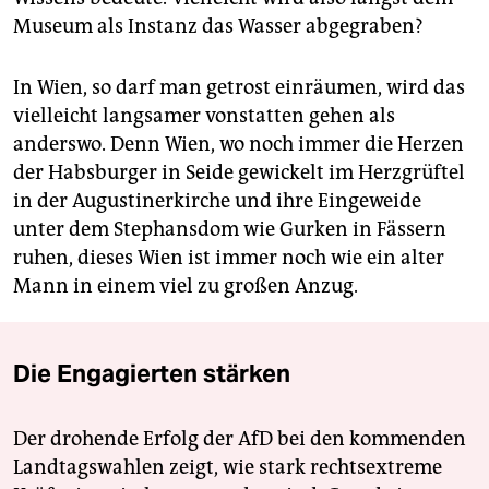
Museum als Instanz das Wasser abgegraben?
In Wien, so darf man getrost einräumen, wird das
vielleicht langsamer vonstatten gehen als
anderswo. Denn Wien, wo noch immer die Herzen
der Habsburger in Seide gewickelt im Herzgrüftel
in der Augustinerkirche und ihre Eingeweide
unter dem Stephansdom wie Gurken in Fässern
ruhen, dieses Wien ist immer noch wie ein alter
Mann in einem viel zu großen Anzug.
Die Engagierten stärken
Der drohende Erfolg der AfD bei den kommenden
Landtagswahlen zeigt, wie stark rechtsextreme