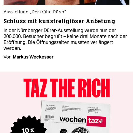
Ausstellung „Der frühe Dürer“
Schluss mit kunstreligiöser Anbetung
In der Nürnberger Dürer-Ausstellung wurde nun der
200.000. Besucher begrüßt – keine drei Monate nach der
Eröffnung. Die Öffnungszeiten mussten verlängert
werden.
Von
Markus Weckesser