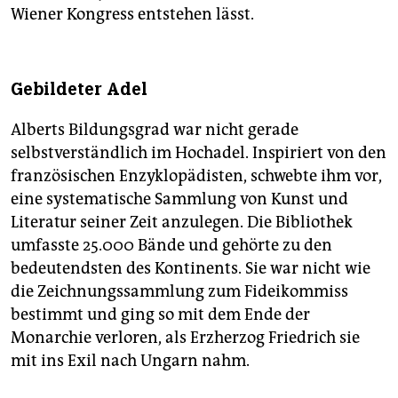
Wiener Kongress entstehen lässt.
Gebildeter Adel
Alberts Bildungsgrad war nicht gerade
selbstverständlich im Hochadel. Inspiriert von den
französischen Enzyklopädisten, schwebte ihm vor,
eine systematische Sammlung von Kunst und
Literatur seiner Zeit anzulegen. Die Bibliothek
umfasste 25.000 Bände und gehörte zu den
bedeutendsten des Kontinents. Sie war nicht wie
die Zeichnungssammlung zum Fideikommiss
bestimmt und ging so mit dem Ende der
Monarchie verloren, als Erzherzog Friedrich sie
mit ins Exil nach Ungarn nahm.