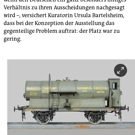
Verhältnis zu ihren Ausscheidungen nachgesagt
wird –, versichert Kuratorin Ursula Bartelsheim,
dass bei der Konzeption der Ausstellung das
gegenteilige Problem auftrat: der Platz war zu
gering.