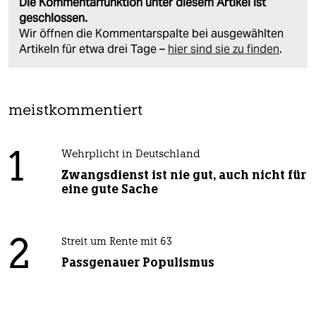
Die Kommentarfunktion unter diesem Artikel ist
geschlossen.
Wir öffnen die Kommentarspalte bei ausgewählten
Artikeln für etwa drei Tage –
hier sind sie zu finden
.
meistkommentiert
1
Wehrplicht in Deutschland
Zwangsdienst ist nie gut, auch nicht für
eine gute Sache
2
Streit um Rente mit 63
Passgenauer Populismus