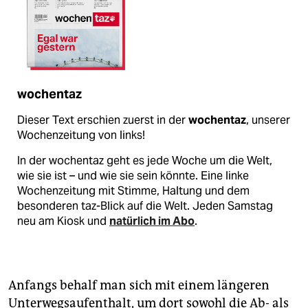
wochentaz
Dieser Text erschien zuerst in der
wochentaz
, unserer
Wochenzeitung von links!
In der wochentaz geht es jede Woche um die Welt,
wie sie ist – und wie sie sein könnte. Eine linke
Wochenzeitung mit Stimme, Haltung und dem
besonderen taz-Blick auf die Welt. Jeden Samstag
neu am Kiosk und
natürlich im Abo
.
Anfangs behalf man sich mit einem längeren
Unterwegsaufenthalt, um dort sowohl die Ab- als