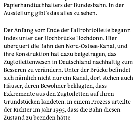
Papierhandtuchhalters der Bundesbahn. In der
Ausstellung gibt’s das alles zu sehen.
Der Anfang vom Ende der Fallrohrtoilette begann
indes unter der Hochbrücke Hochdonn. Hier
überquert die Bahn den Nord-Ostsee-Kanal, und
ihre Konstruktion hat dazu beigetragen, das
Zugtoilettenwesen in Deutschland nachhaltig zum
Besseren zu verändern. Unter der Brücke befindet
sich nämlich nicht nur ein Kanal, dort stehen auch
Häuser, deren Bewohner beklagten, dass
Exkremente aus den Zugtoiletten auf ihren
Grundstücken landeten. In einem Prozess urteilte
der Richter im Jahr 1995, dass die Bahn diesen
Zustand zu beenden hätte.