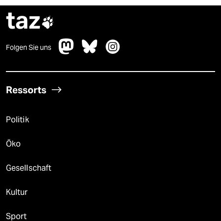
taz

Folgen Sie uns
Ressorts
Politik
Öko
Gesellschaft
Kultur
Sport