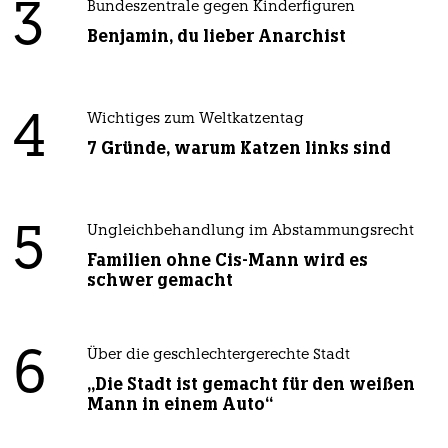
3
Bundeszentrale gegen Kinderfiguren
Benjamin, du lieber Anarchist
4
Wichtiges zum Weltkatzentag
7 Gründe, warum Katzen links sind
5
Ungleichbehandlung im Abstammungsrecht
Familien ohne Cis-Mann wird es
schwer gemacht
6
Über die geschlechtergerechte Stadt
„Die Stadt ist gemacht für den weißen
Mann in einem Auto“