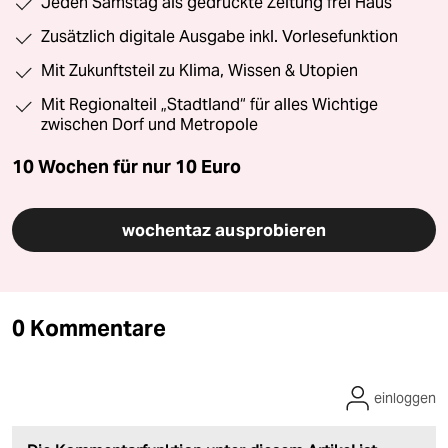
Jeden Samstag als gedruckte Zeitung frei Haus
Zusätzlich digitale Ausgabe inkl. Vorlesefunktion
Mit Zukunftsteil zu Klima, Wissen & Utopien
Mit Regionalteil „Stadtland“ für alles Wichtige
zwischen Dorf und Metropole
10 Wochen für nur
10 Euro
wochentaz ausprobieren
0 Kommentare
einloggen