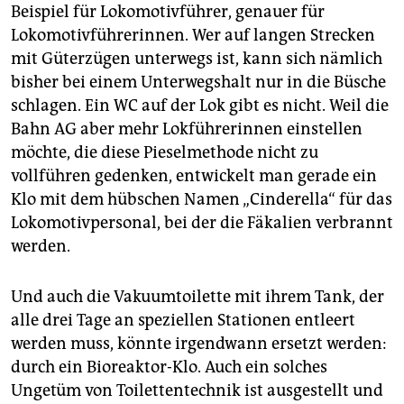
Beispiel für Lokomotivführer, genauer für
Lokomotivführerinnen. Wer auf langen Strecken
mit Güterzügen unterwegs ist, kann sich nämlich
bisher bei einem Unterwegshalt nur in die Büsche
schlagen. Ein WC auf der Lok gibt es nicht. Weil die
Bahn AG aber mehr Lokführerinnen einstellen
möchte, die diese Pieselmethode nicht zu
vollführen gedenken, entwickelt man gerade ein
Klo mit dem hübschen Namen „Cinderella“ für das
Lokomotivpersonal, bei der die Fäkalien verbrannt
werden.
Und auch die Vakuumtoilette mit ihrem Tank, der
alle drei Tage an speziellen Stationen entleert
werden muss, könnte irgendwann ersetzt werden:
durch ein Bioreaktor-Klo. Auch ein solches
Ungetüm von Toilettentechnik ist ausgestellt und