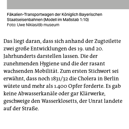
Fäkalien-Transportwagen der Königlich Bayerischen
Staatseisenbahnen (Modell im Maßstab 1:10)
Foto: Uwe Niklas/db museum
Das liegt daran, dass sich anhand der Zugtoilette
zwei große Entwicklungen des 19. und 20.
Jahrhunderts darstellen lassen. Die der
zunehmenden Hygiene und die der rasant
wachsenden Mobilität. Zum ersten Stichwort sei
erwähnt, dass noch 1831/32 die Cholera in Berlin
wütete und mehr als 1.400 Opfer forderte. Es gab
keine Abwasserkanäle oder gar Klärwerke,
geschweige den Wasserklosetts, der Unrat landete
auf der Straße.