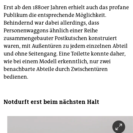
Erst ab den 1880er Jahren erhielt auch das profane
Publikum die entsprechende Möglichkeit.
Behindernd war dabei allerdings, dass
Personenwaggons ähnlich einer Reihe
zusammengebauter Postkutschen konstruiert
waren, mit Außentüren zu jedem einzelnen Abteil
und ohne Seitengang. Eine Toilette konnte daher,
wie bei einem Modell erkenntlich, nur zwei
benachbarte Abteile durch Zwischentüren
bedienen.
Notdurft erst beim nächsten Halt