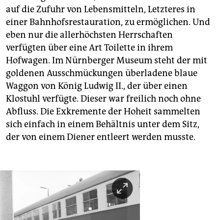
auf die Zufuhr von Lebensmitteln, Letzteres in
einer Bahnhofsrestauration, zu ermöglichen. Und
eben nur die allerhöchsten Herrschaften
verfügten über eine Art Toilette in ihrem
Hofwagen. Im Nürnberger Museum steht der mit
goldenen Ausschmückungen überladene blaue
Waggon von König Ludwig II., der über einen
Klostuhl verfügte. Dieser war freilich noch ohne
Abfluss. Die Exkremente der Hoheit sammelten
sich einfach in einem Behältnis unter dem Sitz,
der von einem Diener entleert werden musste.