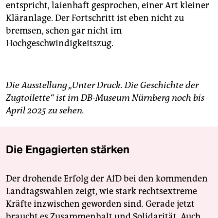
entspricht, laienhaft gesprochen, einer Art kleiner
Kläranlage. Der Fortschritt ist eben nicht zu
bremsen, schon gar nicht im
Hochgeschwindigkeitszug.
Die Ausstellung „Unter Druck. Die Geschichte der
Zugtoilette“ ist im DB-Museum Nürnberg noch bis
April 2025 zu sehen.
Die Engagierten stärken
Der drohende Erfolg der AfD bei den kommenden
Landtagswahlen zeigt, wie stark rechtsextreme
Kräfte inzwischen geworden sind. Gerade jetzt
braucht es Zusammenhalt und Solidarität. Auch