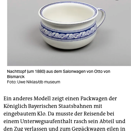
Nachttopf (um 1880) aus dem Salonwagen von Otto von
Bismarck
Foto: Uwe Niklas/db museum
Ein anderes Modell zeigt einen Packwagen der
Königlich Bayerischen Staatsbahnen mit
eingebautem Klo. Da musste der Reisende bei
einem Unterwegsaufenthalt rasch sein Abteil und
den Zug verlassen und zum Gepäckwagen eilen in