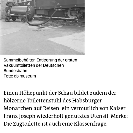
Sammelbehälter-Entleerung der ersten
Vakuumtoiletten der Deutschen
Bundesbahn
Foto: db museum
Einen Höhepunkt der Schau bildet zudem der
hölzerne Toilettenstuhl des Habsburger
Monarchen auf Reisen, ein vermutlich von Kaiser
Franz Joseph wiederholt genutztes Utensil. Merke:
Die Zugtoilette ist auch eine Klassenfrage.