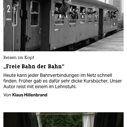
Reisen im Kopf
„Freie Bahn der Bahn“
Heute kann jeder Bahnverbindungen im Netz schnell
finden. Früher gab es dafür sehr dicke Kursbücher. Unser
Autor reist mit einem im Lehnstuhl.
Von
Klaus Hillenbrand