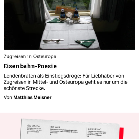
Zugreisen in Osteuropa
Eisenbahn-Poesie
Lendenbraten als Einstiegsdroge: Für Liebhaber von
Zugreisen in Mittel- und Osteuropa geht es nur um die
schönste Strecke.
Von
Matthias Meisner