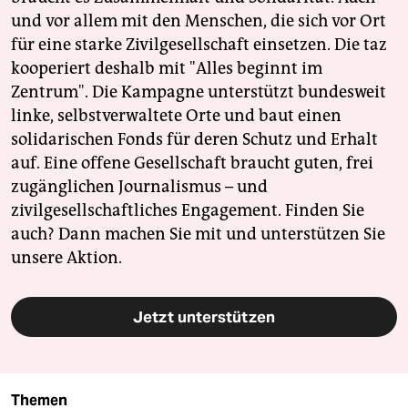
und vor allem mit den Menschen, die sich vor Ort
für eine starke Zivilgesellschaft einsetzen. Die taz
kooperiert deshalb mit "Alles beginnt im
Zentrum". Die Kampagne unterstützt bundesweit
linke, selbstverwaltete Orte und baut einen
solidarischen Fonds für deren Schutz und Erhalt
auf. Eine offene Gesellschaft braucht guten, frei
zugänglichen Journalismus – und
zivilgesellschaftliches Engagement. Finden Sie
auch? Dann machen Sie mit und unterstützen Sie
unsere Aktion.
Jetzt unterstützen
Themen