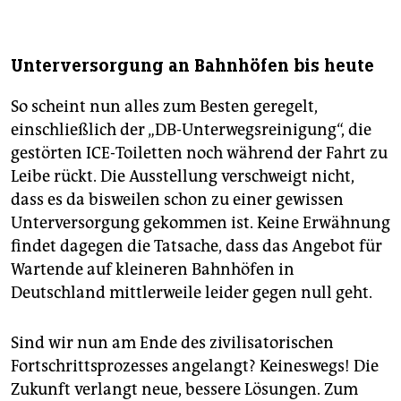
Unterversorgung an Bahnhöfen bis heute
So scheint nun alles zum Besten geregelt,
einschließlich der „DB-Unterwegsreinigung“, die
gestörten ICE-Toiletten noch während der Fahrt zu
Leibe rückt. Die Ausstellung verschweigt nicht,
dass es da bisweilen schon zu einer gewissen
Unterversorgung gekommen ist. Keine Erwähnung
findet dagegen die Tatsache, dass das Angebot für
Wartende auf kleineren Bahnhöfen in
Deutschland mittlerweile leider gegen null geht.
Sind wir nun am Ende des zivilisatorischen
Fortschrittsprozesses angelangt? Keineswegs! Die
Zukunft verlangt neue, bessere Lösungen. Zum