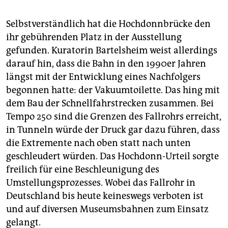
Selbstverständlich hat die Hoch­donn­brücke den
ihr gebührenden Platz in der Ausstellung
gefunden. Kuratorin Bartelsheim weist allerdings
darauf hin, dass die Bahn in den 1990er Jahren
längst mit der Entwicklung eines Nachfolgers
begonnen hatte: der Vakuumtoilette. Das hing mit
dem Bau der Schnellfahrstrecken zusammen. Bei
Tempo 250 sind die Grenzen des Fallrohrs erreicht,
in Tunneln würde der Druck gar dazu führen, dass
die Extremente nach oben statt nach unten
geschleudert würden. Das Hochdonn-Urteil sorgte
freilich für eine Beschleunigung des
Umstellungsprozesses. Wobei das Fallrohr in
Deutschland bis heute keineswegs verboten ist
und auf diversen Museumsbahnen zum Einsatz
gelangt.