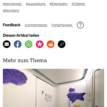
#wochentaz
#Ausstellung
#Eisenbahn
#Toilette
#Nürnberg
Feedback
Kommentieren
Fehlerhinweis
Diesen Artikel teilen
Mehr zum Thema