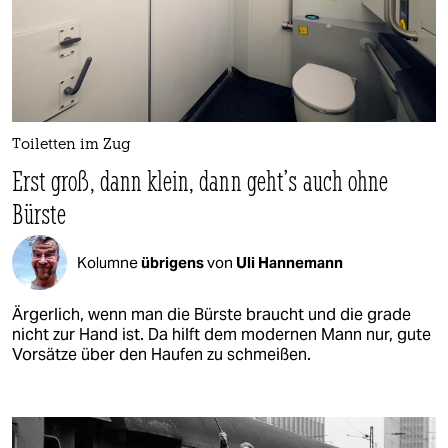
Toiletten im Zug
Erst groß, dann klein, dann geht’s auch ohne
Bürste
Kolumne
übrigens
von
Uli Hannemann
Ärgerlich, wenn man die Bürste braucht und die grade
nicht zur Hand ist. Da hilft dem modernen Mann nur, gute
Vorsätze über den Haufen zu schmeißen.