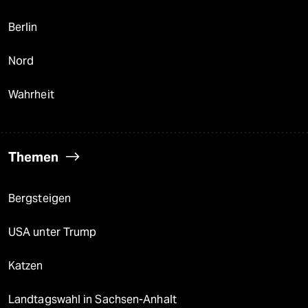
Berlin
Nord
Wahrheit
Themen
Bergsteigen
USA unter Trump
Katzen
Landtagswahl in Sachsen-Anhalt