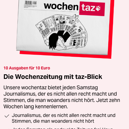
10 Ausgaben für 10 Euro
Die Wochenzeitung mit taz-Blick
Unsere wochentaz bietet jeden Samstag
Journalismus, der es nicht allen recht macht und
Stimmen, die man woanders nicht hört. Jetzt zehn
Wochen lang kennenlernen.
Journalismus, der es nicht allen recht macht und
Stimmen, die man woanders nicht hört