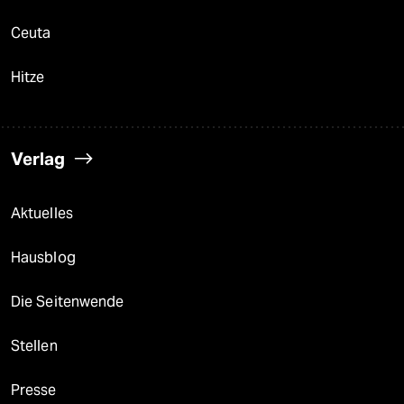
Ceuta
Hitze
Verlag
Aktuelles
Hausblog
Die Seitenwende
Stellen
Presse