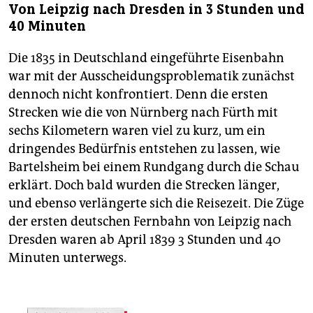
Von Leipzig nach Dresden in 3 Stunden und
40 Minuten
Die 1835 in Deutschland eingeführte Eisenbahn
war mit der Ausscheidungsproblematik zunächst
dennoch nicht konfrontiert. Denn die ersten
Strecken wie die von Nürnberg nach Fürth mit
sechs Kilometern waren viel zu kurz, um ein
dringendes Bedürfnis entstehen zu lassen, wie
Bartelsheim bei einem Rundgang durch die Schau
erklärt. Doch bald wurden die Strecken länger,
und ebenso verlängerte sich die Reisezeit. Die Züge
der ersten deutschen Fernbahn von Leipzig nach
Dresden waren ab April 1839 3 Stunden und 40
Minuten unterwegs.