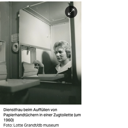
Dienstfrau beim Auffüllen von
Papierhandtüchern in einer Zugtoilette (um
1960)
Foto: Lotte Grandt/db museum