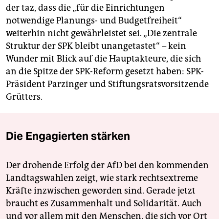
der taz, dass die „für die Einrichtungen
notwendige Planungs- und Budgetfreiheit“
weiterhin nicht gewährleistet sei. „Die zentrale
Struktur der SPK bleibt unangetastet“ – kein
Wunder mit Blick auf die Hauptakteure, die sich
an die Spitze der SPK-Reform gesetzt haben: SPK-
Präsident Parzinger und Stiftungsratsvorsitzende
Grütters.
Die Engagierten stärken
Der drohende Erfolg der AfD bei den kommenden
Landtagswahlen zeigt, wie stark rechtsextreme
Kräfte inzwischen geworden sind. Gerade jetzt
braucht es Zusammenhalt und Solidarität. Auch
und vor allem mit den Menschen, die sich vor Ort