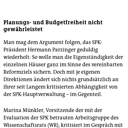
Planungs- und Budgetfreiheit nicht
gewährleistet
Man mag dem Argument folgen, das SPK-
Präsident Hermann Parzinger geduldig
wiederholt: So wolle man die Eigenständigkeit der
einzelnen Häuser ganz im Sinne des vereinbarten
Reformziels sichern. Doch mit je eigenen
Direktionen ändert sich nichts grundsätzlich an
ihrer seit Langem kritisierten Abhängigkeit von
der SPK-Hauptverwaltung – im Gegenteil.
Marina Münkler, Vorsitzende der mit der
Evaluation der SPK betrauten Arbeitsgruppe des
Wissenschaftsrats (WR), kritisiert im Gespräch mit