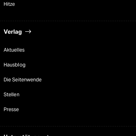
Hitze
Verlag
Aktuelles
Hausblog
Die Seitenwende
Stellen
Presse