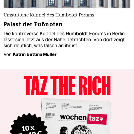
Umstrittene Kuppel des Humboldt Forums
Palast der Fußnoten
Die kontroverse Kuppel des Humboldt Forums in Berlin
lässt sich jetzt aus der Nähe betrachten. Von dort zeigt
sich deutlich, was falsch an ihr ist.
Von
Katrin Bettina Müller