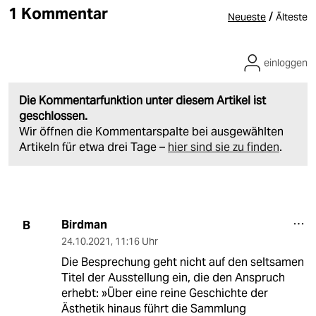
1 Kommentar
/
Neueste
Älteste
einloggen
Die Kommentarfunktion unter diesem Artikel ist
geschlossen.
Wir öffnen die Kommentarspalte bei ausgewählten
Artikeln für etwa drei Tage –
hier sind sie zu finden
.
Birdman
B
24.10.2021
,
11:16 Uhr
Die Besprechung geht nicht auf den seltsamen
Titel der Ausstellung ein, die den Anspruch
erhebt: »Über eine reine Geschichte der
Ästhetik hinaus führt die Sammlung