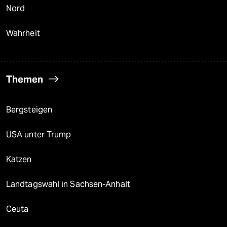
Nord
Wahrheit
Themen
Bergsteigen
USA unter Trump
Katzen
Landtagswahl in Sachsen-Anhalt
Ceuta