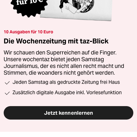
10 Ausgaben für 10 Euro
Die Wochenzeitung mit taz-Blick
Wir schauen den Superreichen auf die Finger.
Unsere wochentaz bietet jeden Samstag
Journalismus, der es nicht allen recht macht und
Stimmen, die woanders nicht gehört werden.
Jeden Samstag als gedruckte Zeitung frei Haus
Zusätzlich digitale Ausgabe inkl. Vorlesefunktion
Jetzt kennenlernen