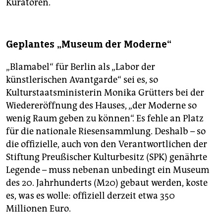
Kuratoren.
Geplantes „Museum der Moderne“
„Blamabel“ für Berlin als „Labor der
künstlerischen Avantgarde“ sei es, so
Kulturstaatsministerin Monika Grütters bei der
Wiedereröffnung des Hauses, „der Moderne so
wenig Raum geben zu können“. Es fehle an Platz
für die nationale Riesensammlung. Deshalb – so
die offizielle, auch von den Verantwortlichen der
Stiftung Preußischer Kulturbesitz (SPK) genährte
Legende – muss nebenan unbedingt ein Museum
des 20. Jahrhunderts (M20) gebaut werden, koste
es, was es wolle: offiziell derzeit etwa 350
Millionen Euro.