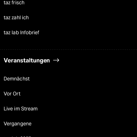
taz frisch
taz zahl ich
taz lab Infobrief
Veranstaltungen
Demnächst
Vor Ort
Live im Stream
Vergangene