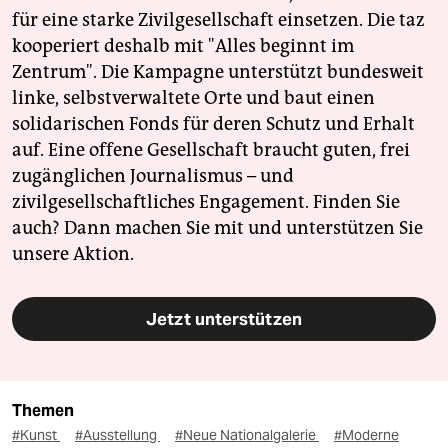
für eine starke Zivilgesellschaft einsetzen. Die taz
kooperiert deshalb mit "Alles beginnt im
Zentrum". Die Kampagne unterstützt bundesweit
linke, selbstverwaltete Orte und baut einen
solidarischen Fonds für deren Schutz und Erhalt
auf. Eine offene Gesellschaft braucht guten, frei
zugänglichen Journalismus – und
zivilgesellschaftliches Engagement. Finden Sie
auch? Dann machen Sie mit und unterstützen Sie
unsere Aktion.
Jetzt unterstützen
Themen
#Kunst
#Ausstellung
#Neue Nationalgalerie
#Moderne