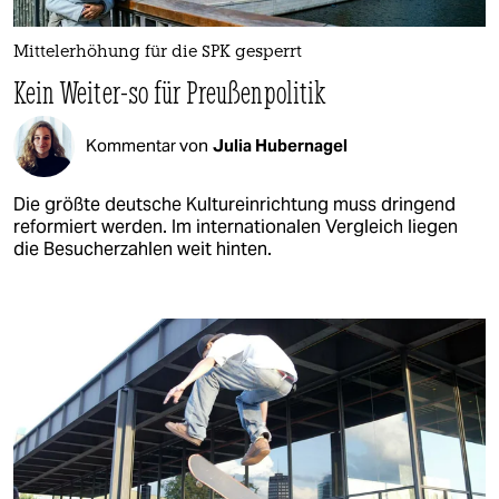
Mittelerhöhung für die SPK gesperrt
Kein Weiter-so für Preußenpolitik
Kommentar von
Julia Hubernagel
Die größte deutsche Kultureinrichtung muss dringend
reformiert werden. Im internationalen Vergleich liegen
die Besucherzahlen weit hinten.