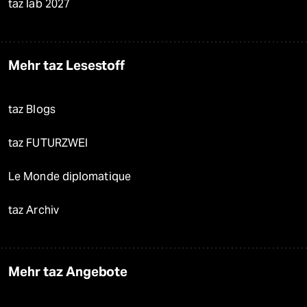
taz lab 2027
Mehr taz Lesestoff
taz Blogs
taz FUTURZWEI
Le Monde diplomatique
taz Archiv
Mehr taz Angebote