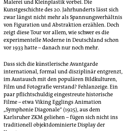
Malerei und Kleinplastik vorbei. Die
Kunstgeschichte des 20. Jahrhunderts lässt sich
zwar längst nicht mehr als Spannungsverhältnis
von Figuration und Abstraktion erzählen. Doch
zeigt diese Tour vor allem, wie schwer es die
experimentelle Moderne in Deutschland schon
vor 1933 hatte – danach nur noch mehr.
Dass sich die künstlerische Avantgarde
international, formal und disziplinär entgrenzt,
im Austausch mit den populären Bildkulturen,
Film und Fotografie verstand? Fehlanzeige. Ein
paar pflichtschuldig eingestreute historische
Filme – etwa Viking Egglings Animation
„Symphonie Diagonale“ (1925), aus dem
Karlsruher ZKM geliehen – fügen sich nicht ins
traditionell objektdominierte Display der