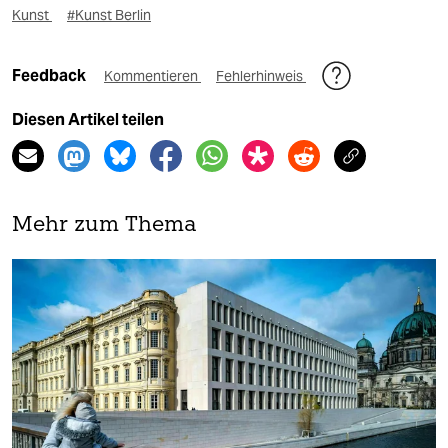
Kunst
#Kunst Berlin
Feedback
Kommentieren
Fehlerhinweis
Diesen Artikel teilen
Mehr zum Thema