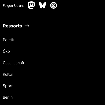
Folgen Sie uns
Ressorts
Politik
Öko
Gesellschaft
Kultur
Sport
Berlin