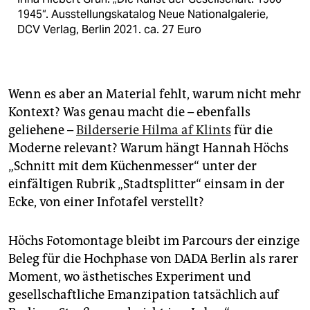
1945“. Ausstellungskatalog Neue Nationalgalerie,
DCV Verlag, Berlin 2021. ca. 27 Euro
Wenn es aber an Material fehlt, warum nicht mehr
Kontext? Was genau macht die – ebenfalls
geliehene –
Bilderserie Hilma af Klints
für die
Moderne relevant? Warum hängt Hannah Höchs
„Schnitt mit dem Küchenmesser“ unter der
einfältigen Rubrik „Stadtsplitter“ einsam in der
Ecke, von einer Infotafel verstellt?
Höchs Fotomontage bleibt im Parcours der einzige
Beleg für die Hochphase von DADA Berlin als rarer
Moment, wo ästhetisches Experiment und
gesellschaftliche Emanzipation tatsächlich auf