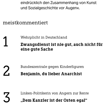
eindrücklich den Zusammenhang von Kunst
und Sozialgeschichte vor Augen«.
meistkommentiert
1
Wehrplicht in Deutschland
Zwangsdienst ist nie gut, auch nicht für
eine gute Sache
2
Bundeszentrale gegen Kinderfiguren
Benjamin, du lieber Anarchist
3
Linken-Politikerin von Angern zur Rente
„Dem Kanzler ist der Osten egal“