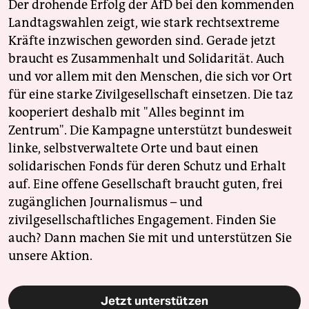
Der drohende Erfolg der AfD bei den kommenden
Landtagswahlen zeigt, wie stark rechtsextreme
Kräfte inzwischen geworden sind. Gerade jetzt
braucht es Zusammenhalt und Solidarität. Auch
und vor allem mit den Menschen, die sich vor Ort
für eine starke Zivilgesellschaft einsetzen. Die taz
kooperiert deshalb mit "Alles beginnt im
Zentrum". Die Kampagne unterstützt bundesweit
linke, selbstverwaltete Orte und baut einen
solidarischen Fonds für deren Schutz und Erhalt
auf. Eine offene Gesellschaft braucht guten, frei
zugänglichen Journalismus – und
zivilgesellschaftliches Engagement. Finden Sie
auch? Dann machen Sie mit und unterstützen Sie
unsere Aktion.
Jetzt unterstützen