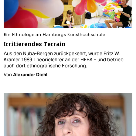
Ein Ethnologe an Hamburgs Kunsthochschule
Irritierendes Terrain
Aus den Nuba-Bergen zurückgekehrt, wurde Fritz W.
Kramer 1989 Theorielehrer an der HFBK – und betrieb
auch dort ethnografische Forschung.
Von
Alexander Diehl