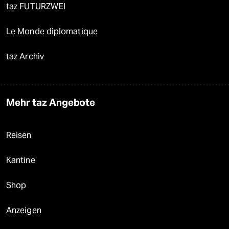
taz FUTURZWEI
Le Monde diplomatique
taz Archiv
Mehr taz Angebote
Reisen
Kantine
Shop
Anzeigen