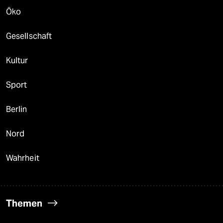
Öko
Gesellschaft
Kultur
Sport
Berlin
Nord
Wahrheit
Themen