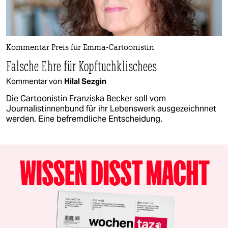
Kommentar Preis für Emma-Cartoonistin
Falsche Ehre für Kopftuchklischees
Kommentar von
Hilal Sezgin
Die Cartoonistin Franziska Becker soll vom
Journalistinnenbund für ihr Lebenswerk ausgezeichnnet
werden. Eine befremdliche Entscheidung.