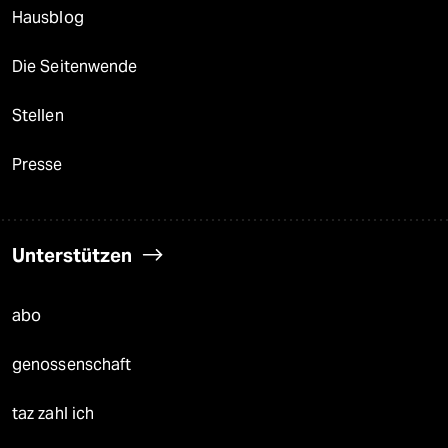
Hausblog
Die Seitenwende
Stellen
Presse
Unterstützen
abo
genossenschaft
taz zahl ich