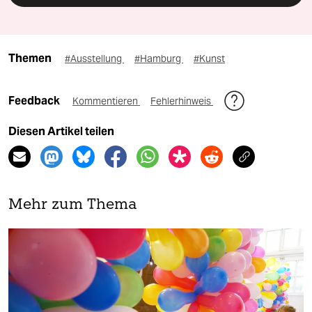
Themen
#Ausstellung
#Hamburg
#Kunst
Feedback
Kommentieren
Fehlerhinweis
Diesen Artikel teilen
Mehr zum Thema