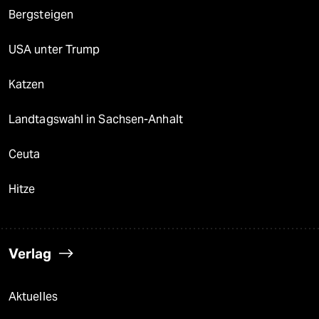
Bergsteigen
USA unter Trump
Katzen
Landtagswahl in Sachsen-Anhalt
Ceuta
Hitze
Verlag
Aktuelles