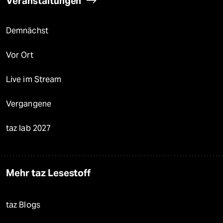
Veranstaltungen
Demnächst
Vor Ort
Live im Stream
Vergangene
taz lab 2027
Mehr taz Lesestoff
taz Blogs