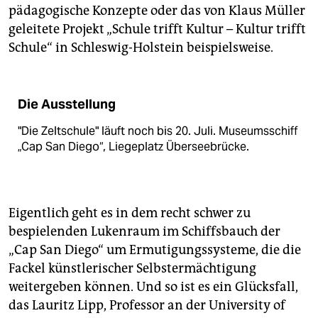
pädagogische Konzepte oder das von Klaus Müller
geleitete Projekt „Schule trifft Kultur – Kultur trifft
Schule“ in Schleswig-Holstein beispielsweise.
Die Ausstellung
"Die Zeltschule" läuft noch bis 20. Juli. Museumsschiff
„Cap San Diego“, Liegeplatz Überseebrücke.
Eigentlich geht es in dem recht schwer zu
bespielenden Lukenraum im Schiffsbauch der
„Cap San Diego“ um Ermutigungssysteme, die die
Fackel künstlerischer Selbstermächtigung
weitergeben können. Und so ist es ein Glücksfall,
das Lauritz Lipp, Professor an der University of