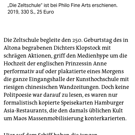
„Die Zeltschule“ ist bei Philo Fine Arts erschienen.
2019, 330 S., 25 Euro
Die Zeltschule begleite den 250. Geburtstag des in
Altona begrabenen Dichters Klopstock mit
schrägen Aktionen, griff den Medienhype um die
Hochzeit der englischen Prinzessin Anne
performativ auf oder plakatierte eines Morgens
die ganze Eingangshalle der Kunsthochschule mit
riesigen chinesischen Wandzeitungen. Doch keine
Politpoesie war darauf zu lesen, es waren nur
formalistisch kopierte Speisekarten Hamburger
Asia-Restaurants, die den damals üblichen Kult
um Maos Massenmobilisierung konterkarierten.