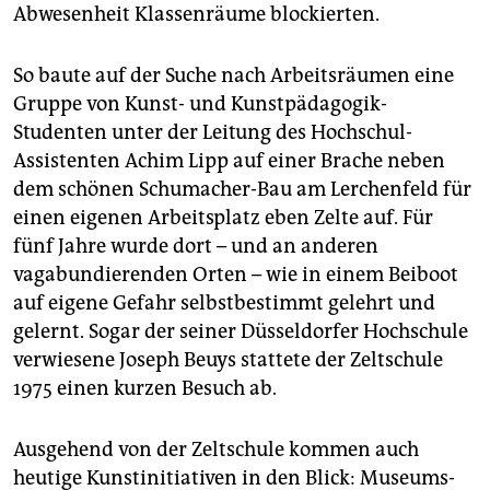
Abwesenheit Klassenräume blockierten.
So baute auf der Suche nach Arbeitsräumen eine
Gruppe von Kunst- und Kunstpädagogik-
Studenten unter der Leitung des Hochschul-
Assistenten Achim Lipp auf einer Brache neben
dem schönen Schumacher-Bau am Lerchenfeld für
einen eigenen Arbeitsplatz eben Zelte auf. Für
fünf Jahre wurde dort – und an anderen
vagabundierenden Orten – wie in einem Beiboot
auf eigene Gefahr selbstbestimmt gelehrt und
gelernt. Sogar der seiner Düsseldorfer Hochschule
verwiesene Joseph Beuys stattete der Zeltschule
1975 einen kurzen Besuch ab.
Ausgehend von der Zeltschule kommen auch
heutige Kunstinitiativen in den Blick: Museums­