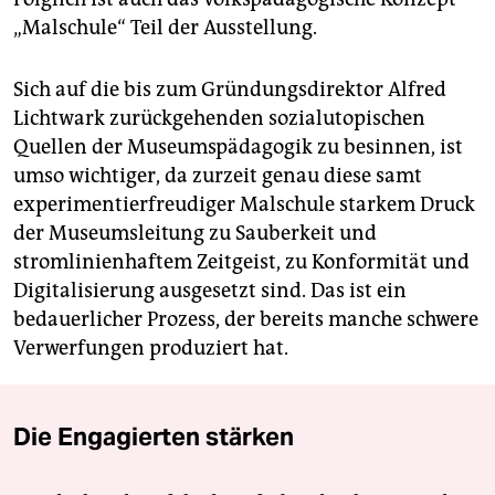
„Malschule“ Teil der Ausstellung.
Sich auf die bis zum Gründungsdirektor Alfred
Lichtwark zurückgehenden sozial­utopischen
Quellen der Museumspädagogik zu besinnen, ist
umso wichtiger, da zurzeit genau diese samt
experimentierfreudiger Malschule starkem Druck
der Museumsleitung zu Sauberkeit und
stromlinienhaftem Zeitgeist, zu Konformität und
Digitalisierung ausgesetzt sind. Das ist ein
bedauerlicher Prozess, der bereits manche schwere
Verwerfungen produziert hat.
Die Engagierten stärken