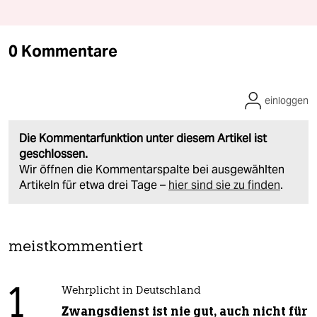
0 Kommentare
einloggen
Die Kommentarfunktion unter diesem Artikel ist
geschlossen.
Wir öffnen die Kommentarspalte bei ausgewählten
Artikeln für etwa drei Tage –
hier sind sie zu finden
.
meistkommentiert
1
Wehrplicht in Deutschland
Zwangsdienst ist nie gut, auch nicht für