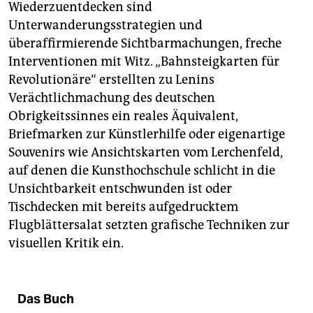
Wiederzuentdecken sind
Unterwanderungsstrategien und
überaffirmierende Sichtbarmachungen, freche
Interventionen mit Witz. „Bahnsteigkarten für
Revolutionäre“ erstellten zu Lenins
Verächtlichmachung des deutschen
Obrigkeitssinnes ein reales Äquivalent,
Briefmarken zur Künstlerhilfe oder eigenartige
Souvenirs wie Ansichtskarten vom Lerchenfeld,
auf denen die Kunsthochschule schlicht in die
Unsichtbarkeit entschwunden ist oder
Tischdecken mit bereits aufgedrucktem
Flugblättersalat setzten grafische Techniken zur
visuellen Kritik ein.
Das Buch