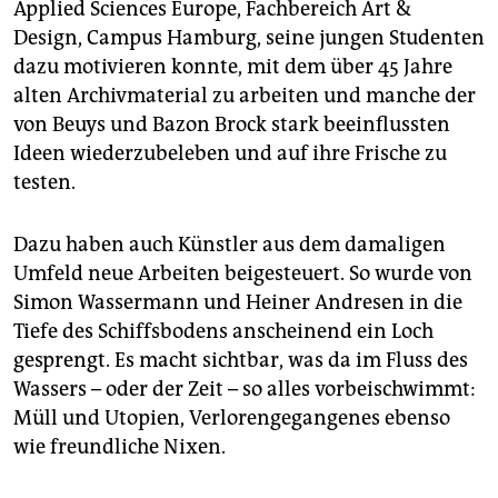
Applied Sciences Europe, Fachbereich Art &
Design, Campus Hamburg, seine jungen Studenten
dazu motivieren konnte, mit dem über 45 Jahre
alten Archivmaterial zu arbeiten und manche der
von Beuys und Bazon Brock stark beeinflussten
Ideen wiederzubeleben und auf ihre Frische zu
testen.
Dazu haben auch Künstler aus dem damaligen
Umfeld neue Arbeiten beigesteuert. So wurde von
Simon Wassermann und Heiner Andresen in die
Tiefe des Schiffsbodens anscheinend ein Loch
gesprengt. Es macht sichtbar, was da im Fluss des
Wassers – oder der Zeit – so alles vorbeischwimmt:
Müll und Utopien, Verlorengegangenes ebenso
wie freundliche Nixen.