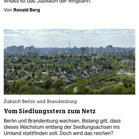
Anlass ist das Jubiläum der Ringbahn.
Von
Ronald Berg
Zukunft Berlin und Brandenburg
Vom Siedlungsstern zum Netz
Berlin und Brandenburg wachsen. Bislang gilt, dass
dieses Wachstum entlang der Siedlungsachsen ins
Umland stattfinden soll. Doch wird das reichen?