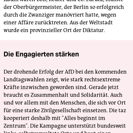
der Oberbürgermeister, der Berlin so erfolgreich
durch die Zwanziger manövriert hatte, wegen
einer Affäre zurücktreten. Aus der Weltstadt
wurde ein provinzieller Ort der Diktatur.
Die Engagierten stärken
Der drohende Erfolg der AfD bei den kommenden
Landtagswahlen zeigt, wie stark rechtsextreme
Kräfte inzwischen geworden sind. Gerade jetzt
braucht es Zusammenhalt und Solidarität. Auch
und vor allem mit den Menschen, die sich vor Ort
für eine starke Zivilgesellschaft einsetzen. Die taz
kooperiert deshalb mit "Alles beginnt im
Zentrum". Die Kampagne unterstützt bundesweit