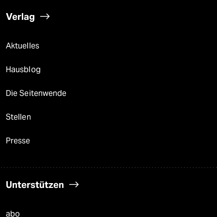
Verlag
Aktuelles
Hausblog
Die Seitenwende
Stellen
Presse
Unterstützen
abo