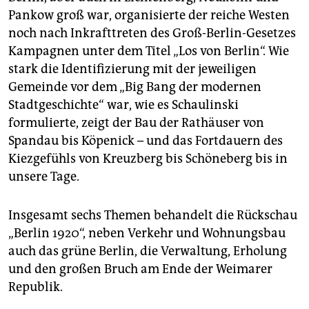
Pankow groß war, organisierte der reiche Westen
noch nach Inkrafttreten des Groß-Berlin-Gesetzes
Kampagnen unter dem Titel „Los von Berlin“. Wie
stark die Identifizierung mit der jeweiligen
Gemeinde vor dem „Big Bang der modernen
Stadtgeschichte“ war, wie es Schaulinski
formulierte, zeigt der Bau der Rathäuser von
Spandau bis Köpenick – und das Fortdauern des
Kiezgefühls von Kreuzberg bis Schöneberg bis in
unsere Tage.
Insgesamt sechs Themen behandelt die Rückschau
„Berlin 1920“, neben Verkehr und Wohnungsbau
auch das grüne Berlin, die Verwaltung, Erholung
und den großen Bruch am Ende der Weimarer
Republik.