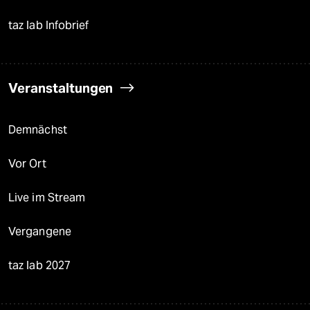
taz lab Infobrief
Veranstaltungen
Demnächst
Vor Ort
Live im Stream
Vergangene
taz lab 2027