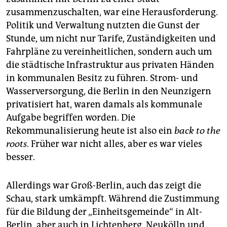
zusammenzuschalten, war eine Herausforderung.
Politik und Verwaltung nutzten die Gunst der
Stunde, um nicht nur Tarife, Zuständigkeiten und
Fahrpläne zu vereinheitlichen, sondern auch um
die städtische Infrastruktur aus privaten Händen
in kommunalen Besitz zu führen. Strom- und
Wasserversorgung, die Berlin in den Neunzigern
privatisiert hat, waren damals als kommunale
Aufgabe begriffen worden. Die
Rekommunalisierung heute ist also ein
back to the
roots
. Früher war nicht alles, aber es war vieles
besser.
Allerdings war Groß-Berlin, auch das zeigt die
Schau, stark umkämpft. Während die Zustimmung
für die Bildung der „Einheitsgemeinde“ in Alt-
Berlin, aber auch in Lichtenberg, Neukölln und