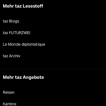
Mehr taz Lesestoff
taz Blogs
taz FUTURZWEI
Le Monde diplomatique
taz Archiv
Mehr taz Angebote
Reisen
Kantine