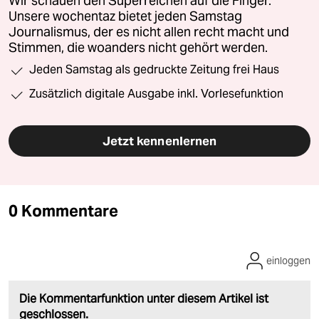
Wir schauen den Superreichen auf die Finger.
Unsere wochentaz bietet jeden Samstag
Journalismus, der es nicht allen recht macht und
Stimmen, die woanders nicht gehört werden.
Jeden Samstag als gedruckte Zeitung frei Haus
Zusätzlich digitale Ausgabe inkl. Vorlesefunktion
Jetzt kennenlernen
0 Kommentare
einloggen
Die Kommentarfunktion unter diesem Artikel ist
geschlossen.