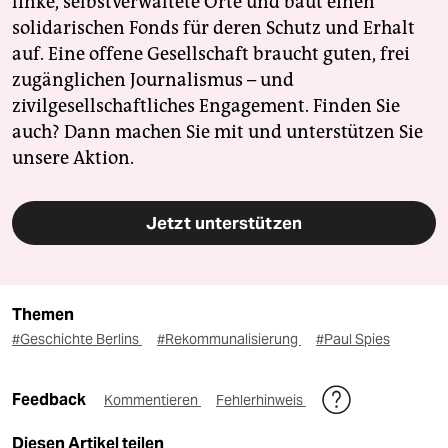
linke, selbstverwaltete Orte und baut einen
solidarischen Fonds für deren Schutz und Erhalt
auf. Eine offene Gesellschaft braucht guten, frei
zugänglichen Journalismus – und
zivilgesellschaftliches Engagement. Finden Sie
auch? Dann machen Sie mit und unterstützen Sie
unsere Aktion.
Jetzt unterstützen
Themen
#Geschichte Berlins
#Rekommunalisierung
#Paul Spies
Feedback
Kommentieren
Fehlerhinweis
Diesen Artikel teilen