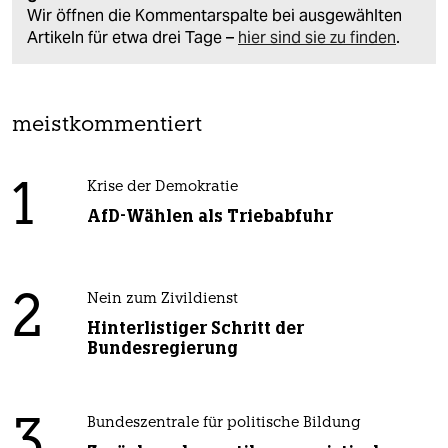
Wir öffnen die Kommentarspalte bei ausgewählten
Artikeln für etwa drei Tage –
hier sind sie zu finden
.
meistkommentiert
1
Krise der Demokratie
AfD-Wählen als Triebabfuhr
2
Nein zum Zivildienst
Hinterlistiger Schritt der
Bundesregierung
3
Bundeszentrale für politische Bildung