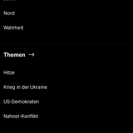
Nord
Wahrheit
Themen
Hitze
Krieg in der Ukraine
US-Demokraten
Nahost-Konflikt