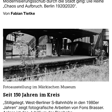
Modernisierungsschub durch die Stadt ging: Die Reihe
„Chaos und Aufbruch. Berlin 1920|2020“.
Von
Fabian Tietke
Fotoausstellung im Märkischen Museum
Seit 150 Jahren im Kreis
„Stillgelegt. West-Berliner S-Bahnhöfe in den 1980er
Jahren“ zeigt fotografische Arbeiten von Fons Brasser.