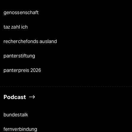
genossenschaft
taz zahl ich
recherchefonds ausland
panterstiftung
panterpreis 2026
Podcast
bundestalk
fernverbindung