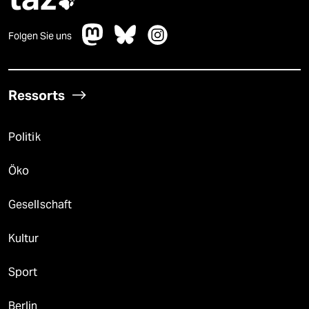

Folgen Sie uns
Ressorts
Politik
Öko
Gesellschaft
Kultur
Sport
Berlin