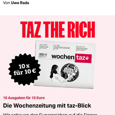
Von
Uwe Rada
10 Ausgaben für 10 Euro
Die Wochenzeitung mit taz-Blick