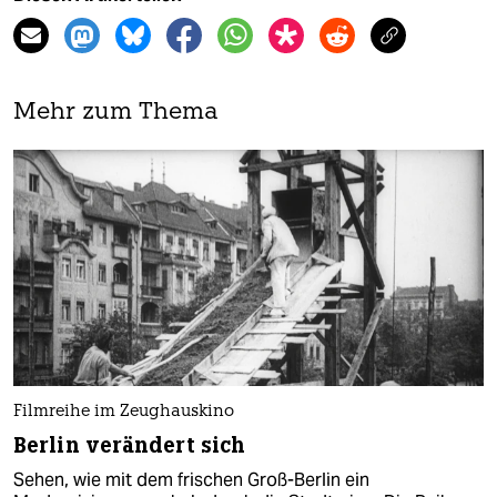
Mehr zum Thema
Filmreihe im Zeughauskino
Berlin verändert sich
Sehen, wie mit dem frischen Groß-Berlin ein