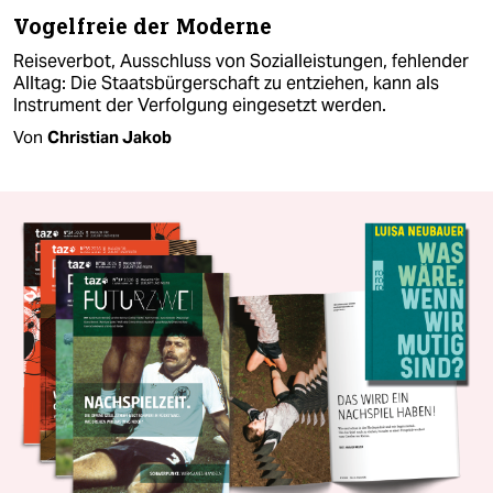
Vogelfreie der Moderne
Reiseverbot, Ausschluss von Sozialleistungen, fehlender
Alltag: Die Staatsbürgerschaft zu entziehen, kann als
Instrument der Verfolgung eingesetzt werden.
Von
Christian Jakob