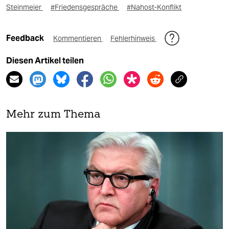
Steinmeier
#Friedensgespräche
#Nahost-Konflikt
Feedback
Kommentieren
Fehlerhinweis
Diesen Artikel teilen
Mehr zum Thema