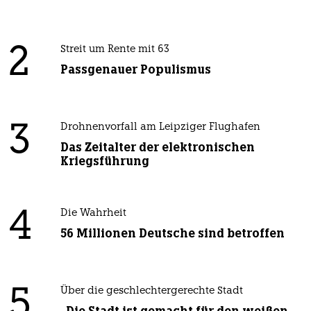
2
Streit um Rente mit 63
Passgenauer Populismus
3
Drohnenvorfall am Leipziger Flughafen
Das Zeitalter der elektronischen
Kriegsführung
4
Die Wahrheit
56 Millionen Deutsche sind betroffen
5
Über die geschlechtergerechte Stadt