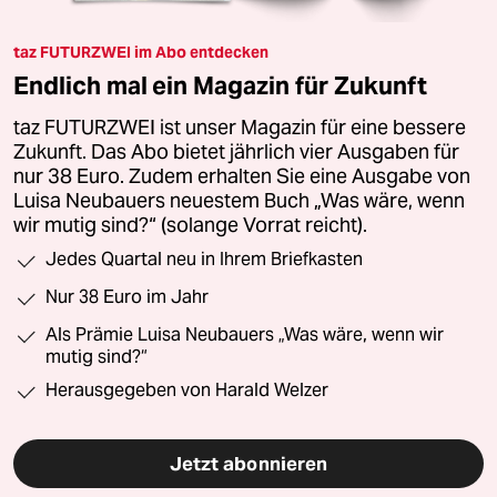
taz FUTURZWEI im Abo entdecken
Endlich mal ein Magazin für Zukunft
taz FUTURZWEI ist unser Magazin für eine bessere
Zukunft. Das Abo bietet jährlich vier Ausgaben für
nur 38 Euro. Zudem erhalten Sie eine Ausgabe von
Luisa Neubauers neuestem Buch „Was wäre, wenn
wir mutig sind?“ (solange Vorrat reicht).
Jedes Quartal neu in Ihrem Briefkasten
Nur 38 Euro im Jahr
Als Prämie Luisa Neubauers „Was wäre, wenn wir
mutig sind?“
Herausgegeben von Harald Welzer
Jetzt abonnieren