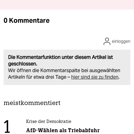
0 Kommentare
einloggen
Die Kommentarfunktion unter diesem Artikel ist
geschlossen.
Wir öffnen die Kommentarspalte bei ausgewählten
Artikeln für etwa drei Tage –
hier sind sie zu finden
.
meistkommentiert
1
Krise der Demokratie
AfD-Wählen als Triebabfuhr