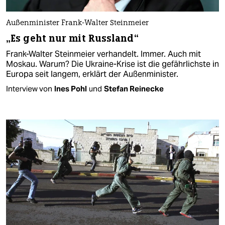
Außenminister Frank-Walter Steinmeier
„Es geht nur mit Russland“
Frank-Walter Steinmeier verhandelt. Immer. Auch mit
Moskau. Warum? Die Ukraine-Krise ist die gefährlichste in
Europa seit langem, erklärt der Außenminister.
Interview von
Ines Pohl
und
Stefan Reinecke