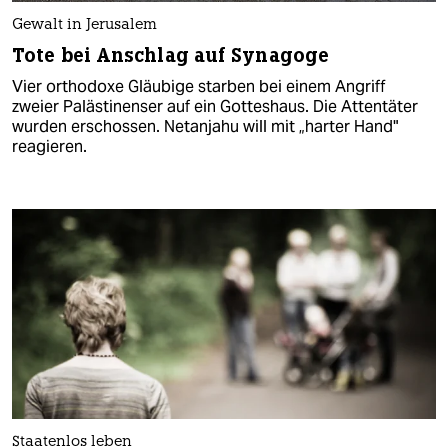
Gewalt in Jerusalem
Tote bei Anschlag auf Synagoge
Vier orthodoxe Gläubige starben bei einem Angriff
zweier Palästinenser auf ein Gotteshaus. Die Attentäter
wurden erschossen. Netanjahu will mit „harter Hand"
reagieren.
Staatenlos leben