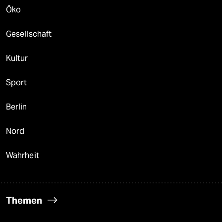
Öko
Gesellschaft
Kultur
Sport
Berlin
Nord
Wahrheit
Themen