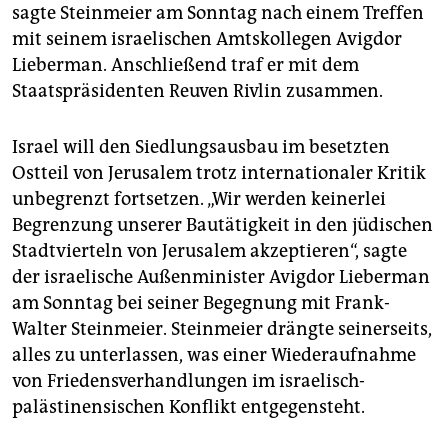
epaper login
sagte Steinmeier am Sonntag nach einem Treffen
mit seinem israelischen Amtskollegen Avigdor
Lieberman. Anschließend traf er mit dem
Staatspräsidenten Reuven Rivlin zusammen.
Israel will den Siedlungsausbau im besetzten
Ostteil von Jerusalem trotz internationaler Kritik
unbegrenzt fortsetzen. „Wir werden keinerlei
Begrenzung unserer Bautätigkeit in den jüdischen
Stadtvierteln von Jerusalem akzeptieren“, sagte
der israelische Außenminister Avigdor Lieberman
am Sonntag bei seiner Begegnung mit Frank-
Walter Steinmeier. Steinmeier drängte seinerseits,
alles zu unterlassen, was einer Wiederaufnahme
von Friedensverhandlungen im israelisch-
palästinensischen Konflikt entgegensteht.