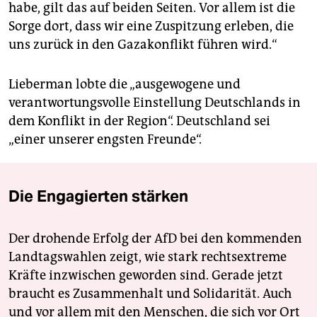
habe, gilt das auf beiden Seiten. Vor allem ist die
Sorge dort, dass wir eine Zuspitzung erleben, die
uns zurück in den Gazakonflikt führen wird.“
Lieberman lobte die „ausgewogene und
verantwortungsvolle Einstellung Deutschlands in
dem Konflikt in der Region“. Deutschland sei
„einer unserer engsten Freunde“.
Die Engagierten stärken
Der drohende Erfolg der AfD bei den kommenden
Landtagswahlen zeigt, wie stark rechtsextreme
Kräfte inzwischen geworden sind. Gerade jetzt
braucht es Zusammenhalt und Solidarität. Auch
und vor allem mit den Menschen, die sich vor Ort