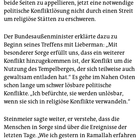
beide Seiten zu appellieren, jetzt eine notwendige
politische Konfliktlösung nicht durch einen Streit
um religiöse Stätten zu erschweren.
Der Bundesaußenminister erklärte dazu zu
Beginn seines Treffens mit Lieberman: „Mit
besonderer Sorge erfüllt uns, dass ein weiterer
Konflikt hinzugekommen ist, der Konflikt um die
Nutzung des Tempelberges, der sich teilweise auch
gewaltsam entladen hat.“ Es gehe im Nahen Osten
schon lange um schwer lösbare politische
Konflikte. „Ich befürchte, sie werden unlösbar,
wenn sie sich in religiöse Konflikte verwandeln.“
Steinmeier sagte weiter, er verstehe, dass die
Menschen in Sorge sind über die Ereignisse der
letzten Tage. „Wie ich gestern in Ramallah erfahren