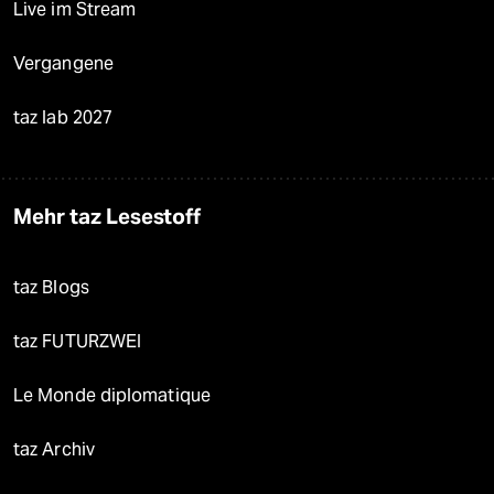
Live im Stream
Vergangene
taz lab 2027
Mehr taz Lesestoff
taz Blogs
taz FUTURZWEI
Le Monde diplomatique
taz Archiv