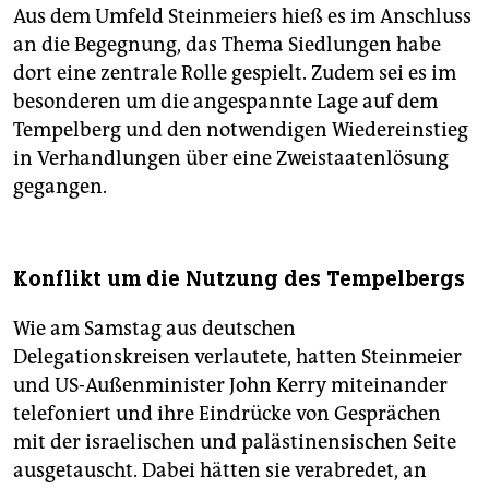
Aus dem Umfeld Steinmeiers hieß es im Anschluss
an die Begegnung, das Thema Siedlungen habe
dort eine zentrale Rolle gespielt. Zudem sei es im
besonderen um die angespannte Lage auf dem
Tempelberg und den notwendigen Wiedereinstieg
in Verhandlungen über eine Zweistaatenlösung
gegangen.
Konflikt um die Nutzung des Tempelbergs
Wie am Samstag aus deutschen
Delegationskreisen verlautete, hatten Steinmeier
und US-Außenminister John Kerry miteinander
telefoniert und ihre Eindrücke von Gesprächen
mit der israelischen und palästinensischen Seite
ausgetauscht. Dabei hätten sie verabredet, an