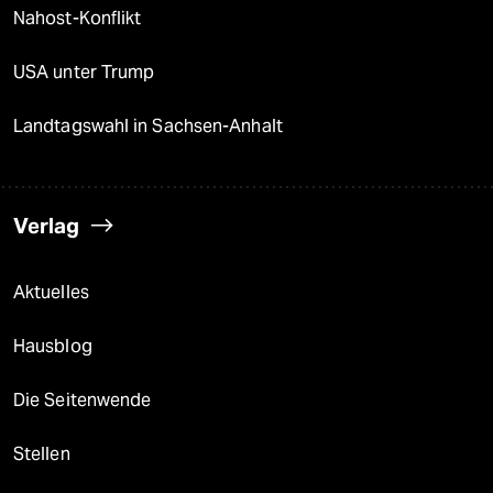
Nahost-Konflikt
USA unter Trump
Landtagswahl in Sachsen-Anhalt
Verlag
Aktuelles
Hausblog
Die Seitenwende
Stellen