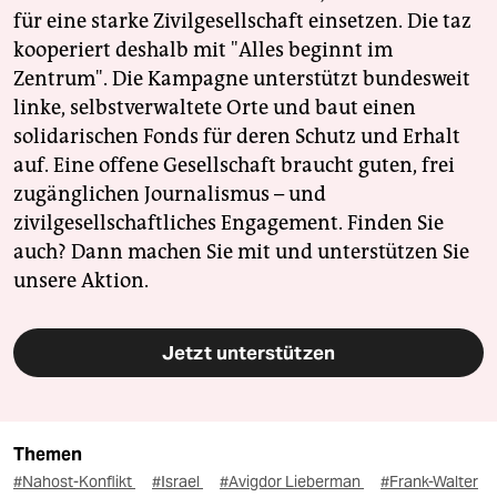
für eine starke Zivilgesellschaft einsetzen. Die taz
kooperiert deshalb mit "Alles beginnt im
Zentrum". Die Kampagne unterstützt bundesweit
linke, selbstverwaltete Orte und baut einen
solidarischen Fonds für deren Schutz und Erhalt
auf. Eine offene Gesellschaft braucht guten, frei
zugänglichen Journalismus – und
zivilgesellschaftliches Engagement. Finden Sie
auch? Dann machen Sie mit und unterstützen Sie
unsere Aktion.
Jetzt unterstützen
Themen
#Nahost-Konflikt
#Israel
#Avigdor Lieberman
#Frank-Walter