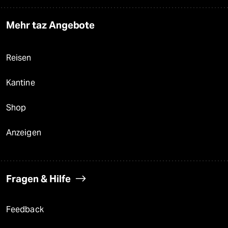
Mehr taz Angebote
Reisen
Kantine
Shop
Anzeigen
Fragen & Hilfe
Feedback