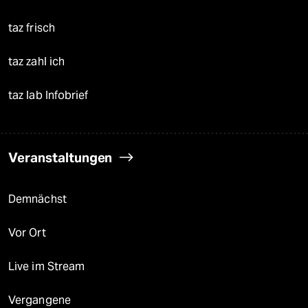
taz frisch
taz zahl ich
taz lab Infobrief
Veranstaltungen
Demnächst
Vor Ort
Live im Stream
Vergangene