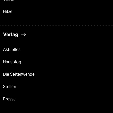
Hitze
Verlag
Aktuelles
Hausblog
Die Seitenwende
Stellen
Presse