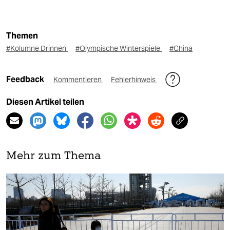
Themen
#Kolumne Drinnen
#Olympische Winterspiele
#China
Feedback
Kommentieren
Fehlerhinweis
Diesen Artikel teilen
Mehr zum Thema