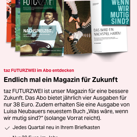
taz FUTURZWEI im Abo entdecken
Endlich mal ein Magazin für Zukunft
taz FUTURZWEI ist unser Magazin für eine bessere
Zukunft. Das Abo bietet jährlich vier Ausgaben für
nur 38 Euro. Zudem erhalten Sie eine Ausgabe von
Luisa Neubauers neuestem Buch „Was wäre, wenn
wir mutig sind?“ (solange Vorrat reicht).
Jedes Quartal neu in Ihrem Briefkasten