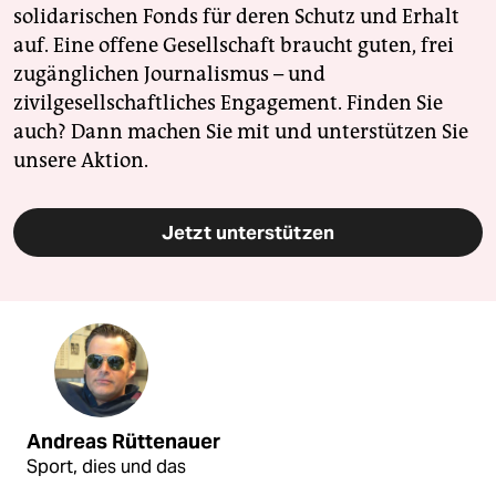
solidarischen Fonds für deren Schutz und Erhalt
auf. Eine offene Gesellschaft braucht guten, frei
zugänglichen Journalismus – und
zivilgesellschaftliches Engagement. Finden Sie
auch? Dann machen Sie mit und unterstützen Sie
unsere Aktion.
Jetzt unterstützen
Andreas Rüttenauer
Sport, dies und das