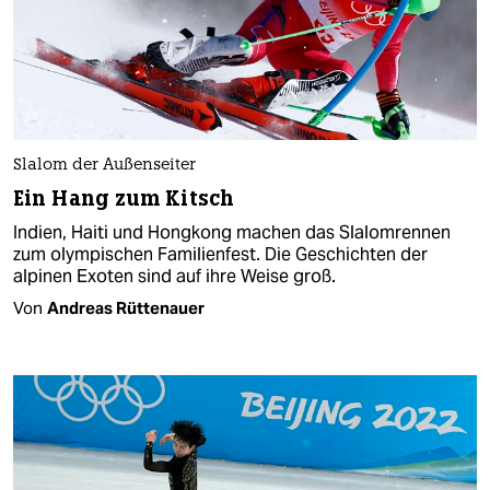
Slalom der Außenseiter
Ein Hang zum Kitsch
Indien, Haiti und Hongkong machen das Slalomrennen
zum olympischen Familienfest. Die Geschichten der
alpinen Exoten sind auf ihre Weise groß.
Von
Andreas Rüttenauer