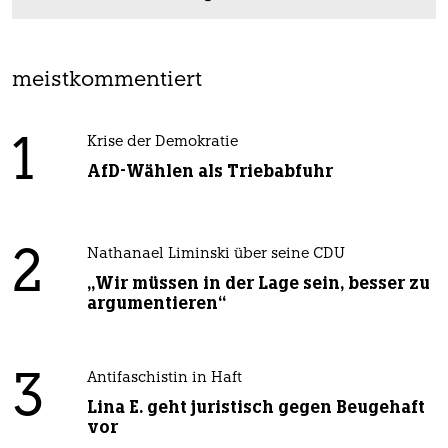
meistkommentiert
1
Krise der Demokratie
AfD-Wählen als Triebabfuhr
2
Nathanael Liminski über seine CDU
„Wir müssen in der Lage sein, besser zu
argumentieren“
3
Antifaschistin in Haft
Lina E. geht juristisch gegen Beugehaft
vor