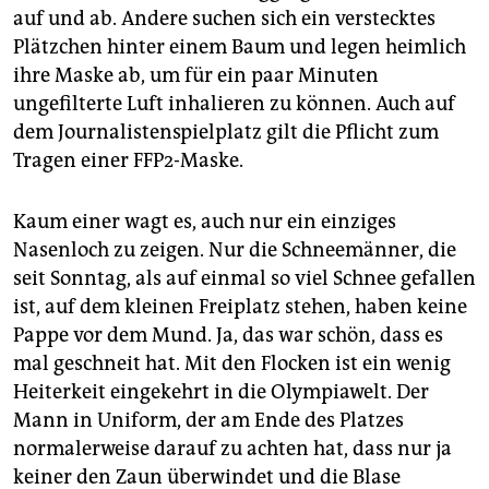
epaper login
auf und ab. Andere suchen sich ein verstecktes
Plätzchen hinter einem Baum und legen heimlich
ihre Maske ab, um für ein paar Minuten
ungefilterte Luft inhalieren zu können. Auch auf
dem Journalistenspielplatz gilt die Pflicht zum
Tragen einer FFP2-Maske.
Kaum einer wagt es, auch nur ein einziges
Nasenloch zu zeigen. Nur die Schneemänner, die
seit Sonntag, als auf einmal so viel Schnee gefallen
ist, auf dem kleinen Freiplatz stehen, haben keine
Pappe vor dem Mund. Ja, das war schön, dass es
mal geschneit hat. Mit den Flocken ist ein wenig
Heiterkeit eingekehrt in die Olympiawelt. Der
Mann in Uniform, der am Ende des Platzes
normalerweise darauf zu achten hat, dass nur ja
keiner den Zaun überwindet und die Blase