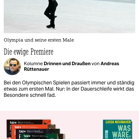
Olympia und seine ersten Male
Die ewige Premiere
Kolumne
Drinnen und Draußen
von
Andreas
Rüttenauer
Bei den Olympischen Spielen passiert immer und ständig
etwas zum ersten Mal. Nur: In der Dauerschleife wirkt das
Besondere schnell fad.