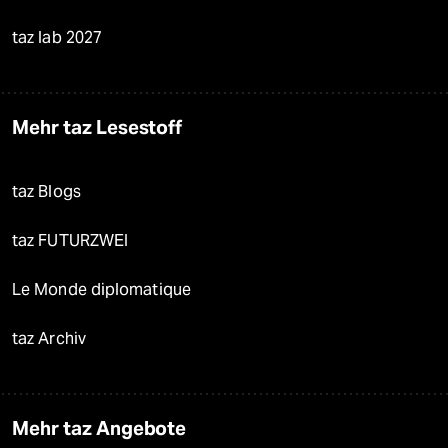
taz lab 2027
Mehr taz Lesestoff
taz Blogs
taz FUTURZWEI
Le Monde diplomatique
taz Archiv
Mehr taz Angebote