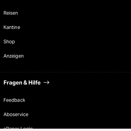
Reisen
Kantine
Shop
Anzeigen
Fragen & Hilfe
Feedback
Aboservice
ePaper Login