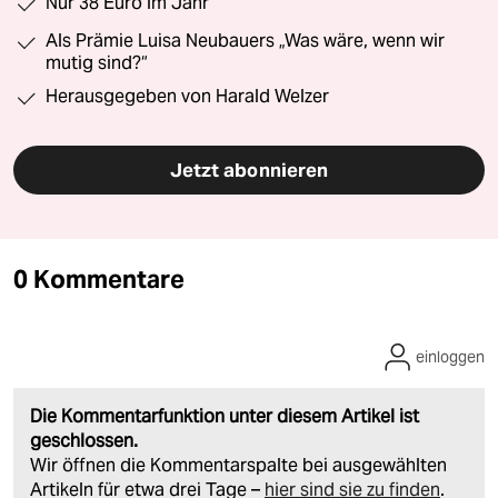
Nur 38 Euro im Jahr
Als Prämie Luisa Neubauers „Was wäre, wenn wir
mutig sind?“
Herausgegeben von Harald Welzer
Jetzt abonnieren
0 Kommentare
einloggen
Die Kommentarfunktion unter diesem Artikel ist
geschlossen.
Wir öffnen die Kommentarspalte bei ausgewählten
Artikeln für etwa drei Tage –
hier sind sie zu finden
.