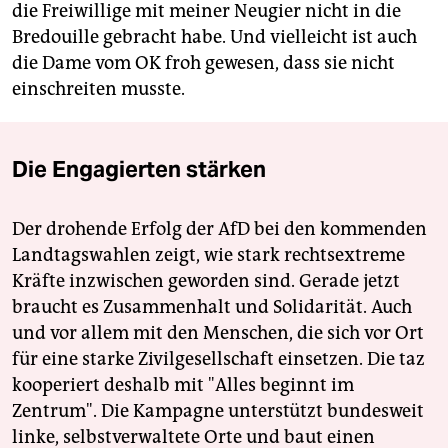
die Freiwillige mit meiner Neugier nicht in die
Bredouille gebracht habe. Und vielleicht ist auch
die Dame vom OK froh gewesen, dass sie nicht
einschreiten musste.
Die Engagierten stärken
Der drohende Erfolg der AfD bei den kommenden
Landtagswahlen zeigt, wie stark rechtsextreme
Kräfte inzwischen geworden sind. Gerade jetzt
braucht es Zusammenhalt und Solidarität. Auch
und vor allem mit den Menschen, die sich vor Ort
für eine starke Zivilgesellschaft einsetzen. Die taz
kooperiert deshalb mit "Alles beginnt im
Zentrum". Die Kampagne unterstützt bundesweit
linke, selbstverwaltete Orte und baut einen