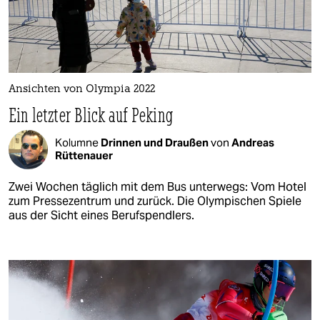
Ansichten von Olympia 2022
Ein letzter Blick auf Peking
Kolumne
Drinnen und Draußen
von
Andreas
Rüttenauer
Zwei Wochen täglich mit dem Bus unterwegs: Vom Hotel
zum Pressezentrum und zurück. Die Olympischen Spiele
aus der Sicht eines Berufspendlers.