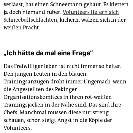
verlässt, hat einen Schneemann gebaut. Es klettert
ja doch niemand rüber.
Volunteers liefern sich
Schneeballschlachten
, kichern, wälzen sich in der
weißen Pracht.
„Ich hätte da mal eine Frage“
Das Freiwilligenleben ist nicht immer so heiter.
Den jungen Leuten in den blauen
Trainingsanzügen droht immer Ungemach, wenn
die Angestellten des Pekinger
Organisationskomitees in ihren rot-weißen
Trainingsjacken in der Nähe sind. Das sind ihre
Chefs. Manchmal müssen diese nur streng
schauen, schon steigt Angst in die Köpfe der
Volunteers.