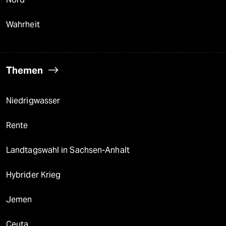
Wahrheit
Themen
Niedrigwasser
Rente
Landtagswahl in Sachsen-Anhalt
Hybrider Krieg
Jemen
Ceuta