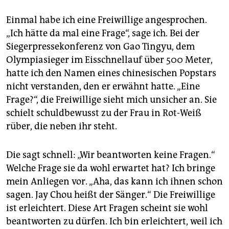
Einmal habe ich eine Freiwillige angesprochen.
„Ich hätte da mal eine Frage“, sage ich. Bei der
Siegerpressekonferenz von Gao ­Tingyu, dem
Olympiasieger im Eisschnellauf über 500 Meter,
hatte ich den Namen eines chinesischen Popstars
nicht verstanden, den er erwähnt hatte. „Eine
Frage?“, die Freiwillige sieht mich unsicher an. Sie
schielt schuldbewusst zu der Frau in Rot-Weiß
rüber, die neben ihr steht.
Die sagt schnell: „Wir beantworten keine Fragen.“
Welche Frage sie da wohl erwartet hat? Ich bringe
mein Anliegen vor. „Aha, das kann ich ihnen schon
sagen. Jay Chou heißt der Sänger.“ Die Freiwillige
ist erleichtert. Diese Art Fragen scheint sie wohl
beantworten zu dürfen. Ich bin erleichtert, weil ich