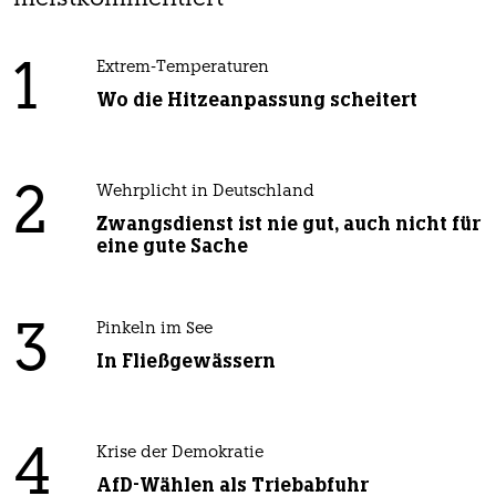
1
Extrem-Temperaturen
Wo die Hitzeanpassung scheitert
2
Wehrplicht in Deutschland
Zwangsdienst ist nie gut, auch nicht für
eine gute Sache
3
Pinkeln im See
In Fließgewässern
4
Krise der Demokratie
AfD-Wählen als Triebabfuhr