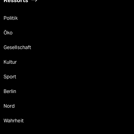
Ressorts
Politik
Öko
Gesellschaft
Kultur
Sport
Berlin
Nord
Wahrheit