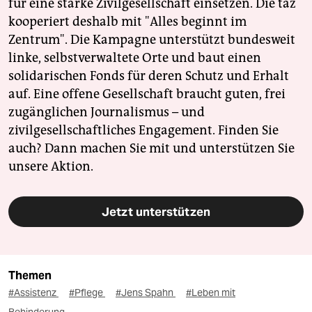
für eine starke Zivilgesellschaft einsetzen. Die taz
kooperiert deshalb mit "Alles beginnt im
Zentrum". Die Kampagne unterstützt bundesweit
linke, selbstverwaltete Orte und baut einen
solidarischen Fonds für deren Schutz und Erhalt
auf. Eine offene Gesellschaft braucht guten, frei
zugänglichen Journalismus – und
zivilgesellschaftliches Engagement. Finden Sie
auch? Dann machen Sie mit und unterstützen Sie
unsere Aktion.
Jetzt unterstützen
Themen
#Assistenz
#Pflege
#Jens Spahn
#Leben mit