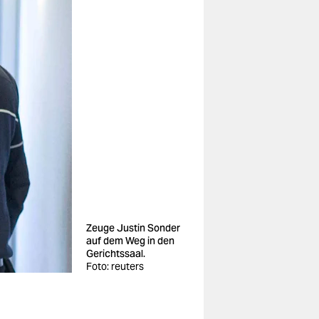
Zeuge Justin Sonder
auf dem Weg in den
Gerichtssaal.
Foto: reuters