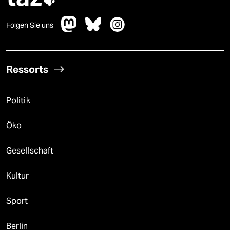
Folgen Sie uns
Ressorts
Politik
Öko
Gesellschaft
Kultur
Sport
Berlin