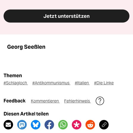
Jetzt unterstützen
Georg Seeßlen
Themen
#Schlagloch
#Antikommunismus
#Italien
#Die Linke
Feedback
Kommentieren
Fehlerhinweis
Diesen Artikel teilen