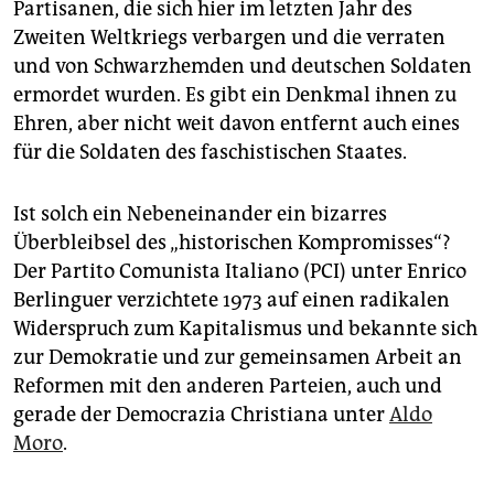
Partisanen, die sich hier im letzten Jahr des
Zweiten Weltkriegs verbargen und die verraten
und von Schwarzhemden und deutschen Soldaten
ermordet wurden. Es gibt ein Denkmal ihnen zu
Ehren, aber nicht weit davon entfernt auch eines
für die Soldaten des faschistischen Staates.
Ist solch ein Nebeneinander ein bizarres
Überbleibsel des „historischen Kompromisses“?
Der Partito Comunista Italiano (PCI) unter Enrico
Berlinguer verzichtete 1973 auf einen radikalen
Widerspruch zum Kapitalismus und bekannte sich
zur Demokratie und zur gemeinsamen Arbeit an
Reformen mit den anderen Parteien, auch und
gerade der Democrazia Christiana unter
Aldo
Moro
.