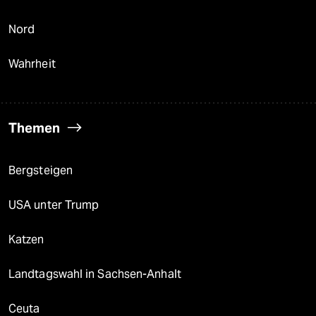
Nord
Wahrheit
Themen
Bergsteigen
USA unter Trump
Katzen
Landtagswahl in Sachsen-Anhalt
Ceuta