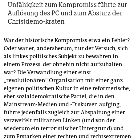
Unfähigkeit zum Kompromiss führte zur
Auflösung des PC und zum Absturz der
Christdemo-kraten
War der historische Kompromiss etwa ein Fehler?
Oder war er, andersherum, nur der Versuch, sich
als linkes politisches Subjekt zu bewahren in
einem Prozess, der ohnehin nicht aufzuhalten
war? Die Verwandlung einer einst
„revolutionären“ Organisation mit einer ganz
eigenen politischen Kultur in eine reformerische,
eher sozialdemokratische Partei, die in den
Mainstream-Medien und -Diskursen aufging,
führte jedenfalls zugleich zur Abspaltung einer
verzweifelt militanten Linken (und von der
wiederum ein terroristischer Untergrund) und
zum Erstarken einer rechten und rechtsextremen