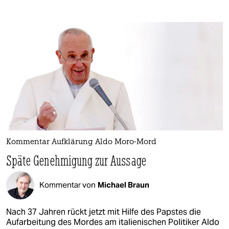
Kommentar Aufklärung Aldo Moro-Mord
Späte Genehmigung zur Aussage
Kommentar von
Michael Braun
Nach 37 Jahren rückt jetzt mit Hilfe des Papstes die
Aufarbeitung des Mordes am italienischen Politiker Aldo