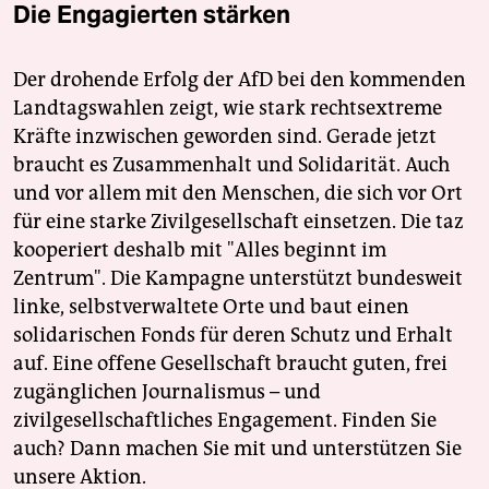
Die Engagierten stärken
Der drohende Erfolg der AfD bei den kommenden
Landtagswahlen zeigt, wie stark rechtsextreme
Kräfte inzwischen geworden sind. Gerade jetzt
braucht es Zusammenhalt und Solidarität. Auch
und vor allem mit den Menschen, die sich vor Ort
für eine starke Zivilgesellschaft einsetzen. Die taz
kooperiert deshalb mit "Alles beginnt im
Zentrum". Die Kampagne unterstützt bundesweit
linke, selbstverwaltete Orte und baut einen
solidarischen Fonds für deren Schutz und Erhalt
auf. Eine offene Gesellschaft braucht guten, frei
zugänglichen Journalismus – und
zivilgesellschaftliches Engagement. Finden Sie
auch? Dann machen Sie mit und unterstützen Sie
unsere Aktion.