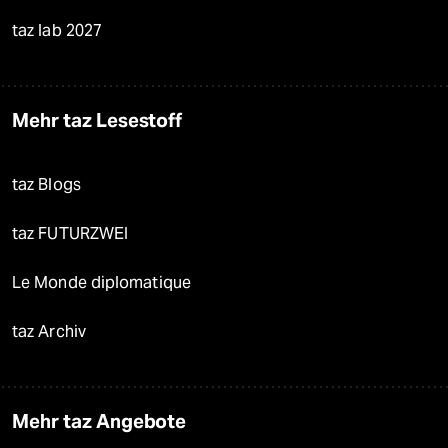
taz lab 2027
Mehr taz Lesestoff
taz Blogs
taz FUTURZWEI
Le Monde diplomatique
taz Archiv
Mehr taz Angebote