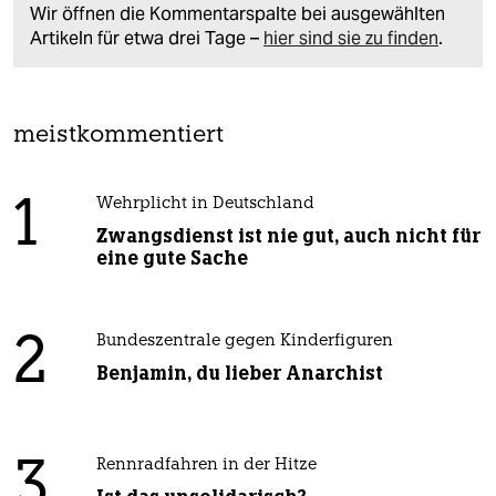
Wir öffnen die Kommentarspalte bei ausgewählten
Artikeln für etwa drei Tage –
hier sind sie zu finden
.
meistkommentiert
1
Wehrplicht in Deutschland
Zwangsdienst ist nie gut, auch nicht für
eine gute Sache
2
Bundeszentrale gegen Kinderfiguren
Benjamin, du lieber Anarchist
3
Rennradfahren in der Hitze