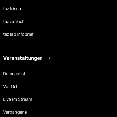
taz frisch
taz zahl ich
taz lab Infobrief
Veranstaltungen
Demnächst
Vor Ort
Live im Stream
Vergangene