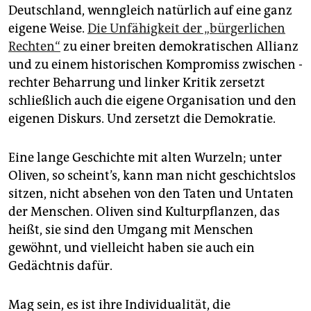
Deutschland, wenngleich natürlich auf eine ganz
eigene Weise.
Die Unfähigkeit der „bürgerlichen
Rechten“
zu einer breiten demokratischen Allianz
und zu einem historischen Kompromiss zwischen ­
rechter Beharrung und linker Kritik zersetzt
schließlich auch die eigene Organisation und den
eigenen Diskurs. Und zersetzt die Demokratie.
Eine lange Geschichte mit alten Wurzeln; unter
Oliven, so scheint’s, kann man nicht geschichtslos
sitzen, nicht absehen von den Taten und Untaten
der Menschen. Oliven sind Kulturpflanzen, das
heißt, sie sind den Umgang mit Menschen
gewöhnt, und vielleicht haben sie auch ein
Gedächtnis dafür.
Mag sein, es ist ihre Individualität, die