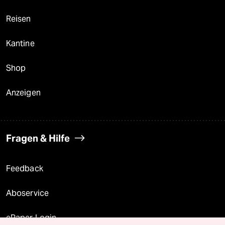
Reisen
Kantine
Shop
Anzeigen
Fragen & Hilfe
Feedback
Aboservice
ePaper Login