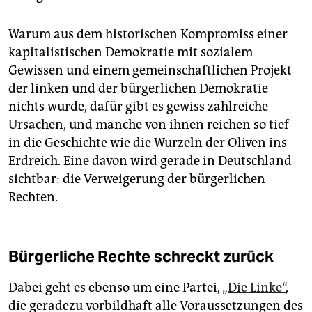
Warum aus dem historischen Kompromiss einer
kapitalistischen Demokratie mit sozialem
Gewissen und einem gemeinschaftlichen Projekt
der linken und der bürgerlichen Demokratie
nichts wurde, dafür gibt es gewiss zahlreiche
Ursachen, und manche von ihnen reichen so tief
in die Geschichte wie die Wurzeln der Oliven ins
Erdreich. Eine davon wird gerade in Deutschland
sichtbar: die Verweigerung der bürgerlichen
Rechten.
Bürgerliche Rechte schreckt zurück
Dabei geht es ebenso um eine Partei,
„Die Linke“
,
die geradezu vorbildhaft alle Voraussetzungen des