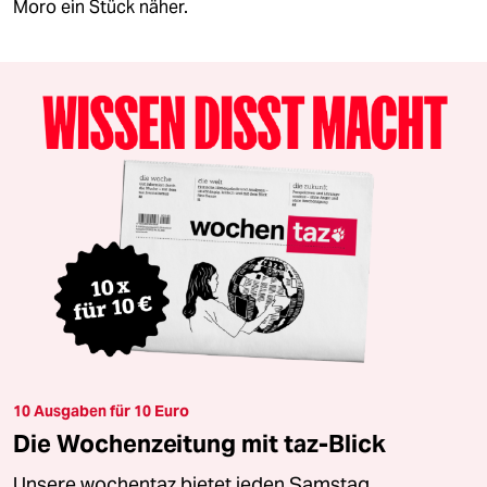
Moro ein Stück näher.
10 Ausgaben für 10 Euro
Die Wochenzeitung mit taz-Blick
Unsere wochentaz bietet jeden Samstag