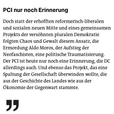
PCI nur noch Erinnerung
Doch statt der erhofften reformerisch-liberalen
und sozialen neuen Mitte und eines gemeinsamen
Projekts der versöhnten pluralen Demokratie
folgten Chaos und Gewalt diesem Ansatz, die
Ermordung Aldo Moros, der Aufstieg der
Neofaschisten, eine politische Traumatisierung.
Der PCI ist heute nur noch eine Erinnerung, die DC
allerdings auch. Und ebenso das Projekt, das eine
Spaltung der Gesellschaft überwinden wollte, die
aus der Geschichte des Landes wie aus der
Ökonomie der Gegenwart stammte.
