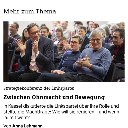
Mehr zum Thema
Strategiekonferenz der Linkspartei
Zwischen Ohnmacht und Bewegung
In Kassel diskutierte die Linkspartei über ihre Rolle und
stellte die Machtfrage: Wie will sie regieren – und wenn
ja: mit wem?
Von
Anna Lehmann