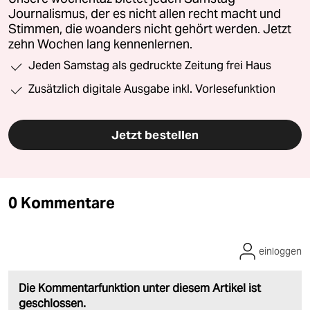
Journalismus, der es nicht allen recht macht und
Stimmen, die woanders nicht gehört werden. Jetzt
zehn Wochen lang kennenlernen.
Jeden Samstag als gedruckte Zeitung frei Haus
Zusätzlich digitale Ausgabe inkl. Vorlesefunktion
Jetzt bestellen
0 Kommentare
einloggen
Die Kommentarfunktion unter diesem Artikel ist
geschlossen.