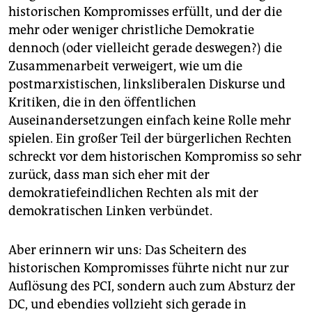
historischen Kompromisses erfüllt, und der die
mehr oder weniger christliche Demokratie
dennoch (oder vielleicht gerade deswegen?) die
Zusammenarbeit verweigert, wie um die
postmarxistischen, linksliberalen Diskurse und
Kritiken, die in den öffentlichen
Auseinandersetzungen einfach keine Rolle mehr
spielen. Ein großer Teil der bürgerlichen Rechten
schreckt vor dem historischen Kompromiss so sehr
zurück, dass man sich eher mit der
demokratiefeindlichen Rechten als mit der
demokratischen Linken verbündet.
Aber erinnern wir uns: Das Scheitern des
historischen Kompromisses führte nicht nur zur
Auflösung des PCI, sondern auch zum Absturz der
DC, und ebendies vollzieht sich gerade in