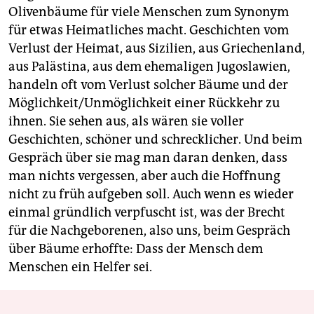
Olivenbäume für viele Menschen zum Synonym
für etwas Heimatliches macht. Geschichten vom
Verlust der Heimat, aus Sizilien, aus Griechenland,
aus Palästina, aus dem ehemaligen Jugoslawien,
handeln oft vom Verlust solcher Bäume und der
Möglichkeit/Unmöglichkeit einer Rückkehr zu
ihnen. Sie sehen aus, als wären sie voller
Geschichten, schöner und schrecklicher. Und beim
Gespräch über sie mag man daran denken, dass
man nichts vergessen, aber auch die Hoffnung
nicht zu früh aufgeben soll. Auch wenn es wieder
einmal gründlich verpfuscht ist, was der Brecht
für die Nachgeborenen, also uns, beim Gespräch
über Bäume erhoffte: Dass der Mensch dem
Menschen ein Helfer sei.