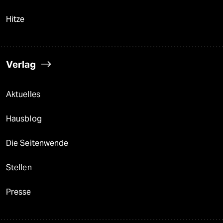
Hitze
Verlag
Aktuelles
Hausblog
Die Seitenwende
Stellen
Presse