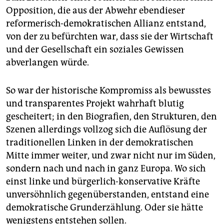
Opposition, die aus der Abwehr ebendieser
reformerisch-demokratischen Allianz entstand,
von der zu befürchten war, dass sie der Wirtschaft
und der Gesellschaft ein soziales Gewissen
abverlangen würde.
So war der historische Kompromiss als bewusstes
und transparentes Projekt wahrhaft blutig
gescheitert; in den Biografien, den Strukturen, den
Szenen allerdings vollzog sich die Auflösung der
traditionellen Linken in der demokratischen
Mitte immer weiter, und zwar nicht nur im Süden,
sondern nach und nach in ganz Europa. Wo sich
einst linke und bürgerlich-konservative Kräfte
unversöhnlich gegenüberstanden, entstand eine
demokratische Grunderzählung. Oder sie hätte
wenigstens entstehen sollen.