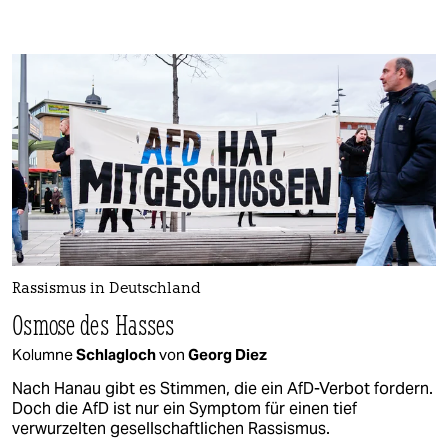
Rassismus in Deutschland
Osmose des Hasses
Kolumne
Schlagloch
von
Georg Diez
Nach Hanau gibt es Stimmen, die ein AfD-Verbot fordern.
Doch die AfD ist nur ein Symptom für einen tief
verwurzelten gesellschaftlichen Rassismus.