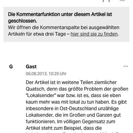
Die Kommentarfunktion unter diesem Artikel ist
geschlossen.
Wir öffnen die Kommentarspalte bei ausgewählten
Artikeln für etwa drei Tage –
hier sind sie zu finden
.
Gast
G
06.08.2013
,
10:29 Uhr
Der Artikel ist in weitene Teilen ziemlicher
Quatsch, denn das größte Problem der großen
"Lokalsender" war bzw. ist es, dass sie eben
kaum mehr was mit lokal zu tun haben. Es gibt
inbesondere in Ost-Deutschland unzählige
Lokalsender, die im Großen und Ganzen gut
funktionieren. Im völligen Gegensatz zum
Artikel steht zum Beispiel, dass die