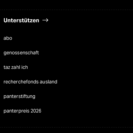
Unterstützen
abo
genossenschaft
taz zahl ich
recherchefonds ausland
panterstiftung
panterpreis 2026