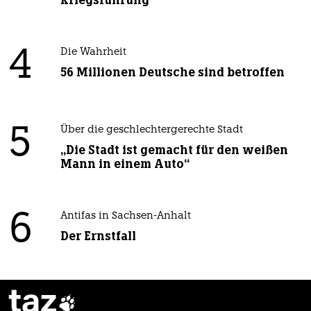
4
Die Wahrheit
56 Millionen Deutsche sind betroffen
5
Über die geschlechtergerechte Stadt
„Die Stadt ist gemacht für den weißen
Mann in einem Auto“
6
Antifas in Sachsen-Anhalt
Der Ernstfall
taz
