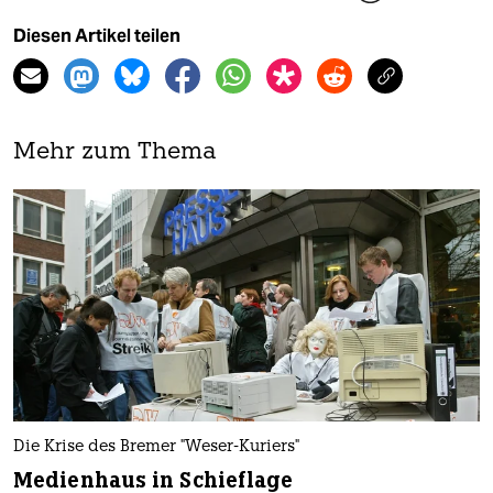
Diesen Artikel teilen
Mehr zum Thema
Die Krise des Bremer "Weser-Kuriers"
Medienhaus in Schieflage