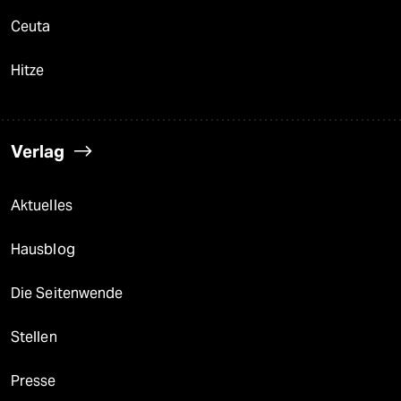
Ceuta
Hitze
Verlag
Aktuelles
Hausblog
Die Seitenwende
Stellen
Presse