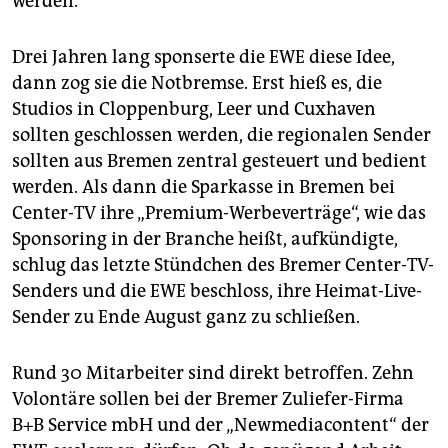
werden.
Drei Jahren lang sponserte die EWE diese Idee,
dann zog sie die Notbremse. Erst hieß es, die
Studios in Cloppenburg, Leer und Cuxhaven
sollten geschlossen werden, die regionalen Sender
sollten aus Bremen zentral gesteuert und bedient
werden. Als dann die Sparkasse in Bremen bei
Center-TV ihre „Premium-Werbeverträge“, wie das
Sponsoring in der Branche heißt, aufkündigte,
schlug das letzte Stündchen des Bremer Center-TV-
Senders und die EWE beschloss, ihre Heimat-Live-
Sender zu Ende August ganz zu schließen.
Rund 30 Mitarbeiter sind direkt betroffen. Zehn
Volontäre sollen bei der Bremer Zuliefer-Firma
B+B Service mbH und der „Newmediacontent“ der