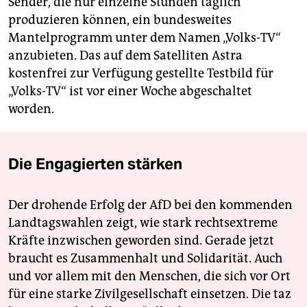
Sender, die nur einzelne Stunden täglich
produzieren können, ein bundesweites
Mantelprogramm unter dem Namen „Volks-TV“
anzubieten. Das auf dem Satelliten Astra
kostenfrei zur Verfügung gestellte Testbild für
„Volks-TV“ ist vor einer Woche abgeschaltet
worden.
Die Engagierten stärken
Der drohende Erfolg der AfD bei den kommenden
Landtagswahlen zeigt, wie stark rechtsextreme
Kräfte inzwischen geworden sind. Gerade jetzt
braucht es Zusammenhalt und Solidarität. Auch
und vor allem mit den Menschen, die sich vor Ort
für eine starke Zivilgesellschaft einsetzen. Die taz