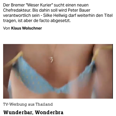
Der Bremer "Weser Kurier" sucht einen neuen
Chefredakteur. Bis dahin soll wird Peter Bauer
verantwortlich sein - Silke Hellwig darf weiterhin den Titel
tragen, ist aber de facto abgesetzt.
Von
Klaus Wolschner
TV-Werbung aus Thailand
Wunderbar, Wonderbra