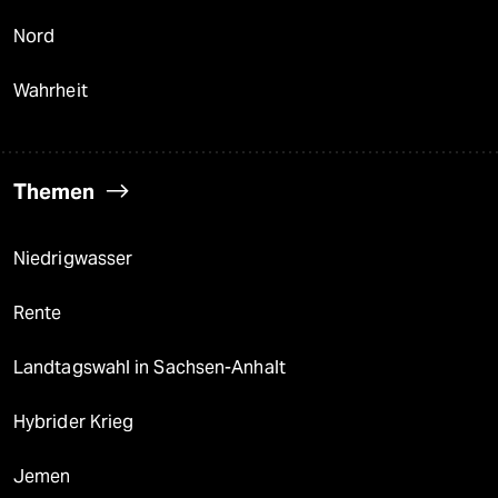
Nord
Wahrheit
Themen
Niedrigwasser
Rente
Landtagswahl in Sachsen-Anhalt
Hybrider Krieg
Jemen