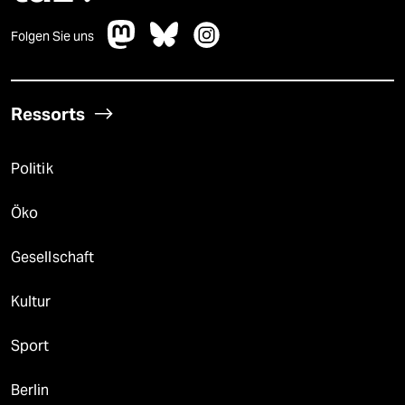
Folgen Sie uns
Ressorts
Politik
Öko
Gesellschaft
Kultur
Sport
Berlin