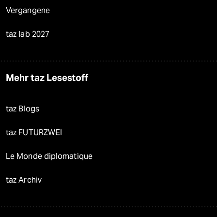
Vergangene
taz lab 2027
Mehr taz Lesestoff
taz Blogs
taz FUTURZWEI
Le Monde diplomatique
taz Archiv