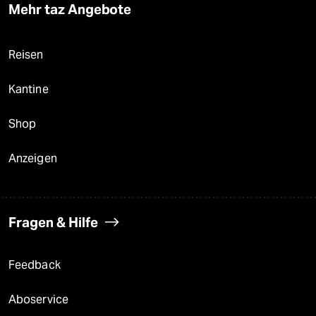
Mehr taz Angebote
Reisen
Kantine
Shop
Anzeigen
Fragen & Hilfe
Feedback
Aboservice