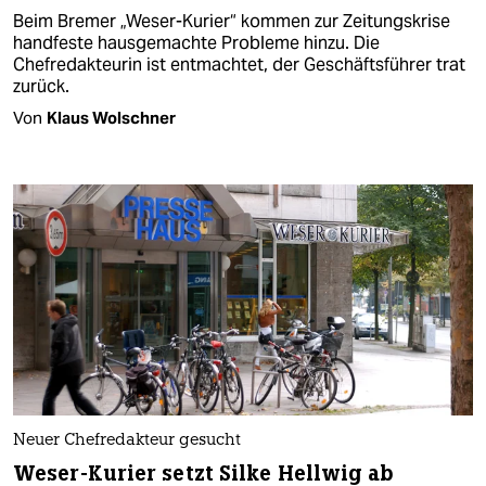
Beim Bremer „Weser-Kurier“ kommen zur Zeitungskrise
handfeste hausgemachte Probleme hinzu. Die
Chefredakteurin ist entmachtet, der Geschäftsführer trat
zurück.
Von
Klaus Wolschner
Neuer Chefredakteur gesucht
Weser-Kurier setzt Silke Hellwig ab