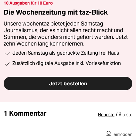
10 Ausgaben für 10 Euro
Die Wochenzeitung mit taz-Blick
Unsere wochentaz bietet jeden Samstag
Journalismus, der es nicht allen recht macht und
Stimmen, die woanders nicht gehört werden. Jetzt
zehn Wochen lang kennenlernen.
Jeden Samstag als gedruckte Zeitung frei Haus
Zusätzlich digitale Ausgabe inkl. Vorlesefunktion
Jetzt bestellen
1 Kommentar
/
Neueste
Älteste
einloggen