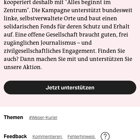
kooperiert deshalb mit "Alles beginnt im
Zentrum". Die Kampagne unterstützt bundesweit
linke, selbstverwaltete Orte und baut einen
solidarischen Fonds für deren Schutz und Erhalt
auf. Eine offene Gesellschaft braucht guten, frei
zugänglichen Journalismus – und
zivilgesellschaftliches Engagement. Finden Sie
auch? Dann machen Sie mit und unterstützen Sie
unsere Aktion.
Jetzt unterstützen
Themen
#Weser-Kurier
Feedback
Kommentieren
Fehlerhinweis