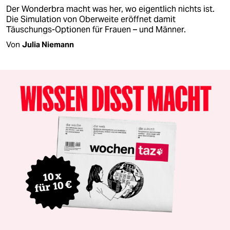
Der Wonderbra macht was her, wo eigentlich nichts ist.
Die Simulation von Oberweite eröffnet damit
Täuschungs-Optionen für Frauen – und Männer.
Von
Julia Niemann