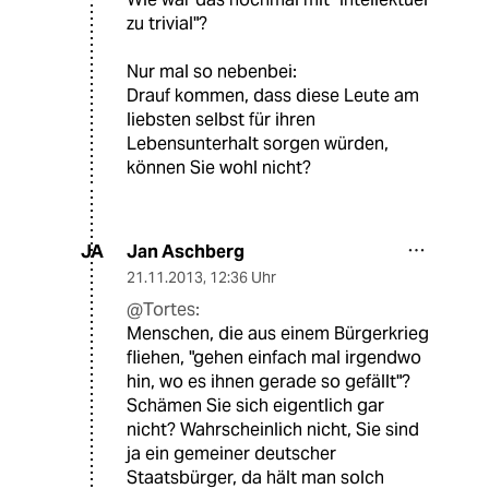
zu trivial"?
Nur mal so nebenbei:
Drauf kommen, dass diese Leute am
liebsten selbst für ihren
Lebensunterhalt sorgen würden,
können Sie wohl nicht?
Jan Aschberg
JA
21.11.2013
,
12:36 Uhr
@Tortes:
Menschen, die aus einem Bürgerkrieg
fliehen, "gehen einfach mal irgendwo
hin, wo es ihnen gerade so gefällt"?
Schämen Sie sich eigentlich gar
nicht? Wahrscheinlich nicht, Sie sind
ja ein gemeiner deutscher
Staatsbürger, da hält man solch