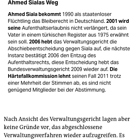
Ahmed Sialas Weg
Ahmed Siala bekommt
1990 als staatenloser
Flüchtling das Bleiberecht in Deutschland.
2001 wird
seine
Aufenthaltserlaubnis nicht verlängert, da sein
Vater in einem türkischen Register aus 1975 erwähnt
sein soll.
2006 hebt
das Verwaltungsgericht die
Abschiebeentscheidung gegen Siala auf, die nächste
Instanz bestätigt 2006 den Entzug des
Aufenthaltsrechts, diese Entscheidung hebt das
Bundesverwaltungsgericht 2009 wieder auf.
Die
Härtefallkommission lehnt
seinen Fall 2011 trotz
einer Mehrheit der Stimmen ab, es sind nicht
genügend Mitglieder bei der Abstimmung.
Nach Ansicht des Verwaltungsgericht lagen aber
keine Gründe vor, das abgeschlossene
Verwaltungsverfahren wieder aufzugreifen. Es