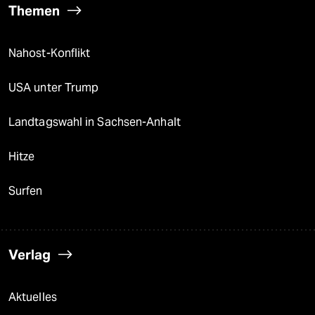
Themen
Nahost-Konflikt
USA unter Trump
Landtagswahl in Sachsen-Anhalt
Hitze
Surfen
Verlag
Aktuelles