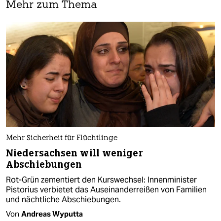
Mehr zum Thema
Mehr Sicherheit für Flüchtlinge
Niedersachsen will weniger
Abschiebungen
Rot-Grün zementiert den Kurswechsel: Innenminister
Pistorius verbietet das Auseinanderreißen von Familien
und nächtliche Abschiebungen.
Von
Andreas Wyputta