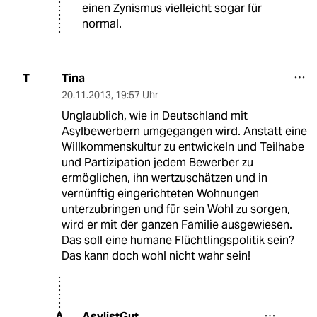
einen Zynismus vielleicht sogar für
normal.
Tina
T
20.11.2013
,
19:57 Uhr
Unglaublich, wie in Deutschland mit
Asylbewerbern umgegangen wird. Anstatt eine
Willkommenskultur zu entwickeln und Teilhabe
und Partizipation jedem Bewerber zu
ermöglichen, ihn wertzuschätzen und in
vernünftig eingerichteten Wohnungen
unterzubringen und für sein Wohl zu sorgen,
wird er mit der ganzen Familie ausgewiesen.
Das soll eine humane Flüchtlingspolitik sein?
Das kann doch wohl nicht wahr sein!
AsylistGut
A