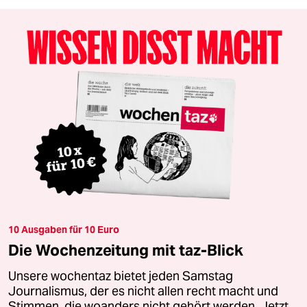
10 Ausgaben für 10 Euro
Die Wochenzeitung mit taz-Blick
Unsere wochentaz bietet jeden Samstag
Journalismus, der es nicht allen recht macht und
Stimmen, die woanders nicht gehört werden. Jetzt