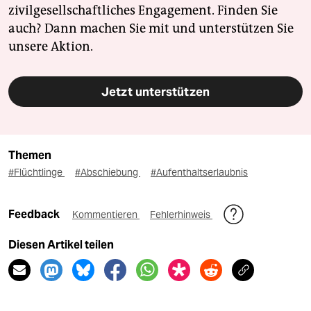
zivilgesellschaftliches Engagement. Finden Sie
auch? Dann machen Sie mit und unterstützen Sie
unsere Aktion.
Jetzt unterstützen
Themen
#Flüchtlinge
#Abschiebung
#Aufenthaltserlaubnis
Feedback
Kommentieren
Fehlerhinweis
Diesen Artikel teilen