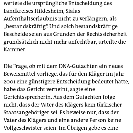
wertete die ursprüngliche Entscheidung des
Landkreises Hildesheim, Sialas
Aufenthaltserlaubnis nicht zu verlängern, als
„bestandskräftig“. Und solch bestandskräftige
Bescheide seien aus Gründen der Rechtssicherheit
grundsätzlich nicht mehr anfechtbar, urteilte die
Kammer.
Die Frage, ob mit dem DNA-Gutachten ein neues
Beweismittel vorliege, das für den Kläger im Jahr
2001 eine günstigere Entscheidung bedeutet hätte,
habe das Gericht verneint, sagte eine
Gerichtssprecherin. Aus dem Gutachten folge
nicht, dass der Vater des Klägers kein türkischer
Staatsangehöriger sei. Es beweise nur, dass der
Vater des Klägers und eine andere Person keine
Vollgeschwister seien. Im Übrigen gebe es eine