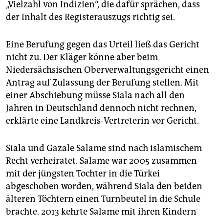
„Vielzahl von Indizien“, die dafür sprächen, dass
der Inhalt des Registerauszugs richtig sei.
Eine Berufung gegen das Urteil ließ das Gericht
nicht zu. Der Kläger könne aber beim
Niedersächsischen Oberverwaltungsgericht einen
Antrag auf Zulassung der Berufung stellen. Mit
einer Abschiebung müsse Siala nach all den
Jahren in Deutschland dennoch nicht rechnen,
erklärte eine Landkreis-Vertreterin vor Gericht.
Siala und Gazale Salame sind nach islamischem
Recht verheiratet. Salame war 2005 zusammen
mit der jüngsten Tochter in die Türkei
abgeschoben worden, während Siala den beiden
älteren Töchtern einen Turnbeutel in die Schule
brachte. 2013 kehrte Salame mit ihren Kindern