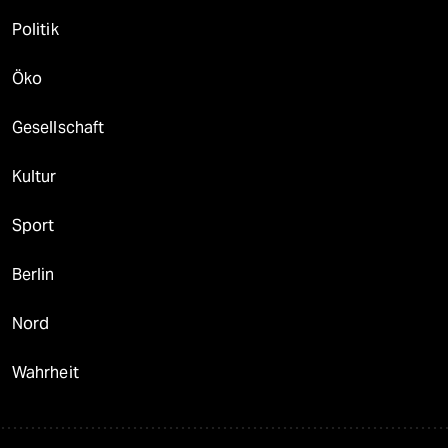
Politik
Öko
Gesellschaft
Kultur
Sport
Berlin
Nord
Wahrheit