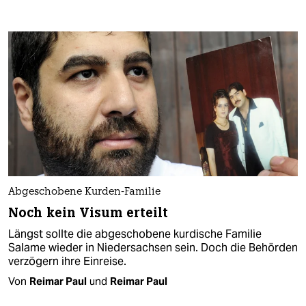
Abgeschobene Kurden-Familie
Noch kein Visum erteilt
Längst sollte die abgeschobene kurdische Familie
Salame wieder in Niedersachsen sein. Doch die Behörden
verzögern ihre Einreise.
Von
Reimar Paul
und
Reimar Paul