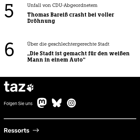
5
Unfall von CDU-Abgeordnetem
Thomas Bareiß crasht bei voller
Dröhnung
6
Über die geschlechtergerechte Stadt
„Die Stadt ist gemacht für den weißen
Mann in einem Auto“
taz

Folgen Sie uns
Ressorts