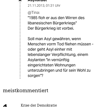
21.11.2013
,
01:31 Uhr
@Tina:
"1985 floh er aus den Wirren des
libanesischen Bürgerkriegs"
Der Bürgerkrieg ist vorbei.
Soll man Asyl gewähren, wenn
Menschen vorm Tod fliehen müssen -
oder geht Asyl einher mit
lebenslanger Verpflichtung, einem
Asylanten "in vernünftig
eingerichteten Wohnungen
unterzubringen und für sein Wohl zu
sorgen"?
meistkommentiert
Krise der Demokratie