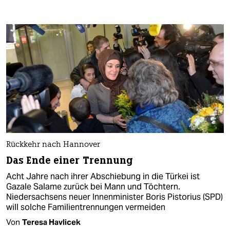
Rückkehr nach Hannover
Das Ende einer Trennung
Acht Jahre nach ihrer Abschiebung in die Türkei ist
Gazale Salame zurück bei Mann und Töchtern.
Niedersachsens neuer Innenminister Boris Pistorius (SPD)
will solche Familientrennungen vermeiden
Von
Teresa Havlicek