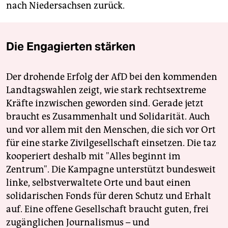
nach Niedersachsen zurück.
Die Engagierten stärken
Der drohende Erfolg der AfD bei den kommenden
Landtagswahlen zeigt, wie stark rechtsextreme
Kräfte inzwischen geworden sind. Gerade jetzt
braucht es Zusammenhalt und Solidarität. Auch
und vor allem mit den Menschen, die sich vor Ort
für eine starke Zivilgesellschaft einsetzen. Die taz
kooperiert deshalb mit "Alles beginnt im
Zentrum". Die Kampagne unterstützt bundesweit
linke, selbstverwaltete Orte und baut einen
solidarischen Fonds für deren Schutz und Erhalt
auf. Eine offene Gesellschaft braucht guten, frei
zugänglichen Journalismus – und