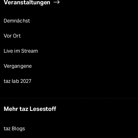
Veranstaltungen
Demnächst
Vor Ort
Live im Stream
Vergangene
taz lab 2027
Mehr taz Lesestoff
taz Blogs