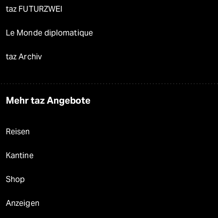
taz FUTURZWEI
Le Monde diplomatique
taz Archiv
Mehr taz Angebote
Reisen
Kantine
Shop
Anzeigen