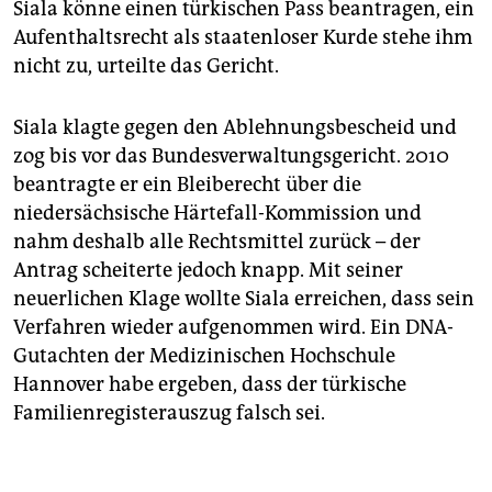
Siala könne einen türkischen Pass beantragen, ein
Aufenthaltsrecht als staatenloser Kurde stehe ihm
nicht zu, urteilte das Gericht.
Siala klagte gegen den Ablehnungsbescheid und
zog bis vor das Bundesverwaltungsgericht. 2010
beantragte er ein Bleiberecht über die
niedersächsische Härtefall-Kommission und
nahm deshalb alle Rechtsmittel zurück – der
Antrag scheiterte jedoch knapp. Mit seiner
neuerlichen Klage wollte Siala erreichen, dass sein
Verfahren wieder aufgenommen wird. Ein DNA-
Gutachten der Medizinischen Hochschule
Hannover habe ergeben, dass der türkische
Familienregisterauszug falsch sei.