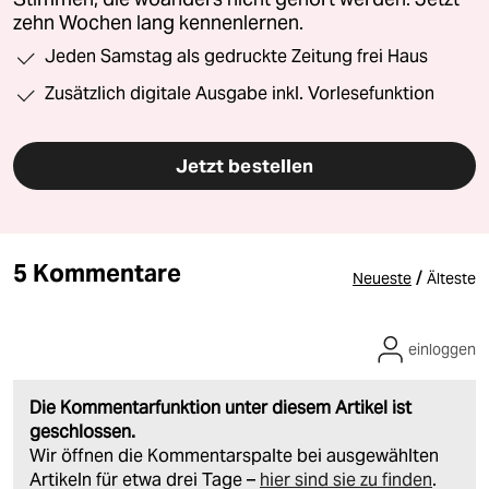
zehn Wochen lang kennenlernen.
Jeden Samstag als gedruckte Zeitung frei Haus
Zusätzlich digitale Ausgabe inkl. Vorlesefunktion
Jetzt bestellen
5 Kommentare
/
Neueste
Älteste
einloggen
Die Kommentarfunktion unter diesem Artikel ist
geschlossen.
Wir öffnen die Kommentarspalte bei ausgewählten
Artikeln für etwa drei Tage –
hier sind sie zu finden
.