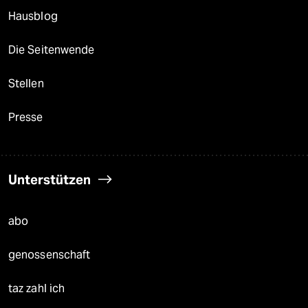
Hausblog
Die Seitenwende
Stellen
Presse
Unterstützen
abo
genossenschaft
taz zahl ich