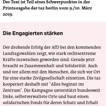
Der Text ist Teil eines Schwerpunktes in der
Printausgabe der taz.berlin vom 9./10. März
2019.
Die Engagierten stärken
Der drohende Erfolg der AfD bei den kommenden
Landtagswahlen zeigt, wie stark rechtsextreme
Kräfte inzwischen geworden sind. Gerade jetzt
braucht es Zusammenhalt und Solidarität. Auch
und vor allem mit den Menschen, die sich vor Ort
für eine starke Zivilgesellschaft einsetzen. Die taz
kooperiert deshalb mit "Alles beginnt im
Zentrum". Die Kampagne unterstützt bundesweit
linke, selbstverwaltete Orte und baut einen
solidarischen Fonds für deren Schutz und Erhalt