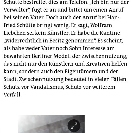
Schütte bestreitet dies am Telefon. „Ich bin nur der
Verwalter“, fügt er an und bittet um einen Anruf
bei seinen Vater. Doch auch der Anruf bei Han­
fried Schütte bringt wenig. Er sagt, Wolfram
Liebchen sei kein Künstler. Er habe die Kantine
„widerrechtlich in Besitz genommen“. Es scheint,
als habe weder Vater noch Sohn Interesse am
bewährten Berliner Modell der Zwischennutzung,
das nicht nur den Künstlern und Kreativen helfen
kann, sondern auch den Eigentümern und der
Stadt. Zwischennutzung bedeutet in vielen Fällen
Schutz vor Vandalismus, Schutz vor weiterem
Verfall.