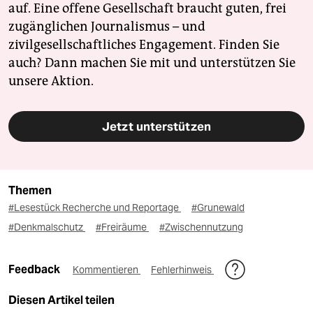
auf. Eine offene Gesellschaft braucht guten, frei
zugänglichen Journalismus – und
zivilgesellschaftliches Engagement. Finden Sie
auch? Dann machen Sie mit und unterstützen Sie
unsere Aktion.
Jetzt unterstützen
Themen
#Lesestück Recherche und Reportage
#Grunewald
#Denkmalschutz
#Freiräume
#Zwischennutzung
Feedback
Kommentieren
Fehlerhinweis
Diesen Artikel teilen