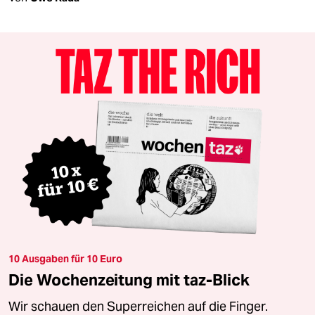
10 Ausgaben für 10 Euro
Die Wochenzeitung mit taz-Blick
Wir schauen den Superreichen auf die Finger.