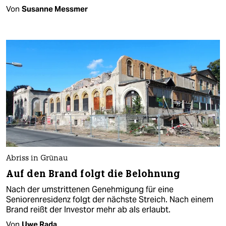
Von
Susanne Messmer
Abriss in Grünau
Auf den Brand folgt die Belohnung
Nach der umstrittenen Genehmigung für eine
Seniorenresidenz folgt der nächste Streich. Nach einem
Brand reißt der Investor mehr ab als erlaubt.
Von
Uwe Rada