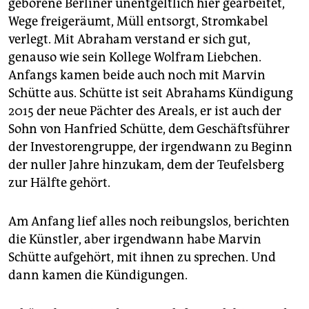
geborene Berliner unentgeltlich hier gearbeitet,
Wege freigeräumt, Müll entsorgt, Stromkabel
verlegt. Mit Abraham verstand er sich gut,
genauso wie sein Kollege Wolfram Liebchen.
Anfangs kamen beide auch noch mit Marvin
Schütte aus. Schütte ist seit Abrahams Kündigung
2015 der neue Pächter des Areals, er ist auch der
Sohn von Hanfried Schütte, dem Geschäftsführer
der Investorengruppe, der irgendwann zu Beginn
der nuller Jahre hinzukam, dem der Teufelsberg
zur Hälfte gehört.
Am Anfang lief alles noch reibungslos, berichten
die Künstler, aber irgendwann habe Marvin
Schütte aufgehört, mit ihnen zu sprechen. Und
dann kamen die Kündigungen.