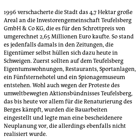
1996 verschacherte die Stadt das 4,7 Hektar große
Areal an die Investorengemeinschaft Teufelsberg
GmbH & Co KG, die es für den Schrottpreis von
umgerechnet 2,65 Millionen Euro kaufte. So stand
es jedenfalls damals in den Zeitungen, die
Eigentümer selbst hüllen sich dazu heute in
Schweigen. Zuerst sollten auf dem Teufelsberg
Eigentumswohnungen, Restaurants, Sportanlagen,
ein Fünf­sternehotel und ein Spionagemuseum
entstehen. Wohl auch wegen der Proteste des
umweltbewegten Aktionsbündnisses Teufelsberg,
das bis heute vor allem für die Renaturierung des
Berges kämpft, wurden die Bauarbeiten
eingestellt und legte man eine bescheidenere
Neuplanung vor, die allerdings ebenfalls nicht
realisiert wurde.