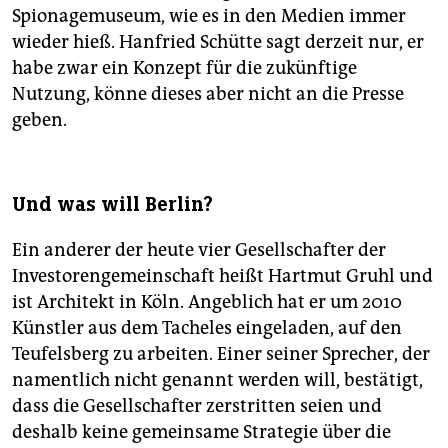
Spionagemuseum, wie es in den Medien immer
wieder hieß. Hanfried Schütte sagt derzeit nur, er
habe zwar ein Konzept für die zukünftige
Nutzung, könne dieses aber nicht an die Presse
geben.
Und was will Berlin?
Ein anderer der heute vier Gesellschafter der
Investorengemeinschaft heißt Hartmut Gruhl und
ist Architekt in Köln. Angeblich hat er um 2010
Künstler aus dem Tacheles eingeladen, auf den
Teufelsberg zu arbeiten. Einer seiner Sprecher, der
namentlich nicht genannt werden will, bestätigt,
dass die Gesellschafter zerstritten seien und
deshalb keine gemeinsame Strategie über die