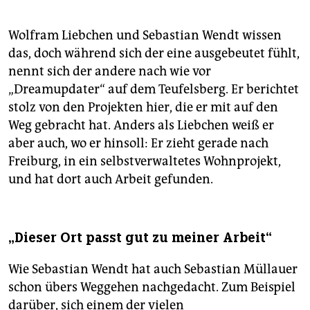
Wolfram Liebchen und Sebastian Wendt wissen
das, doch während sich der eine ausgebeutet fühlt,
nennt sich der andere nach wie vor
„Dreamupdater“ auf dem Teufelsberg. Er berichtet
stolz von den Projekten hier, die er mit auf den
Weg gebracht hat. Anders als Liebchen weiß er
aber auch, wo er hinsoll: Er zieht gerade nach
Freiburg, in ein selbstverwaltetes Wohnprojekt,
und hat dort auch Arbeit gefunden.
„Dieser Ort passt gut zu meiner Arbeit“
Wie Sebastian Wendt hat auch Sebastian Müllauer
schon übers Weggehen nachgedacht. Zum Beispiel
darüber, sich einem der vielen