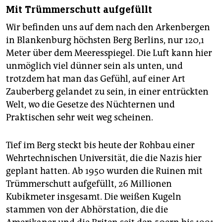
Mit Trümmerschutt aufgefüllt
Wir befinden uns auf dem nach den Arkenbergen
in Blankenburg höchsten Berg Berlins, nur 120,1
Meter über dem Meeresspiegel. Die Luft kann hier
unmöglich viel dünner sein als unten, und
trotzdem hat man das Gefühl, auf einer Art
Zauberberg gelandet zu sein, in einer entrückten
Welt, wo die Gesetze des Nüchternen und
Praktischen sehr weit weg scheinen.
Tief im Berg steckt bis heute der Rohbau einer
Wehrtechnischen Universität, die die Nazis hier
geplant hatten. Ab 1950 wurden die Ruinen mit
Trümmerschutt aufgefüllt, 26 Millionen
Kubikmeter insgesamt. Die weißen Kugeln
stammen von der Abhörstation, die die