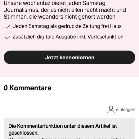
Unsere wochentaz bietet jeden Samstag
Journalismus, der es nicht allen recht macht und
Stimmen, die woanders nicht gehört werden.
Jeden Samstag als gedruckte Zeitung frei Haus
Zusätzlich digitale Ausgabe inkl. Vorlesefunktion
Jetzt kennenlernen
0 Kommentare
einloggen
Die Kommentarfunktion unter diesem Artikel ist
geschlossen.