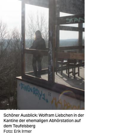
Schöner Ausblick: Wolfram Liebchen in der
Kantine der ehemaligen Abhörstation auf
dem Teufelsberg
Foto: Erik Irmer