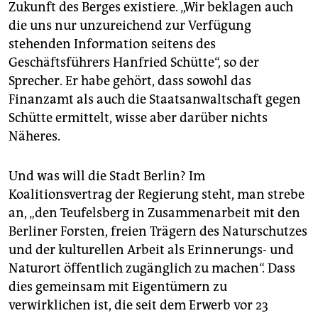
Zukunft des Berges existiere. „Wir beklagen auch
die uns nur unzureichend zur Verfügung
stehenden Information seitens des
Geschäftsführers Hanfried Schütte“, so der
Sprecher. Er habe gehört, dass sowohl das
Finanzamt als auch die Staatsanwaltschaft gegen
Schütte ermittelt, wisse aber darüber nichts
Näheres.
Und was will die Stadt Berlin? Im
Koalitionsvertrag der Regierung steht, man strebe
an, „den Teufelsberg in Zusammenarbeit mit den
Berliner Forsten, freien Trägern des Naturschutzes
und der kulturellen Arbeit als Erinnerungs- und
Naturort öffentlich zugänglich zu machen“. Dass
dies gemeinsam mit Eigentümern zu
verwirklichen ist, die seit dem Erwerb vor 23