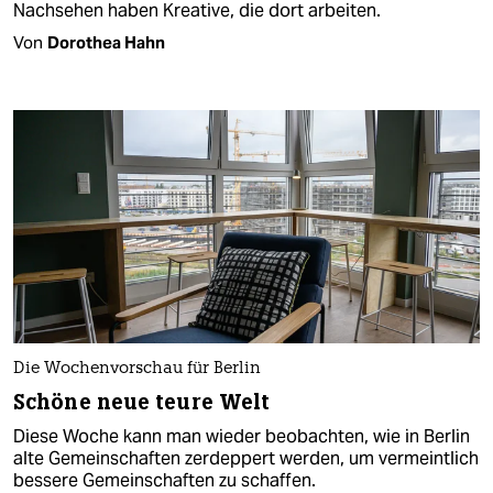
Nachsehen haben Kreative, die dort arbeiten.
Von
Dorothea Hahn
Die Wochenvorschau für Berlin
Schöne neue teure Welt
Diese Woche kann man wieder beobachten, wie in Berlin
alte Gemeinschaften zerdeppert werden, um vermeintlich
bessere Gemeinschaften zu schaffen.