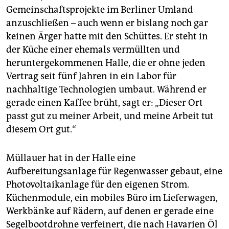
Gemeinschaftsprojekte im Berliner Umland
anzuschließen – auch wenn er bislang noch gar
keinen Ärger hatte mit den Schüttes. Er steht in
der Küche einer ehemals vermüllten und
heruntergekommenen Halle, die er ohne jeden
Vertrag seit fünf Jahren in ein Labor für
nachhaltige Technologien umbaut. Während er
gerade einen Kaffee brüht, sagt er: „Dieser Ort
passt gut zu meiner Arbeit, und meine Arbeit tut
diesem Ort gut.“
Müllauer hat in der Halle eine
Aufbereitungsanlage für Regenwasser gebaut, eine
Photovoltaikanlage für den eigenen Strom.
Küchenmodule, ein mobiles Büro im Lieferwagen,
Werkbänke auf Rädern, auf denen er gerade eine
Segelbootdrohne verfeinert, die nach Havarien Öl