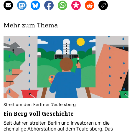
Mehr zum Thema
Streit um den Berliner Teufelsberg
Ein Berg voll Geschichte
Seit Jahren streiten Berlin und Investoren um die
ehemalige Abhörstation auf dem Teufelsberg. Das