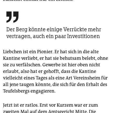

Der Berg könnte einige Verrückte mehr
vertragen, auch ein paar Investitionen
Liebchen ist ein Pionier. Er hat sich in die alte
Kantine verliebt, er hat sie behutsam belebt, ohne
sie zu verfälschen. Gewerbe ist hier oben nicht
erlaubt, also hat er gehofft, dass die Kantine
vielleicht eines Tages als eine Art Vereinsheim für
all jene taugen könnte, die sich für den Erhalt des
Teufelsbergs engagieren.
Jetzt ist er ratlos. Erst vor Kurzem war er zum
zweiten Mal auf dem Amtsgericht Mitte. Die