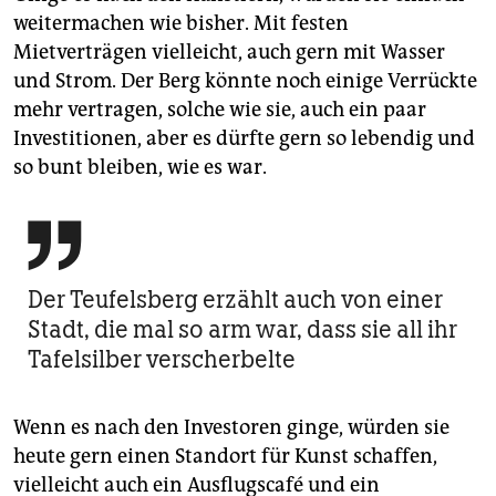
weitermachen wie bisher. Mit festen
Mietverträgen vielleicht, auch gern mit Wasser
und Strom. Der Berg könnte noch einige Verrückte
mehr vertragen, solche wie sie, auch ein paar
Investitionen, aber es dürfte gern so lebendig und
so bunt bleiben, wie es war.

Der Teufelsberg erzählt auch von einer
Stadt, die mal so arm war, dass sie all ihr
Tafelsilber verscherbelte
Wenn es nach den Investoren ginge, würden sie
heute gern einen Standort für Kunst schaffen,
vielleicht auch ein Ausflugscafé und ein