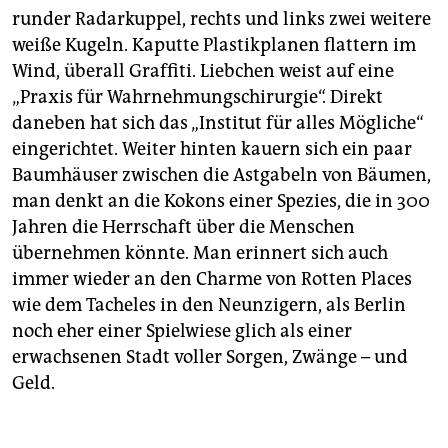
runder Radarkuppel, rechts und links zwei weitere
weiße Kugeln. Kaputte Plastikplanen flattern im
Wind, überall Graffiti. Liebchen weist auf eine
„Praxis für Wahrnehmungschirurgie“. Direkt
daneben hat sich das „Institut für alles Mögliche“
eingerichtet. Weiter hinten kauern sich ein paar
Baumhäuser zwischen die Astgabeln von Bäumen,
man denkt an die Kokons einer Spezies, die in 300
Jahren die Herrschaft über die Menschen
übernehmen könnte. Man erinnert sich auch
immer wieder an den Charme von Rotten Places
wie dem Tacheles in den Neunzigern, als Berlin
noch eher einer Spielwiese glich als einer
erwachsenen Stadt voller Sorgen, Zwänge – und
Geld.