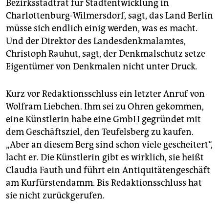
Bezirksstadtrat für Stadtentwicklung in
Charlottenburg-Wilmersdorf, sagt, das Land Berlin
müsse sich endlich einig werden, was es macht.
Und der Direktor des Landesdenkmalamtes,
Christoph Rauhut, sagt, der Denkmalschutz setze
Eigentümer von Denkmalen nicht unter Druck
.
Kurz vor Redaktionsschluss ein letzter Anruf von
Wolfram Liebchen. Ihm sei zu Ohren gekommen,
eine Künstlerin habe eine GmbH gegründet mit
dem Geschäftsziel, den Teufelsberg zu kaufen.
„Aber an diesem Berg sind schon viele gescheitert“,
lacht er. Die Künstlerin gibt es wirklich, sie heißt
Claudia Fauth und führt ein Antiquitätengeschäft
am Kurfürstendamm. Bis Redaktionsschluss hat
sie nicht zurückgerufen.