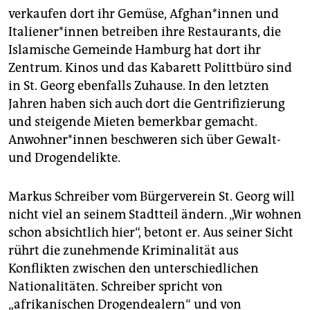
verkaufen dort ihr Gemüse, Afghan*innen und
Italiener*innen betreiben ihre Restaurants, die
Islamische Gemeinde Hamburg hat dort ihr
Zentrum. Kinos und das Kabarett Polittbüro sind
in St. Georg ebenfalls Zuhause. In den letzten
Jahren haben sich auch dort die Gentrifizierung
und steigende Mieten bemerkbar gemacht.
Anwohner*innen beschweren sich über Gewalt-
und Drogendelikte.
Markus Schreiber vom Bürgerverein St. Georg will
nicht viel an seinem Stadtteil ändern. „Wir wohnen
schon absichtlich hier“, betont er. Aus seiner Sicht
rührt die zunehmende Kriminalität aus
Konflikten zwischen den unterschiedlichen
Nationalitäten. Schreiber spricht von
„afrikanischen Drogendealern“ und von