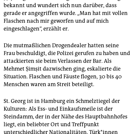
epaper login
bekannt und wundert sich nun darüber, dass
gerade er angegriffen wurde. „Man hat mit vollen
Flaschen nach mir geworfen und auf mich
eingeschlagen“, erzählt er.
Die mutmaßlichen Drogendealer hatten seine
Frau beschuldigt, die Polizei gerufen zu haben und
attackierten sie beim Verlassen der Bar. Als
Mehmet Şimşit dazwischen ging, eskalierte die
Situation. Flaschen und Fäuste flogen, 30 bis 40
Menschen waren am Streit beteiligt.
St. Georg ist in Hamburg ein Schmelztiegel der
Kulturen: Als Ess- und Einkaufsmeile ist der
Steindamm, der in der Nähe des Hauptbahnhofes
liegt, ein beliebter Ort und Treffpunkt
unterschiedlicher Nationalitäten. Türk*innen