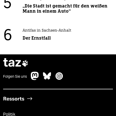
5
„Die Stadt ist gemacht für den weißen
Mann in einem Auto“
6
Antifas in Sachsen-Anhalt
Der Ernstfall
taz

Folgen Sie uns
Ressorts
Politik