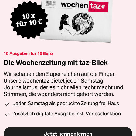
10 Ausgaben für 10 Euro
Die Wochenzeitung mit taz-Blick
Wir schauen den Superreichen auf die Finger.
Unsere wochentaz bietet jeden Samstag
Journalismus, der es nicht allen recht macht und
Stimmen, die woanders nicht gehört werden.
Jeden Samstag als gedruckte Zeitung frei Haus
Zusätzlich digitale Ausgabe inkl. Vorlesefunktion
Jetzt kennenlernen