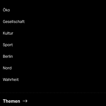
Öko
Gesellschaft
Kultur
Sport
Berlin
Nord
Wahrheit
Themen