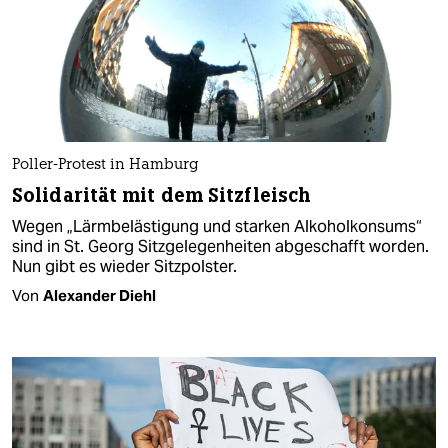
Poller-Protest in Hamburg
Solidarität mit dem Sitzfleisch
Wegen „Lärmbelästigung und starken Alkoholkonsums“
sind in St. Georg Sitzgelegenheiten abgeschafft worden.
Nun gibt es wieder Sitzpolster.
Von
Alexander Diehl