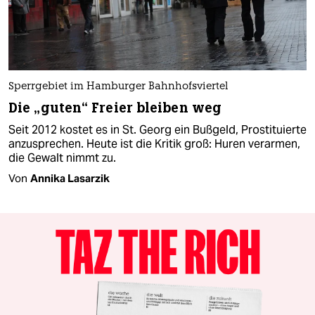
Sperrgebiet im Hamburger Bahnhofsviertel
Die „guten“ Freier bleiben weg
Seit 2012 kostet es in St. Georg ein Bußgeld, Prostituierte
anzusprechen. Heute ist die Kritik groß: Huren verarmen,
die Gewalt nimmt zu.
Von
Annika Lasarzik