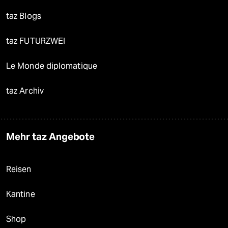
taz Blogs
taz FUTURZWEI
Le Monde diplomatique
taz Archiv
Mehr taz Angebote
Reisen
Kantine
Shop