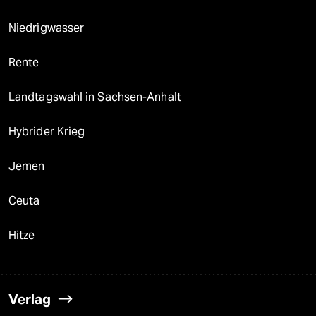
Niedrigwasser
Rente
Landtagswahl in Sachsen-Anhalt
Hybrider Krieg
Jemen
Ceuta
Hitze
Verlag