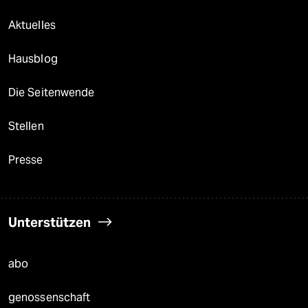
Aktuelles
Hausblog
Die Seitenwende
Stellen
Presse
Unterstützen
abo
genossenschaft