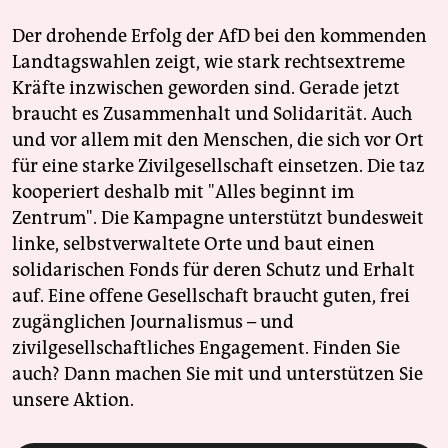
Der drohende Erfolg der AfD bei den kommenden
Landtagswahlen zeigt, wie stark rechtsextreme
Kräfte inzwischen geworden sind. Gerade jetzt
braucht es Zusammenhalt und Solidarität. Auch
und vor allem mit den Menschen, die sich vor Ort
für eine starke Zivilgesellschaft einsetzen. Die taz
kooperiert deshalb mit "Alles beginnt im
Zentrum". Die Kampagne unterstützt bundesweit
linke, selbstverwaltete Orte und baut einen
solidarischen Fonds für deren Schutz und Erhalt
auf. Eine offene Gesellschaft braucht guten, frei
zugänglichen Journalismus – und
zivilgesellschaftliches Engagement. Finden Sie
auch? Dann machen Sie mit und unterstützen Sie
unsere Aktion.