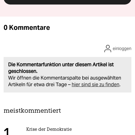
0 Kommentare
einloggen
Die Kommentarfunktion unter diesem Artikel ist
geschlossen.
Wir öffnen die Kommentarspalte bei ausgewählten
Artikeln für etwa drei Tage –
hier sind sie zu finden
.
meistkommentiert
Krise der Demokratie