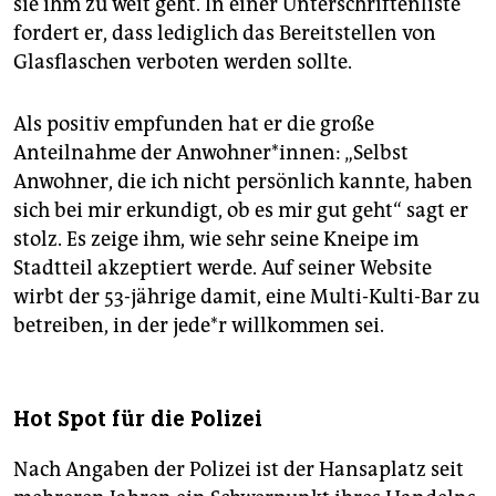
sie ihm zu weit geht. In einer Unterschriftenliste
fordert er, dass lediglich das Bereitstellen von
Glasflaschen verboten werden sollte.
Als positiv empfunden hat er die große
Anteilnahme der Anwohner*innen: „Selbst
Anwohner, die ich nicht persönlich kannte, haben
sich bei mir erkundigt, ob es mir gut geht“ sagt er
stolz. Es zeige ihm, wie sehr seine Kneipe im
Stadtteil akzeptiert werde. Auf seiner Website
wirbt der 53-jährige damit, eine Multi-Kulti-Bar zu
betreiben, in der jede*r willkommen sei.
Hot Spot für die Polizei
Nach Angaben der Polizei ist der Hansaplatz seit