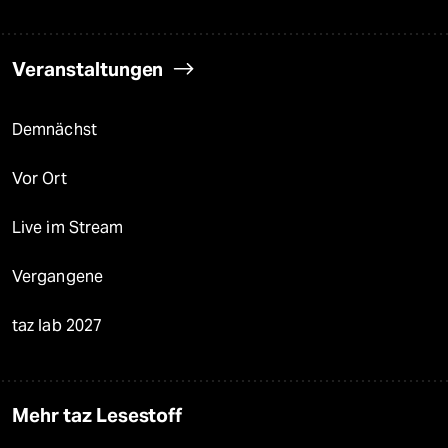
Veranstaltungen
Demnächst
Vor Ort
Live im Stream
Vergangene
taz lab 2027
Mehr taz Lesestoff