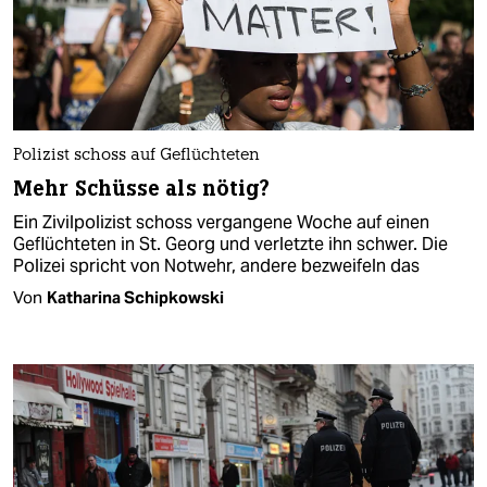
Polizist schoss auf Geflüchteten
Mehr Schüsse als nötig?
Ein Zivilpolizist schoss vergangene Woche auf einen
Geflüchteten in St. Georg und verletzte ihn schwer. Die
Polizei spricht von Notwehr, andere bezweifeln das
Von
Katharina Schipkowski