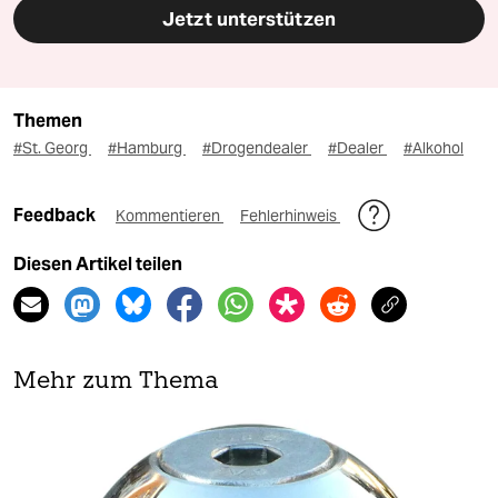
Jetzt unterstützen
Themen
#St. Georg
#Hamburg
#Drogendealer
#Dealer
#Alkohol
Feedback
Kommentieren
Fehlerhinweis
Diesen Artikel teilen
Mehr zum Thema