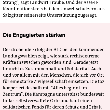
Strang", sagt Landwirt Traube. Und der Asse-II-
Koordinationskreis hat den Umweltschützern aus
Salzgitter seinerseits Unterstützung zugesagt.
Die Engagierten stärken
Der drohende Erfolg der AfD bei den kommenden
Landtagswahlen zeigt, wie stark rechtsextreme
Kräfte inzwischen geworden sind. Gerade jetzt
braucht es Zusammenhalt und Solidarität. Auch
und vor allem mit den Menschen, die sich vor Ort
für eine starke Zivilgesellschaft einsetzen. Die taz
kooperiert deshalb mit "Alles beginnt im
Zentrum". Die Kampagne unterstützt bundesweit
linke, selbstverwaltete Orte und baut einen
solidarischen Fonds für deren Schutz und Erhalt