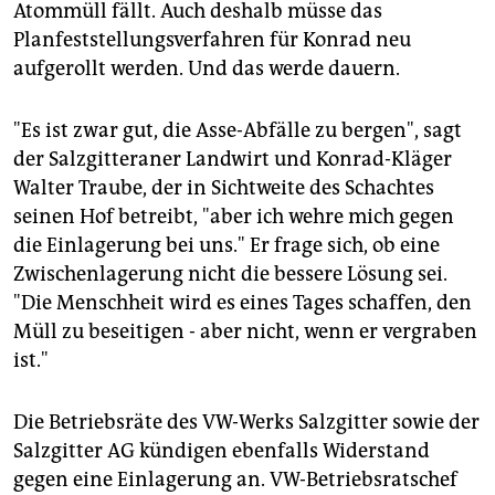
Atommüll fällt. Auch deshalb müsse das
Planfeststellungsverfahren für Konrad neu
aufgerollt werden. Und das werde dauern.
"Es ist zwar gut, die Asse-Abfälle zu bergen", sagt
der Salzgitteraner Landwirt und Konrad-Kläger
Walter Traube, der in Sichtweite des Schachtes
seinen Hof betreibt, "aber ich wehre mich gegen
die Einlagerung bei uns." Er frage sich, ob eine
Zwischenlagerung nicht die bessere Lösung sei.
"Die Menschheit wird es eines Tages schaffen, den
Müll zu beseitigen - aber nicht, wenn er vergraben
ist."
Die Betriebsräte des VW-Werks Salzgitter sowie der
Salzgitter AG kündigen ebenfalls Widerstand
gegen eine Einlagerung an. VW-Betriebsratschef