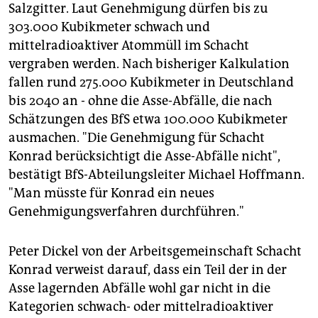
Salzgitter. Laut Genehmigung dürfen bis zu
303.000 Kubikmeter schwach und
mittelradioaktiver Atommüll im Schacht
vergraben werden. Nach bisheriger Kalkulation
fallen rund 275.000 Kubikmeter in Deutschland
bis 2040 an - ohne die Asse-Abfälle, die nach
Schätzungen des BfS etwa 100.000 Kubikmeter
ausmachen. "Die Genehmigung für Schacht
Konrad berücksichtigt die Asse-Abfälle nicht",
bestätigt BfS-Abteilungsleiter Michael Hoffmann.
"Man müsste für Konrad ein neues
Genehmigungsverfahren durchführen."
Peter Dickel von der Arbeitsgemeinschaft Schacht
Konrad verweist darauf, dass ein Teil der in der
Asse lagernden Abfälle wohl gar nicht in die
Kategorien schwach- oder mittelradioaktiver