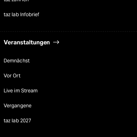
taz lab Infobrief
Veranstaltungen
Demnächst
Vor Ort
Live im Stream
Vergangene
taz lab 2027