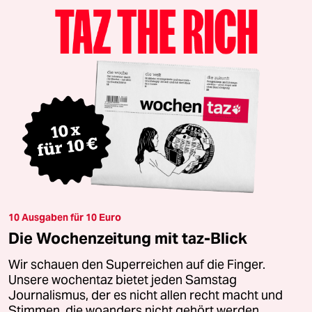
10 Ausgaben für 10 Euro
Die Wochenzeitung mit taz-Blick
Wir schauen den Superreichen auf die Finger.
Unsere wochentaz bietet jeden Samstag
Journalismus, der es nicht allen recht macht und
Stimmen, die woanders nicht gehört werden.