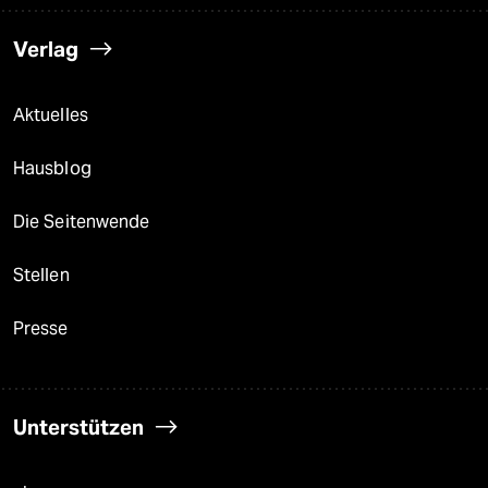
Verlag
Aktuelles
Hausblog
Die Seitenwende
Stellen
Presse
Unterstützen