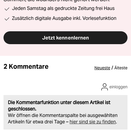
Jeden Samstag als gedruckte Zeitung frei Haus
Zusätzlich digitale Ausgabe inkl. Vorlesefunktion
Jetzt kennenlernen
2 Kommentare
/
Neueste
Älteste
einloggen
Die Kommentarfunktion unter diesem Artikel ist
geschlossen.
Wir öffnen die Kommentarspalte bei ausgewählten
Artikeln für etwa drei Tage –
hier sind sie zu finden
.