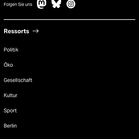
Folgen Sie uns
Ressorts
Politik
Öko
Gesellschaft
Kultur
Sport
Berlin