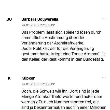
Barbara Uduwerella
BU
24.01.2010
,
22:53 Uhr
Das Problem lässt sich spielend lösen durch
namentliche Abstimmung über die
Verlängerung der Atomkraftwerke.
Jeder Politiker, der für die Verlängerung
gestimmt hatte, kriegt eine Tonne Atommüll in
den Keller, der Rest kommt in den Bundestag.
Küpker
K
24.01.2010
,
12:08 Uhr
Doch, die Schweiz will ihn. Dort sind ja jede
Menge Atomkraftbefürworter und außerdem
werden z.Zt. auch Nummernkonten frei, die
sind ja bekanntermaßen auch in einer Millionen