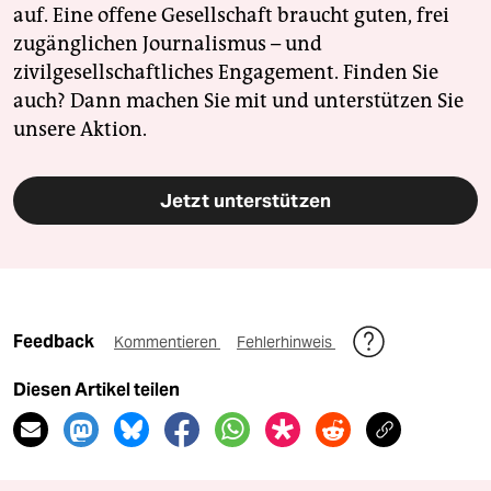
auf. Eine offene Gesellschaft braucht guten, frei
zugänglichen Journalismus – und
zivilgesellschaftliches Engagement. Finden Sie
auch? Dann machen Sie mit und unterstützen Sie
unsere Aktion.
Jetzt unterstützen
Feedback
Kommentieren
Fehlerhinweis
Diesen Artikel teilen