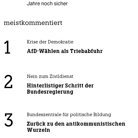
Jahre noch sicher
meistkommentiert
1
Krise der Demokratie
AfD-Wählen als Triebabfuhr
2
Nein zum Zivildienst
Hinterlistiger Schritt der
Bundesregierung
3
Bundeszentrale für politische Bildung
Zurück zu den antikommunistischen
Wurzeln