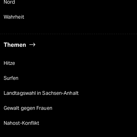
Nord
Wahrheit
Themen
Hitze
Surfen
Landtagswahl in Sachsen-Anhalt
Gewalt gegen Frauen
Nahost-Konflikt