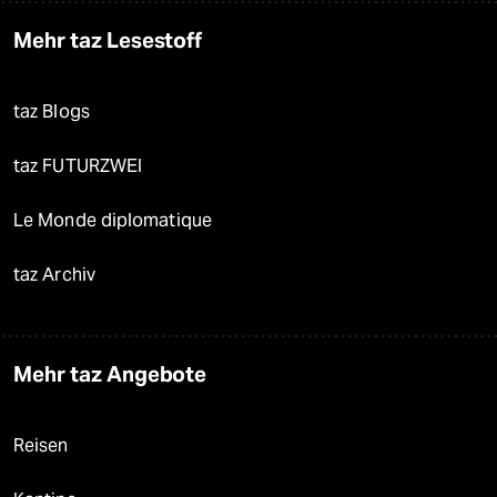
Mehr taz Lesestoff
taz Blogs
taz FUTURZWEI
Le Monde diplomatique
taz Archiv
Mehr taz Angebote
Reisen