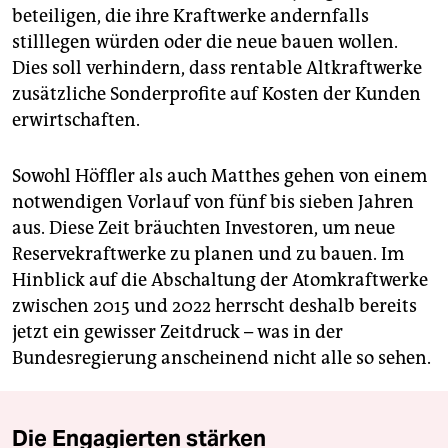
beteiligen, die ihre Kraftwerke andernfalls
stilllegen würden oder die neue bauen wollen.
Dies soll verhindern, dass rentable Altkraftwerke
zusätzliche Sonderprofite auf Kosten der Kunden
erwirtschaften.
Sowohl Höffler als auch Matthes gehen von einem
notwendigen Vorlauf von fünf bis sieben Jahren
aus. Diese Zeit bräuchten Investoren, um neue
Reservekraftwerke zu planen und zu bauen. Im
Hinblick auf die Abschaltung der Atomkraftwerke
zwischen 2015 und 2022 herrscht deshalb bereits
jetzt ein gewisser Zeitdruck – was in der
Bundesregierung anscheinend nicht alle so sehen.
Die Engagierten stärken