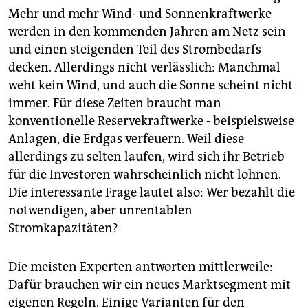
Mehr und mehr Wind- und Sonnenkraftwerke
werden in den kommenden Jahren am Netz sein
und einen steigenden Teil des Strombedarfs
decken. Allerdings nicht verlässlich: Manchmal
weht kein Wind, und auch die Sonne scheint nicht
immer. Für diese Zeiten braucht man
konventionelle Reservekraftwerke - beispielsweise
Anlagen, die Erdgas verfeuern. Weil diese
allerdings zu selten laufen, wird sich ihr Betrieb
für die Investoren wahrscheinlich nicht lohnen.
Die interessante Frage lautet also: Wer bezahlt die
notwendigen, aber unrentablen
Stromkapazitäten?
Die meisten Experten antworten mittlerweile:
Dafür brauchen wir ein neues Marktsegment mit
eigenen Regeln. Einige Varianten für den