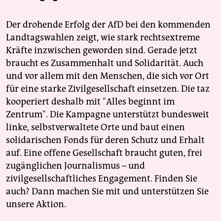
Der drohende Erfolg der AfD bei den kommenden
Landtagswahlen zeigt, wie stark rechtsextreme
Kräfte inzwischen geworden sind. Gerade jetzt
braucht es Zusammenhalt und Solidarität. Auch
und vor allem mit den Menschen, die sich vor Ort
für eine starke Zivilgesellschaft einsetzen. Die taz
kooperiert deshalb mit "Alles beginnt im
Zentrum". Die Kampagne unterstützt bundesweit
linke, selbstverwaltete Orte und baut einen
solidarischen Fonds für deren Schutz und Erhalt
auf. Eine offene Gesellschaft braucht guten, frei
zugänglichen Journalismus – und
zivilgesellschaftliches Engagement. Finden Sie
auch? Dann machen Sie mit und unterstützen Sie
unsere Aktion.