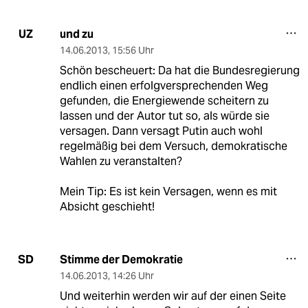
und zu
UZ
14.06.2013
,
15:56 Uhr
Schön bescheuert: Da hat die Bundesregierung
endlich einen erfolgversprechenden Weg
gefunden, die Energiewende scheitern zu
lassen und der Autor tut so, als würde sie
versagen. Dann versagt Putin auch wohl
regelmäßig bei dem Versuch, demokratische
Wahlen zu veranstalten?
Mein Tip: Es ist kein Versagen, wenn es mit
Absicht geschieht!
Stimme der Demokratie
SD
14.06.2013
,
14:26 Uhr
Und weiterhin werden wir auf der einen Seite