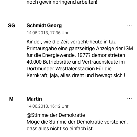
noch gewinnbringend arbeiten!
Schmidt Georg
SG
14.06.2013
,
17:36 Uhr
Kinder, wie die Zeit vergeht-heute in taz
Printausgabe eine ganzseitige Anzeige der IGM
für die Energiewende, 1977? demonstrieten
40.000 Betriebsräte und Vertrauensleute im
Dortmunder Westfalenstadion Für die
Kernkraft, jaja, alles dreht und bewegt sich !
Martin
M
14.06.2013
,
16:12 Uhr
@Stimme der Demokratie
Möge die Stimme der Demokratie verstehen,
dass alles nicht so einfach ist.