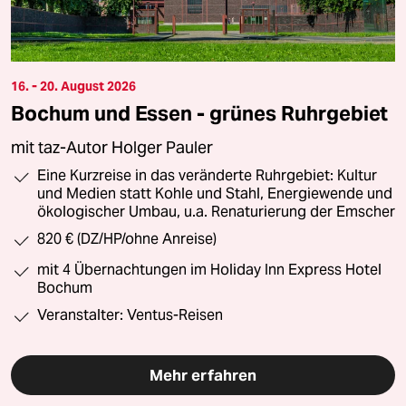
16. - 20. August 2026
Bochum und Essen - grünes Ruhrgebiet
mit taz-Autor Holger Pauler
Eine Kurzreise in das veränderte Ruhrgebiet: Kultur
und Medien statt Kohle und Stahl, Energiewende und
ökologischer Umbau, u.a. Renaturierung der Emscher
820 € (DZ/HP/ohne Anreise)
mit 4 Übernachtungen im Holiday Inn Express Hotel
Bochum
Veranstalter: Ventus-Reisen
Mehr erfahren