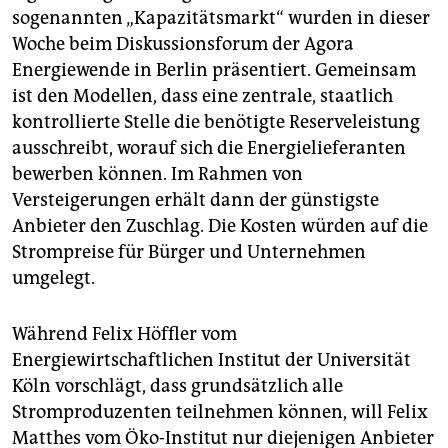
sogenannten „Kapazitätsmarkt“ wurden in dieser
Woche beim Diskussionsforum der Agora
Energiewende in Berlin präsentiert. Gemeinsam
ist den Modellen, dass eine zentrale, staatlich
kontrollierte Stelle die benötigte Reserveleistung
ausschreibt, worauf sich die Energielieferanten
bewerben können. Im Rahmen von
Versteigerungen erhält dann der günstigste
Anbieter den Zuschlag. Die Kosten würden auf die
Strompreise für Bürger und Unternehmen
umgelegt.
Während Felix Höffler vom
Energiewirtschaftlichen Institut der Universität
Köln vorschlägt, dass grundsätzlich alle
Stromproduzenten teilnehmen können, will Felix
Matthes vom Öko-Institut nur diejenigen Anbieter