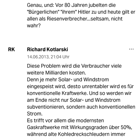
Genau, und: Vor 80 Jahren jubelten die
"Bürgerlichen" "ihrem" Hitler zu und heute gilt er
allen als Riesenverbrecher...seltsam, nicht
wahr?
Richard Kotlarski
RK
14.06.2013
,
21:04 Uhr
Diese Problem wird die Verbraucher viele
weitere Milliarden kosten.
Denn je mehr Solar- und Windstrom
eingespeist wird, desto unrentabler wird es für
konventionelle Kraftwerke. Und so werden wir
am Ende nicht nur Solar- und Windstrom
subventionieren, sondern auch konventionellen
Strom.
Es trifft vor allem die modernsten
Gaskraftwerke mit Wirkungsgraden über 50%,
während alte Kohledreckschleudern immer