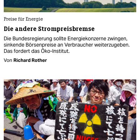
Preise für Energie
Die andere Strompreisbremse
Die Bundesregierung sollte Energiekonzerne zwingen,
sinkende Börsenpreise an Verbraucher weiterzugeben.
Das fordert das Öko-Institut.
Von
Richard Rother