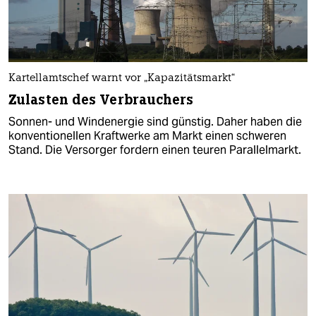
Kartellamtschef warnt vor „Kapazitätsmarkt“
Zulasten des Verbrauchers
Sonnen- und Windenergie sind günstig. Daher haben die
konventionellen Kraftwerke am Markt einen schweren
Stand. Die Versorger fordern einen teuren Parallelmarkt.