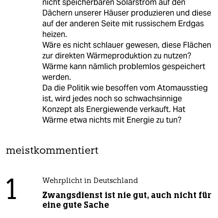
nicht speicherbaren Solarstrom auf den
Dächern unserer Häuser produzieren und diese
auf der anderen Seite mit russischem Erdgas
heizen.
Wäre es nicht schlauer gewesen, diese Flächen
zur direkten Wärmeproduktion zu nutzen?
Wärme kann nämlich problemlos gespeichert
werden.
Da die Politik wie besoffen vom Atomausstieg
ist, wird jedes noch so schwachsinnige
Konzept als Energiewende verkauft. Hat
Wärme etwa nichts mit Energie zu tun?
meistkommentiert
1
Wehrplicht in Deutschland
Zwangsdienst ist nie gut, auch nicht für
eine gute Sache