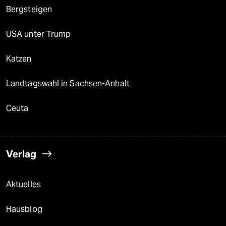
Bergsteigen
USA unter Trump
Katzen
Landtagswahl in Sachsen-Anhalt
Ceuta
Verlag
Aktuelles
Hausblog