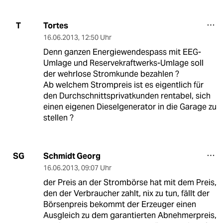
Tortes
T
16.06.2013
,
12:50 Uhr
Denn ganzen Energiewendespass mit EEG-
Umlage und Reservekraftwerks-Umlage soll
der wehrlose Stromkunde bezahlen ?
Ab welchem Strompreis ist es eigentlich für
den Durchschnittsprivatkunden rentabel, sich
einen eigenen Dieselgenerator in die Garage zu
stellen ?
Schmidt Georg
SG
16.06.2013
,
09:07 Uhr
der Preis an der Strombörse hat mit dem Preis,
den der Verbraucher zahlt, nix zu tun, fällt der
Börsenpreis bekommt der Erzeuger einen
Ausgleich zu dem garantierten Abnehmerpreis,