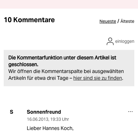
10 Kommentare
/
Neueste
Älteste
einloggen
Die Kommentarfunktion unter diesem Artikel ist
geschlossen.
Wir öffnen die Kommentarspalte bei ausgewählten
Artikeln für etwa drei Tage –
hier sind sie zu finden
.
Sonnenfreund
S
16.06.2013
,
19:33 Uhr
Lieber Hannes Koch,