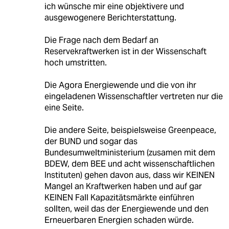
ich wünsche mir eine objektivere und
ausgewogenere Berichterstattung.
Die Frage nach dem Bedarf an
Reservekraftwerken ist in der Wissenschaft
hoch umstritten.
Die Agora Energiewende und die von ihr
eingeladenen Wissenschaftler vertreten nur die
eine Seite.
Die andere Seite, beispielsweise Greenpeace,
der BUND und sogar das
Bundesumweltministerium (zusamen mit dem
BDEW, dem BEE und acht wissenschaftlichen
Instituten) gehen davon aus, dass wir KEINEN
Mangel an Kraftwerken haben und auf gar
KEINEN Fall Kapazitätsmärkte einführen
sollten, weil das der Energiewende und den
Erneuerbaren Energien schaden würde.