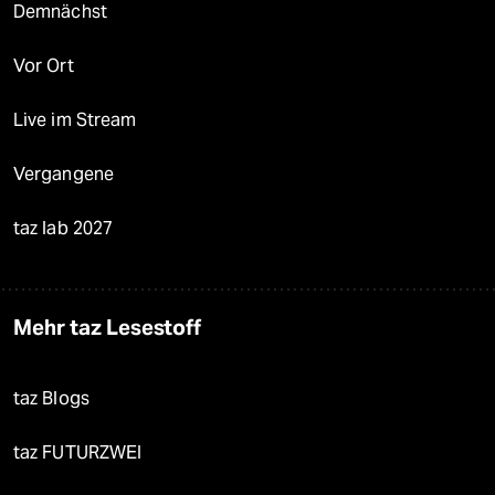
Demnächst
Vor Ort
Live im Stream
Vergangene
taz lab 2027
Mehr taz Lesestoff
taz Blogs
taz FUTURZWEI