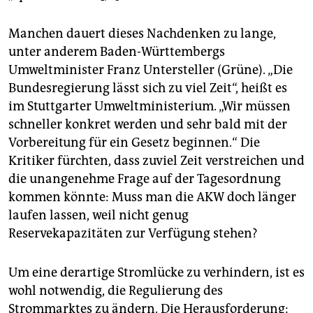
Manchen dauert dieses Nachdenken zu lange,
unter anderem Baden-Württembergs
Umweltminister Franz Untersteller (Grüne). „Die
Bundesregierung lässt sich zu viel Zeit“, heißt es
im Stuttgarter Umweltministerium. „Wir müssen
schneller konkret werden und sehr bald mit der
Vorbereitung für ein Gesetz beginnen.“ Die
Kritiker fürchten, dass zuviel Zeit verstreichen und
die unangenehme Frage auf der Tagesordnung
kommen könnte: Muss man die AKW doch länger
laufen lassen, weil nicht genug
Reservekapazitäten zur Verfügung stehen?
Um eine derartige Stromlücke zu verhindern, ist es
wohl notwendig, die Regulierung des
Strommarktes zu ändern. Die Herausforderung: