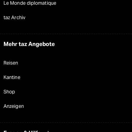
Le Monde diplomatique
taz Archiv
Mehr taz Angebote
Reisen
Kantine
Shop
Anzeigen