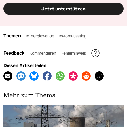
Jetzt unterstützen
Themen
#Energiewende
#Atomausstieg
Feedback
Kommentieren
Fehlerhinweis
Diesen Artikel teilen
Mehr zum Thema