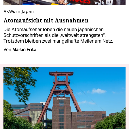
AKWs in Japan
Atomaufsicht mit Ausnahmen
Die Atomaufseher loben die neuen japanischen
Schutzvorschriften als die „weltweit strengsten“.
Trotzdem bleiben zwei mangelhafte Meiler am Netz.
Von
Martin Fritz