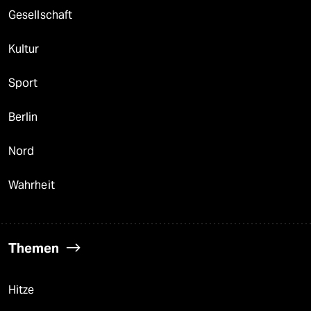
Gesellschaft
Kultur
Sport
Berlin
Nord
Wahrheit
Themen
Hitze