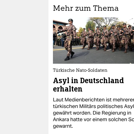
Mehr zum Thema
Türkische Nato-Soldaten
Asyl in Deutschland
erhalten
Laut Medienberichten ist mehrere
türkischen Militärs politisches Asyl
gewährt worden. Die Regierung in
Ankara hatte vor einem solchen Sc
gewarnt.