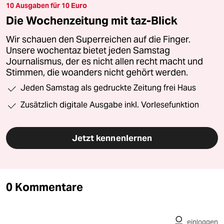
10 Ausgaben für 10 Euro
Die Wochenzeitung mit taz-Blick
Wir schauen den Superreichen auf die Finger.
Unsere wochentaz bietet jeden Samstag
Journalismus, der es nicht allen recht macht und
Stimmen, die woanders nicht gehört werden.
Jeden Samstag als gedruckte Zeitung frei Haus
Zusätzlich digitale Ausgabe inkl. Vorlesefunktion
Jetzt kennenlernen
0 Kommentare
einloggen