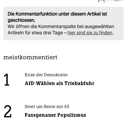
Die Kommentarfunktion unter diesem Artikel ist
geschlossen.
Wir öffnen die Kommentarspalte bei ausgewählten
Artikeln für etwa drei Tage –
hier sind sie zu finden
.
meistkommentiert
1
Krise der Demokratie
AfD-Wählen als Triebabfuhr
2
Streit um Rente mit 63
Passgenauer Populismus