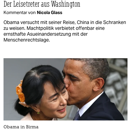
Der Leisetreter aus Washington
Kommentar von
Nicola Glass
Obama versucht mit seiner Reise, China in die Schranken
zu weisen. Machtpolitik verbietet offenbar eine
ernsthafte Asueinandersetzung mit der
Menschenrechtslage.
Obama in Birma