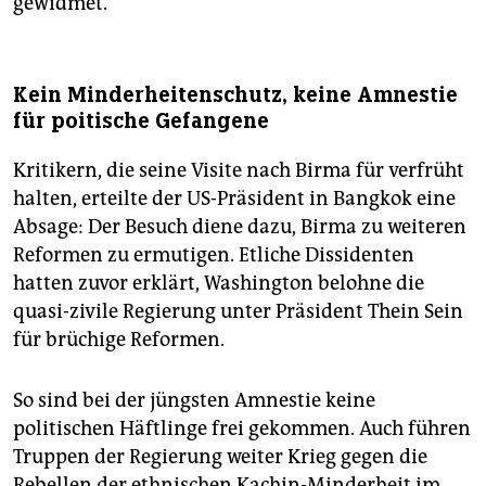
gewidmet.
Kein Minderheitenschutz, keine Amnestie
für poitische Gefangene
Kritikern, die seine Visite nach Birma für verfrüht
halten, erteilte der US-Präsident in Bangkok eine
Absage: Der Besuch diene dazu, Birma zu weiteren
Reformen zu ermutigen. Etliche Dissidenten
hatten zuvor erklärt, Washington belohne die
quasi-zivile Regierung unter Präsident Thein Sein
für brüchige Reformen.
So sind bei der jüngsten Amnestie keine
politischen Häftlinge frei gekommen. Auch führen
Truppen der Regierung weiter Krieg gegen die
Rebellen der ethnischen Kachin-Minderheit im