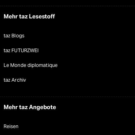
Mehr taz Lesestoff
taz Blogs
taz FUTURZWEI
Le Monde diplomatique
taz Archiv
Mehr taz Angebote
Reisen