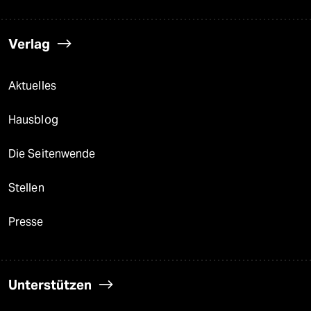
Verlag
Aktuelles
Hausblog
Die Seitenwende
Stellen
Presse
Unterstützen