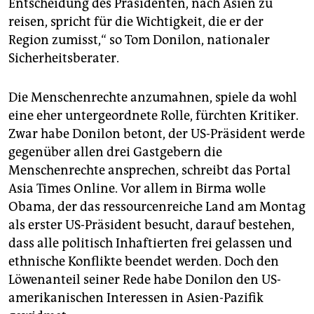
Entscheidung des Präsidenten, nach Asien zu
reisen, spricht für die Wichtigkeit, die er der
Region zumisst,“ so Tom Donilon, nationaler
Sicherheitsberater.
Die Menschenrechte anzumahnen, spiele da wohl
eine eher untergeordnete Rolle, fürchten Kritiker.
Zwar habe Donilon betont, der US-Präsident werde
gegenüber allen drei Gastgebern die
Menschenrechte ansprechen, schreibt das Portal
Asia Times Online. Vor allem in Birma wolle
Obama, der das ressourcenreiche Land am Montag
als erster US-Präsident besucht, darauf bestehen,
dass alle politisch Inhaftierten frei gelassen und
ethnische Konflikte beendet werden. Doch den
Löwenanteil seiner Rede habe Donilon den US-
amerikanischen Interessen in Asien-Pazifik