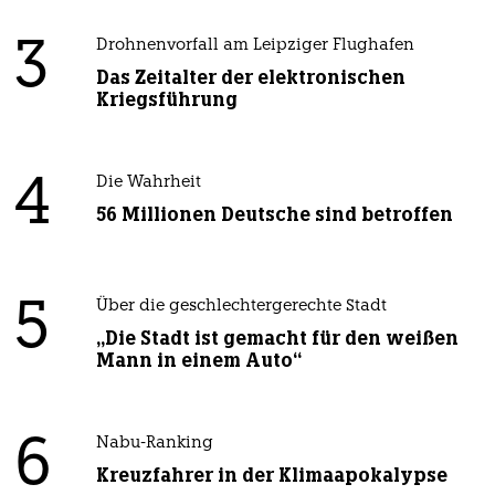
3
Drohnenvorfall am Leipziger Flughafen
Das Zeitalter der elektronischen
Kriegsführung
4
Die Wahrheit
56 Millionen Deutsche sind betroffen
5
Über die geschlechtergerechte Stadt
„Die Stadt ist gemacht für den weißen
Mann in einem Auto“
6
Nabu-Ranking
Kreuzfahrer in der Klimaapokalypse