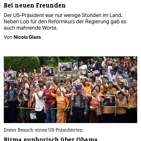
Bei neuen Freunden
Der US-Präsident war nur wenige Stunden im Land.
Neben Lob für den Reformkurs der Regierung gab es
auch mahnende Worte.
Von
Nicola Glass
Erster Besuch eines US-Präsidenten
Birma euphorisch über Obama