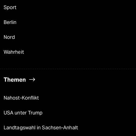
Sport
Berlin
Nord
Wahrheit
Themen
Nahost-Konflikt
USA unter Trump
Landtagswahl in Sachsen-Anhalt