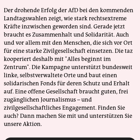
Der drohende Erfolg der AfD bei den kommenden
Landtagswahlen zeigt, wie stark rechtsextreme
Kräfte inzwischen geworden sind. Gerade jetzt
braucht es Zusammenhalt und Solidarität. Auch
und vor allem mit den Menschen, die sich vor Ort
für eine starke Zivilgesellschaft einsetzen. Die taz
kooperiert deshalb mit "Alles beginnt im
Zentrum". Die Kampagne unterstützt bundesweit
linke, selbstverwaltete Orte und baut einen
solidarischen Fonds für deren Schutz und Erhalt
auf. Eine offene Gesellschaft braucht guten, frei
zugänglichen Journalismus – und
zivilgesellschaftliches Engagement. Finden Sie
auch? Dann machen Sie mit und unterstützen Sie
unsere Aktion.