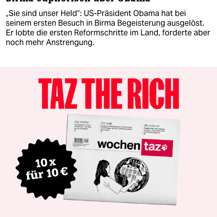
„Sie sind unser Held“: US-Präsident Obama hat bei
seinem ersten Besuch in Birma Begeisterung ausgelöst.
Er lobte die ersten Reformschritte im Land, forderte aber
noch mehr Anstrengung.