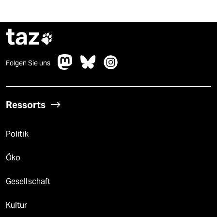
taz

Folgen Sie uns
Ressorts
Politik
Öko
Gesellschaft
Kultur