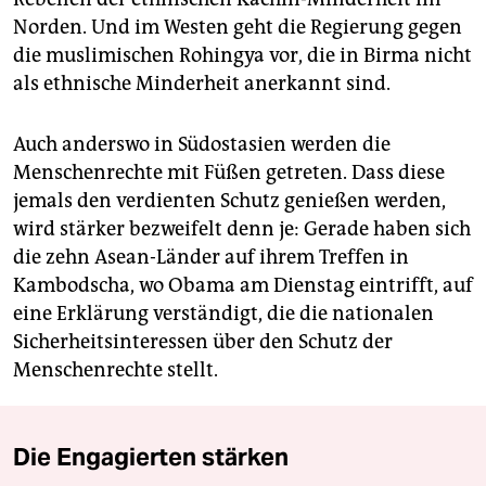
Norden. Und im Westen geht die Regierung gegen
die muslimischen Rohingya vor, die in Birma nicht
als ethnische Minderheit anerkannt sind.
Auch anderswo in Südostasien werden die
Menschenrechte mit Füßen getreten. Dass diese
jemals den verdienten Schutz genießen werden,
wird stärker bezweifelt denn je: Gerade haben sich
die zehn Asean-Länder auf ihrem Treffen in
Kambodscha, wo Obama am Dienstag eintrifft, auf
eine Erklärung verständigt, die die nationalen
Sicherheitsinteressen über den Schutz der
Menschenrechte stellt.
Die Engagierten stärken