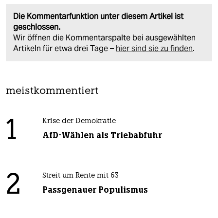
Die Kommentarfunktion unter diesem Artikel ist
geschlossen.
Wir öffnen die Kommentarspalte bei ausgewählten
Artikeln für etwa drei Tage –
hier sind sie zu finden
.
meistkommentiert
1
Krise der Demokratie
AfD-Wählen als Triebabfuhr
2
Streit um Rente mit 63
Passgenauer Populismus