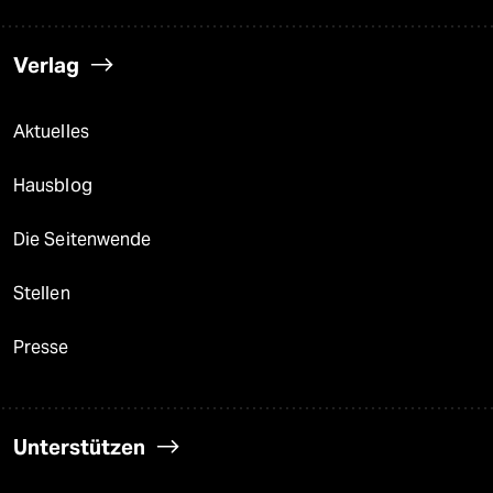
Verlag
Aktuelles
Hausblog
Die Seitenwende
Stellen
Presse
Unterstützen