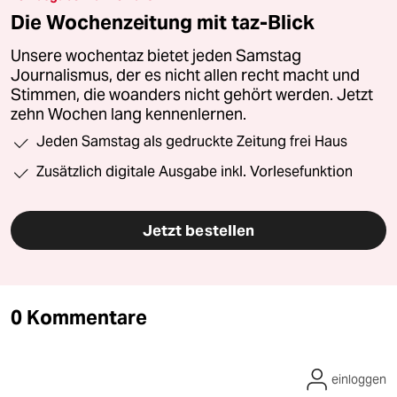
Die Wochenzeitung mit taz-Blick
Unsere wochentaz bietet jeden Samstag
Journalismus, der es nicht allen recht macht und
Stimmen, die woanders nicht gehört werden. Jetzt
zehn Wochen lang kennenlernen.
Jeden Samstag als gedruckte Zeitung frei Haus
Zusätzlich digitale Ausgabe inkl. Vorlesefunktion
Jetzt bestellen
0 Kommentare
einloggen