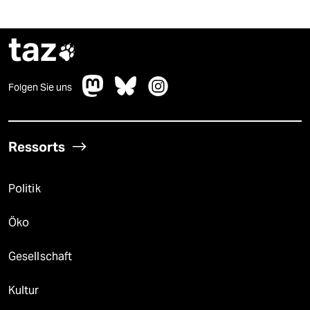
taz

Folgen Sie uns
Ressorts
Politik
Öko
Gesellschaft
Kultur