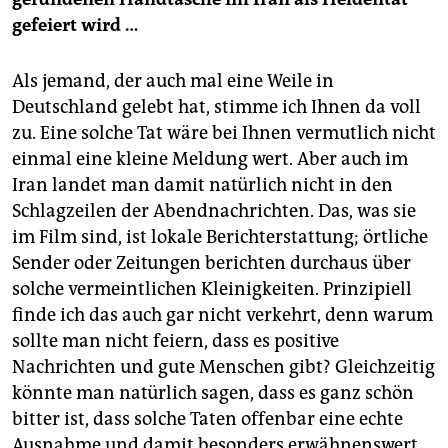
gefeiert wird …
Als jemand, der auch mal eine Weile in
Deutschland gelebt hat, stimme ich Ihnen da voll
zu. Eine solche Tat wäre bei Ihnen vermutlich nicht
einmal eine kleine Meldung wert. Aber auch im
Iran landet man damit natürlich nicht in den
Schlagzeilen der Abendnachrichten. Das, was sie
im Film sind, ist lokale Berichterstattung; örtliche
Sender oder Zeitungen berichten durchaus über
solche vermeintlichen Kleinigkeiten. Prinzipiell
finde ich das auch gar nicht verkehrt, denn warum
sollte man nicht feiern, dass es positive
Nachrichten und gute Menschen gibt? Gleichzeitig
könnte man natürlich sagen, dass es ganz schön
bitter ist, dass solche Taten offenbar eine echte
Ausnahme und damit besonders erwähnenswert