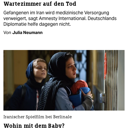
Wartezimmer auf den Tod
Gefangenen im Iran wird medizinische Versorgung
verweigert, sagt Amnesty International. Deutschlands
Diplomatie helfe dagegen nicht.
Von
Julia Neumann
Iranischer Spielfilm bei Berlinale
Wohin mit dem Baby?