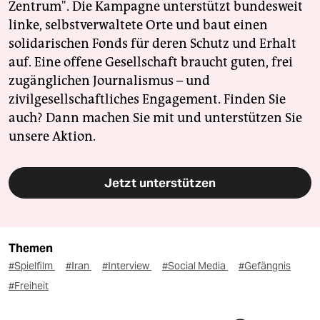
Zentrum". Die Kampagne unterstützt bundesweit
linke, selbstverwaltete Orte und baut einen
solidarischen Fonds für deren Schutz und Erhalt
auf. Eine offene Gesellschaft braucht guten, frei
zugänglichen Journalismus – und
zivilgesellschaftliches Engagement. Finden Sie
auch? Dann machen Sie mit und unterstützen Sie
unsere Aktion.
Jetzt unterstützen
Themen
#Spielfilm
#Iran
#Interview
#Social Media
#Gefängnis
#Freiheit