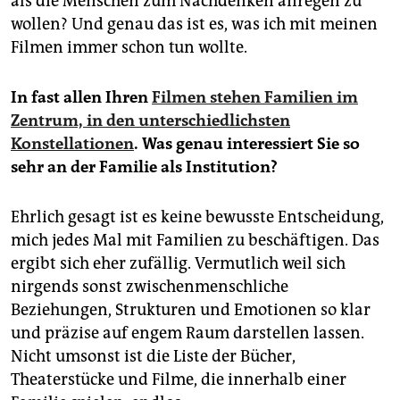
als die Menschen zum Nachdenken anregen zu
wollen? Und genau das ist es, was ich mit meinen
Filmen immer schon tun wollte.
In fast allen Ihren
Filmen stehen Familien im
Zentrum, in den unterschiedlichsten
Konstellationen
. Was genau interessiert Sie so
sehr an der Familie als Institution?
Ehrlich gesagt ist es keine bewusste Entscheidung,
mich jedes Mal mit Familien zu beschäftigen. Das
ergibt sich eher zufällig. Vermutlich weil sich
nirgends sonst zwischenmenschliche
Beziehungen, Strukturen und Emotionen so klar
und präzise auf engem Raum darstellen lassen.
Nicht umsonst ist die Liste der Bücher,
Theaterstücke und Filme, die innerhalb einer