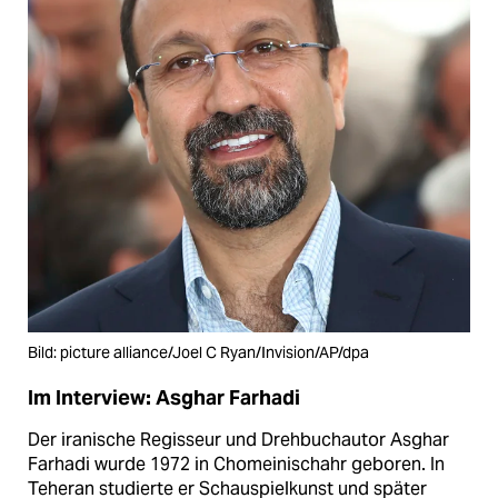
Bild: picture alliance/Joel C Ryan/Invision/AP/dpa
Im Interview: Asghar Farhadi
Der iranische Regisseur und Drehbuchautor Asghar
Farhadi wurde 1972 in Chomeinischahr geboren. In
Teheran studierte er Schauspielkunst und später