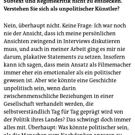
Subtext und Regimekritik nicht zu entdecken.
Verstehen Sie sich als unpolitischer Künstler?
Nein, überhaupt nicht. Keine Frage: Ich war noch
nie der Ansicht, dass ich meine persönlichen
Ansichten zwingend in Interviews diskutieren
muss, und auch in meiner Arbeit ging es mir nie
darum, plakative Statements zu setzen. Insofern
kann ich sagen, dass mein Ansatz als Filmemacher
immer eher ein emotionaler als ein politischer
gewesen ist. Aber wie könnte eine Geschichte
unpolitisch sein, wenn darin
zwischenmenschliche Beziehungen in einer
Gesellschaft verhandelt werden, die
selbstverständlich Tag für Tag geprägt wird von
der Politik ihres Landes? Das schwingt doch immer
alles mit. Überhaupt: Was könnte politischer sein,