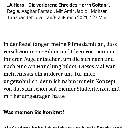
„A Hero – Die verlorene Ehre des Herrn Soltani“.
Regie: Asghar Farhadi. Mit Amir Jadidi, Mohsen
Tanabandeh u. a. Iran/Frankreich 2021, 127 Min.
In der Regel fangen meine Filme damit an, dass
verschwommene Bilder und Ideen vor meinem
inneren Auge entstehen, um die sich nach und
nach eine Art Handlung bildet. Dieses Mal war
mein Ansatz ein anderer und für mich
ungewöhnlich, denn ich nahm mir ein Konzept
vor, dass ich schon seit meiner Studentenzeit mit
mir herumgetragen hatte.
Was meinen Sie konkret?