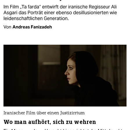
Im Film „Ta farda“ entwirft der iranische Regisseur Ali
Asgari das Porträt einer ebenso desillusionierten wie
leidenschaftlichen Generation.
Von
Andreas Fanizadeh
Iranischer Film über einen Justizirrtum
Wo man aufhört, sich zu wehren