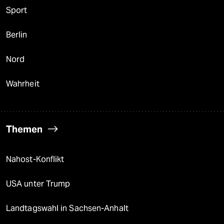
Sport
Berlin
Nord
Wahrheit
Themen
Nahost-Konflikt
USA unter Trump
Landtagswahl in Sachsen-Anhalt