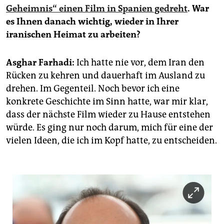
Geheimnis“ einen Film in Spanien gedreht
. War
es Ihnen danach wichtig, wieder in Ihrer
iranischen Heimat zu arbeiten?
Asghar Farhadi:
Ich hatte nie vor, dem Iran den
Rücken zu kehren und dauerhaft im Ausland zu
drehen. Im Gegenteil. Noch bevor ich eine
konkrete Geschichte im Sinn hatte, war mir klar,
dass der nächste Film wieder zu Hause entstehen
würde. Es ging nur noch darum, mich für eine der
vielen Ideen, die ich im Kopf hatte, zu entscheiden.