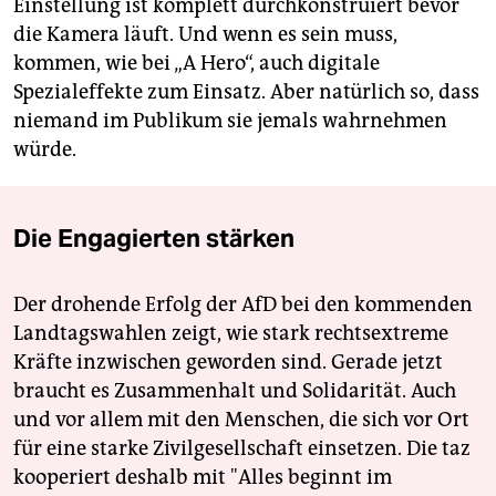
Einstellung ist komplett durchkonstruiert bevor
die Kamera läuft. Und wenn es sein muss,
kommen, wie bei „A Hero“, auch digitale
Spezialeffekte zum Einsatz. Aber natürlich so, dass
niemand im Publikum sie jemals wahrnehmen
würde.
Die Engagierten stärken
Der drohende Erfolg der AfD bei den kommenden
Landtagswahlen zeigt, wie stark rechtsextreme
Kräfte inzwischen geworden sind. Gerade jetzt
braucht es Zusammenhalt und Solidarität. Auch
und vor allem mit den Menschen, die sich vor Ort
für eine starke Zivilgesellschaft einsetzen. Die taz
kooperiert deshalb mit "Alles beginnt im