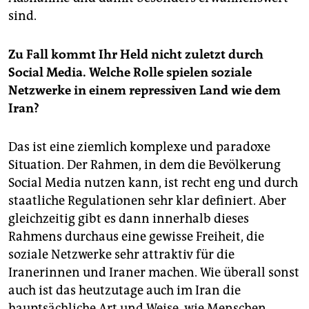
sind.
Zu Fall kommt Ihr Held nicht zuletzt durch
Social Media. Welche Rolle spielen soziale
Netzwerke in einem repressiven Land wie dem
Iran?
Das ist eine ziemlich komplexe und paradoxe
Situation. Der Rahmen, in dem die Bevölkerung
Social Media nutzen kann, ist recht eng und durch
staatliche Regulationen sehr klar definiert. Aber
gleichzeitig gibt es dann innerhalb dieses
Rahmens durchaus eine gewisse Freiheit, die
soziale Netzwerke sehr attraktiv für die
Iranerinnen und Iraner machen. Wie überall sonst
auch ist das heutzutage auch im Iran die
hauptsächliche Art und Weise, wie Menschen