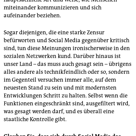
miteinander kommunizieren und sich
aufeinander beziehen.
Sogar diejenigen, die eine starke Zensur
befürworten und Social Media gegenüber kritisch
sind, tun diese Meinungen ironischerweise in den
sozialen Netzwerken kund. Darüber hinaus ist
unser Land – das muss auch gesagt sein – übrigens
alles andere als technikfeindlich oder so, sondern
im Gegenteil versuchen immer alle, auf dem
neuesten Stand zu sein und mit modernsten
Entwicklungen Schritt zu halten. Selbst wenn die
Funktionen eingeschränkt sind, ausgefiltert wird,
was gesagt werden darf, und es überall eine
staatliche Kontrolle gibt.