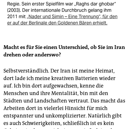
Regie. Sein erster Spielfilm war „Raghs dar ghobar“
(2003). Der internationale Durchbruch gelang ihm
2011 mit
„Nader und Simin – Eine Trennung“, für den
er auf der Berlinale den Goldenen Bären erhielt.
Macht es für Sie einen Unterschied, ob Sie im Iran
drehen oder anderswo?
Selbstverständlich. Der Iran ist meine Heimat,
dort lade ich meine kreativen Batterien wieder
auf. Ich bin dort aufgewachsen, kenne die
Menschen und ihre Mentalität, bin mit den
Städten und Landschaften vertraut. Das macht das
Arbeiten dort in vielerlei Hinsicht für mich
entspannter und unkomplizierter. Natürlich gibt
es auch Schwierigkeiten, schließlich ist es kein