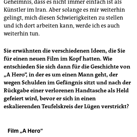
Geheimnis, dass es nicht immer einfach ist als
Künstler im Iran. Aber solange es mir weiterhin
gelingt, mich diesen Schwierigkeiten zu stellen
und ich dort arbeiten kann, werde ich es auch
weiterhin tun.
Sie erwähnten die verschiedenen Ideen, die Sie
für einen neuen Film im Kopf hatten. Wie
entschieden Sie sich dann für die Geschichte von
„A Hero“, in der es um einen Mann geht, der
wegen Schulden im Gefängnis sitzt und nach der
Rückgabe einer verlorenen Handtasche als Held
gefeiert wird, bevor er sich in einen
eskalierenden Teufelskreis der Lügen verstrickt?
Film „A Hero“