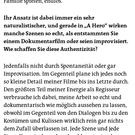
Familie spielen, endlos.
Ihr Ansatz ist dabei immer ein sehr
naturalistischer, und gerade in „A Hero“ wirken
manche Szenen so echt, als entstammten Sie
einem Dokumentarfilm oder seien improvisiert.
Wie schaffen Sie diese Authentizität?
Jedenfalls nicht durch Spontaneität oder gar
Improvisation. Im Gegenteil plane ich jedes noch
so kleine Detail meiner Filme bis ins Letzte durch.
Den größten Teil meiner Energie als Regisseur
verbrauche ich dabei, meine Arbeit so echt und
dokumentarisch wie möglich aussehen zu lassen,
obwohl im Gegenteil von den Dialogen bis zu den
Kostümen und Kulissen wirklich rein gar nichts
dem Zufall überlassen ist. Jede Szene und jede