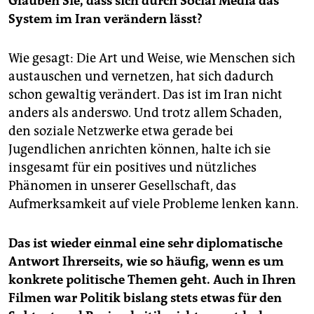
Glauben Sie, dass sich durch Social Media das
System im Iran verändern lässt?
Wie gesagt: Die Art und Weise, wie Menschen sich
austauschen und vernetzen, hat sich dadurch
schon gewaltig verändert. Das ist im Iran nicht
anders als anderswo. Und trotz allem Schaden,
den soziale Netzwerke etwa gerade bei
Jugendlichen anrichten können, halte ich sie
insgesamt für ein positives und nützliches
Phänomen in unserer Gesellschaft, das
Aufmerksamkeit auf viele Probleme lenken kann.
Das ist wieder einmal eine sehr diplomatische
Antwort Ihrerseits, wie so häufig, wenn es um
konkrete politische Themen geht. Auch in Ihren
Filmen war Politik bislang stets etwas für den