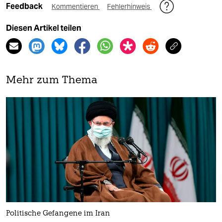
Feedback
Kommentieren
Fehlerhinweis
Diesen Artikel teilen
Mehr zum Thema
Politische Gefangene im Iran