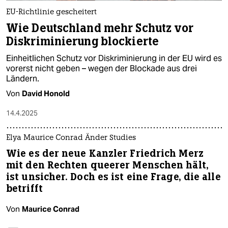
EU-Richtlinie gescheitert
Wie Deutschland mehr Schutz vor
Diskriminierung blockierte
Einheitlichen Schutz vor Diskriminierung in der EU wird es
vorerst nicht geben – wegen der Blockade aus drei
Ländern.
Von
David Honold
14.4.2025
Elya Maurice Conrad Änder Studies
Wie es der neue Kanzler Friedrich Merz
mit den Rechten queerer Menschen hält,
ist unsicher. Doch es ist eine Frage, die alle
betrifft
Von
Maurice Conrad