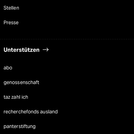
Stellen
Presse
Unterstützen
abo
genossenschaft
taz zahl ich
recherchefonds ausland
panterstiftung