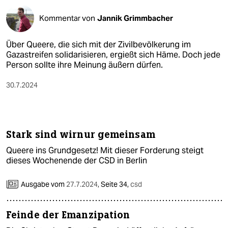
Kommentar von
Jannik Grimmbacher
Über Queere, die sich mit der Zivilbevölkerung im
Gazastreifen solidarisieren, ergießt sich Häme. Doch jede
Person sollte ihre Meinung äußern dürfen.
30.7.2024
Stark sind wirnur gemeinsam
Queere ins Grundgesetz! Mit dieser Forderung steigt
dieses Wochenende der CSD in Berlin
Ausgabe vom
27.7.2024
,
Seite 34,
csd
Feinde der Emanzipation