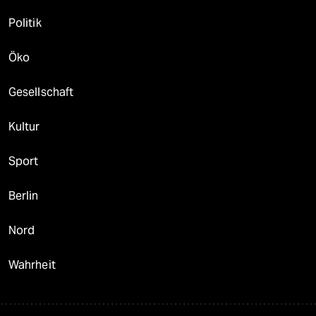
Politik
Öko
Gesellschaft
Kultur
Sport
Berlin
Nord
Wahrheit