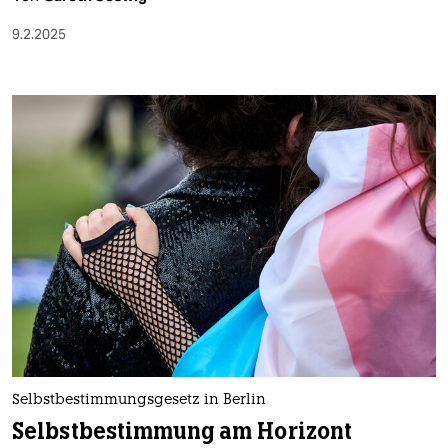
9.2.2025
Selbstbestimmungsgesetz in Berlin
Selbstbestimmung am Horizont