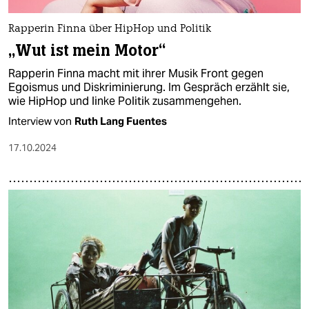
Rapperin Finna über HipHop und Politik
„Wut ist mein Motor“
Rapperin Finna macht mit ihrer Musik Front gegen
Egoismus und Diskriminierung. Im Gespräch erzählt sie,
wie HipHop und linke Politik zusammengehen.
Interview von
Ruth Lang Fuentes
17.10.2024