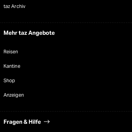
taz Archiv
Mehr taz Angebote
Reisen
Kantine
Shop
Anzeigen
Fragen & Hilfe