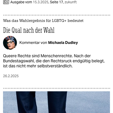
Ausgabe vom
15.3.2025
,
Seite 17,
zukunft
Was das Wahlergebnis für LGBTQ+ bedeutet
Die Qual nach der Wahl
Kommentar von
Michaela Dudley
Queere Rechte sind Menschenrechte. Nach der
Bundestagswahl, die den Rechtsruck endgültig belegt,
ist das nicht mehr selbstverständlich.
26.2.2025