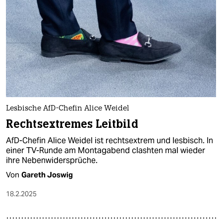
Lesbische AfD-Chefin Alice Weidel
Rechtsextremes Leitbild
AfD-Chefin Alice Weidel ist rechtsextrem und lesbisch. In
einer TV-Runde am Montagabend clashten mal wieder
ihre Nebenwidersprüche.
Von
Gareth Joswig
18.2.2025