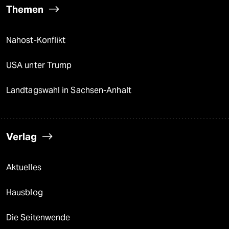
Themen
Nahost-Konflikt
USA unter Trump
Landtagswahl in Sachsen-Anhalt
Verlag
Aktuelles
Hausblog
Die Seitenwende