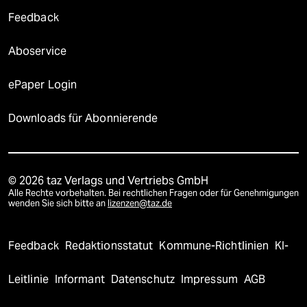
Feedback
Aboservice
ePaper Login
Downloads für Abonnierende
© 2026 taz Verlags und Vertriebs GmbH
Alle Rechte vorbehalten. Bei rechtlichen Fragen oder für Genehmigungen
wenden Sie sich bitte an
lizenzen@taz.de
Feedback
Redaktionsstatut
Kommune-Richtlinien
KI-
Leitlinie
Informant
Datenschutz
Impressum
AGB