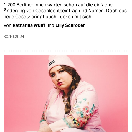
1.200 Ber­li­ne­r:in­nen warten schon auf die einfache
Änderung von Geschlechtseintrag und Namen. Doch das
neue Gesetz bringt auch Tücken mit sich.
Von
Katharina Wulff
und
Lilly Schröder
30.10.2024