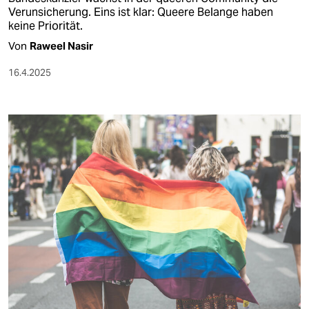
Verunsicherung. Eins ist klar: Queere Belange haben
keine Priorität.
Von
Raweel Nasir
16.4.2025