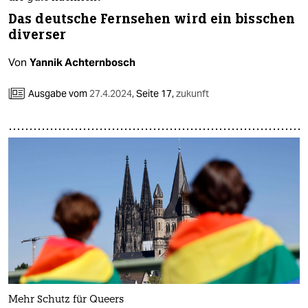
Das deutsche Fernsehen wird ein bisschen
diverser
Von
Yannik Achternbosch
Ausgabe vom
27.4.2024
,
Seite 17,
zukunft
Mehr Schutz für Queers