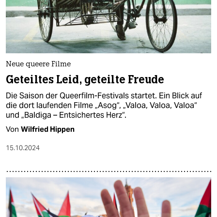
Neue queere Filme
Geteiltes Leid, geteilte Freude
Die Saison der Queerfilm-Festivals startet. Ein Blick auf
die dort laufenden Filme „Asog“, „Valoa, Valoa, Valoa“
und „Baldiga – Entsichertes Herz“.
Von
Wilfried Hippen
15.10.2024