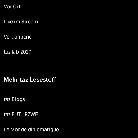
Vor Ort
Live im Stream
Vergangene
taz lab 2027
Mehr taz Lesestoff
taz Blogs
taz FUTURZWEI
Le Monde diplomatique