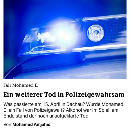
Fall Mohamed E.
Ein weiterer Tod in Polizeigewahrsam
Was passierte am 15. April in Dachau? Wurde Mohamed
E. ein Fall von Polizeigewalt? Alkohol war im Spiel, am
Ende stand der noch unaufgeklärte Tod.
Von
Mohamed Amjahid