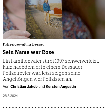
Polizeigewalt in Dessau
Sein Name war Rose
Ein Familienvater stirbt 1997 schwerverletzt,
kurz nachdem er in einem Dessauer
Polizeirevier war. Jetzt zeigen seine
Angehörigen vier Polizisten an.
Von
Christian Jakob
und
Kersten Augustin
28.3.2024