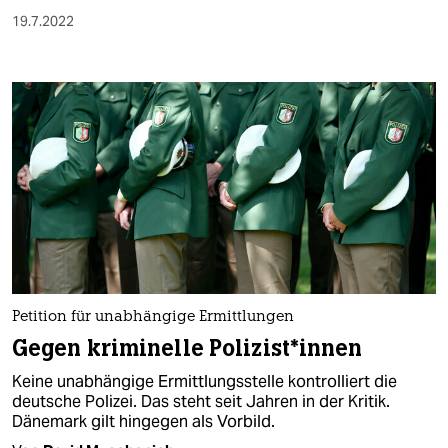
19.7.2022
Petition für unabhängige Ermittlungen
Gegen kriminelle Po­li­zis­t*in­nen
Keine unabhängige Ermittlungsstelle kontrolliert die
deutsche Polizei. Das steht seit Jahren in der Kritik.
Dänemark gilt hingegen als Vorbild.