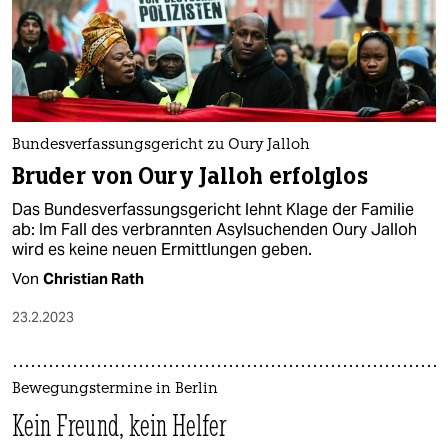
Bundesverfassungsgericht zu Oury Jalloh
Bruder von Oury Jalloh erfolglos
Das Bundesverfassungsgericht lehnt Klage der Familie
ab: Im Fall des verbrannten Asylsuchenden Oury Jalloh
wird es keine neuen Ermittlungen geben.
Von
Christian Rath
23.2.2023
Bewegungstermine in Berlin
Kein Freund, kein Helfer