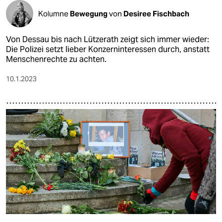
Kolumne
Bewegung
von
Desiree Fischbach
Von Dessau bis nach Lützerath zeigt sich immer wieder:
Die Polizei setzt lieber Konzerninteressen durch, anstatt
Menschenrechte zu achten.
10.1.2023