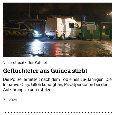
Tasereinsatz der Polizei
Geflüchteter aus Guinea stirbt
Die Polizei ermittelt nach dem Tod eines 26-Jährigen. Die
Initiative OuryJalloh kündigt an, Privatpersonen bei der
Aufklärung zu unterstützen.
7.1.2024