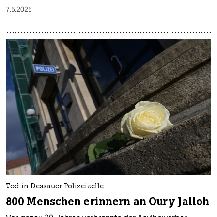
7.5.2025
Tod in Dessauer Polizeizelle
800 Menschen erinnern an Oury Jalloh