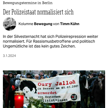
Bewegungstermine in Berlin
Der Polizeistaat normalisiert sich
Kolumne
Bewegung
von
Timm Kühn
In der Silvesternacht hat sich Polizeirepression weiter
normalisiert. Für Rassismusbetroffene und politisch
Ungemütliche ist das kein gutes Zeichen.
3.1.2024