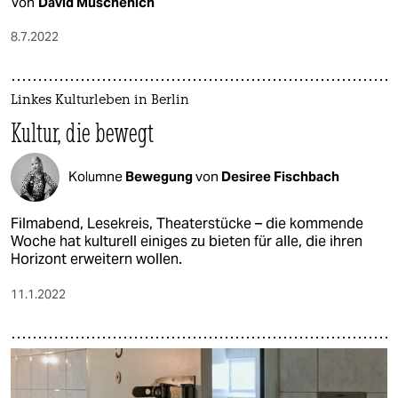
Von
David Muschenich
8.7.2022
Linkes Kulturleben in Berlin
Kultur, die bewegt
Kolumne
Bewegung
von
Desiree Fischbach
Filmabend, Lesekreis, Theaterstücke – die kommende
Woche hat kulturell einiges zu bieten für alle, die ihren
Horizont erweitern wollen.
11.1.2022