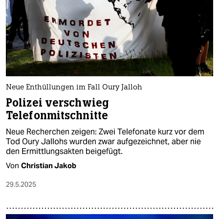
epaper login
Neue Enthüllungen im Fall Oury Jalloh
Polizei verschwieg
Telefonmitschnitte
Neue Recherchen zeigen: Zwei Telefonate kurz vor dem
Tod Oury Jallohs wurden zwar aufgezeichnet, aber nie
den Ermittlungsakten beigefügt.
Von
Christian Jakob
29.5.2025