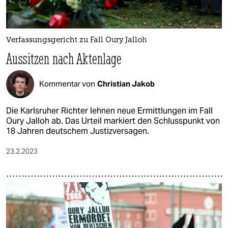
Verfassungsgericht zu Fall Oury Jalloh
Aussitzen nach Aktenlage
Kommentar von
Christian Jakob
Die Karlsruher Richter lehnen neue Ermittlungen im Fall
Oury Jalloh ab. Das Urteil markiert den Schlusspunkt von
18 Jahren deutschem Justizversagen.
23.2.2023