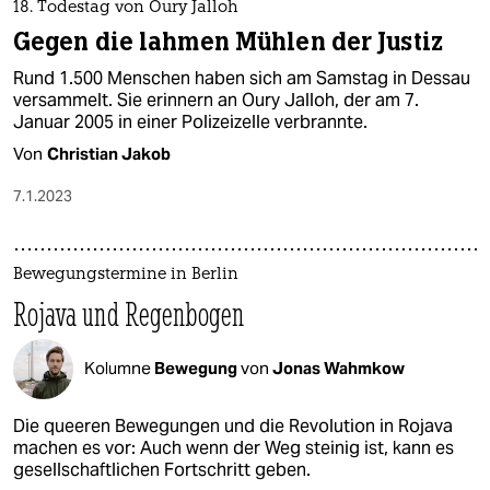
18. Todestag von Oury Jalloh
Gegen die lahmen Mühlen der Justiz
Rund 1.500 Menschen haben sich am Samstag in Dessau
versammelt. Sie erinnern an Oury Jalloh, der am 7.
Januar 2005 in einer Polizeizelle verbrannte.
Von
Christian Jakob
7.1.2023
Bewegungstermine in Berlin
Rojava und Regenbogen
Kolumne
Bewegung
von
Jonas Wahmkow
Die queeren Bewegungen und die Revolution in Rojava
machen es vor: Auch wenn der Weg steinig ist, kann es
gesellschaftlichen Fortschritt geben.