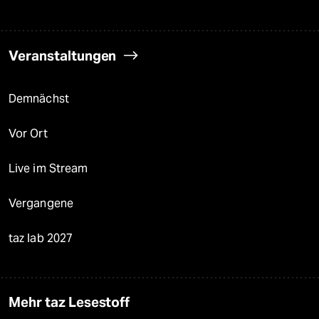
Veranstaltungen
Demnächst
Vor Ort
Live im Stream
Vergangene
taz lab 2027
Mehr taz Lesestoff