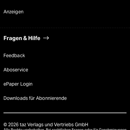
Anzeigen
Fragen & Hilfe
Feedback
Aboservice
ePaper Login
Downloads für Abonnierende
© 2026 taz Verlags und Vertriebs GmbH
Alle Rechte vorbehalten. Bei rechtlichen Fragen oder für Genehmigungen