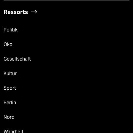
Ressorts
Politik
Öko
Gesellschaft
Kultur
Sport
Berlin
Nord
Wahrheit