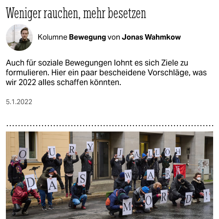
Weniger rauchen, mehr besetzen
Kolumne
Bewegung
von
Jonas Wahmkow
Auch für soziale Bewegungen lohnt es sich Ziele zu
formulieren. Hier ein paar bescheidene Vorschläge, was
wir 2022 alles schaffen könnten.
5.1.2022