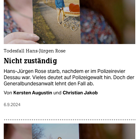
Todesfall Hans-Jürgen Rose
Nicht zuständig
Hans-Jürgen Rose starb, nachdem er im Polizeirevier
Dessau war. Vieles deutet auf Polizeigewalt hin. Doch der
Generalbundesanwalt lehnt den Fall ab.
Von
Kersten Augustin
und
Christian Jakob
6.9.2024