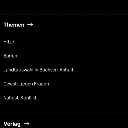
Themen
Hitze
Surfen
Landtagswahl in Sachsen-Anhalt
Gewalt gegen Frauen
Nahost-Konflikt
Verlag