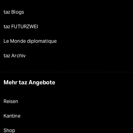
taz Blogs
taz FUTURZWEI
Le Monde diplomatique
taz Archiv
Mehr taz Angebote
Reisen
Kantine
Shop