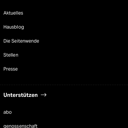
Aktuelles
Hausblog
Die Seitenwende
Stellen
Presse
Unterstützen
abo
genossenschaft