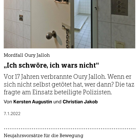
Mordfall Oury Jalloh
„Ich schwöre, ich wars nicht“
Vor 17 Jahren verbrannte Oury Jalloh. Wenn er
sich nicht selbst getötet hat, wer dann? Die taz
fragte am Einsatz beteiligte Polizisten.
Von
Kersten Augustin
und
Christian Jakob
7.1.2022
Neujahrsvorsätze für die Bewegung