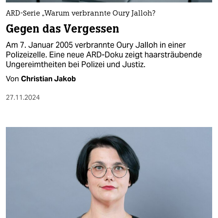
ARD-Serie „Warum verbrannte Oury Jalloh?
Gegen das Vergessen
Am 7. Januar 2005 verbrannte Oury Jalloh in einer
Polizeizelle. Eine neue ARD-Doku zeigt haarsträubende
Ungereimtheiten bei Polizei und Justiz.
Von
Christian Jakob
27.11.2024