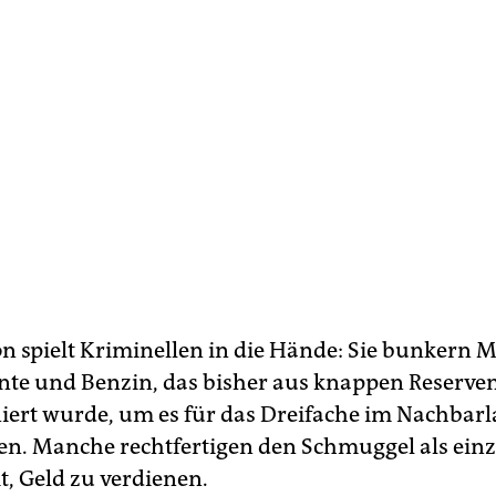
on spielt Kriminellen in die Hände: Sie bunkern M
e und Benzin, das bisher aus knappen Reserve
iert wurde, um es für das Dreifache im Nachbarl
en. Manche rechtfertigen den Schmuggel als einz
t, Geld zu verdienen.