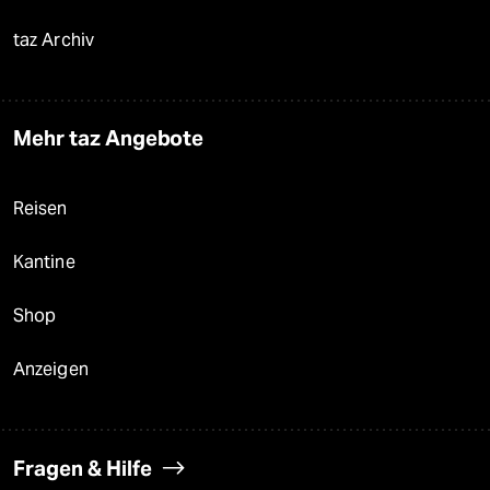
taz Archiv
Mehr taz Angebote
Reisen
Kantine
Shop
Anzeigen
Fragen & Hilfe