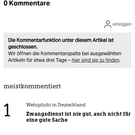
0 Kommentare
einloggen
Die Kommentarfunktion unter diesem Artikel ist
geschlossen.
Wir öffnen die Kommentarspalte bei ausgewählten
Artikeln für etwa drei Tage –
hier sind sie zu finden
.
meistkommentiert
1
Wehrplicht in Deutschland
Zwangsdienst ist nie gut, auch nicht für
eine gute Sache