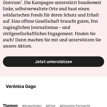
Zentrum". Die Kampagne unterstützt bundesweit
linke, selbstverwaltete Orte und baut einen
solidarischen Fonds für deren Schutz und Erhalt
auf. Eine offene Gesellschaft braucht guten, frei
zugänglichen Journalismus – und
zivilgesellschaftliches Engagement. Finden Sie
auch? Dann machen Sie mit und unterstützen Sie
unsere Aktion.
Jetzt unterstützen
Verónica Gago
Themen
#Argentinien
#Krise
#Kolumne Fernsicht