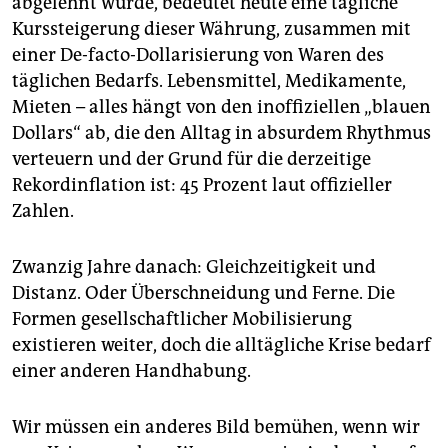
abgelehnt wurde, bedeutet heute eine tägliche
Kurssteigerung dieser Währung, zusammen mit
einer De-facto-Dollarisierung von Waren des
täglichen Bedarfs. Lebensmittel, Medikamente,
Mieten – alles hängt von den inoffiziellen „blauen
Dollars“ ab, die den Alltag in absurdem Rhythmus
verteuern und der Grund für die derzeitige
Rekordinflation ist: 45 Prozent laut offizieller
Zahlen.
Zwanzig Jahre danach: Gleichzeitigkeit und
Distanz. Oder Überschneidung und Ferne. Die
Formen gesellschaftlicher Mobilisierung
existieren weiter, doch die alltägliche Krise bedarf
einer anderen Handhabung.
Wir müssen ein anderes Bild bemühen, wenn wir