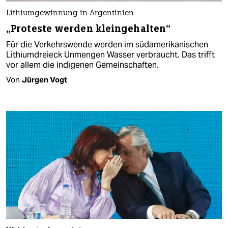
Lithiumgewinnung in Argentinien
„Proteste werden kleingehalten“
Für die Verkehrswende werden im südamerikanischen
Lithiumdreieck Unmengen Wasser verbraucht. Das trifft
vor allem die indigenen Gemeinschaften.
Von
Jürgen Vogt