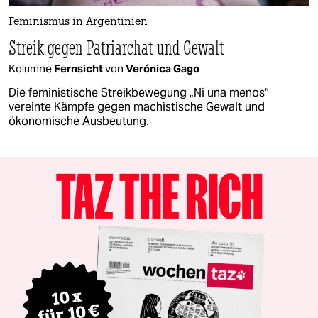
Feminismus in Argentinien
Streik gegen Patriarchat und Gewalt
Kolumne
Fernsicht
von
Verónica Gago
Die feministische Streikbewegung „Ni una menos“
vereinte Kämpfe gegen machistische Gewalt und
ökonomische Ausbeutung.