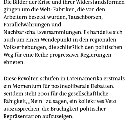
Die Bilder der Krise und ihrer Widerstandsformen
gingen um die Welt: Fabriken, die von den
Arbeitern besetzt wurden, Tauschbörsen,
Parallelwährungen und
Nachbarschaftsversammlungen. Es handelte sich
auch um einen Wendepunkt in den regionalen
Volkserhebungen, die schließlich den politischen
Weg für eine Reihe progressiver Regierungen
ebneten.
Diese Revolten schufen in Lateinamerika erstmals
ein Momentum für postneoliberale Debatten.
Seitdem steht 2001 für die gesellschaftliche
Fähigkeit, „Nein“ zu sagen, ein kollektives Veto
auszusprechen, die Brüchigkeit politischer
Repräsentation aufzuzeigen.