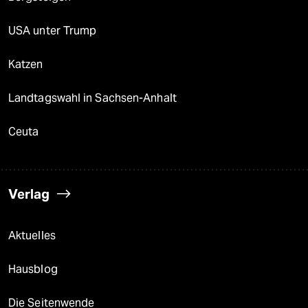
USA unter Trump
Katzen
Landtagswahl in Sachsen-Anhalt
Ceuta
Verlag
Aktuelles
Hausblog
Die Seitenwende