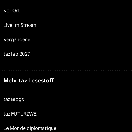
Vor Ort
Live im Stream
Vergangene
taz lab 2027
Mehr taz Lesestoff
taz Blogs
taz FUTURZWEI
Le Monde diplomatique