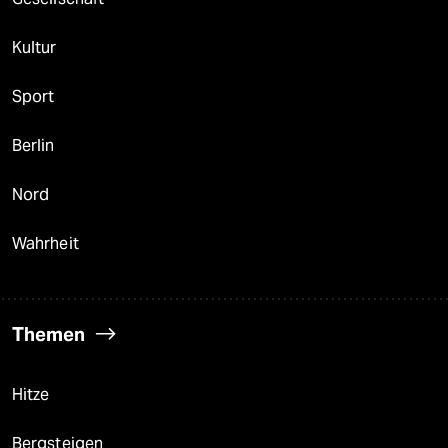
Kultur
Sport
Berlin
Nord
Wahrheit
Themen
Hitze
Bergsteigen