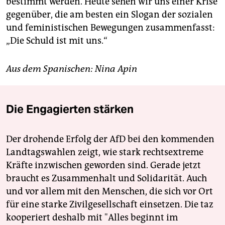
bestimmt werden. Heute sehen wir uns einer Krise
gegenüber, die am besten ein Slogan der sozialen
und feministischen Bewegungen zusammenfasst:
„Die Schuld ist mit uns.“
Aus dem Spanischen: Nina Apin
Die Engagierten stärken
Der drohende Erfolg der AfD bei den kommenden
Landtagswahlen zeigt, wie stark rechtsextreme
Kräfte inzwischen geworden sind. Gerade jetzt
braucht es Zusammenhalt und Solidarität. Auch
und vor allem mit den Menschen, die sich vor Ort
für eine starke Zivilgesellschaft einsetzen. Die taz
kooperiert deshalb mit "Alles beginnt im