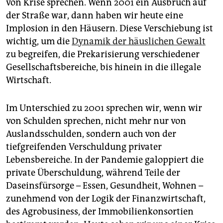
von Krise sprechen. Wenn 2001 ein Ausbruch auf
der Straße war, dann haben wir heute eine
Implosion in den Häusern. Diese Verschiebung ist
wichtig, um die
Dynamik der häuslichen Gewalt
zu begreifen, die Prekarisierung verschiedener
Gesellschaftsbereiche, bis hinein in die illegale
Wirtschaft.
Im Unterschied zu 2001 sprechen wir, wenn wir
von Schulden sprechen, nicht mehr nur von
Auslandsschulden, sondern auch von der
tiefgreifenden Verschuldung privater
Lebensbereiche. In der Pandemie galoppiert die
private Überschuldung, während Teile der
Daseinsfürsorge – Essen, Gesundheit, Wohnen –
zunehmend von der Logik der Finanzwirtschaft,
des Agrobusiness, der Immobilienkonsortien