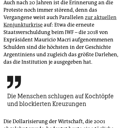
Auch nach 20 Jahren ist die Erinnerung an die
Proteste noch immer störend, denn das
Vergangene weist auch Parallelen
zur aktuellen
Konjunkturkrise
auf: Etwa die erneute
Staatsverschuldung beim IWF – die 2018 von
Expräsident Mauricio Macri aufgenommenen
Schulden sind die höchsten in der Geschichte
Argentiniens und zugleich das größte Darlehen,
das die Institution je ausgegeben hat.

Die Menschen schlugen auf Kochtöpfe
und blockierten Kreuzungen
Die Dollarisierung der Wirtschaft, die 2001