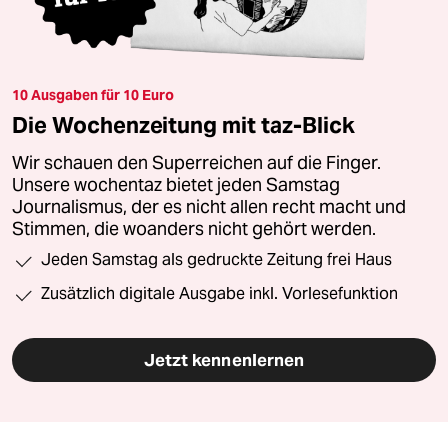
10 Ausgaben für 10 Euro
Die Wochenzeitung mit taz-Blick
Wir schauen den Superreichen auf die Finger.
Unsere wochentaz bietet jeden Samstag
Journalismus, der es nicht allen recht macht und
Stimmen, die woanders nicht gehört werden.
Jeden Samstag als gedruckte Zeitung frei Haus
Zusätzlich digitale Ausgabe inkl. Vorlesefunktion
Jetzt kennenlernen