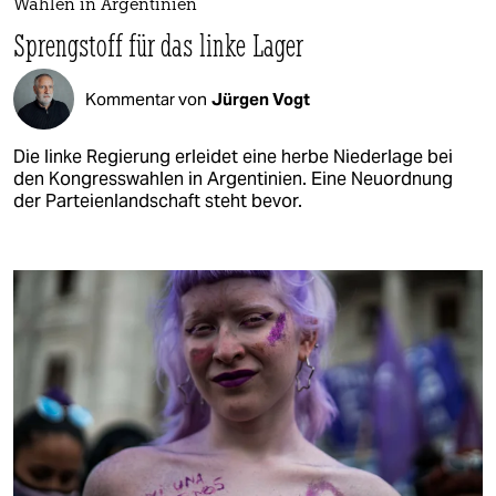
Wahlen in Argentinien
Sprengstoff für das linke Lager
Kommentar von
Jürgen Vogt
Die linke Regierung erleidet eine herbe Niederlage bei
den Kongresswahlen in Argentinien. Eine Neuordnung
der Parteienlandschaft steht bevor.