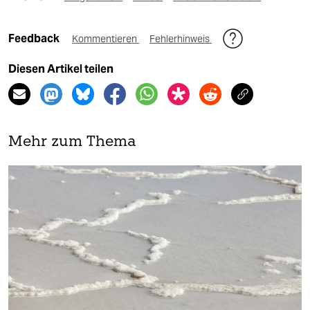
Feedback
Kommentieren
Fehlerhinweis
Diesen Artikel teilen
Mehr zum Thema