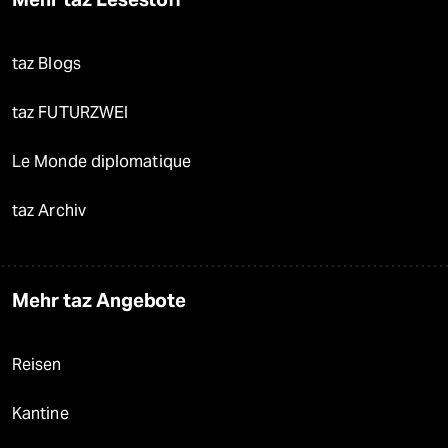
taz Blogs
taz FUTURZWEI
Le Monde diplomatique
taz Archiv
Mehr taz Angebote
Reisen
Kantine