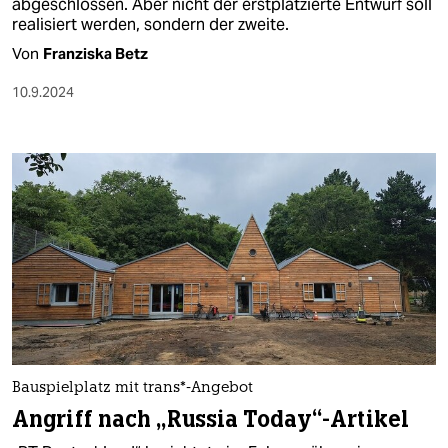
abgeschlossen. Aber nicht der erstplatzierte Entwurf soll
realisiert werden, sondern der zweite.
Von
Franziska Betz
10.9.2024
Bauspielplatz mit trans*-Angebot
Angriff nach „Russia Today“-Artikel