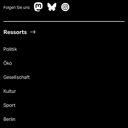
Folgen Sie uns
Ressorts
Politik
Öko
Gesellschaft
Kultur
Sport
Berlin