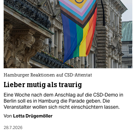
Hamburger Reaktionen auf CSD-Attentat
Lieber mutig als traurig
Eine Woche nach dem Anschlag auf die CSD-Demo in
Berlin soll es in Hamburg die Parade geben. Die
Veranstalter wollen sich nicht einschüchtern lassen.
Von
Lotta Drügemöller
28.7.2026