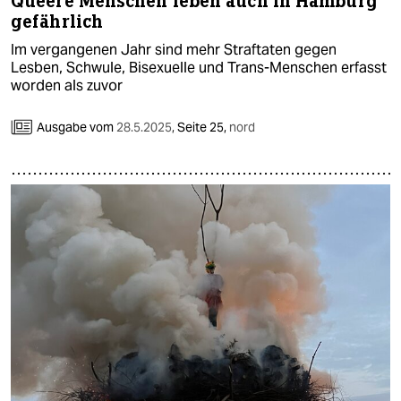
Queere Menschen leben auch in Hamburg
gefährlich
Im vergangenen Jahr sind mehr Straftaten gegen
Lesben, Schwule, Bisexuelle und Trans-Menschen erfasst
worden als zuvor
Ausgabe vom
28.5.2025
,
Seite 25,
nord