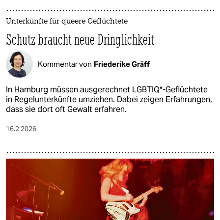
Unterkünfte für queere Geflüchtete
Schutz braucht neue Dringlichkeit
Kommentar von
Friederike Gräff
In Hamburg müssen ausgerechnet LGBTIQ*-Geflüchtete
in Regelunterkünfte umziehen. Dabei zeigen Erfahrungen,
dass sie dort oft Gewalt erfahren.
16.2.2026