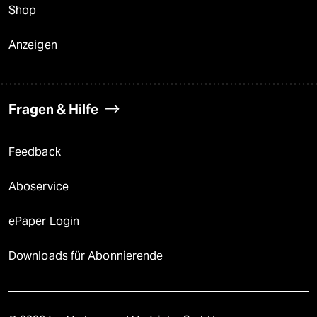
Shop
Anzeigen
Fragen & Hilfe
Feedback
Aboservice
ePaper Login
Downloads für Abonnierende