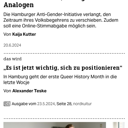
Analogen
Die Hamburger Anti-Gender-Initiative verlangt, den
Zeitraum ihres Volksbegehrens zu verschieben. Zudem
soll eine Online-Stimmabgabe möglich sein.
Von
Kaija Kutter
20.6.2024
das wird
„Es ist jetzt wichtig, sich zu positionieren“
In Hamburg geht der erste Queer History Month in die
letzte Wocje
Von
Alexander Teske
Ausgabe vom
23.5.2024
,
Seite 28,
nordkultur