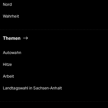
Nord
Wahrheit
Themen
Autowahn
Hitze
Arbeit
Landtagswahl in Sachsen-Anhalt