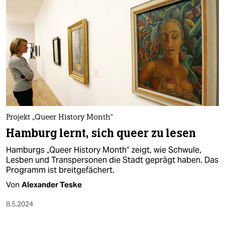
Projekt „Queer History Month“
Hamburg lernt, sich queer zu lesen
Hamburgs „Queer History Month“ zeigt, wie Schwule,
Lesben und Transpersonen die Stadt geprägt haben. Das
Programm ist breitgefächert.
Von
Alexander Teske
8.5.2024