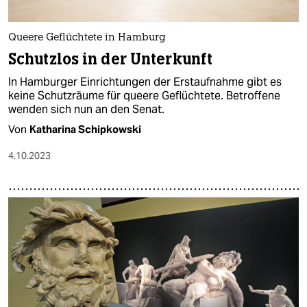
Queere Geflüchtete in Hamburg
Schutzlos in der Unterkunft
In Hamburger Einrichtungen der Erstaufnahme gibt es
keine Schutzräume für queere Geflüchtete. Betroffene
wenden sich nun an den Senat.
Von
Katharina Schipkowski
4.10.2023