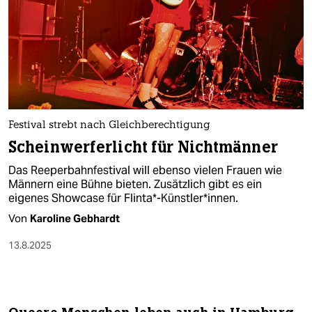
Festival strebt nach Gleichberechtigung
Scheinwerferlicht für Nichtmänner
Das Reeperbahnfestival will ebenso vielen Frauen wie
Männern eine Bühne bieten. Zusätzlich gibt es ein
eigenes Showcase für Flinta*-Künstler*innen.
Von
Karoline Gebhardt
13.8.2025