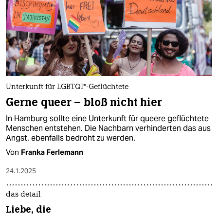
Unterkunft für LGBTQI*-Geflüchtete
Gerne queer – bloß nicht hier
In Hamburg sollte eine Unterkunft für queere geflüchtete
Menschen entstehen. Die Nachbarn verhinderten das aus
Angst, ebenfalls bedroht zu werden.
Von
Franka Ferlemann
24.1.2025
das detail
Liebe, die