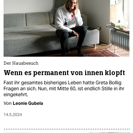
Der Hausbesuch
Wenn es permanent von innen klopft
Fast ihr gesamtes bisheriges Leben hatte Greta Bollig
Fragen an sich. Nun, mit Mitte 60, ist endlich Stille in ihr
eingekehrt.
Von
Leonie Gubela
14.5.2024