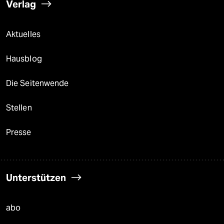
Verlag
Aktuelles
Hausblog
Die Seitenwende
Stellen
Presse
Unterstützen
abo