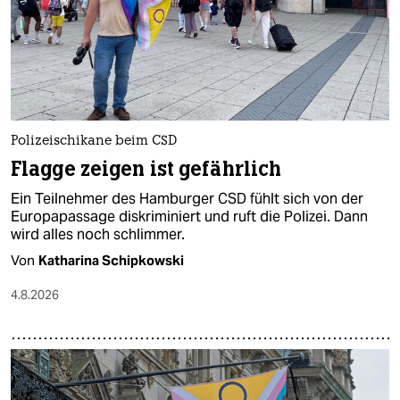
epaper login
Polizeischikane beim CSD
Flagge zeigen ist gefährlich
Ein Teilnehmer des Hamburger CSD fühlt sich von der
Europapassage diskriminiert und ruft die Polizei. Dann
wird alles noch schlimmer.
Von
Katharina Schipkowski
4.8.2026