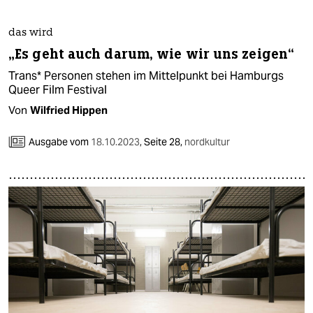
das wird
„Es geht auch darum, wie wir uns zeigen“
Trans* Personen stehen im Mittelpunkt bei Hamburgs
Queer Film Festival
Von
Wilfried Hippen
Ausgabe vom
18.10.2023
,
Seite 28,
nordkultur