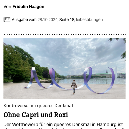
Von
Fridolin Haagen
Ausgabe vom
28.10.2024
,
Seite 18,
leibesübungen
Kontroverse um queeres Denkmal
Ohne Capri und Roxi
Der Wettbewerb für ein queeres Denkmal in Hamburg ist