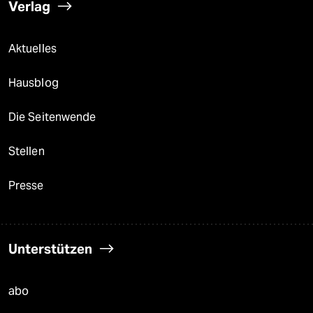
Verlag
Aktuelles
Hausblog
Die Seitenwende
Stellen
Presse
Unterstützen
abo