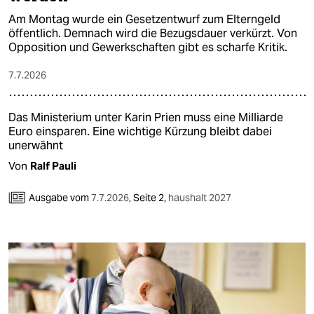
Am Montag wurde ein Gesetzentwurf zum Elterngeld
öffentlich. Demnach wird die Bezugsdauer verkürzt. Von
Opposition und Gewerkschaften gibt es scharfe Kritik.
7.7.2026
Das Ministerium unter Karin Prien muss eine Milliarde
Euro einsparen. Eine wichtige Kürzung bleibt dabei
unerwähnt
Von
Ralf Pauli
Ausgabe vom
7.7.2026
,
Seite 2,
haushalt 2027