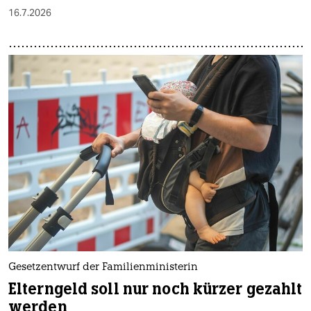
16.7.2026
Gesetzentwurf der Familienministerin
Elterngeld soll nur noch kürzer gezahlt
werden