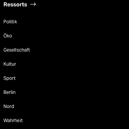
Ressorts
Politik
Öko
Gesellschaft
Kultur
Sport
Berlin
Nord
Wahrheit