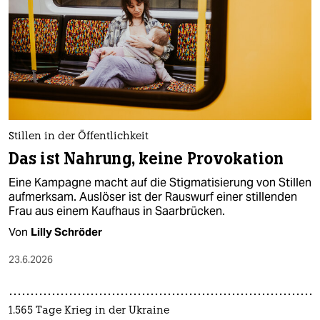
Stillen in der Öffentlichkeit
Das ist Nahrung, keine Provokation
Eine Kampagne macht auf die Stigmatisierung von Stillen
aufmerksam. Auslöser ist der Rauswurf einer stillenden
Frau aus einem Kaufhaus in Saarbrücken.
Von
Lilly Schröder
23.6.2026
1.565 Tage Krieg in der Ukraine