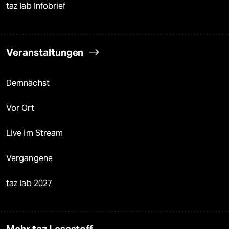
taz lab Infobrief
Veranstaltungen
Demnächst
Vor Ort
Live im Stream
Vergangene
taz lab 2027