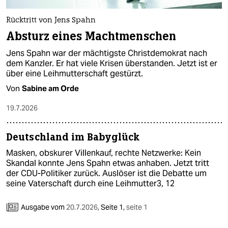
Rücktritt von Jens Spahn
Absturz eines Machtmenschen
Jens Spahn war der mächtigste Christdemokrat nach
dem Kanzler. Er hat viele Krisen überstanden. Jetzt ist er
über eine Leihmutterschaft gestürzt.
Von
Sabine am Orde
19.7.2026
Deutschland im Babyglück
Masken, obskurer Villenkauf, rechte Netzwerke: Kein
Skandal konnte Jens Spahn etwas anhaben. Jetzt tritt
der CDU-Politiker zurück. Auslöser ist die Debatte um
seine Vaterschaft durch eine Leihmutter3, 12
Ausgabe vom
20.7.2026
,
Seite 1,
seite 1