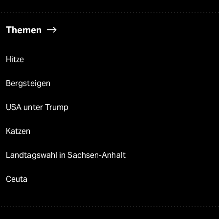
Themen
Hitze
Bergsteigen
USA unter Trump
Katzen
Landtagswahl in Sachsen-Anhalt
Ceuta