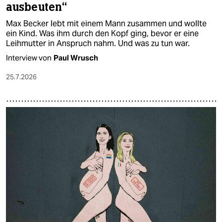
ausbeuten“
Max Becker lebt mit einem Mann zusammen und wollte
ein Kind. Was ihm durch den Kopf ging, bevor er eine
Leihmutter in Anspruch nahm. Und was zu tun war.
Interview von
Paul Wrusch
25.7.2026