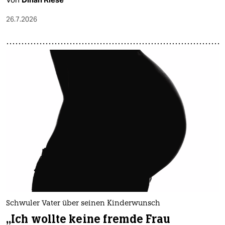
26.7.2026
Schwuler Vater über seinen Kinderwunsch
„Ich wollte keine fremde Frau