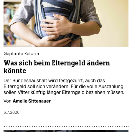
Geplante Reform
Was sich beim Elterngeld ändern
könnte
Der Bundeshaushalt wird festgezurrt, auch das
Elterngeld soll sich verändern. Für die volle Auszahlung
sollen Väter künftig länger Elterngeld beziehen müssen.
Von
Amelie Sittenauer
6.7.2026