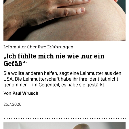
Leihmutter über ihre Erfahrungen
„Ich fühlte mich nie wie ‚nur ein
Gefäß‘“
Sie wollte anderen helfen, sagt eine Leihmutter aus den
USA. Die Leihmutterschaft habe ihr ihre Identität nicht
genommen – im Gegenteil, es habe sie gestärkt.
Von
Paul Wrusch
25.7.2026