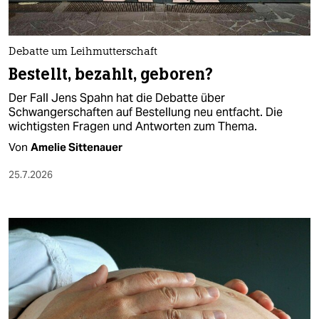
Debatte um Leihmutterschaft
Bestellt, bezahlt, geboren?
Der Fall Jens Spahn hat die Debatte über
Schwangerschaften auf Bestellung neu entfacht. Die
wichtigsten Fragen und Antworten zum Thema.
Von
Amelie Sittenauer
25.7.2026