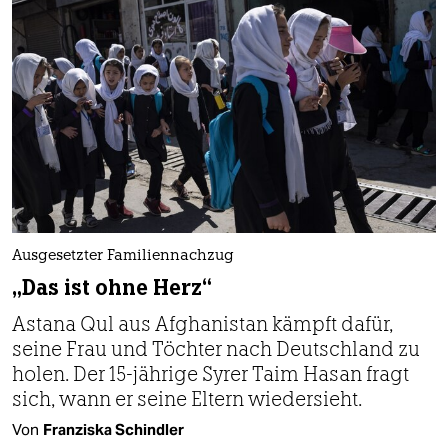
Ausgesetzter Familiennachzug
„Das ist ohne Herz“
Astana Qul aus Afghanistan kämpft dafür,
seine Frau und Töchter nach Deutschland zu
holen. Der 15-jährige Syrer Taim Hasan fragt
sich, wann er seine Eltern wiedersieht.
Von
Franziska Schindler