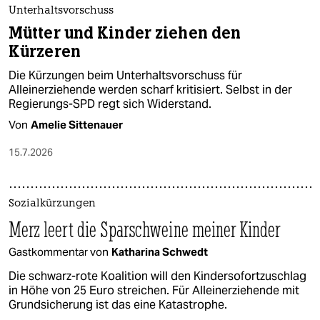
Unterhaltsvorschuss
Mütter und Kinder ziehen den
Kürzeren
Die Kürzungen beim Unterhaltsvorschuss für
Alleinerziehende werden scharf kritisiert. Selbst in der
Regierungs-SPD regt sich Widerstand.
Von
Amelie Sittenauer
15.7.2026
Sozialkürzungen
Merz leert die Sparschweine meiner Kinder
Gastkommentar von
Katharina Schwedt
Die schwarz-rote Koalition will den Kindersofortzuschlag
in Höhe von 25 Euro streichen. Für Alleinerziehende mit
Grundsicherung ist das eine Katastrophe.