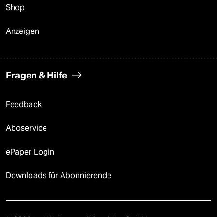
Shop
Anzeigen
Fragen & Hilfe
Feedback
Aboservice
ePaper Login
Downloads für Abonnierende