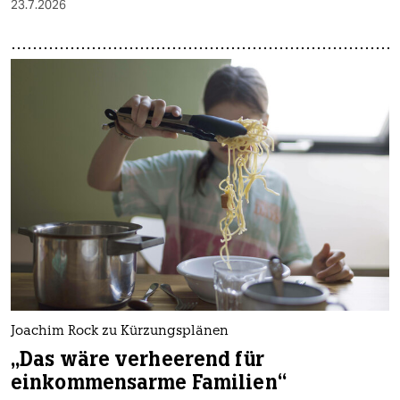
23.7.2026
Joachim Rock zu Kürzungsplänen
„Das wäre verheerend für
einkommensarme Familien“