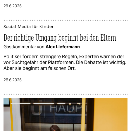
29.6.2026
Social Media für Kinder
Der richtige Umgang beginnt bei den Eltern
Gastkommentar von
Alex Liefermann
Politiker fordern strengere Regeln, Experten warnen der
vor Suchtgefahr der Plattformen. Die Debatte ist wichtig.
Aber sie beginnt am falschen Ort.
28.6.2026