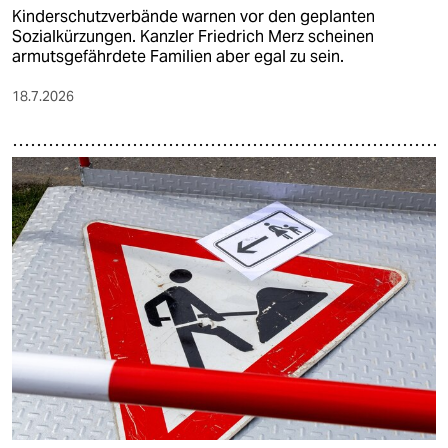
Kinderschutzverbände warnen vor den geplanten
Sozialkürzungen. Kanzler Friedrich Merz scheinen
armutsgefährdete Familien aber egal zu sein.
18.7.2026