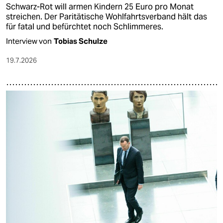
Schwarz-Rot will armen Kindern 25 Euro pro Monat
streichen. Der Paritätische Wohlfahrtsverband hält das
für fatal und befürchtet noch Schlimmeres.
Interview von
Tobias Schulze
19.7.2026