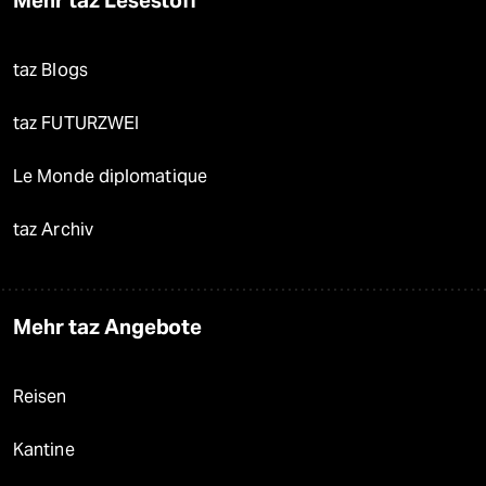
Mehr taz Lesestoff
taz Blogs
taz FUTURZWEI
Le Monde diplomatique
taz Archiv
Mehr taz Angebote
Reisen
Kantine