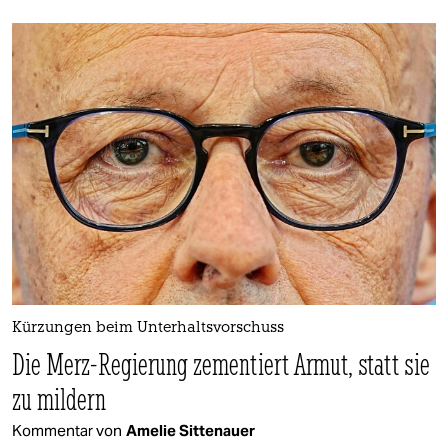
Kürzungen beim Unterhaltsvorschuss
Die Merz-Regierung zementiert Armut, statt sie
zu mildern
Kommentar von
Amelie Sittenauer