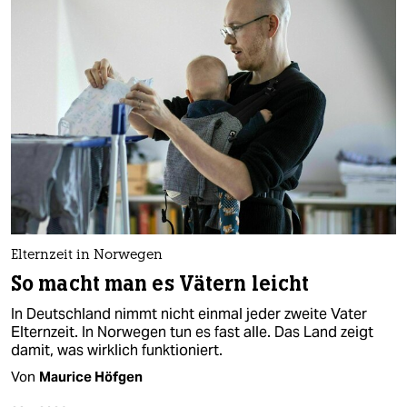
Elternzeit in Norwegen
So macht man es Vätern leicht
In Deutschland nimmt nicht einmal jeder zweite Vater
Elternzeit. In Norwegen tun es fast alle. Das Land zeigt
damit, was wirklich funktioniert.
Von
Maurice Höfgen