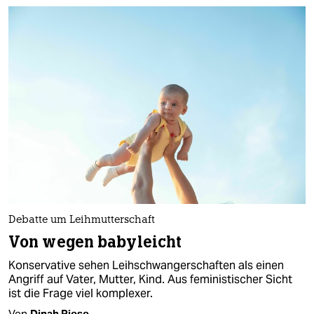
Debatte um Leihmutterschaft
Von wegen babyleicht
Konservative sehen Leihschwangerschaften als einen
Angriff auf Vater, Mutter, Kind. Aus feministischer Sicht
ist die Frage viel komplexer.
Von
Dinah Riese