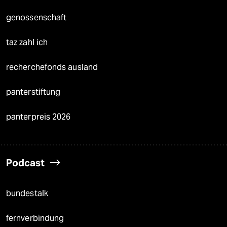
genossenschaft
taz zahl ich
recherchefonds ausland
panterstiftung
panterpreis 2026
Podcast
bundestalk
fernverbindung