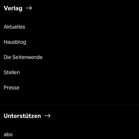
Verlag
Aktuelles
Hausblog
Die Seitenwende
Stellen
Presse
Unterstützen
abo