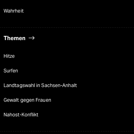
Wahrheit
Themen
Hitze
Surfen
Landtagswahl in Sachsen-Anhalt
Gewalt gegen Frauen
Nahost-Konflikt