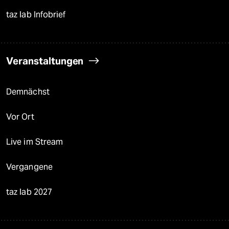
taz lab Infobrief
Veranstaltungen
Demnächst
Vor Ort
Live im Stream
Vergangene
taz lab 2027