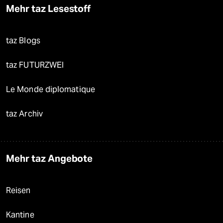
Mehr taz Lesestoff
taz Blogs
taz FUTURZWEI
Le Monde diplomatique
taz Archiv
Mehr taz Angebote
Reisen
Kantine