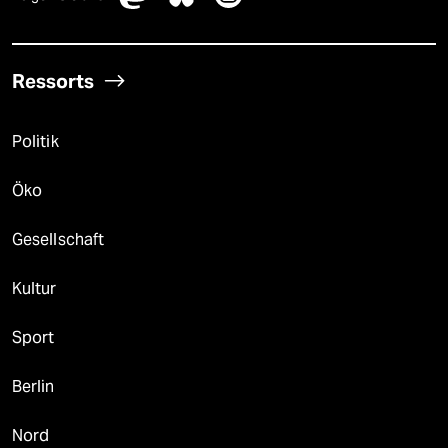
Ressorts
Politik
Öko
Gesellschaft
Kultur
Sport
Berlin
Nord