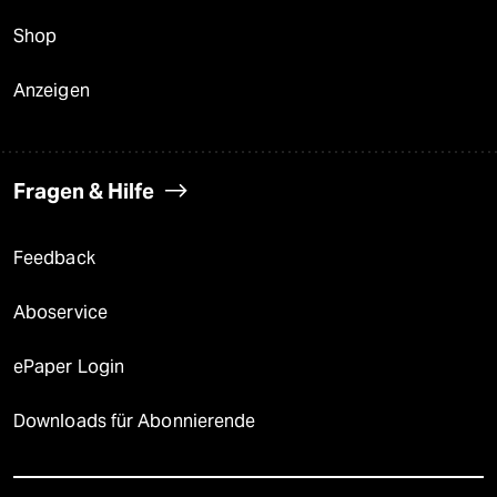
Shop
Anzeigen
Fragen & Hilfe
Feedback
Aboservice
ePaper Login
Downloads für Abonnierende