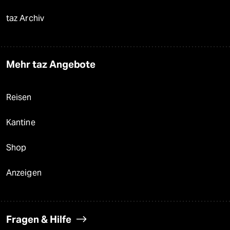
taz Archiv
Mehr taz Angebote
Reisen
Kantine
Shop
Anzeigen
Fragen & Hilfe