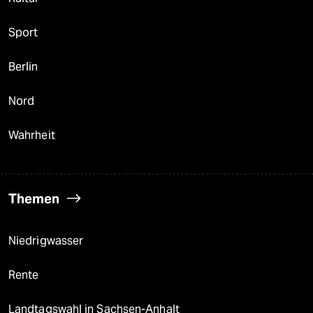
Sport
Berlin
Nord
Wahrheit
Themen
Niedrigwasser
Rente
Landtagswahl in Sachsen-Anhalt