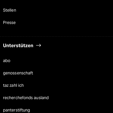
Stellen
Presse
Unterstützen
abo
genossenschaft
taz zahl ich
recherchefonds ausland
panterstiftung