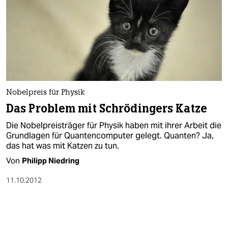
Nobelpreis für Physik
Das Problem mit Schrödingers Katze
Die Nobelpreisträger für Physik haben mit ihrer Arbeit die
Grundlagen für Quantencomputer gelegt. Quanten? Ja,
das hat was mit Katzen zu tun.
Von
Philipp Niedring
11.10.2012