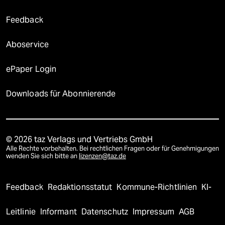
Feedback
Aboservice
ePaper Login
Downloads für Abonnierende
© 2026 taz Verlags und Vertriebs GmbH
Alle Rechte vorbehalten. Bei rechtlichen Fragen oder für Genehmigungen
wenden Sie sich bitte an
lizenzen@taz.de
Feedback
Redaktionsstatut
Kommune-Richtlinien
KI-
Leitlinie
Informant
Datenschutz
Impressum
AGB