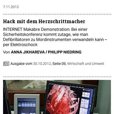
7.11.2012
Hack mit dem Herzschrittmacher
INTERNET Makabre Demonstration: Bei einer
Sicherheitskonferenz kommt zutage, wie man
Defibrillatoren zu Mordinstrumenten verwandeln kann –
per Elektroschock
Von
ANNA JIKHAREVA / PHILIPP NIEDRING
Ausgabe vom
30.10.2012
,
Seite 09,
Wirtschaft und Umwelt