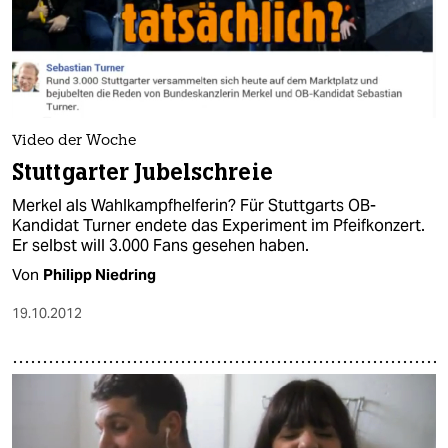
Video der Woche
Stuttgarter Jubelschreie
Merkel als Wahlkampfhelferin? Für Stuttgarts OB-
Kandidat Turner endete das Experiment im Pfeifkonzert.
Er selbst will 3.000 Fans gesehen haben.
Von
Philipp Niedring
19.10.2012