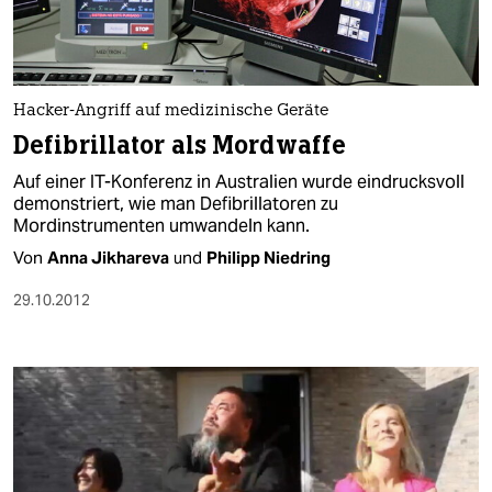
Hacker-Angriff auf medizinische Geräte
Defibrillator als Mordwaffe
Auf einer IT-Konferenz in Australien wurde eindrucksvoll
demonstriert, wie man Defibrillatoren zu
Mordinstrumenten umwandeln kann.
Von
Anna Jikhareva
und
Philipp Niedring
29.10.2012