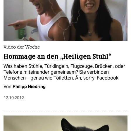
Video der Woche
Hommage an den „Heiligen Stuhl“
Was haben Stühle, Türklingeln, Flugzeuge, Brücken, oder
Telefone miteinander gemeinsam? Sie verbinden
Menschen – genau wie Toiletten. Äh, sorry: Facebook.
Von
Philipp Niedring
12.10.2012