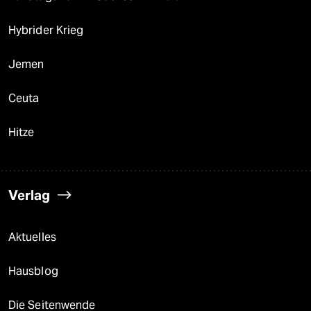
Hybrider Krieg
Jemen
Ceuta
Hitze
Verlag
Aktuelles
Hausblog
Die Seitenwende