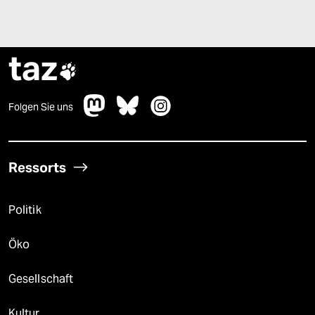
taz

Folgen Sie uns
Ressorts
Politik
Öko
Gesellschaft
Kultur