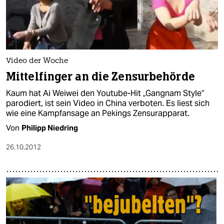
Video der Woche
Mittelfinger an die Zensurbehörde
Kaum hat Ai Weiwei den Youtube-Hit „Gangnam Style“
parodiert, ist sein Video in China verboten. Es liest sich
wie eine Kampfansage an Pekings Zensurapparat.
Von
Philipp Niedring
26.10.2012