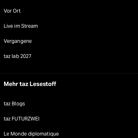
Vor Ort
Live im Stream
Vergangene
taz lab 2027
Mehr taz Lesestoff
taz Blogs
taz FUTURZWEI
Le Monde diplomatique