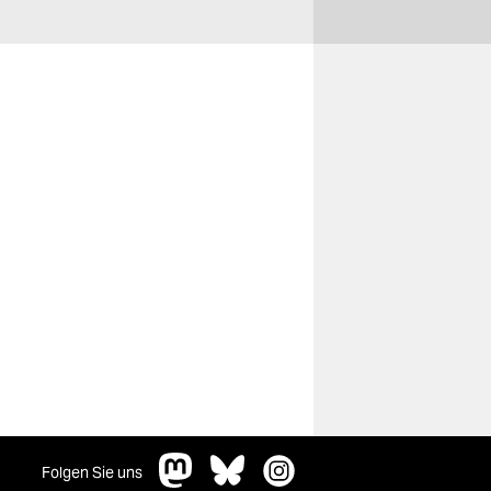
Folgen Sie uns