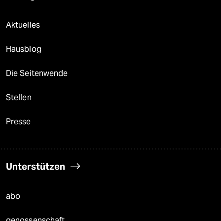
Aktuelles
Hausblog
Die Seitenwende
Stellen
Presse
Unterstützen
abo
genossenschaft