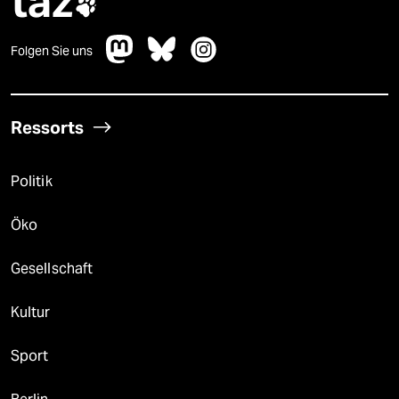
taz

Folgen Sie uns
Ressorts
Politik
Öko
Gesellschaft
Kultur
Sport