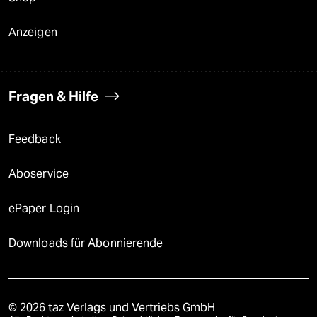
Anzeigen
Fragen & Hilfe
Feedback
Aboservice
ePaper Login
Downloads für Abonnierende
© 2026 taz Verlags und Vertriebs GmbH