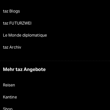
taz Blogs
taz FUTURZWEI
Le Monde diplomatique
taz Archiv
Mehr taz Angebote
Reisen
Kantine
Shop