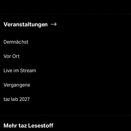
Veranstaltungen
Demnächst
Vor Ort
Live im Stream
Vergangene
taz lab 2027
Mehr taz Lesestoff