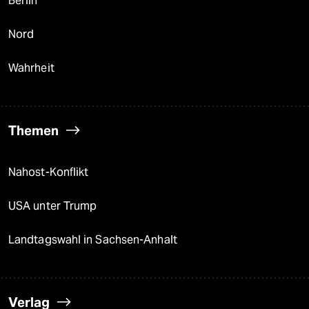
Berlin
Nord
Wahrheit
Themen
Nahost-Konflikt
USA unter Trump
Landtagswahl in Sachsen-Anhalt
Verlag