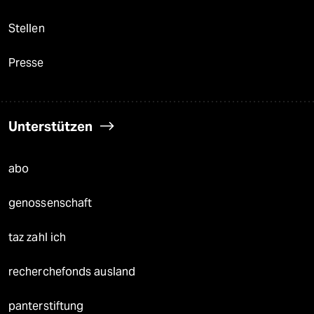
Stellen
Presse
Unterstützen
abo
genossenschaft
taz zahl ich
recherchefonds ausland
panterstiftung