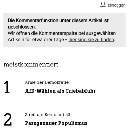
einloggen
Die Kommentarfunktion unter diesem Artikel ist
geschlossen.
Wir öffnen die Kommentarspalte bei ausgewählten
Artikeln für etwa drei Tage –
hier sind sie zu finden
.
meistkommentiert
1
Krise der Demokratie
AfD-Wählen als Triebabfuhr
2
Streit um Rente mit 63
Passgenauer Populismus