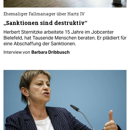
Ehemaliger Fallmanager über Hartz IV
„Sanktionen sind destruktiv“
Herbert Sternitzke arbeitete 15 Jahre im Jobcenter
Bielefeld, hat Tausende Menschen beraten. Er plädiert für
eine Abschaffung der Sanktionen.
Interview von
Barbara Dribbusch