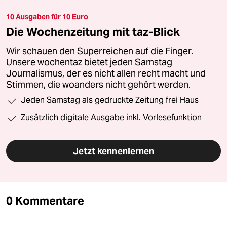
10 Ausgaben für 10 Euro
Die Wochenzeitung mit taz-Blick
Wir schauen den Superreichen auf die Finger.
Unsere wochentaz bietet jeden Samstag
Journalismus, der es nicht allen recht macht und
Stimmen, die woanders nicht gehört werden.
Jeden Samstag als gedruckte Zeitung frei Haus
Zusätzlich digitale Ausgabe inkl. Vorlesefunktion
Jetzt kennenlernen
0 Kommentare