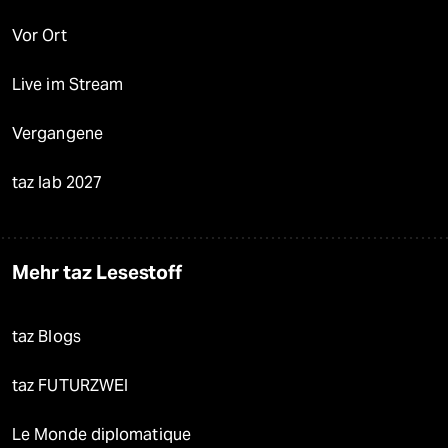
Vor Ort
Live im Stream
Vergangene
taz lab 2027
Mehr taz Lesestoff
taz Blogs
taz FUTURZWEI
Le Monde diplomatique