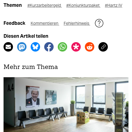
Themen
#Kurzarbeitergeld
#Konjunkturpaket
#Hartz IV
Feedback
Kommentieren
Fehlerhinweis
Diesen Artikel teilen
Mehr zum Thema