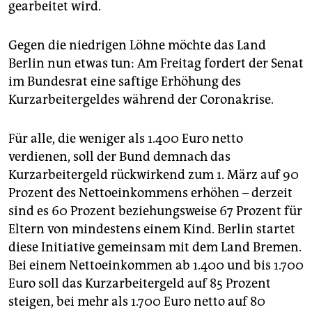
gearbeitet wird.
Gegen die niedrigen Löhne möchte das Land
Berlin nun etwas tun: Am Freitag fordert der Senat
im Bundesrat eine saftige Erhöhung des
Kurzarbeitergeldes während der Coronakrise.
Für alle, die weniger als 1.400 Euro netto
verdienen, soll der Bund demnach das
Kurzarbeitergeld rückwirkend zum 1. März auf 90
Prozent des Nettoeinkommens erhöhen – derzeit
sind es 60 Prozent beziehungsweise 67 Prozent für
Eltern von mindestens einem Kind. Berlin startet
diese Initiative gemeinsam mit dem Land Bremen.
Bei einem Nettoeinkommen ab 1.400 und bis 1.700
Euro soll das Kurzarbeitergeld auf 85 Prozent
steigen, bei mehr als 1.700 Euro netto auf 80