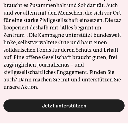
braucht es Zusammenhalt und Solidarität. Auch
und vor allem mit den Menschen, die sich vor Ort
für eine starke Zivilgesellschaft einsetzen. Die taz
kooperiert deshalb mit "Alles beginnt im
Zentrum". Die Kampagne unterstützt bundesweit
linke, selbstverwaltete Orte und baut einen
solidarischen Fonds für deren Schutz und Erhalt
auf. Eine offene Gesellschaft braucht guten, frei
zugänglichen Journalismus – und
zivilgesellschaftliches Engagement. Finden Sie
auch? Dann machen Sie mit und unterstützen Sie
unsere Aktion.
Jetzt unterstützen