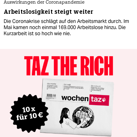
Auswirkungen der Coronapandemie
Arbeitslosigkeit steigt weiter
Die Coronakrise schlägt auf den Arbeitsmarkt durch. Im
Mai kamen noch einmal 169.000 Arbeitslose hinzu. Die
Kurzarbeit ist so hoch wie nie.