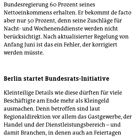
Bundesregierung 60 Prozent seines
Nettoeinkommens erhalten. Er bekommt de facto
aber nur 50 Prozent, denn seine Zuschläge für
Nacht- und Wochenenddienste werden nicht
berücksichtigt. Nach aktualisierter Regelung von
Anfang Juni ist das ein Fehler, der korrigiert
werden müsste.
Berlin startet Bundesrats-Initiative
Kleinteilige Details wie diese dürften für viele
Beschäftigte am Ende mehr als Kleingeld
ausmachen. Denn betroffen sind laut
Regionaldirektion vor allem das Gastgewerbe, der
Handel und der Dienstleistungsbereich – und
damit Branchen, in denen auch an Feiertagen