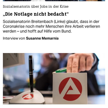
Sozialsenatorin über Jobs in der Krise
„Die Notlage nicht bedacht“
Sozialsenatorin Breitenbach (Linke) glaubt, dass in der
Coronakrise noch mehr Menschen ihre Arbeit verlieren
werden – und hofft auf Hilfe vom Bund.
Interview von
Susanne Memarnia