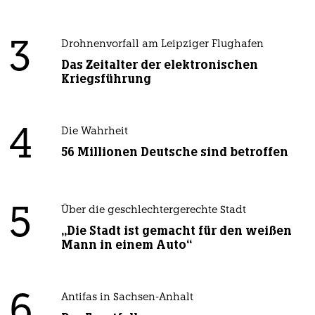
3
Drohnenvorfall am Leipziger Flughafen
Das Zeitalter der elektronischen
Kriegsführung
4
Die Wahrheit
56 Millionen Deutsche sind betroffen
5
Über die geschlechtergerechte Stadt
„Die Stadt ist gemacht für den weißen
Mann in einem Auto“
6
Antifas in Sachsen-Anhalt