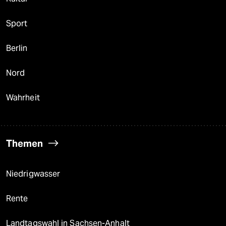
Sport
Berlin
Nord
Wahrheit
Themen
Niedrigwasser
Rente
Landtagswahl in Sachsen-Anhalt