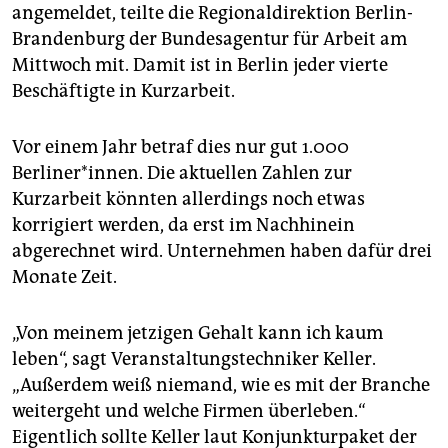
epaper login
angemeldet, teilte die Regionaldirektion Berlin-
Brandenburg der Bundesagentur für Arbeit am
Mittwoch mit. Damit ist in Berlin jeder vierte
Beschäftigte in Kurzarbeit.
Vor einem Jahr betraf dies nur gut 1.000
Berliner*innen. Die aktuellen Zahlen zur
Kurzarbeit könnten allerdings noch etwas
korrigiert werden, da erst im Nachhinein
abgerechnet wird. Unternehmen haben dafür drei
Monate Zeit.
„Von meinem jetzigen Gehalt kann ich kaum
leben“, sagt Veranstaltungstechniker Keller.
„Außerdem weiß niemand, wie es mit der Branche
weitergeht und welche Firmen überleben.“
Eigentlich sollte Keller laut Konjunkturpaket der