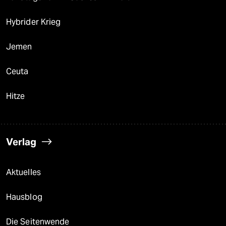
Hybrider Krieg
Jemen
Ceuta
Hitze
Verlag
Aktuelles
Hausblog
Die Seitenwende