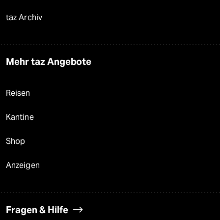
taz Archiv
Mehr taz Angebote
Reisen
Kantine
Shop
Anzeigen
Fragen & Hilfe