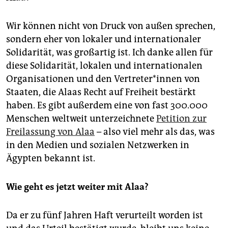
Wir können nicht von Druck von außen sprechen,
sondern eher von lokaler und internationaler
Solidarität, was großartig ist. Ich danke allen für
diese Solidarität, lokalen und inter­nationalen
Organisationen und den Ver­tre­te­r*in­nen von
Staaten, die Alaas Recht auf Freiheit bestärkt
haben. Es gibt außerdem eine von fast 300.000
Menschen weltweit unterzeichnete
Petition zur
Freilassung von Alaa
– also viel mehr als das, was
in den Medien und sozialen Netzwerken in
Ägypten bekannt ist.
Wie geht es jetzt weiter mit Alaa?
Da er zu fünf Jahren Haft ­verurteilt worden ist