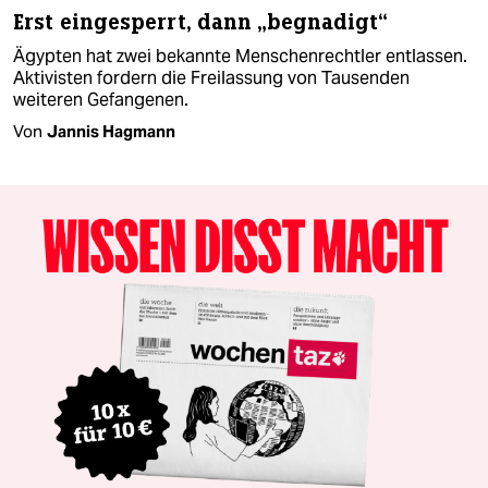
Erst eingesperrt, dann „begnadigt“
Ägypten hat zwei bekannte Menschenrechtler entlassen.
Aktivisten fordern die Freilassung von Tausenden
weiteren Gefangenen.
Von
Jannis Hagmann