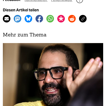
Diesen Artikel teilen
Mehr zum Thema