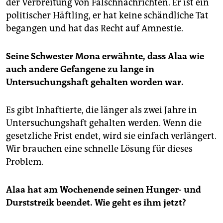
der Verbreitung von Falschnachrichten. Er ist ein
politischer Häftling, er hat keine schändliche Tat
begangen und hat das Recht auf Amnestie.
Seine Schwester Mona erwähnte, dass Alaa wie
auch andere Gefangene zu lange in
Untersuchungshaft gehalten worden war.
Es gibt Inhaftierte, die länger als zwei Jahre in
Untersuchungshaft gehalten werden. Wenn die
gesetzliche Frist endet, wird sie einfach verlängert.
Wir brauchen eine schnelle Lösung für dieses
Problem.
Alaa hat am Wochenende seinen Hunger- und
Durststreik beendet. Wie geht es ihm jetzt?