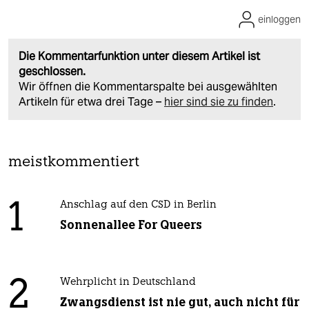
einloggen
Die Kommentarfunktion unter diesem Artikel ist
geschlossen.
Wir öffnen die Kommentarspalte bei ausgewählten
Artikeln für etwa drei Tage –
hier sind sie zu finden
.
meistkommentiert
1
Anschlag auf den CSD in Berlin
Sonnenallee For Queers
2
Wehrplicht in Deutschland
Zwangsdienst ist nie gut, auch nicht für