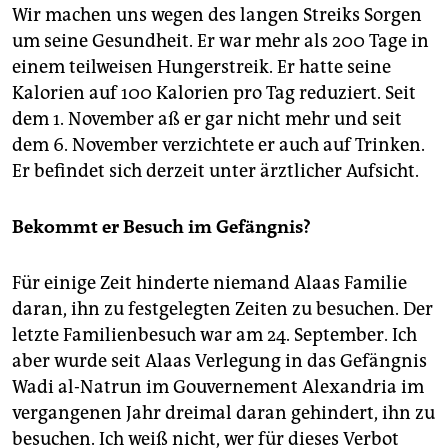
Wir machen uns wegen des langen Streiks Sorgen
um seine Gesundheit. Er war mehr als 200 Tage in
einem teilweisen Hungerstreik. Er hatte seine
Kalorien auf 100 Kalorien pro Tag reduziert. Seit
dem 1. November aß er gar nicht mehr und seit
dem 6. November verzichtete er auch auf Trinken.
Er befindet sich derzeit unter ärztlicher Aufsicht.
Bekommt er Besuch im Gefängnis?
Für einige Zeit hinderte niemand Alaas Familie
daran, ihn zu festgelegten Zeiten zu besuchen. Der
letzte Familienbesuch war am 24. September. Ich
aber wurde seit Alaas Verlegung in das Gefängnis
Wadi al-Natrun im Gouvernement Alexandria im
vergangenen Jahr dreimal daran gehindert, ihn zu
besuchen. Ich weiß nicht, wer für dieses Verbot