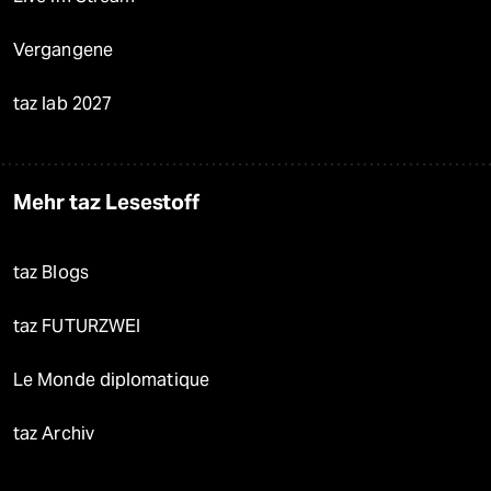
Vergangene
taz lab 2027
Mehr taz Lesestoff
taz Blogs
taz FUTURZWEI
Le Monde diplomatique
taz Archiv