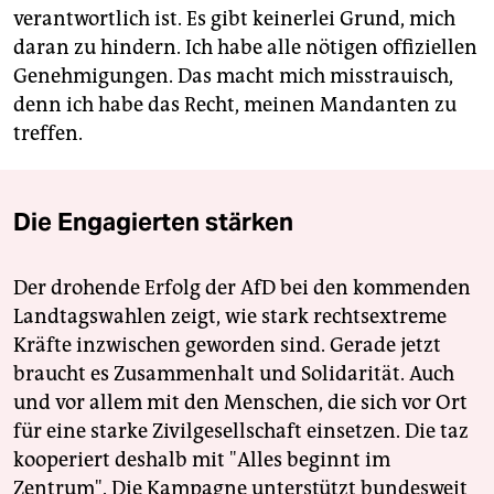
verantwortlich ist. Es gibt keinerlei Grund, mich
daran zu hindern. Ich habe alle nötigen offiziellen
Genehmigungen. Das macht mich miss­trauisch,
denn ich habe das Recht, meinen Mandanten zu
treffen.
Die Engagierten stärken
Der drohende Erfolg der AfD bei den kommenden
Landtagswahlen zeigt, wie stark rechtsextreme
Kräfte inzwischen geworden sind. Gerade jetzt
braucht es Zusammenhalt und Solidarität. Auch
und vor allem mit den Menschen, die sich vor Ort
für eine starke Zivilgesellschaft einsetzen. Die taz
kooperiert deshalb mit "Alles beginnt im
Zentrum". Die Kampagne unterstützt bundesweit