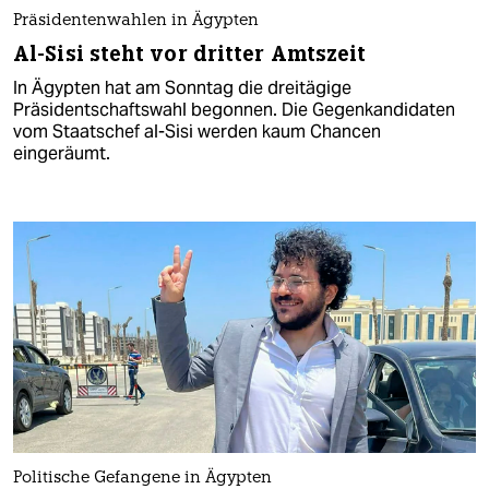
Präsidentenwahlen in Ägypten
Al-Sisi steht vor dritter Amtszeit
In Ägypten hat am Sonntag die dreitägige
Präsidentschaftswahl begonnen. Die Gegenkandidaten
vom Staatschef al-Sisi werden kaum Chancen
eingeräumt.
Politische Gefangene in Ägypten