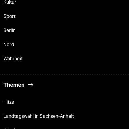
Kultur
Sport
Berlin
Nord
Wahrheit
Themen
Hitze
Landtagswahl in Sachsen-Anhalt