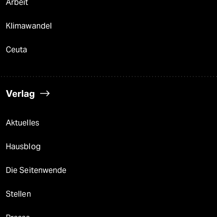
Arbeit
Klimawandel
Ceuta
Verlag
Aktuelles
Hausblog
Die Seitenwende
Stellen