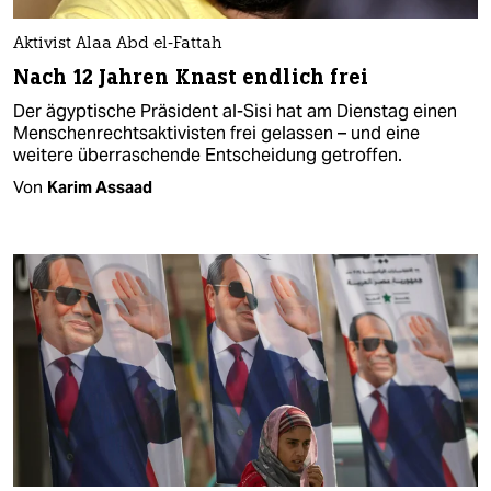
Aktivist Alaa Abd el-Fattah
Nach 12 Jahren Knast endlich frei
Der ägyptische Präsident al-Sisi hat am Dienstag einen
Menschenrechtsaktivisten frei gelassen – und eine
weitere überraschende Entscheidung getroffen.
Von
Karim Assaad