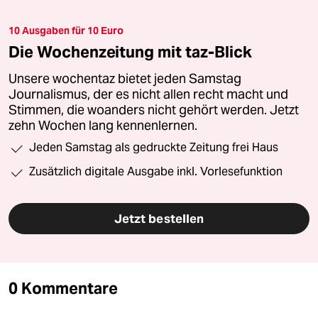
10 Ausgaben für 10 Euro
Die Wochenzeitung mit taz-Blick
Unsere wochentaz bietet jeden Samstag
Journalismus, der es nicht allen recht macht und
Stimmen, die woanders nicht gehört werden. Jetzt
zehn Wochen lang kennenlernen.
Jeden Samstag als gedruckte Zeitung frei Haus
Zusätzlich digitale Ausgabe inkl. Vorlesefunktion
Jetzt bestellen
0 Kommentare