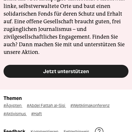
linke, selbstverwaltete Orte und baut einen
solidarischen Fonds für deren Schutz und Erhalt
auf. Eine offene Gesellschaft braucht guten, frei
zugänglichen Journalismus – und
zivilgesellschaftliches Engagement. Finden Sie
auch? Dann machen Sie mit und unterstützen Sie
unsere Aktion.
Jetzt unterstützen
Themen
#Ägypten
#Abdel Fattah al-Sisi
#Weltklimakonferenz
#Aktivismus
#Haft
Feedback
Kommentieren
Fehlerhinweis