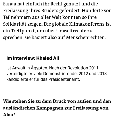
Sanaa hat einfach ihr Recht genutzt und die
Freilassung ihres Bruders gefordert. Hunderte von
Teilnehmern aus aller Welt konnten so ihre
Solidarität zeigen. Die globale Klimakonferenz ist
ein Treffpunkt, um über Umweltrechte zu
sprechen, sie basiert also auf Menschenrechten.
Im Interview: Khaled Ali
ist Anwalt in Ägypten. Nach der Revolution 2011
verteidigte er viele Demonstrierende. 2012 und 2018
kandidierte er für das Präsidentenamt.
Wie stehen Sie zu dem Druck von außen und den
ausländischen Kampagnen zur Freilassung von
Alaa?