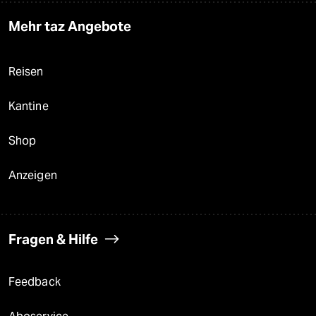
Mehr taz Angebote
Reisen
Kantine
Shop
Anzeigen
Fragen & Hilfe
Feedback