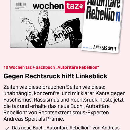
10 Wochen taz + Sachbuch „Autoritäre Rebellion“
Gegen Rechtsruck hilft Linksblick
Zeiten wie diese brauchen Seiten wie diese:
unabhängig, konzernfrei und mit klarer Kante gegen
Faschismus, Rassismus und Rechtsruck. Teste jetzt
die taz und erhalte das neue Buch „Autoritäre
Rebellion“ von Rechtsextremismus-Experten
Andreas Speit als Prämie.
Das neue Buch „Autoritäre Rebellion“ von Andreas