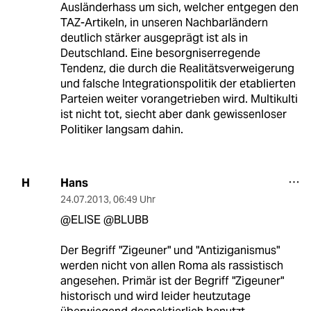
Ausländerhass um sich, welcher entgegen den
TAZ-Artikeln, in unseren Nachbarländern
deutlich stärker ausgeprägt ist als in
Deutschland. Eine besorgniserregende
Tendenz, die durch die Realitätsverweigerung
und falsche Integrationspolitik der etablierten
Parteien weiter vorangetrieben wird. Multikulti
ist nicht tot, siecht aber dank gewissenloser
Politiker langsam dahin.
Hans
H
24.07.2013
,
06:49 Uhr
@ELISE @BLUBB
Der Begriff "Zigeuner" und "Antiziganismus"
werden nicht von allen Roma als rassistisch
angesehen. Primär ist der Begriff "Zigeuner"
historisch und wird leider heutzutage