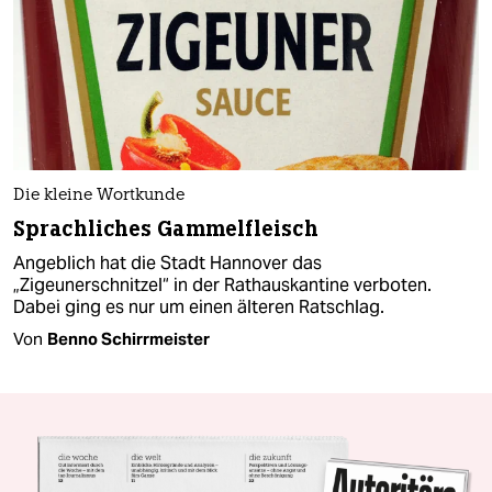
Die kleine Wortkunde
Sprachliches Gammelfleisch
Angeblich hat die Stadt Hannover das
„Zigeunerschnitzel“ in der Rathauskantine verboten.
Dabei ging es nur um einen älteren Ratschlag.
Von
Benno Schirrmeister