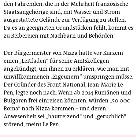
den Fahrenden, die in der Mehrheit französische
Staatsangehörige sind, mit Wasser und Strom
ausgestattete Gelände zur Verfügung zu stellen.
Da es an geeigneten Grundstücken fehlt, kommt es
zu Reibereien mit Nachbarn und Behörden.
Der Bürgermeister von Nizza hatte vor Kurzem
einen „Leitfaden“ für seine Amtskollegen
angekündigt, um ihnen zu erklären, wie man mit
unwillkommenen „Zigeunern“ umspringen müsse.
Der Gründer des Front National, Jean-Marie Le
Pen, legte noch nach. Wenn ab 2014 Rumänen und
Bulgaren frei einreisen könnten, würden „50.000
Roma“ nach Nizza kommen – und deren
Anwesenheit sei „hautreizend“ und „geruchlich“
störend, meint Le Pen.