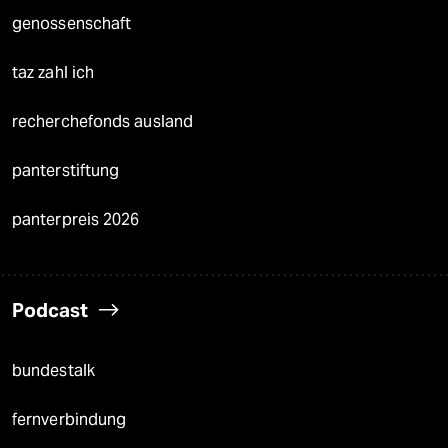
genossenschaft
taz zahl ich
recherchefonds ausland
panterstiftung
panterpreis 2026
Podcast
bundestalk
fernverbindung