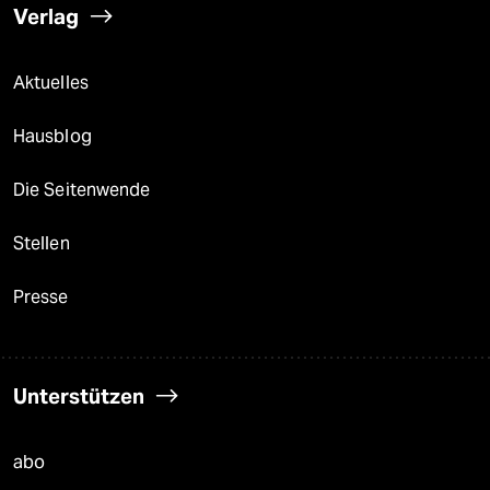
Verlag
Aktuelles
Hausblog
Die Seitenwende
Stellen
Presse
Unterstützen
abo