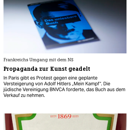
Frankreichs Umgang mit dem NS
Propaganda zur Kunst geadelt
In Paris gibt es Protest gegen eine geplante
Versteigerung von Adolf Hitlers „Mein Kampf“. Die
jüdische Vereinigung BNVCA forderte, das Buch aus dem
Verkauf zu nehmen.