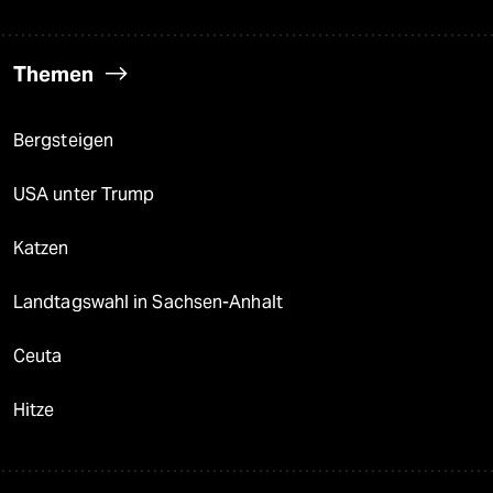
Themen
Bergsteigen
USA unter Trump
Katzen
Landtagswahl in Sachsen-Anhalt
Ceuta
Hitze