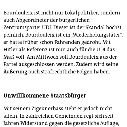
Bourdouleix ist nicht nur Lokalpolitiker, sondern
auch Abgeordneter der bürgerlichen
Zentrumspartei UDI. Dieser ist der Skandal höchst
peinlich. Bourdouleix ist ein „Wiederholungstäter“,
er hatte früher schon Fahrenden gedroht. Mit
Hitler als Referenz ist nun auch für die UDI das
Maß voll. Am Mittwoch soll Bourdouleix aus der
Partei ausgeschlossen werden. Zudem wird seine
Äußerung auch strafrechtliche Folgen haben.
Unwillkommene Staatsbürger
Mit seinem Zigeunerhass steht er jedoch nicht
allein. In zahlreichen Gemeinden regt sich seit
Jahren Widerstand gegen die gesetzliche Auflage,