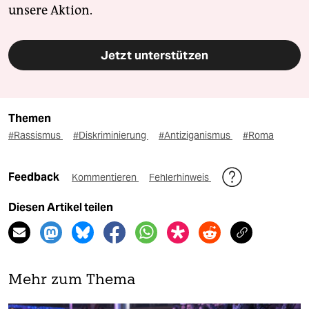
unsere Aktion.
Jetzt unterstützen
Themen
#Rassismus
#Diskriminierung
#Antiziganismus
#Roma
Feedback
Kommentieren
Fehlerhinweis
Diesen Artikel teilen
Mehr zum Thema