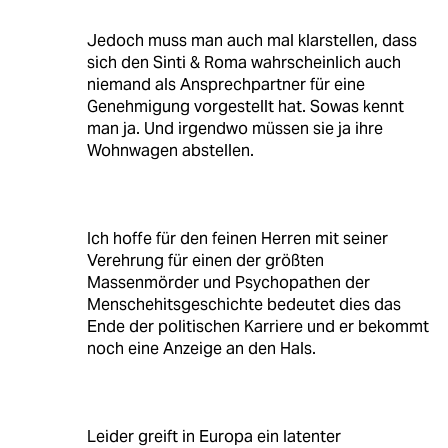
Jedoch muss man auch mal klarstellen, dass
sich den Sinti & Roma wahrscheinlich auch
niemand als Ansprechpartner für eine
Genehmigung vorgestellt hat. Sowas kennt
man ja. Und irgendwo müssen sie ja ihre
Wohnwagen abstellen.
Ich hoffe für den feinen Herren mit seiner
Verehrung für einen der größten
Massenmörder und Psychopathen der
Menschehitsgeschichte bedeutet dies das
Ende der politischen Karriere und er bekommt
noch eine Anzeige an den Hals.
Leider greift in Europa ein latenter