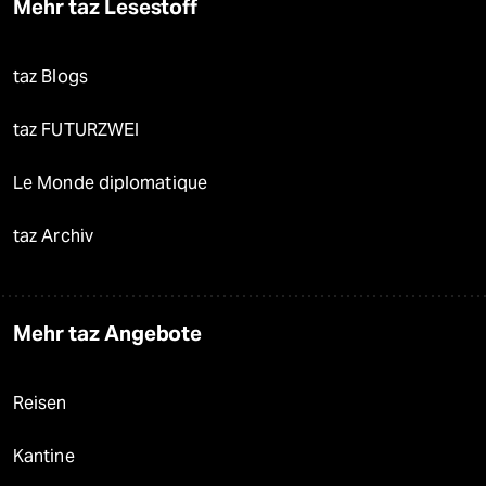
Mehr taz Lesestoff
taz Blogs
taz FUTURZWEI
Le Monde diplomatique
taz Archiv
Mehr taz Angebote
Reisen
Kantine