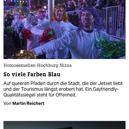
Homosexuellen-Hochburg Nizza
So viele Farben Blau
Auf queeren Pfaden durch die Stadt, die der Jetset liebt
und der Tourismus längst erobert hat. Ein Gayfriendly-
Qualitätssiegel steht für Offenheit.
Von
Martin Reichert