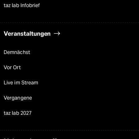
taz lab Infobrief
Veranstaltungen
Demnächst
Vor Ort
Live im Stream
Vergangene
taz lab 2027