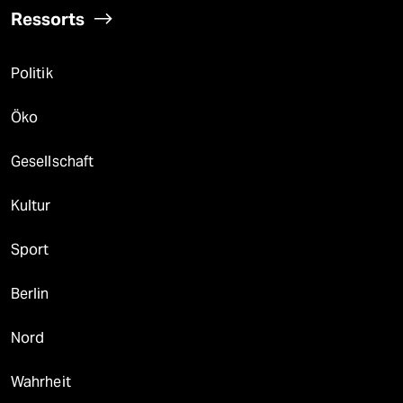
Ressorts
Politik
Öko
Gesellschaft
Kultur
Sport
Berlin
Nord
Wahrheit