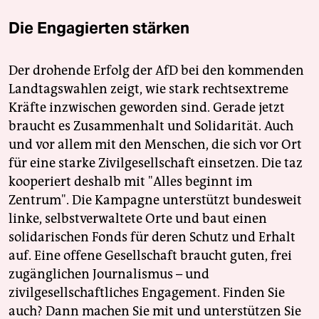
Die Engagierten stärken
Der drohende Erfolg der AfD bei den kommenden
Landtagswahlen zeigt, wie stark rechtsextreme
Kräfte inzwischen geworden sind. Gerade jetzt
braucht es Zusammenhalt und Solidarität. Auch
und vor allem mit den Menschen, die sich vor Ort
für eine starke Zivilgesellschaft einsetzen. Die taz
kooperiert deshalb mit "Alles beginnt im
Zentrum". Die Kampagne unterstützt bundesweit
linke, selbstverwaltete Orte und baut einen
solidarischen Fonds für deren Schutz und Erhalt
auf. Eine offene Gesellschaft braucht guten, frei
zugänglichen Journalismus – und
zivilgesellschaftliches Engagement. Finden Sie
auch? Dann machen Sie mit und unterstützen Sie