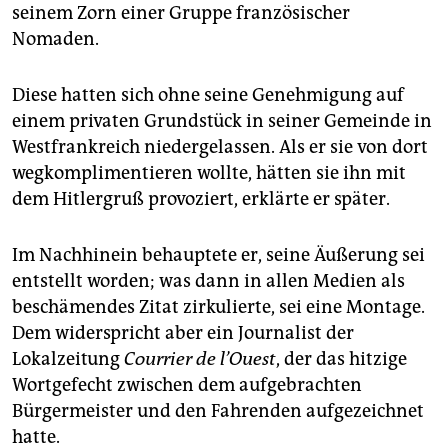
epaper login
seinem Zorn einer Gruppe französischer
Nomaden.
Diese hatten sich ohne seine Genehmigung auf
einem privaten Grundstück in seiner Gemeinde in
Westfrankreich niedergelassen. Als er sie von dort
wegkomplimentieren wollte, hätten sie ihn mit
dem Hitlergruß provoziert, erklärte er später.
Im Nachhinein behauptete er, seine Äußerung sei
entstellt worden; was dann in allen Medien als
beschämendes Zitat zirkulierte, sei eine Montage.
Dem widerspricht aber ein Journalist der
Lokalzeitung
Courrier de l’Ouest
, der das hitzige
Wortgefecht zwischen dem aufgebrachten
Bürgermeister und den Fahrenden aufgezeichnet
hatte.