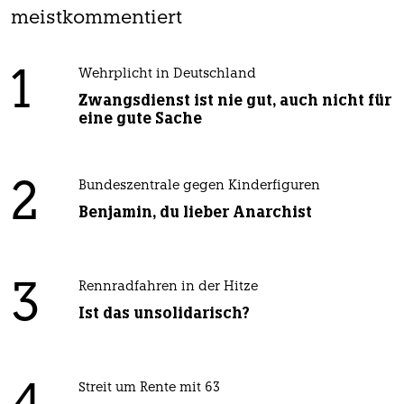
meistkommentiert
1
Wehrplicht in Deutschland
Zwangsdienst ist nie gut, auch nicht für
eine gute Sache
2
Bundeszentrale gegen Kinderfiguren
Benjamin, du lieber Anarchist
3
Rennradfahren in der Hitze
Ist das unsolidarisch?
Streit um Rente mit 63