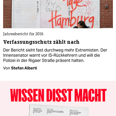
Jahresbericht für 2016
Verfassungsschutz zählt nach
Der Bericht sieht fast durchweg mehr Extremisten. Der
Innensenator warnt vor IS-Rückkehrern und will die
Polizei in der Rigaer Straße präsent halten.
Von
Stefan Alberti