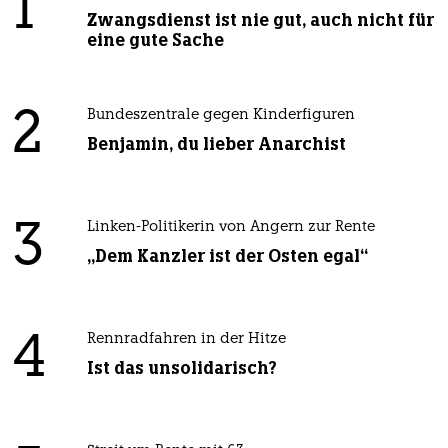
1
Zwangsdienst ist nie gut, auch nicht für
eine gute Sache
2
Bundeszentrale gegen Kinderfiguren
Benjamin, du lieber Anarchist
3
Linken-Politikerin von Angern zur Rente
„Dem Kanzler ist der Osten egal“
4
Rennradfahren in der Hitze
Ist das unsolidarisch?