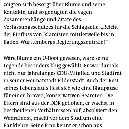
zeigten sich besorgt über Blume und seine
Kontakte, und so genügten die vagen
Zusammenhänge und Zitate des
Verfassungsschutzes für die Schlagzeile: „Reicht
der Einfluss von Islamisten mittlerweile bis in
Baden-Württembergs Regierungszentrale?“
Wäre Blume ein U-Boot gewesen, wäre seine
Legende besonders klug gewählt. Er war damals
nicht nur jahrelanges CDU-Mitglied und Stadtrat
in seiner Heimatstadt Filderstadt. Auch der Rest
seines Lebenslaufs liest sich wie eine Blaupause
für einen braven, konservativen Beamten. Die
Eltern sind aus der DDR geflohen, er wächst in
bescheidenen Verhältnissen auf, absolviert den
Wehrdienst, macht vor dem Studium eine
Banklehre. Seine Frau kennt er schon aus