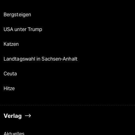
Bergsteigen
USA unter Trump
Katzen
Landtagswahl in Sachsen-Anhalt
Ceuta
Hitze
Verlag
Aktuelles