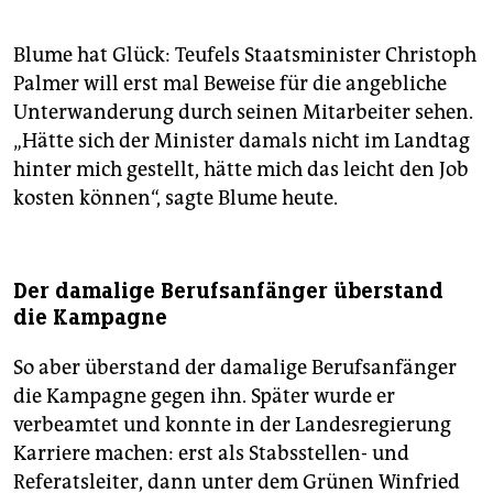
Blume hat Glück: Teufels Staatsminister Christoph
Palmer will erst mal Beweise für die angebliche
Unterwanderung durch seinen Mitarbeiter sehen.
„Hätte sich der Minister damals nicht im Landtag
hinter mich gestellt, hätte mich das leicht den Job
kosten können“, sagte Blume heute.
Der damalige Berufsanfänger überstand
die Kampagne
So aber überstand der damalige Berufsanfänger
die Kampagne gegen ihn. Später wurde er
verbeamtet und konnte in der Landesregierung
Karriere machen: erst als Stabsstellen- und
Referatsleiter, dann unter dem Grünen Winfried