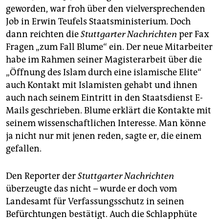
geworden, war froh über den vielversprechenden
Job in Erwin Teufels Staatsministerium. Doch
dann reichten die
Stuttgarter Nachrichten
per Fax
Fragen „zum Fall Blume“ ein. Der neue Mitarbeiter
habe im Rahmen seiner Magisterarbeit über die
„Öffnung des Islam durch eine islamische Elite“
auch Kontakt mit Islamisten gehabt und ihnen
auch nach seinem Eintritt in den Staatsdienst E-
Mails geschrieben. Blume erklärt die Kontakte mit
seinem wissenschaftlichen Interesse. Man könne
ja nicht nur mit jenen reden, sagte er, die einem
gefallen.
Den Reporter der
Stuttgarter Nachrichten
überzeugte das nicht – wurde er doch vom
Landesamt für Verfassungsschutz in seinen
Befürchtungen bestätigt. Auch die Schlapphüte