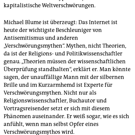
kapitalistische Weltverschwörungen.
Michael Blume ist überzeugt: Das Internet ist
heute der wichtigste Beschleuniger von
Antisemitismus und anderen
„Verschwörungsmythen“. Mythen, nicht Theorien,
da ist der Religions- und Politikwissenschaftler
genau. „Theorien müssen der wissenschaftlichen
Überprüfung standhalten“, erklärt er. Man könnte
sagen, der unauffällige Mann mit der silbernen
Brille und im Kurzarmhemd ist Experte für
Verschwörungsmythen. Nicht nur als
Religionswissenschaftler, Buchautor und
Vortragsreisender setzt er sich mit diesem
Phänomen auseinander. Er weiß sogar, wie es sich
anfühlt, wenn man selbst Opfer eines
Verschwörungsmythos wird.