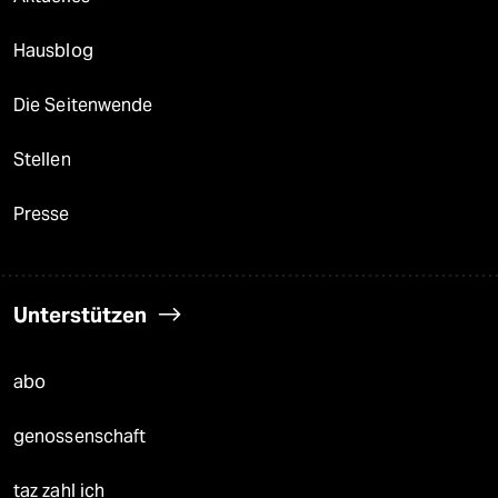
Hausblog
Die Seitenwende
Stellen
Presse
Unterstützen
abo
genossenschaft
taz zahl ich