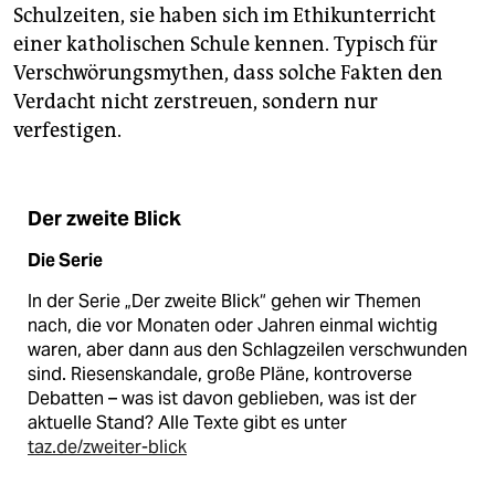
Schulzeiten, sie haben sich im Ethikunterricht
einer katholischen Schule kennen. Typisch für
Verschwörungsmythen, dass solche Fakten den
Verdacht nicht zerstreuen, sondern nur
verfestigen.
Der zweite Blick
Die Serie
In der Serie „Der zweite Blick“ gehen wir Themen
nach, die vor Monaten oder Jahren einmal wichtig
waren, aber dann aus den Schlagzeilen verschwunden
sind. Riesenskandale, große Pläne, kontroverse
Debatten – was ist davon geblieben, was ist der
aktuelle Stand? Alle Texte gibt es unter
taz.de/zweiter-blick