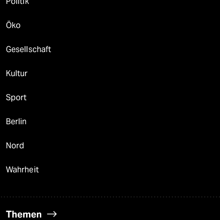
Politik
Öko
Gesellschaft
Kultur
Sport
Berlin
Nord
Wahrheit
Themen