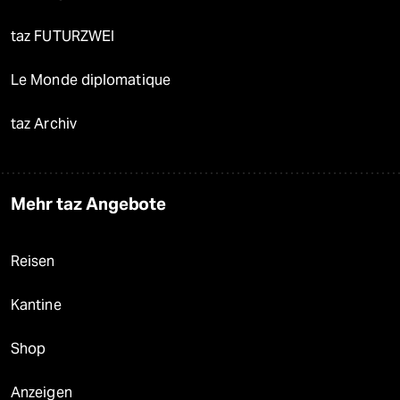
taz FUTURZWEI
Le Monde diplomatique
taz Archiv
Mehr taz Angebote
Reisen
Kantine
Shop
Anzeigen