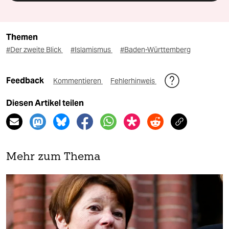
Themen
#Der zweite Blick
#Islamismus
#Baden-Württemberg
Feedback
Kommentieren
Fehlerhinweis
Diesen Artikel teilen
Mehr zum Thema