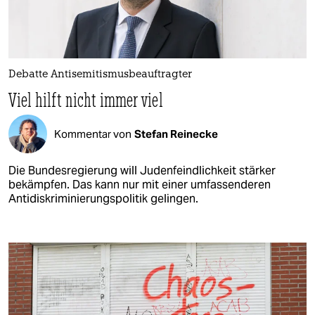
Debatte Antisemitismusbeauftragter
Viel hilft nicht immer viel
Kommentar von
Stefan Reinecke
Die Bundesregierung will Judenfeindlichkeit stärker
bekämpfen. Das kann nur mit einer umfassenderen
Antidiskriminierungspolitik gelingen.