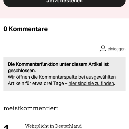
Jetzt bestellen
0 Kommentare
einloggen
Die Kommentarfunktion unter diesem Artikel ist
geschlossen.
Wir öffnen die Kommentarspalte bei ausgewählten
Artikeln für etwa drei Tage –
hier sind sie zu finden
.
meistkommentiert
Wehrplicht in Deutschland