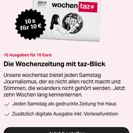
10 Ausgaben für 10 Euro
Die Wochenzeitung mit taz-Blick
Unsere wochentaz bietet jeden Samstag
Journalismus, der es nicht allen recht macht und
Stimmen, die woanders nicht gehört werden. Jetzt
zehn Wochen lang kennenlernen.
Jeden Samstag als gedruckte Zeitung frei Haus
Zusätzlich digitale Ausgabe inkl. Vorlesefunktion