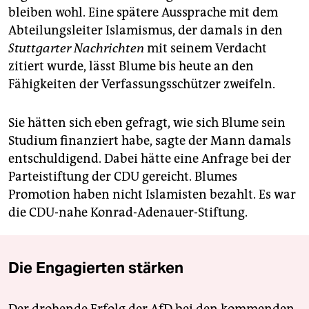
bleiben wohl. Eine spätere Aussprache mit dem
Abteilungsleiter Islamismus, der damals in den
Stuttgarter Nachrichten
mit seinem Verdacht
zitiert wurde, lässt Blume bis heute an den
Fähigkeiten der Verfassungsschützer zweifeln.
Sie hätten sich eben gefragt, wie sich Blume sein
Studium finanziert habe, sagte der Mann damals
entschuldigend. Dabei hätte eine Anfrage bei der
Parteistiftung der CDU gereicht. Blumes
Promotion haben nicht Islamisten bezahlt. Es war
die CDU-nahe Konrad-Adenauer-Stiftung.
Die Engagierten stärken
Der drohende Erfolg der AfD bei den kommenden