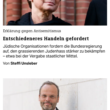
Erklärung gegen Antisemitismus
Entschiedeneres Handeln gefordert
Jüdische Organisationen fordern die Bundesregierung
auf, den grassierenden Judenhass stärker zu bekämpfen
– etwa bei der Vergabe staatlicher Mittel.
Von
Steffi Unsleber