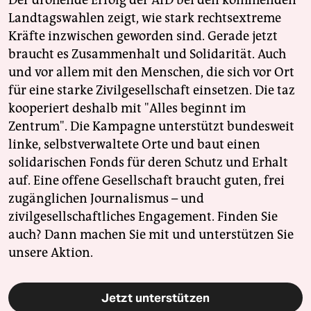
Landtagswahlen zeigt, wie stark rechtsextreme
Kräfte inzwischen geworden sind. Gerade jetzt
braucht es Zusammenhalt und Solidarität. Auch
und vor allem mit den Menschen, die sich vor Ort
für eine starke Zivilgesellschaft einsetzen. Die taz
kooperiert deshalb mit "Alles beginnt im
Zentrum". Die Kampagne unterstützt bundesweit
linke, selbstverwaltete Orte und baut einen
solidarischen Fonds für deren Schutz und Erhalt
auf. Eine offene Gesellschaft braucht guten, frei
zugänglichen Journalismus – und
zivilgesellschaftliches Engagement. Finden Sie
auch? Dann machen Sie mit und unterstützen Sie
unsere Aktion.
Jetzt unterstützen