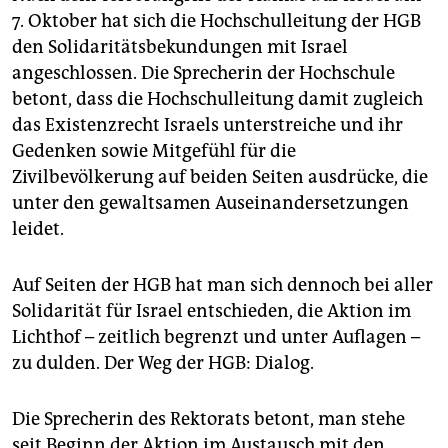
7. Oktober hat sich die Hochschulleitung der HGB
den Solidaritätsbekundungen mit Israel
angeschlossen. Die Sprecherin der Hochschule
betont, dass die Hochschulleitung damit zugleich
das Existenzrecht Israels unterstreiche und ihr
Gedenken sowie Mitgefühl für die
Zivilbevölkerung auf beiden Seiten ausdrücke, die
unter den gewaltsamen Auseinandersetzungen
leidet.
Auf Seiten der HGB hat man sich dennoch bei aller
Solidarität für Israel entschieden, die Aktion im
Lichthof – zeitlich begrenzt und unter Auflagen –
zu dulden. Der Weg der HGB: Dialog.
Die Sprecherin des Rektorats betont, man stehe
seit Beginn der Aktion im Austausch mit den