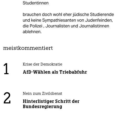
Studentinnen
brauchen doch wohl eher jüdische Studierende
und keine Sympathiesanten von Judenfeinden,
die Polizei , Journalisten und Journalistinnen
ablehnen.
meistkommentiert
1
Krise der Demokratie
AfD-Wählen als Triebabfuhr
2
Nein zum Zivildienst
Hinterlistiger Schritt der
Bundesregierung