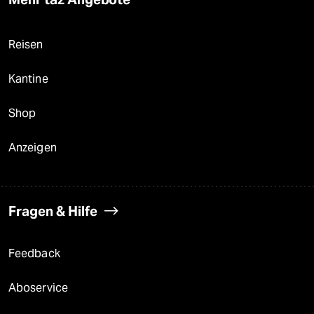
Reisen
Kantine
Shop
Anzeigen
Fragen & Hilfe
Feedback
Aboservice