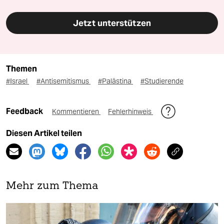
Jetzt unterstützen
Themen
#Israel
#Antisemitismus
#Palästina
#Studierende
Feedback
Kommentieren
Fehlerhinweis
Diesen Artikel teilen
Mehr zum Thema