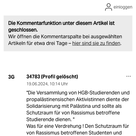
einloggen
Die Kommentarfunktion unter diesem Artikel ist
geschlossen.
Wir öffnen die Kommentarspalte bei ausgewählten
Artikeln für etwa drei Tage –
hier sind sie zu finden
.
34783 (Profil gelöscht)
3G
19.06.2024
,
10:14 Uhr
"Die Versammlung von HGB-Studierenden und
propalästinensischen Aktivistinnen diente der
Solidarisierung mit Palästina und sollte als
Schutzraum für von Rassismus betroffene
Studierende dienen. "
Was für eine Verdrehung ! Den Schutzraum für
von Rassismus betroffenen Studenten und