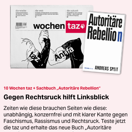
10 Wochen taz + Sachbuch „Autoritäre Rebellion“
Gegen Rechtsruck hilft Linksblick
Zeiten wie diese brauchen Seiten wie diese:
unabhängig, konzernfrei und mit klarer Kante gegen
Faschismus, Rassismus und Rechtsruck. Teste jetzt
die taz und erhalte das neue Buch „Autoritäre