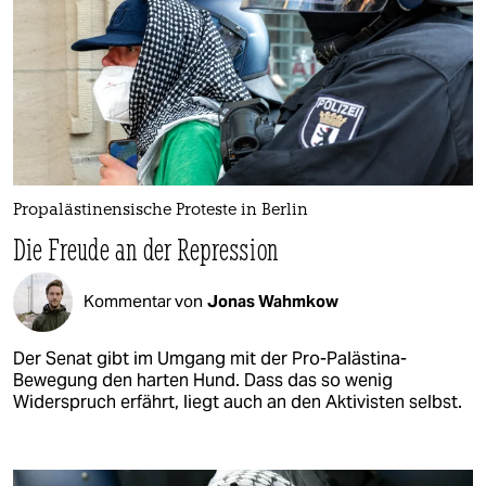
Propalästinensische Proteste in Berlin
Die Freude an der Repression
Kommentar von
Jonas Wahmkow
Der Senat gibt im Umgang mit der Pro-Palästina-
Bewegung den harten Hund. Dass das so wenig
Widerspruch erfährt, liegt auch an den Aktivisten selbst.