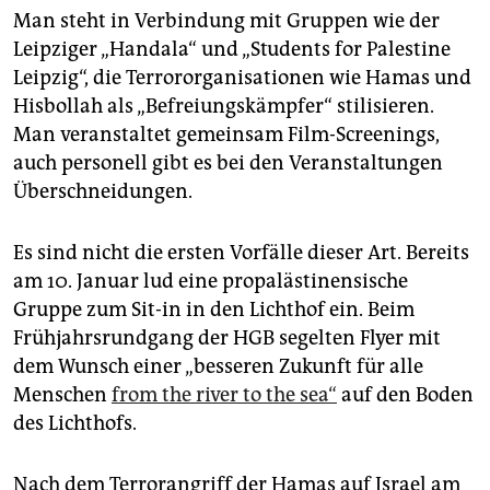
Man steht in Verbindung mit Gruppen wie der
Leipziger „Handala“ und „Students for Palestine
Leipzig“, die Terror­organisationen wie Hamas und
Hisbollah als „Befreiungskämpfer“ stilisieren.
Man veranstaltet gemeinsam Film-Screenings,
auch personell gibt es bei den Veranstaltungen
Überschneidungen.
Es sind nicht die ersten Vorfälle dieser Art. Bereits
am 10. Januar lud eine propalästinensische
Gruppe zum Sit-in in den Lichthof ein. Beim
Frühjahrsrundgang der HGB segelten Flyer mit
dem Wunsch einer „besseren Zukunft für alle
Menschen
from the river to the sea“
auf den Boden
des Lichthofs.
Nach dem Terrorangriff der Hamas auf Israel am