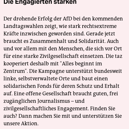
Die Engagierten stärken
Der drohende Erfolg der AfD bei den kommenden
Landtagswahlen zeigt, wie stark rechtsextreme
Kräfte inzwischen geworden sind. Gerade jetzt
braucht es Zusammenhalt und Solidarität. Auch
und vor allem mit den Menschen, die sich vor Ort
für eine starke Zivilgesellschaft einsetzen. Die taz
kooperiert deshalb mit "Alles beginnt im
Zentrum". Die Kampagne unterstützt bundesweit
linke, selbstverwaltete Orte und baut einen
solidarischen Fonds für deren Schutz und Erhalt
auf. Eine offene Gesellschaft braucht guten, frei
zugänglichen Journalismus – und
zivilgesellschaftliches Engagement. Finden Sie
auch? Dann machen Sie mit und unterstützen Sie
unsere Aktion.