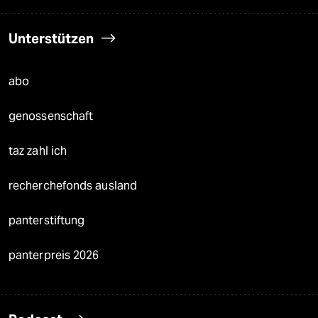
Unterstützen
abo
genossenschaft
taz zahl ich
recherchefonds ausland
panterstiftung
panterpreis 2026