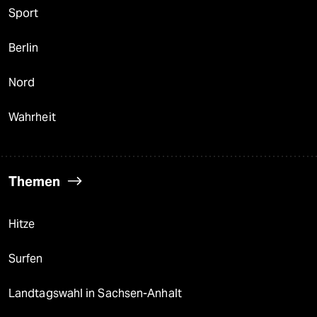
Sport
Berlin
Nord
Wahrheit
Themen
Hitze
Surfen
Landtagswahl in Sachsen-Anhalt