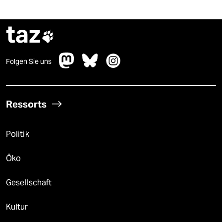
taz

Folgen Sie uns
Ressorts
Politik
Öko
Gesellschaft
Kultur