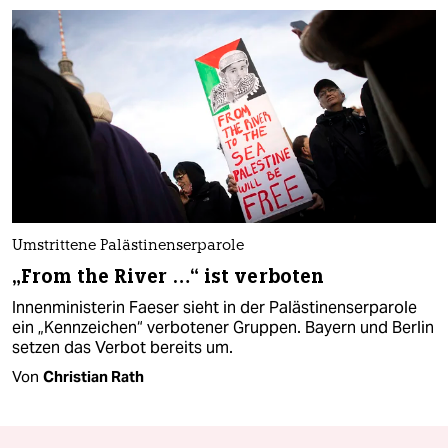
Umstrittene Palästinenserparole
„From the River …“ ist verboten
Innenministerin Faeser sieht in der Palästinenserparole
ein „Kennzeichen“ verbotener Gruppen. Bayern und Berlin
setzen das Verbot bereits um.
Von
Christian Rath