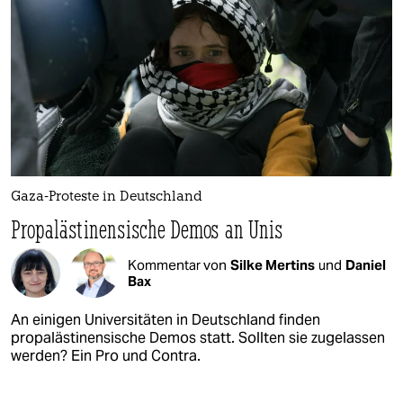
Gaza-Proteste in Deutschland
Propalästinensische Demos an Unis
Kommentar von
Silke Mertins
und
Daniel
Bax
An einigen Universitäten in Deutschland finden
propalästinensische Demos statt. Sollten sie zugelassen
werden? Ein Pro und Contra.