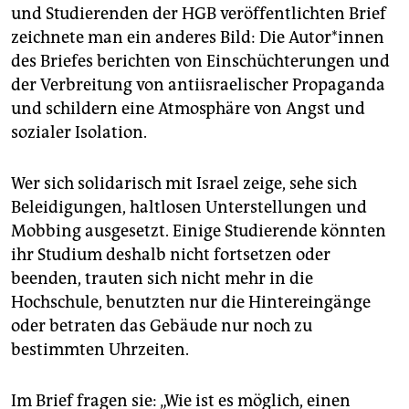
und Studierenden der HGB veröffentlichten Brief
zeichnete man ein anderes Bild: Die Au­to­r*in­nen
des Briefes berichten von Einschüchterungen und
der Verbreitung von antiisraelischer Propaganda
und schildern eine Atmosphäre von Angst und
sozialer Isolation.
Wer sich solidarisch mit Israel zeige, sehe sich
Beleidigungen, haltlosen Unterstellungen und
Mobbing ausgesetzt. Einige Studierende könnten
ihr Studium deshalb nicht fortsetzen oder
beenden, trauten sich nicht mehr in die
Hochschule, benutzten nur die Hintereingänge
oder betraten das Gebäude nur noch zu
bestimmten Uhrzeiten.
Im Brief fragen sie: „Wie ist es möglich, einen