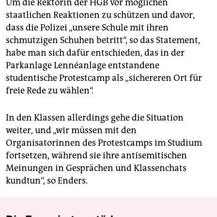
Um die Rektorin der HGB vor möglichen
staatlichen Reaktionen zu schützen und davor,
dass die Polizei „unsere Schule mit ihren
schmutzigen Schuhen betritt“, so das Statement,
habe man sich dafür entschieden, das in der
Parkanlage Lennéanlage entstandene
studentische Protestcamp als „sichereren Ort für
freie Rede zu wählen“.
In den Klassen allerdings gehe die Situation
weiter, und „wir müssen mit den
Organisatorinnen des Protestcamps im Studium
fortsetzen, während sie ihre antisemitischen
Meinungen in Gesprächen und Klassenchats
kundtun“, so Enders.