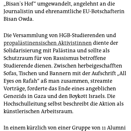
epaper login
„Bisan's Hof“ umgewandelt, angelehnt an die
Journalistin und ehrenamtliche EU-Botschafterin
Bisan Owda.
Die Versammlung von HGB-Studierenden und
propalästinensischen Aktivistinnen
diente der
Solidarisierung mit Palästina und sollte als
Schutzraum für von Rassismus betroffene
Studierende dienen. Zwischen herbeigeschafften
Sofas, Tischen und Bannern mit der Aufschrift „All
Eyes on Rafah“ aß man zusammen, streamte
Vorträge, forderte das Ende eines angeblichen
Genozids in Gaza und den Boykott Israels. Die
Hochschulleitung selbst beschreibt die Aktion als
künstlerischen Arbeitsraum.
In einem kürzlich von einer Gruppe von 11 Alumni