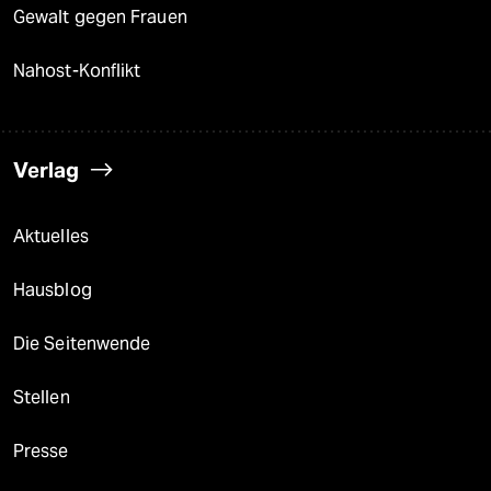
Gewalt gegen Frauen
Nahost-Konflikt
Verlag
Aktuelles
Hausblog
Die Seitenwende
Stellen
Presse