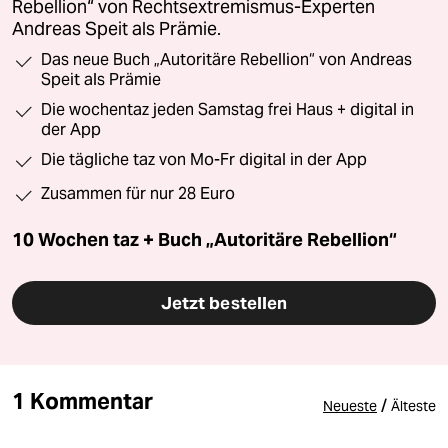
Rebellion“ von Rechtsextremismus-Experten
Andreas Speit als Prämie.
Das neue Buch „Autoritäre Rebellion“ von Andreas
Speit als Prämie
Die wochentaz jeden Samstag frei Haus + digital in
der App
Die tägliche taz von Mo-Fr digital in der App
Zusammen für nur 28 Euro
10 Wochen taz + Buch „Autoritäre Rebellion“
Jetzt bestellen
1 Kommentar
/
Neueste
Älteste