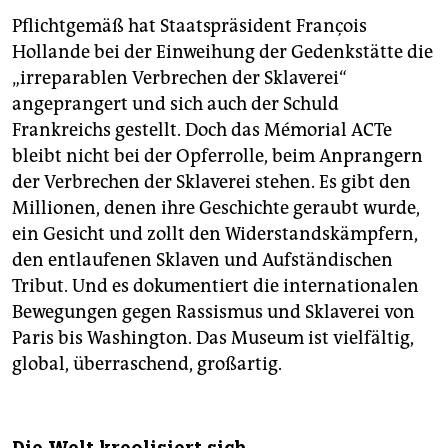
Pflichtgemäß hat Staatspräsident François
Hollande bei der Einweihung der Gedenkstätte die
„irreparablen Verbrechen der Sklaverei“
angeprangert und sich auch der Schuld
Frankreichs gestellt. Doch das Mémorial ACTe
bleibt nicht bei der Opferrolle, beim Anprangern
der Verbrechen der Sklaverei stehen. Es gibt den
Millionen, denen ihre Geschichte geraubt wurde,
ein Gesicht und zollt den Widerstandskämpfern,
den entlaufenen Sklaven und Aufständischen
Tribut. Und es dokumentiert die internationalen
Bewegungen gegen Rassismus und Sklaverei von
Paris bis Washington. Das Museum ist vielfältig,
global, überraschend, großartig.