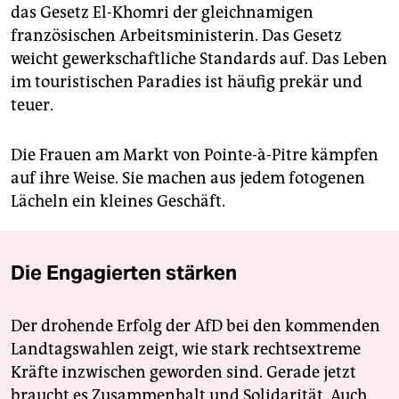
das Gesetz El-Khomri der gleichnamigen
französischen Arbeitsministerin. Das Gesetz
weicht gewerkschaftliche Standards auf. Das Leben
im touristischen Paradies ist häufig prekär und
teuer.
Die Frauen am Markt von Pointe-à-Pitre kämpfen
auf ihre Weise. Sie machen aus jedem fotogenen
Lächeln ein kleines Geschäft.
Die Engagierten stärken
Der drohende Erfolg der AfD bei den kommenden
Landtagswahlen zeigt, wie stark rechtsextreme
Kräfte inzwischen geworden sind. Gerade jetzt
braucht es Zusammenhalt und Solidarität. Auch