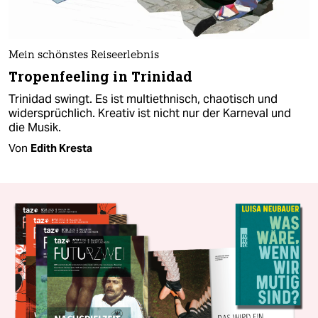
Mein schönstes Reiseerlebnis
Tropenfeeling in Trinidad
Trinidad swingt. Es ist multiethnisch, chaotisch und
widersprüchlich. Kreativ ist nicht nur der Karneval und
die Musik.
Von
Edith Kresta