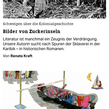
Schweigen über die Kolonialgeschichte
Bilder von Zuckerinseln
Literatur ist manchmal ein Zeugnis der Verdrängung.
Unsere Autorin sucht nach Spuren der Sklaverei in der
Karibik – in historischen Romanen.
Von
Renate Kraft