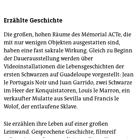
Erzählte Geschichte
Die großen, hohen Räume des Mémorial ACTe, die
mit nur wenigen Objekten ausgestatten sind,
haben eine fast sakrale Wirkung. Gleich zu Beginn
der Dauerausstellung werden über
Videoinstallationen die Lebensgeschichten der
ersten Schwarzen auf Guadeloupe vorgestellt: Jean
le Portugais Noir und Juan Garrido, zwei Schwarze
im Heer der Konquistatoren, Louis le Marron, ein
verkaufter Mulatte aus Sevilla und Francis le
Wolof, der entlaufene Sklave.
Sie erzählen ihre Leben auf einer großen
Leinwand. Gesprochene Geschichte, filmreif