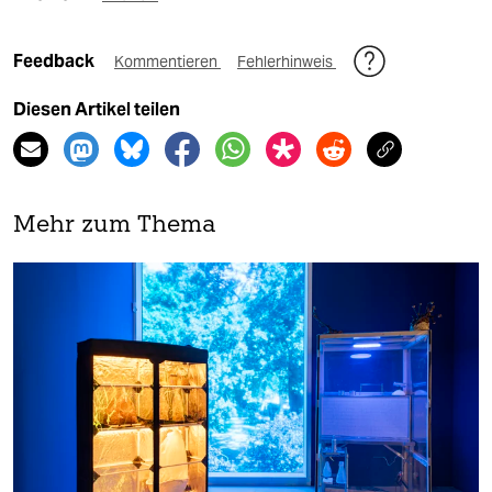
Feedback
Kommentieren
Fehlerhinweis
Diesen Artikel teilen
Mehr zum Thema