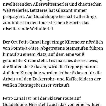
nivellierenden Allerweltseinerlei und chaotischen
Weltvielerlei. Letzteres hat Glissant immer
propagiert. Auf Guadeloupe herrscht allerdings,
zumindest in den touristischen Resorts, das
nivellierende Weltallerlei.
Der Ort Petit-Canal liegt einige Kilometer nördlich
von Pointe-à-Pitre. Abgetretene Steinstufen führen
hinauf zu einem Platz, auf dem eine weiß
getünchte Kirche steht. Les marches des es­claves,
die Stufen der ­Sklaven, wird die Treppe genannt.
Auf dem Kirchplatz wurden früher Sklaven für die
Arbeit auf den Zuckerrohr- und Kaffeefeldern der
weißen Plantagebesitzer verkauft.
Petit-Canal ist Teil der Sklavenroute auf
Guadeloupe. Hier steht auch das von einer wilden