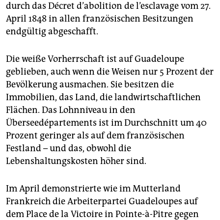
durch das Décret d’abolition de l’esclavage vom 27.
April 1848 in allen französischen Besitzungen
endgültig abgeschafft.
Die weiße Vorherrschaft ist auf Guadeloupe
geblieben, auch wenn die Weisen nur 5 Prozent der
Bevölkerung ausmachen. Sie besitzen die
Immobilien, das Land, die landwirtschaftlichen
Flächen. Das Lohnniveau in den
Überseedépartements ist im Durchschnitt um 40
Prozent geringer als auf dem französischen
Festland – und das, obwohl die
Lebenshaltungskosten höher sind.
Im April demonstrierte wie im Mutterland
Frankreich die Arbeiterpartei Guadeloupes auf
dem Place de la Victoire in Pointe-à-Pitre gegen