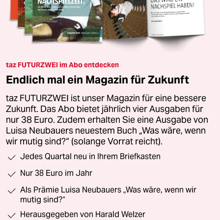
taz FUTURZWEI im Abo entdecken
Endlich mal ein Magazin für Zukunft
taz FUTURZWEI ist unser Magazin für eine bessere
Zukunft. Das Abo bietet jährlich vier Ausgaben für
nur 38 Euro. Zudem erhalten Sie eine Ausgabe von
Luisa Neubauers neuestem Buch „Was wäre, wenn
wir mutig sind?“ (solange Vorrat reicht).
Jedes Quartal neu in Ihrem Briefkasten
Nur 38 Euro im Jahr
Als Prämie Luisa Neubauers „Was wäre, wenn wir
mutig sind?“
Herausgegeben von Harald Welzer