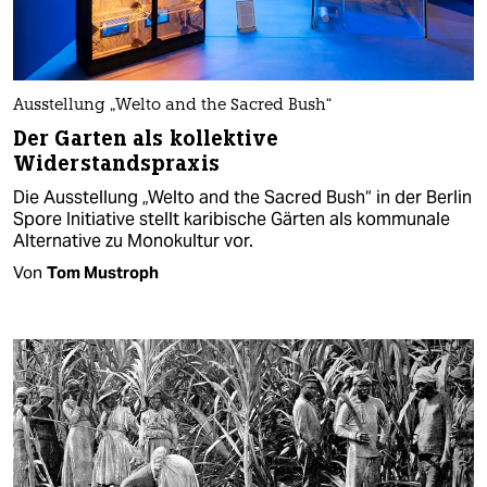
Ausstellung „Welto and the Sacred Bush“
Der Garten als kollektive
Widerstandspraxis
Die Ausstellung „Welto and the Sacred Bush“ in der Berlin
Spore Initiative stellt karibische Gärten als kommunale
Alternative zu Monokultur vor.
Von
Tom Mustroph