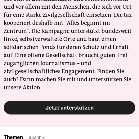
und vor allem mit den Menschen, die sich vor Ort
für eine starke Zivilgesellschaft einsetzen. Die taz
kooperiert deshalb mit "Alles beginnt im
Zentrum". Die Kampagne unterstützt bundesweit
linke, selbstverwaltete Orte und baut einen
solidarischen Fonds für deren Schutz und Erhalt
auf. Eine offene Gesellschaft braucht guten, frei
zugänglichen Journalismus – und
zivilgesellschaftliches Engagement. Finden Sie
auch? Dann machen Sie mit und unterstützen Sie
unsere Aktion.
Jetzt unterstützen
Themen
#Karibik