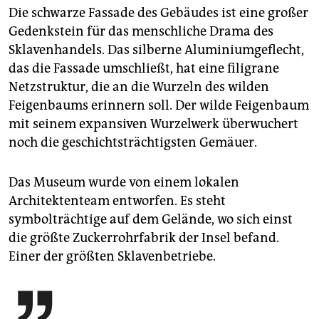
Die schwarze Fassade des Gebäudes ist eine großer
Gedenkstein für das menschliche Drama des
Sklavenhandels. Das silberne Aluminiumgeflecht,
das die Fassade umschließt, hat eine filigrane
Netzstruktur, die an die Wurzeln des wilden
Feigenbaums erinnern soll. Der wilde Feigenbaum
mit seinem expansiven Wurzelwerk überwuchert
noch die geschichtsträchtigsten Gemäuer.
Das Museum wurde von einem lokalen
Architektenteam entworfen. Es steht
symbolträchtige auf dem Gelände, wo sich einst
die größte Zuckerrohrfabrik der Insel befand.
Einer der größten Sklavenbetriebe.
