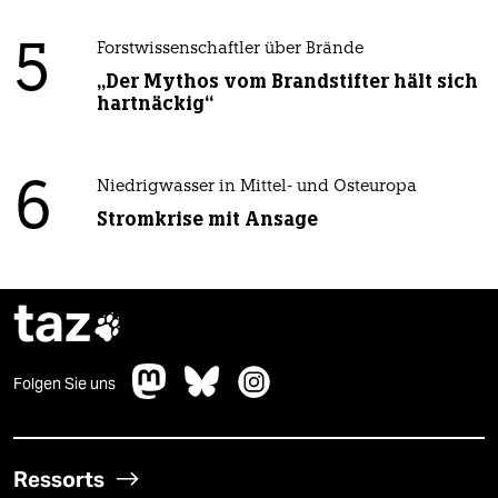
5
Forstwissenschaftler über Brände
„Der Mythos vom Brandstifter hält sich
hartnäckig“
6
Niedrigwasser in Mittel- und Osteuropa
Stromkrise mit Ansage
taz

Folgen Sie uns
Ressorts