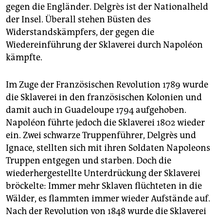
gegen die Engländer. Delgrès ist der Nationalheld
der Insel. Überall stehen Büsten des
Widerstandskämpfers, der gegen die
Wiedereinführung der Sklaverei durch Napoléon
kämpfte.
Im Zuge der Französischen Revolution 1789 wurde
die Sklaverei in den französischen Kolonien und
damit auch in Guadeloupe 1794 aufgehoben.
Napoléon führte jedoch die Sklaverei 1802 wieder
ein. Zwei schwarze Truppenführer, Delgrès und
Ignace, stellten sich mit ihren Soldaten Napoleons
Truppen entgegen und starben. Doch die
wiederhergestellte Unterdrückung der Sklaverei
bröckelte: Immer mehr Sklaven flüchteten in die
Wälder, es flammten immer wieder Aufstände auf.
Nach der Revolution von 1848 wurde die Sklaverei