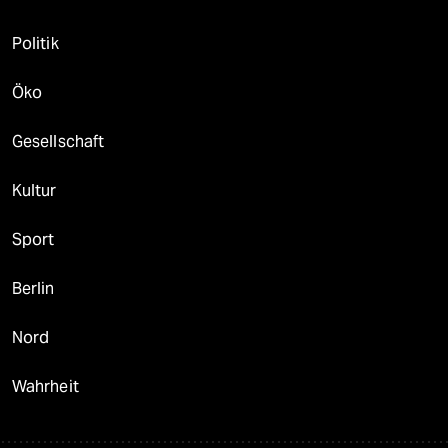
Politik
Öko
Gesellschaft
Kultur
Sport
Berlin
Nord
Wahrheit