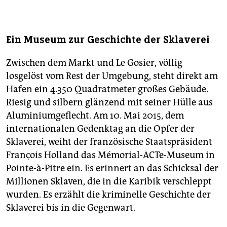
Ein Museum zur Geschichte der Sklaverei
Zwischen dem Markt und Le Gosier, völlig
losgelöst vom Rest der Umgebung, steht direkt am
Hafen ein 4.350 Quadratmeter großes Gebäude.
Riesig und silbern glänzend mit seiner Hülle aus
Aluminiumgeflecht. Am 10. Mai 2015, dem
internationalen Gedenktag an die Opfer der
Sklaverei, weiht der französische Staatspräsident
François Holland das Mémorial-ACTe-Museum in
Pointe-à-Pitre ein. Es erinnert an das Schicksal der
Millionen Sklaven, die in die Karibik verschleppt
wurden. Es erzählt die kriminelle Geschichte der
Sklaverei bis in die Gegenwart.