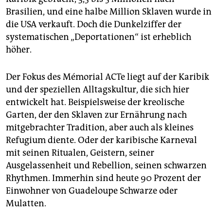
Brasilien, und eine halbe Million Sklaven wurde in
die USA verkauft. Doch die Dunkelziffer der
systematischen „Deportationen“ ist erheblich
höher.
Der Fokus des Mémorial ACTe liegt auf der Karibik
und der speziellen Alltagskultur, die sich hier
entwickelt hat. Beispielsweise der kreolische
Garten, der den Sklaven zur Ernährung nach
mitgebrachter Tradition, aber auch als kleines
Refugium diente. Oder der karibische Karneval
mit seinen Ritualen, Geistern, seiner
Ausgelassenheit und Rebellion, seinen schwarzen
Rhythmen. Immerhin sind heute 90 Prozent der
Einwohner von Guadeloupe Schwarze oder
Mulatten.