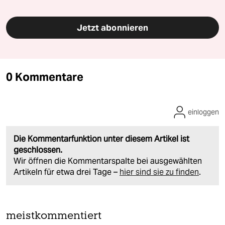
Jetzt abonnieren
0 Kommentare
einloggen
Die Kommentarfunktion unter diesem Artikel ist
geschlossen.
Wir öffnen die Kommentarspalte bei ausgewählten
Artikeln für etwa drei Tage –
hier sind sie zu finden
.
meistkommentiert