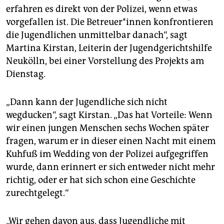
erfahren es direkt von der Polizei, wenn etwas
vorgefallen ist. Die Be­treue­r*in­nen konfrontieren
die Jugendlichen unmittelbar danach“, sagt
Martina Kirstan, Leiterin der Jugendgerichtshilfe
Neukölln, bei einer Vorstellung des Projekts am
Dienstag.
„Dann kann der Jugendliche sich nicht
wegducken“, sagt Kirstan. „Das hat Vorteile: Wenn
wir einen jungen Menschen sechs Wochen später
fragen, warum er in dieser einen Nacht mit einem
Kuhfuß im Wedding von der Polizei aufgegriffen
wurde, dann erinnert er sich entweder nicht mehr
richtig, oder er hat sich schon eine Geschichte
zurechtgelegt.“
„Wir gehen davon aus, dass Jugendliche mit