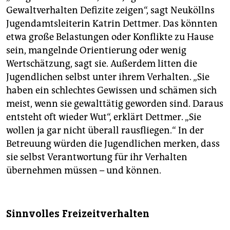
Gewaltverhalten Defizite zeigen“, sagt Neuköllns
Jugendamtsleiterin Katrin Dettmer. Das könnten
etwa große Belastungen oder Konflikte zu Hause
sein, mangelnde Orientierung oder wenig
Wertschätzung, sagt sie. Außerdem litten die
Jugendlichen selbst unter ihrem Verhalten. „Sie
haben ein schlechtes Gewissen und schämen sich
meist, wenn sie gewalttätig geworden sind. Daraus
entsteht oft wieder Wut“, erklärt Dettmer. „Sie
wollen ja gar nicht überall rausfliegen.“ In der
Betreuung würden die Jugendlichen merken, dass
sie selbst Verantwortung für ihr Verhalten
übernehmen müssen – und können.
Sinnvolles Freizeitverhalten