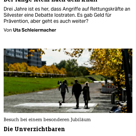
Drei Jahre ist es her, dass Angriffe auf Rettungskräfte an
Silvester eine Debatte lostraten. Es gab Geld für
Prävention, aber geht es auch weiter?
Von
Uta Schleiermacher
Besuch bei einem besonderen Jubiläum
Die Unverzichtbaren