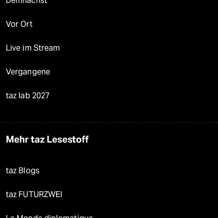
Demnächst
Vor Ort
Live im Stream
Vergangene
taz lab 2027
Mehr taz Lesestoff
taz Blogs
taz FUTURZWEI