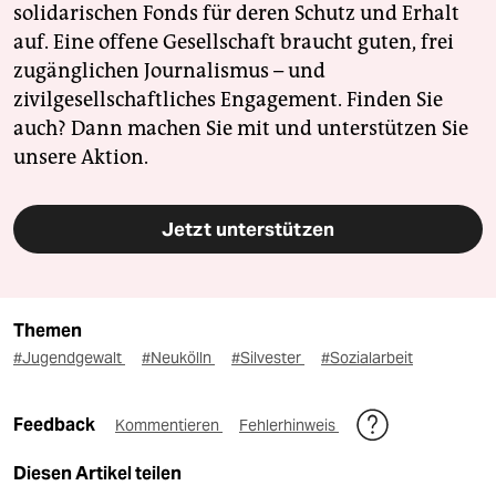
solidarischen Fonds für deren Schutz und Erhalt
auf. Eine offene Gesellschaft braucht guten, frei
zugänglichen Journalismus – und
zivilgesellschaftliches Engagement. Finden Sie
auch? Dann machen Sie mit und unterstützen Sie
unsere Aktion.
Jetzt unterstützen
Themen
#Jugendgewalt
#Neukölln
#Silvester
#Sozialarbeit
Feedback
Kommentieren
Fehlerhinweis
Diesen Artikel teilen