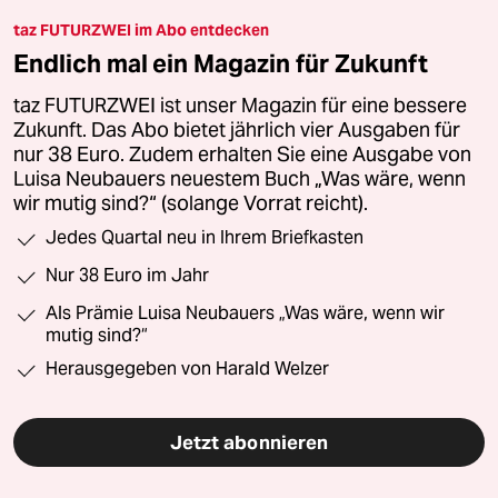
taz FUTURZWEI im Abo entdecken
Endlich mal ein Magazin für Zukunft
taz FUTURZWEI ist unser Magazin für eine bessere
Zukunft. Das Abo bietet jährlich vier Ausgaben für
nur 38 Euro. Zudem erhalten Sie eine Ausgabe von
Luisa Neubauers neuestem Buch „Was wäre, wenn
wir mutig sind?“ (solange Vorrat reicht).
Jedes Quartal neu in Ihrem Briefkasten
Nur 38 Euro im Jahr
Als Prämie Luisa Neubauers „Was wäre, wenn wir
mutig sind?“
Herausgegeben von Harald Welzer
Jetzt abonnieren