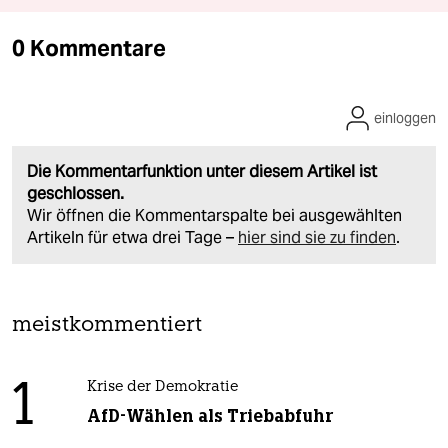
0 Kommentare
einloggen
Die Kommentarfunktion unter diesem Artikel ist
geschlossen.
Wir öffnen die Kommentarspalte bei ausgewählten
Artikeln für etwa drei Tage –
hier sind sie zu finden
.
meistkommentiert
1
Krise der Demokratie
AfD-Wählen als Triebabfuhr