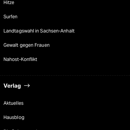
Hitze
Surfen
Landtagswahl in Sachsen-Anhalt
Gewalt gegen Frauen
Nahost-Konflikt
Verlag
Aktuelles
Hausblog