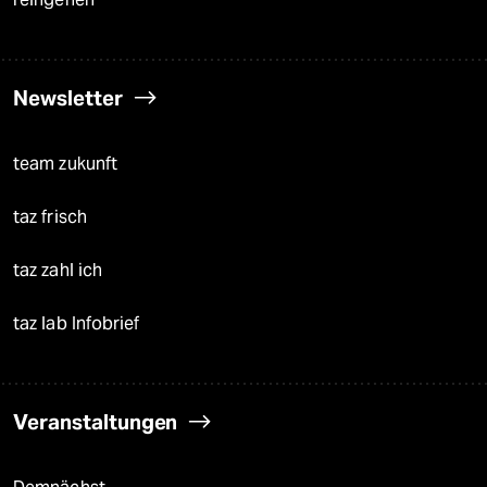
Newsletter
team zukunft
taz frisch
taz zahl ich
taz lab Infobrief
Veranstaltungen