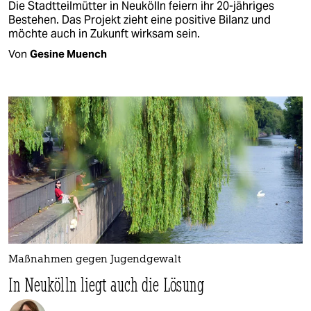
Die Stadtteilmütter in Neukölln feiern ihr 20-jähriges
Bestehen. Das Projekt zieht eine positive Bilanz und
möchte auch in Zukunft wirksam sein.
Von
Gesine Muench
Maßnahmen gegen Jugendgewalt
In Neukölln liegt auch die Lösung