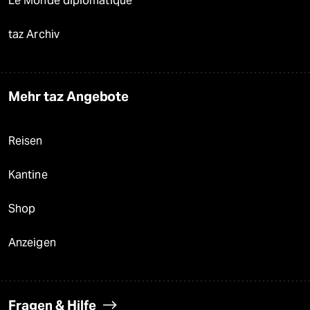
Le Monde diplomatique
taz Archiv
Mehr taz Angebote
Reisen
Kantine
Shop
Anzeigen
Fragen & Hilfe