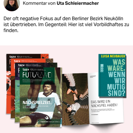
Kommentar von
Uta Schleiermacher
Der oft negative Fokus auf den Berliner Bezirk Neukölln
ist übertrieben. Im Gegenteil: Hier ist viel Vorbildhaftes zu
finden.