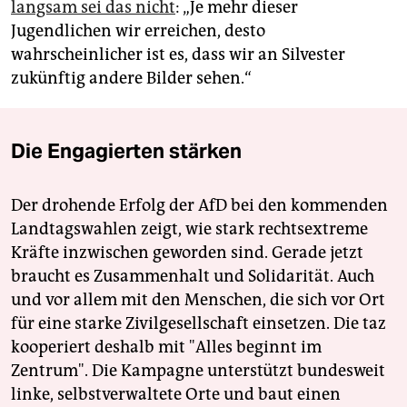
langsam sei das nicht
: „Je mehr dieser
Jugendlichen wir erreichen, desto
wahrscheinlicher ist es, dass wir an Silvester
zukünftig andere Bilder sehen.“
Die Engagierten stärken
Der drohende Erfolg der AfD bei den kommenden
Landtagswahlen zeigt, wie stark rechtsextreme
Kräfte inzwischen geworden sind. Gerade jetzt
braucht es Zusammenhalt und Solidarität. Auch
und vor allem mit den Menschen, die sich vor Ort
für eine starke Zivilgesellschaft einsetzen. Die taz
kooperiert deshalb mit "Alles beginnt im
Zentrum". Die Kampagne unterstützt bundesweit
linke, selbstverwaltete Orte und baut einen