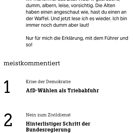
dumm, albern, leise, vorsichtig. Die Alten
haben einen angeschaut wie, hast du einen an
der Waffel. Und jetzt lese ich es wieder. Ich bin
immer noch dumm aber laut!
Nur für mich die Erklärung, mit dem Führer und
so!
meistkommentiert
1
Krise der Demokratie
AfD-Wählen als Triebabfuhr
2
Nein zum Zivildienst
Hinterlistiger Schritt der
Bundesregierung