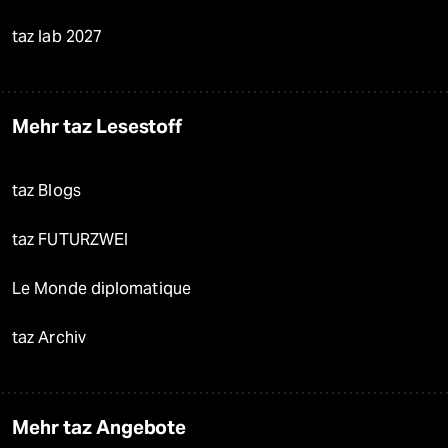
taz lab 2027
Mehr taz Lesestoff
taz Blogs
taz FUTURZWEI
Le Monde diplomatique
taz Archiv
Mehr taz Angebote