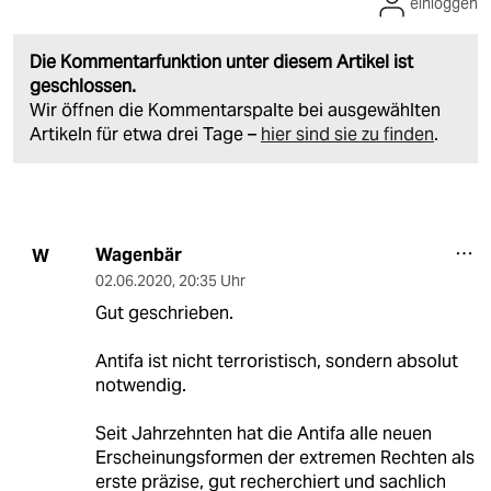
einloggen
Die Kommentarfunktion unter diesem Artikel ist
geschlossen.
Wir öffnen die Kommentarspalte bei ausgewählten
Artikeln für etwa drei Tage –
hier sind sie zu finden
.
Wagenbär
W
02.06.2020
,
20:35 Uhr
Gut geschrieben.
Antifa ist nicht terroristisch, sondern absolut
notwendig.
Seit Jahrzehnten hat die Antifa alle neuen
Erscheinungsformen der extremen Rechten als
erste präzise, gut recherchiert und sachlich