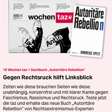
10 Wochen taz + Sachbuch „Autoritäre Rebellion“
Gegen Rechtsruck hilft Linksblick
Zeiten wie diese brauchen Seiten wie diese:
unabhängig, konzernfrei und mit klarer Kante gegen
Faschismus, Rassismus und Rechtsruck. Teste jetzt
die taz und erhalte das neue Buch „Autoritäre
Rebellion“ von Rechtsextremismus-Experten