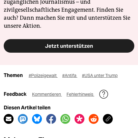
zugänglichen Journalismus – und
zivilgesellschaftliches Engagement. Finden Sie
auch? Dann machen Sie mit und unterstützen Sie
unsere Aktion.
Jetzt unterstützen
Themen
#Polizeigewalt
#Antifa
#USA unter Trump
Feedback
Kommentieren
Fehlerhinweis
Diesen Artikel teilen