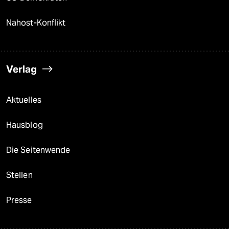
Nahost-Konflikt
Verlag
Aktuelles
Hausblog
Die Seitenwende
Stellen
Presse