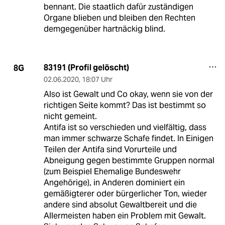
bennant. Die staatlich dafür zuständigen
Organe blieben und bleiben den Rechten
demgegenüber hartnäckig blind.
83191 (Profil gelöscht)
8G
02.06.2020
,
18:07 Uhr
Also ist Gewalt und Co okay, wenn sie von der
richtigen Seite kommt? Das ist bestimmt so
nicht gemeint.
Antifa ist so verschieden und vielfältig, dass
man immer schwarze Schafe findet. In Einigen
Teilen der Antifa sind Vorurteile und
Abneigung gegen bestimmte Gruppen normal
(zum Beispiel Ehemalige Bundeswehr
Angehörige), in Anderen dominiert ein
gemäßigterer oder bürgerlicher Ton, wieder
andere sind absolut Gewaltbereit und die
Allermeisten haben ein Problem mit Gewalt.