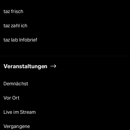
taz frisch
taz zahl ich
taz lab Infobrief
Veranstaltungen
Demnächst
Vor Ort
Live im Stream
Vergangene