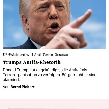
US-Präsident will Anti-Terror-Gesetze
Trumps Antifa-Rhetorik
Donald Trump hat angekündigt, „die Antifa“ als
Terrororganisation zu verfolgen. Bürgerrechtler sind
alarmiert.
Von
Bernd Pickert