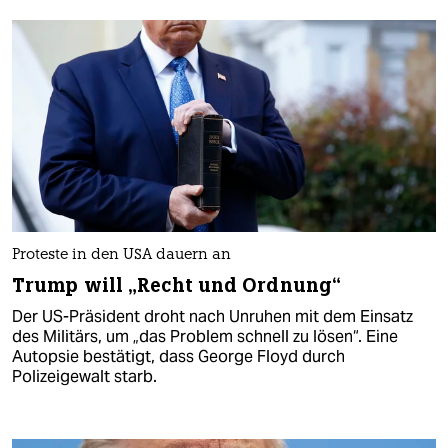
Proteste in den USA dauern an
Trump will „Recht und Ordnung“
Der US-Präsident droht nach Unruhen mit dem Einsatz
des Militärs, um „das Problem schnell zu lösen“. Eine
Autopsie bestätigt, dass George Floyd durch
Polizeigewalt starb.