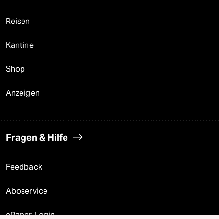
Reisen
Kantine
Shop
Anzeigen
Fragen & Hilfe
Feedback
Aboservice
ePaper Login