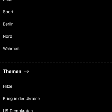
Sport
Berlin
Nord
Wahrheit
Themen
Hitze
Krieg in der Ukraine
US-Demokraten