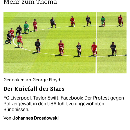
Mehr zum Thema
Gedenken an George Floyd
Der Kniefall der Stars
FC Liverpool, Taylor Swift, Facebook: Der Protest gegen
Polizeigewalt in den USA führt zu ungewohnten
Bündnissen.
Von
Johannes Drosdowski