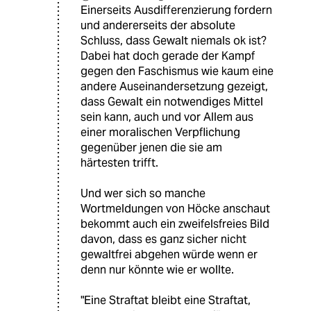
Einerseits Ausdifferenzierung fordern
und andererseits der absolute
Schluss, dass Gewalt niemals ok ist?
Dabei hat doch gerade der Kampf
gegen den Faschismus wie kaum eine
andere Auseinandersetzung gezeigt,
dass Gewalt ein notwendiges Mittel
sein kann, auch und vor Allem aus
einer moralischen Verpflichung
gegenüber jenen die sie am
härtesten trifft.
Und wer sich so manche
Wortmeldungen von Höcke anschaut
bekommt auch ein zweifelsfreies Bild
davon, dass es ganz sicher nicht
gewaltfrei abgehen würde wenn er
denn nur könnte wie er wollte.
"Eine Straftat bleibt eine Straftat,