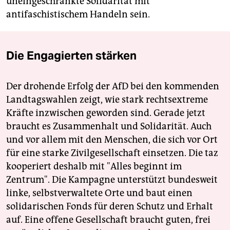
uneingeschränkte Solidarität mit
antifaschistischem Handeln sein.
Die Engagierten stärken
Der drohende Erfolg der AfD bei den kommenden
Landtagswahlen zeigt, wie stark rechtsextreme
Kräfte inzwischen geworden sind. Gerade jetzt
braucht es Zusammenhalt und Solidarität. Auch
und vor allem mit den Menschen, die sich vor Ort
für eine starke Zivilgesellschaft einsetzen. Die taz
kooperiert deshalb mit "Alles beginnt im
Zentrum". Die Kampagne unterstützt bundesweit
linke, selbstverwaltete Orte und baut einen
solidarischen Fonds für deren Schutz und Erhalt
auf. Eine offene Gesellschaft braucht guten, frei