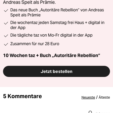
Andreas Speit als Prämie.
Das neue Buch „Autoritäre Rebellion“ von Andreas
Speit als Prämie
Die wochentaz jeden Samstag frei Haus + digital in
der App
Die tägliche taz von Mo-Fr digital in der App
Zusammen für nur 28 Euro
10 Wochen taz + Buch „Autoritäre Rebellion“
Jetzt bestellen
5 Kommentare
/
Neueste
Älteste