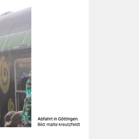
Abfahrt in Göttingen.
Bild: malte kreutzfeldt